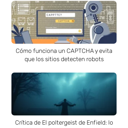
Cómo funciona un CAPTCHA y evita
que los sitios detecten robots
Crítica de El poltergeist de Enfield: lo