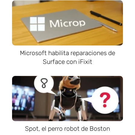
Microsoft habilita reparaciones de
Surface con iFixit
Spot, el perro robot de Boston