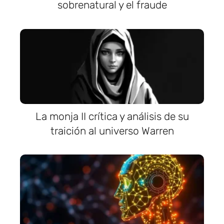
sobrenatural y el fraude
La monja II crítica y análisis de su
traición al universo Warren