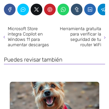
Microsoft Store
Herramienta gratuita
integra Copilot en
para verificar la
Windows 11 para
seguridad de tu
aumentar descargas
router WiFi
Puedes revisar también