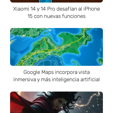
Xiaomi 14 y 14 Pro desafían al iPhone
15 con nuevas funciones
Google Maps incorpora vista
inmersiva y más inteligencia artificial