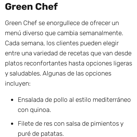
Green Chef
Green Chef se enorgullece de ofrecer un
menú diverso que cambia semanalmente.
Cada semana, los clientes pueden elegir
entre una variedad de recetas que van desde
platos reconfortantes hasta opciones ligeras
y saludables. Algunas de las opciones
incluyen:
Ensalada de pollo al estilo mediterráneo
con quinoa.
Filete de res con salsa de pimientos y
puré de patatas.