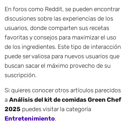
En foros como Reddit, se pueden encontrar
discusiones sobre las experiencias de los
usuarios, donde comparten sus recetas
favoritas y consejos para maximizar el uso
de los ingredientes. Este tipo de interacción
puede ser valiosa para nuevos usuarios que
buscan sacar el máximo provecho de su
suscripción.
Si quieres conocer otros artículos parecidos
a
Análisis del kit de comidas Green Chef
2025
puedes visitar la categoría
Entretenimiento
.