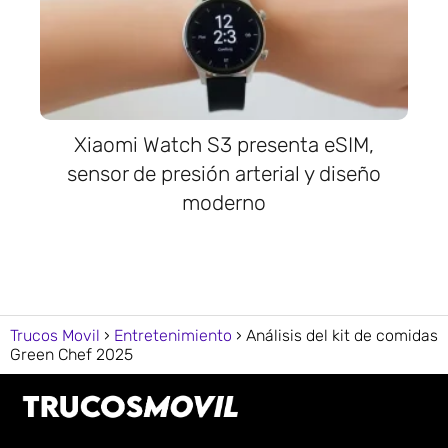
Xiaomi Watch S3 presenta eSIM,
sensor de presión arterial y diseño
moderno
Trucos Movil
Entretenimiento
Análisis del kit de comidas
Green Chef 2025