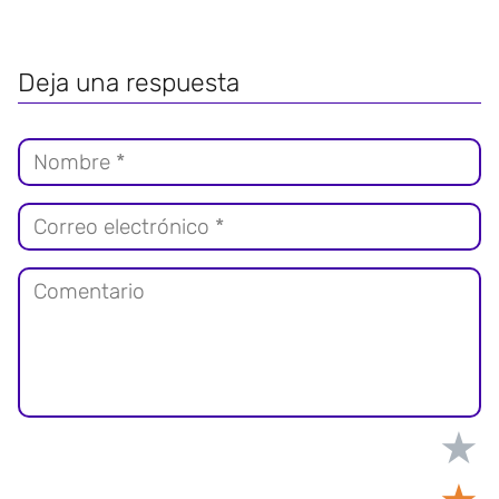
Deja una respuesta
★