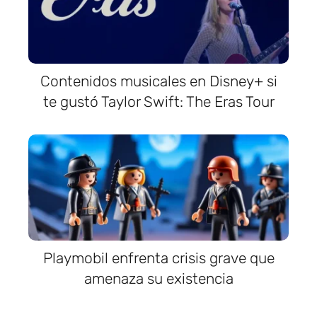
Contenidos musicales en Disney+ si
te gustó Taylor Swift: The Eras Tour
Playmobil enfrenta crisis grave que
amenaza su existencia