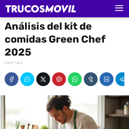
Análisis del kit de
comidas Green Chef
2025
hace 1 año