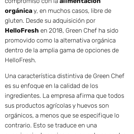
compromiso con la
alimentación
orgánica
y, en muchos casos, libre de
gluten. Desde su adquisición por
HelloFresh
en 2018, Green Chef ha sido
promovido como la alternativa orgánica
dentro de la amplia gama de opciones de
HelloFresh.
Una característica distintiva de Green Chef
es su enfoque en la calidad de los
ingredientes. La empresa afirma que todos
sus productos agrícolas y huevos son
orgánicos, a menos que se especifique lo
contrario. Esto se traduce en una