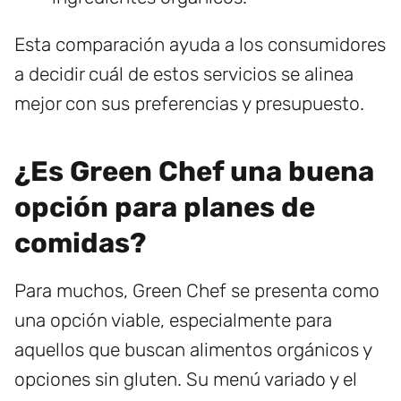
Esta comparación ayuda a los consumidores
a decidir cuál de estos servicios se alinea
mejor con sus preferencias y presupuesto.
¿Es Green Chef una buena
opción para planes de
comidas?
Para muchos, Green Chef se presenta como
una opción viable, especialmente para
aquellos que buscan alimentos orgánicos y
opciones sin gluten. Su menú variado y el