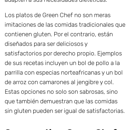
Los platos de Green Chef no son meras
imitaciones de las comidas tradicionales que
contienen gluten. Por el contrario, están
diseñados para ser deliciosos y
satisfactorios por derecho propio. Ejemplos
de sus recetas incluyen un bol de pollo a la
parrilla con especias norteafricanas y un bol
de arroz con camarones al jengibre y col.
Estas opciones no solo son sabrosas, sino
que también demuestran que las comidas
sin gluten pueden ser igual de satisfactorias.