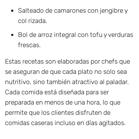
Salteado de camarones con jengibre y
col rizada.
Bol de arroz integral con tofu y verduras
frescas.
Estas recetas son elaboradas por chefs que
se aseguran de que cada plato no solo sea
nutritivo, sino también atractivo al paladar.
Cada comida está diseñada para ser
preparada en menos de una hora, lo que
permite que los clientes disfruten de
comidas caseras incluso en días agitados.