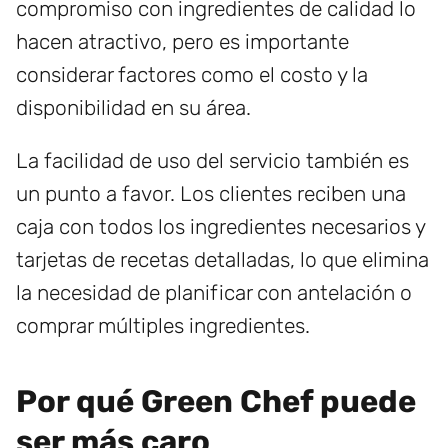
compromiso con ingredientes de calidad lo
hacen atractivo, pero es importante
considerar factores como el costo y la
disponibilidad en su área.
La facilidad de uso del servicio también es
un punto a favor. Los clientes reciben una
caja con todos los ingredientes necesarios y
tarjetas de recetas detalladas, lo que elimina
la necesidad de planificar con antelación o
comprar múltiples ingredientes.
Por qué Green Chef puede
ser más caro