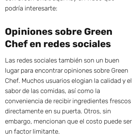
podría interesarte:
Opiniones sobre Green
Chef en redes sociales
Las redes sociales también son un buen
lugar para encontrar opiniones sobre Green
Chef. Muchos usuarios elogian la calidad y el
sabor de las comidas, así como la
conveniencia de recibir ingredientes frescos
directamente en su puerta. Otros, sin
embargo, mencionan que el costo puede ser
un factor limitante.