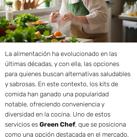
La alimentación ha evolucionado en las
últimas décadas, y con ella, las opciones
para quienes buscan alternativas saludables
y sabrosas. En este contexto, los kits de
comida han ganado una popularidad
notable, ofreciendo conveniencia y
diversidad en la cocina. Uno de estos
servicios es
Green Chef
, que se posiciona
como una opción destacada en el mercado.