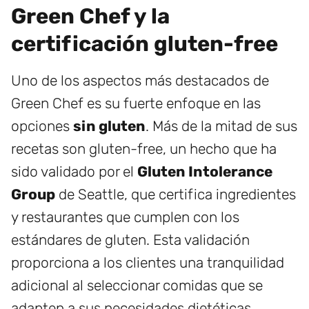
Green Chef y la
certificación gluten-free
Uno de los aspectos más destacados de
Green Chef es su fuerte enfoque en las
opciones
sin gluten
. Más de la mitad de sus
recetas son gluten-free, un hecho que ha
sido validado por el
Gluten Intolerance
Group
de Seattle, que certifica ingredientes
y restaurantes que cumplen con los
estándares de gluten. Esta validación
proporciona a los clientes una tranquilidad
adicional al seleccionar comidas que se
adapten a sus necesidades dietéticas.