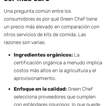
Una pregunta común entre los
consumidores es por qué Green Chef tiene
un precio más elevado en comparación con
otros servicios de kits de comida. Las
razones son varias:
Ingredientes orgánicos:
La
certificación orgánica a menudo implica
costos más altos en la agricultura y el
aprovisionamiento.
Enfoque en la calidad:
Green Chef
selecciona proveedores que cumplen
con estándares rigurosos, lo que puede