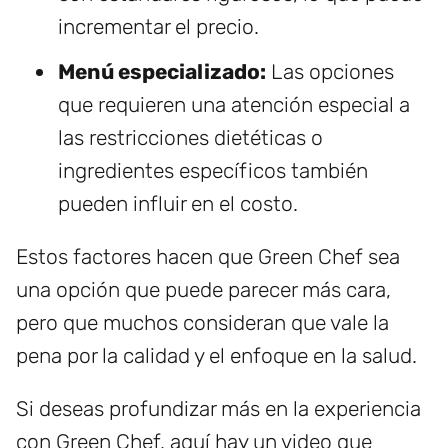
incrementar el precio.
Menú especializado:
Las opciones
que requieren una atención especial a
las restricciones dietéticas o
ingredientes específicos también
pueden influir en el costo.
Estos factores hacen que Green Chef sea
una opción que puede parecer más cara,
pero que muchos consideran que vale la
pena por la calidad y el enfoque en la salud.
Si deseas profundizar más en la experiencia
con Green Chef, aquí hay un video que