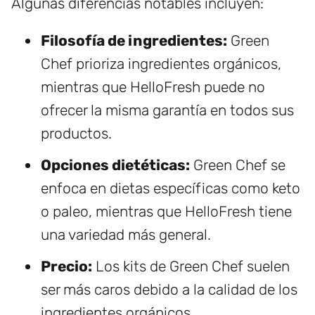
Algunas diferencias notables incluyen:
Filosofía de ingredientes:
Green
Chef prioriza ingredientes orgánicos,
mientras que HelloFresh puede no
ofrecer la misma garantía en todos sus
productos.
Opciones dietéticas:
Green Chef se
enfoca en dietas específicas como keto
o paleo, mientras que HelloFresh tiene
una variedad más general.
Precio:
Los kits de Green Chef suelen
ser más caros debido a la calidad de los
ingredientes orgánicos.