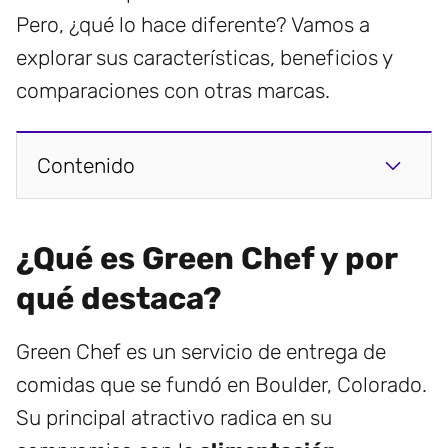
Pero, ¿qué lo hace diferente? Vamos a
explorar sus características, beneficios y
comparaciones con otras marcas.
Contenido
¿Qué es Green Chef y por
qué destaca?
Green Chef es un servicio de entrega de
comidas que se fundó en Boulder, Colorado.
Su principal atractivo radica en su