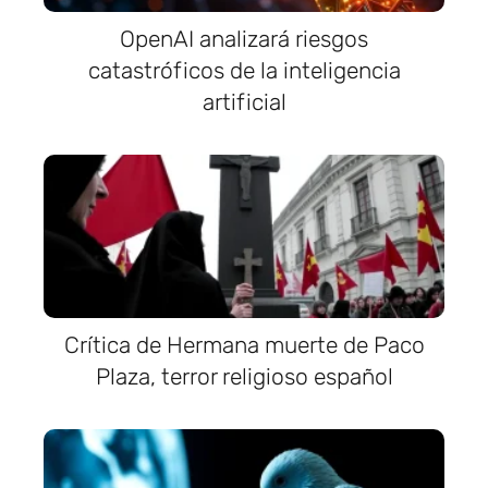
OpenAI analizará riesgos
catastróficos de la inteligencia
artificial
Crítica de Hermana muerte de Paco
Plaza, terror religioso español