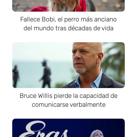
Fallece Bobi, el perro más anciano
del mundo tras décadas de vida
Bruce Willis pierde la capacidad de
comunicarse verbalmente