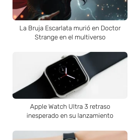
La Bruja Escarlata murió en Doctor
Strange en el multiverso
Apple Watch Ultra 3 retraso
inesperado en su lanzamiento