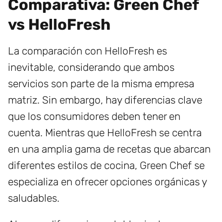
Comparativa: Green Chef
vs HelloFresh
La comparación con HelloFresh es
inevitable, considerando que ambos
servicios son parte de la misma empresa
matriz. Sin embargo, hay diferencias clave
que los consumidores deben tener en
cuenta. Mientras que HelloFresh se centra
en una amplia gama de recetas que abarcan
diferentes estilos de cocina, Green Chef se
especializa en ofrecer opciones orgánicas y
saludables.