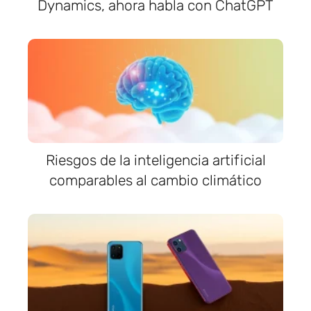
Dynamics, ahora habla con ChatGPT
Riesgos de la inteligencia artificial
comparables al cambio climático