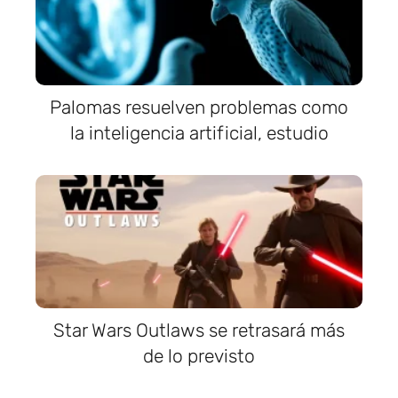
Palomas resuelven problemas como
la inteligencia artificial, estudio
Star Wars Outlaws se retrasará más
de lo previsto