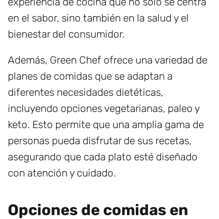
experiencia de cocina que no solo se centra
en el sabor, sino también en la salud y el
bienestar del consumidor.
Además, Green Chef ofrece una variedad de
planes de comidas que se adaptan a
diferentes necesidades dietéticas,
incluyendo opciones vegetarianas, paleo y
keto. Esto permite que una amplia gama de
personas pueda disfrutar de sus recetas,
asegurando que cada plato esté diseñado
con atención y cuidado.
Opciones de comidas en