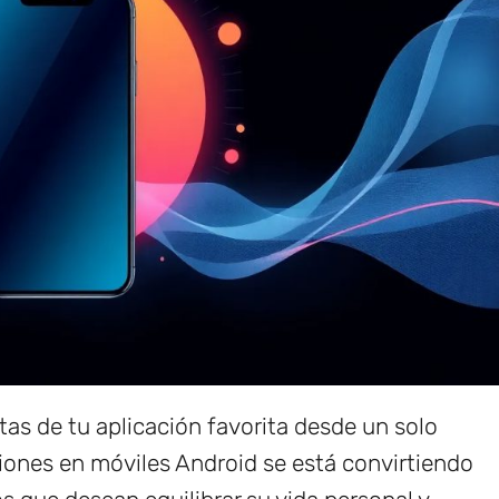
as de tu aplicación favorita desde un solo
aciones en móviles Android se está convirtiendo