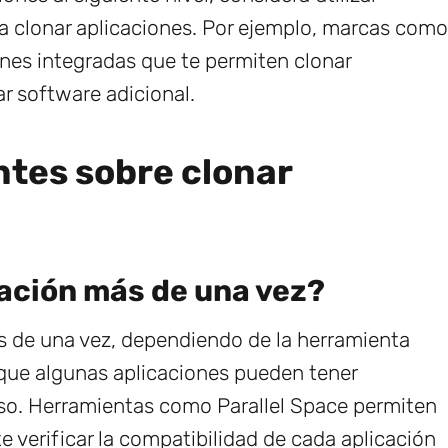
ra clonar aplicaciones. Por ejemplo, marcas como
nes integradas que te permiten clonar
r software adicional.
ntes sobre clonar
ación más de una vez?
ás de una vez, dependiendo de la herramienta
que algunas aplicaciones pueden tener
eso. Herramientas como Parallel Space permiten
e verificar la compatibilidad de cada aplicación