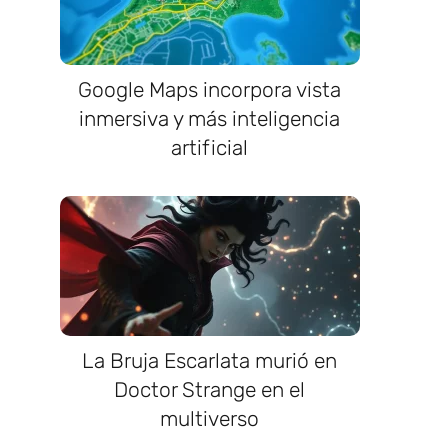
Google Maps incorpora vista
inmersiva y más inteligencia
artificial
La Bruja Escarlata murió en
Doctor Strange en el
multiverso