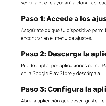
sencilla que te ayudará a clonar aplica
Paso 1: Accede a los ajus
Asegúrate de que tu dispositivo permit
encontrar en el menú de ajustes.
Paso 2: Descarga la apl
Puedes optar por aplicaciones como P
en la Google Play Store y descárgala.
Paso 3: Configura la apl
Abre la aplicación que descargaste. Te