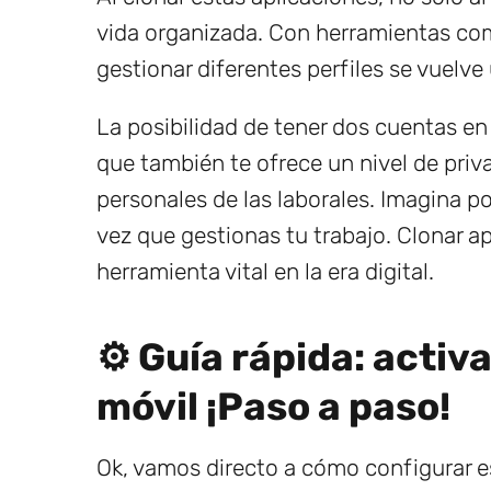
vida organizada. Con herramientas com
gestionar diferentes perfiles se vuelve
La posibilidad de tener dos cuentas en
que también te ofrece un nivel de priva
personales de las laborales. Imagina p
vez que gestionas tu trabajo. Clonar a
herramienta vital en la era digital.
⚙️ Guía rápida: activ
móvil ¡Paso a paso!
Ok, vamos directo a cómo configurar e