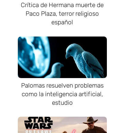
Crítica de Hermana muerte de
Paco Plaza, terror religioso
español
Palomas resuelven problemas
como la inteligencia artificial,
estudio