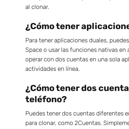
al clonar.
¿Cómo tener aplicacion
Para tener aplicaciones duales, puede
Space o usar las funciones nativas en 
operar con dos cuentas en una sola apli
actividades en línea.
¿Cómo tener dos cuenta
teléfono?
Puedes tener dos cuentas diferentes e
para clonar, como 2Cuentas. Simplemen