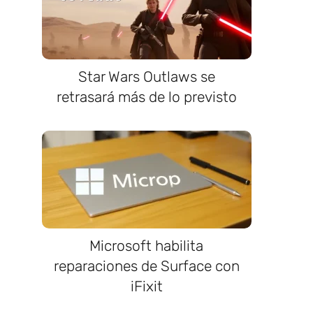
Star Wars Outlaws se
retrasará más de lo previsto
Microsoft habilita
reparaciones de Surface con
iFixit