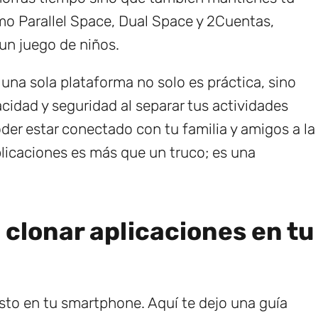
o Parallel Space, Dual Space y 2Cuentas,
 un juego de niños.
 una sola plataforma no solo es práctica, sino
cidad y seguridad al separar tus actividades
oder estar conectado con tu familia y amigos a la
plicaciones es más que un truco; es una
a clonar aplicaciones en tu
sto en tu smartphone. Aquí te dejo una guía