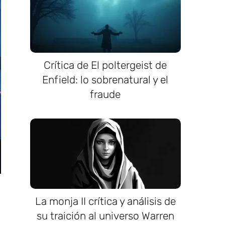
Crítica de El poltergeist de
Enfield: lo sobrenatural y el
fraude
La monja II crítica y análisis de
su traición al universo Warren