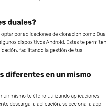
es duales?
s optar por aplicaciones de clonación como Dual
algunos dispositivos Android. Estas te permiten
cación, facilitando la gestión de tus
s diferentes en un mismo
n un mismo teléfono utilizando aplicaciones
te descarga la aplicación, selecciona la app