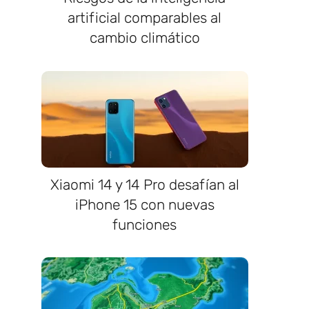
artificial comparables al
cambio climático
Xiaomi 14 y 14 Pro desafían al
iPhone 15 con nuevas
funciones