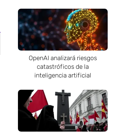
OpenAI analizará riesgos
catastróficos de la
inteligencia artificial