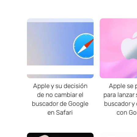
Apple y su decisión
Apple se 
de no cambiar el
para lanzar
buscador de Google
buscador y
en Safari
con Go