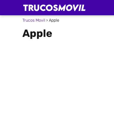
Trucos Movil
Apple
Apple