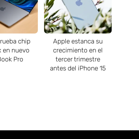
rueba chip
Apple estanca su
 en nuevo
crecimiento en el
ook Pro
tercer trimestre
antes del iPhone 15