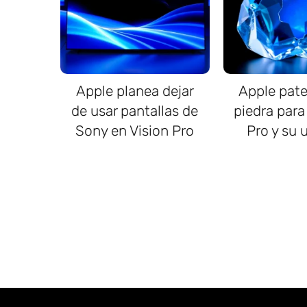
Apple planea dejar
Apple pat
de usar pantallas de
piedra para 
Sony en Vision Pro
Pro y su u