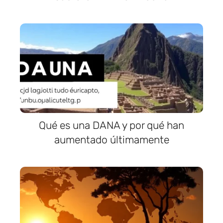
Qué es una DANA y por qué han
aumentado últimamente