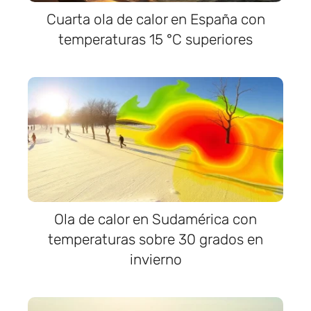
Cuarta ola de calor en España con
temperaturas 15 °C superiores
Ola de calor en Sudamérica con
temperaturas sobre 30 grados en
invierno