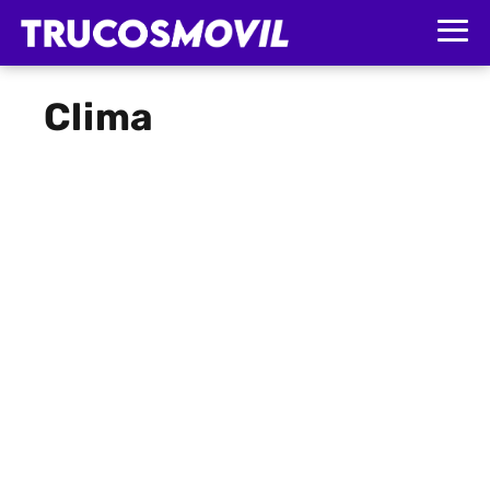
Clima