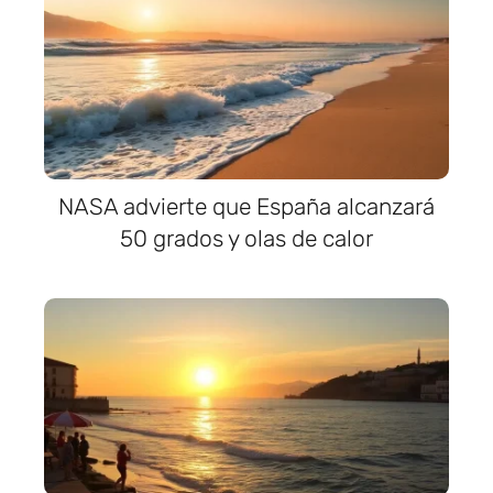
NASA advierte que España alcanzará
50 grados y olas de calor