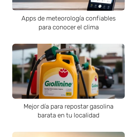
Apps de meteorología confiables
para conocer el clima
Mejor día para repostar gasolina
barata en tu localidad