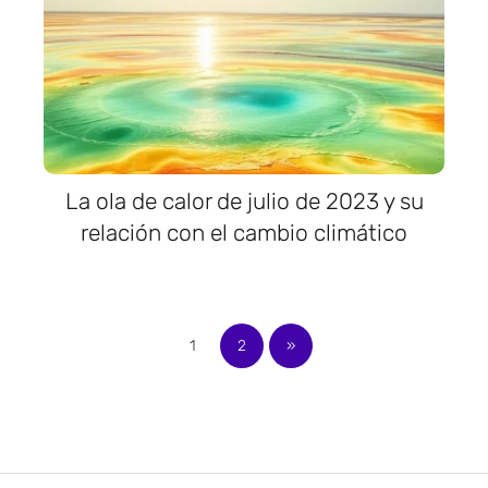
La ola de calor de julio de 2023 y su
relación con el cambio climático
1
2
»