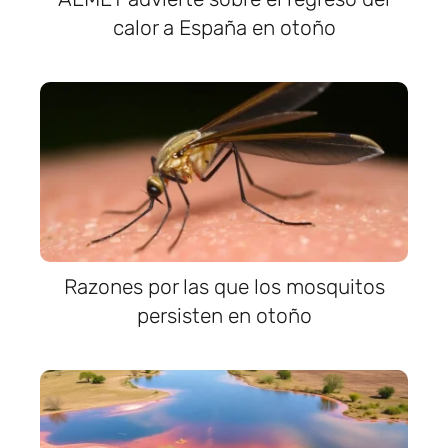
calor a España en otoño
Razones por las que los mosquitos
persisten en otoño