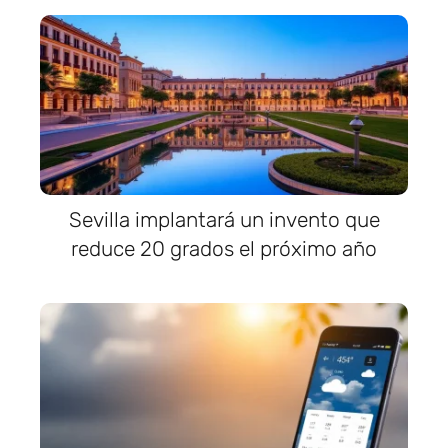
Sevilla implantará un invento que
reduce 20 grados el próximo año