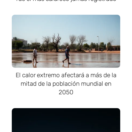
El calor extremo afectará a más de la
mitad de la población mundial en
2050