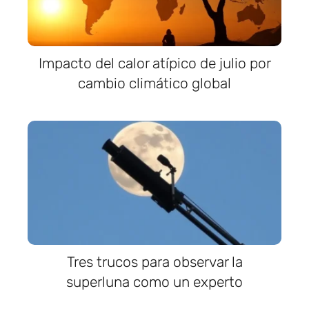
Impacto del calor atípico de julio por
cambio climático global
Tres trucos para observar la
superluna como un experto