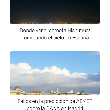
Dónde ver el cometa Nishimura
iluminando el cielo en España
Fallos en la predicción de AEMET
sobre la DANA en Madrid