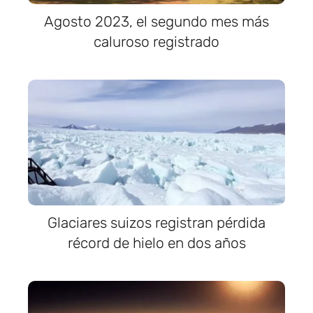
Agosto 2023, el segundo mes más
caluroso registrado
Glaciares suizos registran pérdida
récord de hielo en dos años