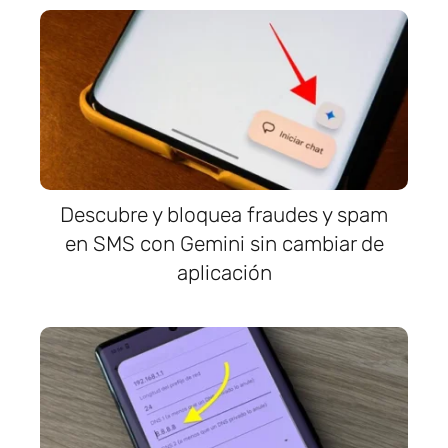
Descubre y bloquea fraudes y spam
en SMS con Gemini sin cambiar de
aplicación