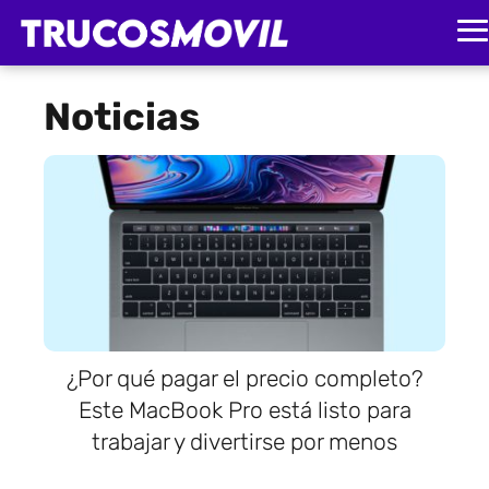
Noticias
¿Por qué pagar el precio completo?
Este MacBook Pro está listo para
trabajar y divertirse por menos