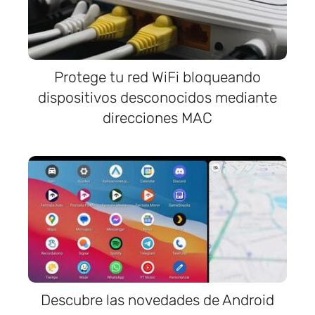
Protege tu red WiFi bloqueando
dispositivos desconocidos mediante
direcciones MAC
Descubre las novedades de Android