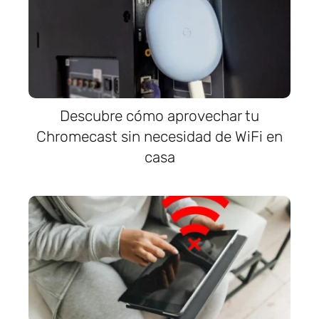
Descubre cómo aprovechar tu
Chromecast sin necesidad de WiFi en
casa