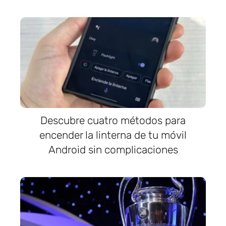
Descubre cuatro métodos para
encender la linterna de tu móvil
Android sin complicaciones