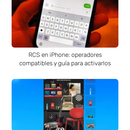
RCS en iPhone: operadores
compatibles y guía para activarlos