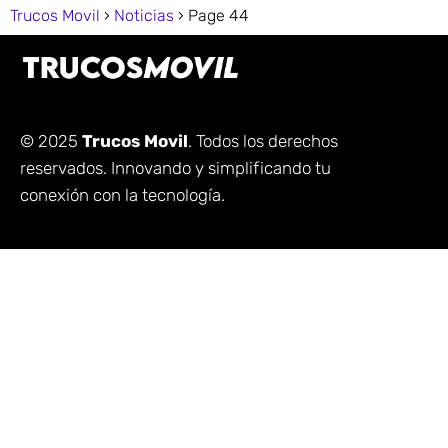
Trucos Movil
Noticias
Page 44
© 2025
Trucos Movil
. Todos los derechos
reservados. Innovando y simplificando tu
conexión con la tecnología.