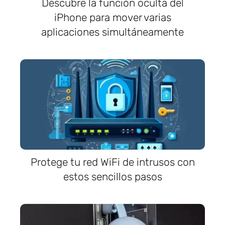
Descubre la función oculta del
iPhone para mover varias
aplicaciones simultáneamente
Protege tu red WiFi de intrusos con
estos sencillos pasos