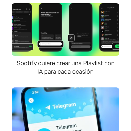
Spotify quiere crear una Playlist con
IA para cada ocasión