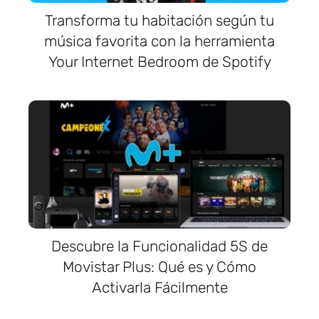
Transforma tu habitación según tu
música favorita con la herramienta
Your Internet Bedroom de Spotify
Descubre la Funcionalidad 5S de
Movistar Plus: Qué es y Cómo
Activarla Fácilmente