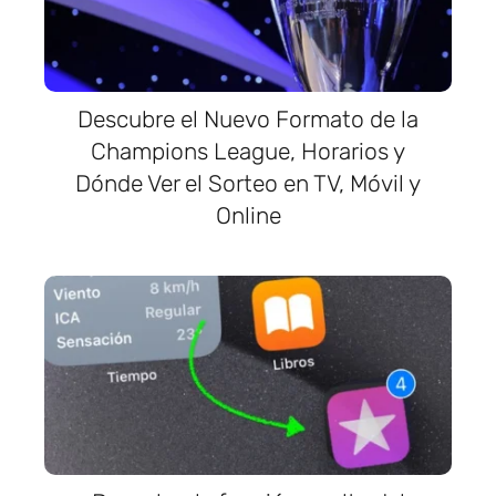
Descubre el Nuevo Formato de la
Champions League, Horarios y
Dónde Ver el Sorteo en TV, Móvil y
Online