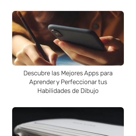
Descubre las Mejores Apps para
Aprender y Perfeccionar tus
Habilidades de Dibujo