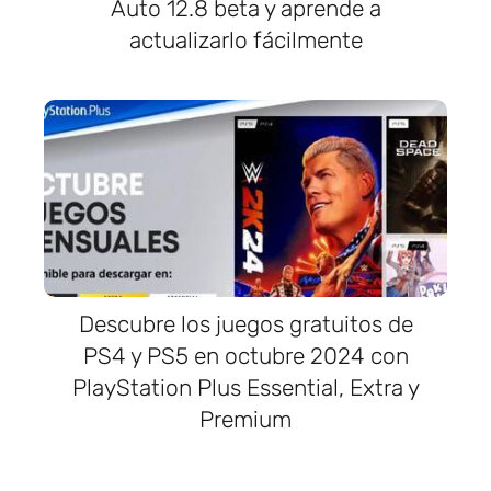
Auto 12.8 beta y aprende a
actualizarlo fácilmente
Descubre los juegos gratuitos de
PS4 y PS5 en octubre 2024 con
PlayStation Plus Essential, Extra y
Premium