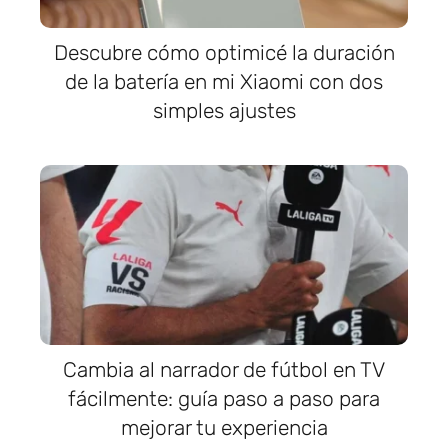
Descubre cómo optimicé la duración
de la batería en mi Xiaomi con dos
simples ajustes
Cambia al narrador de fútbol en TV
fácilmente: guía paso a paso para
mejorar tu experiencia