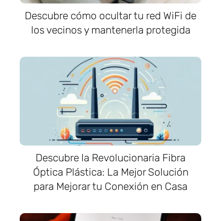
Descubre cómo ocultar tu red WiFi de
los vecinos y mantenerla protegida
Descubre la Revolucionaria Fibra
Óptica Plástica: La Mejor Solución
para Mejorar tu Conexión en Casa