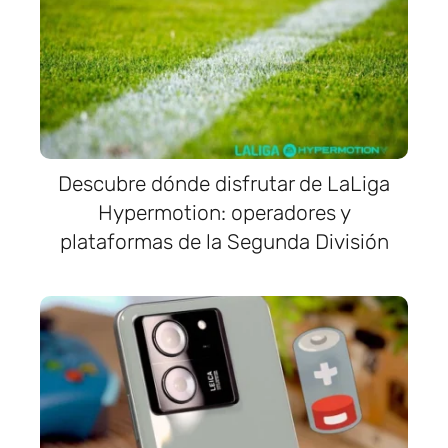
Descubre dónde disfrutar de LaLiga
Hypermotion: operadores y
plataformas de la Segunda División