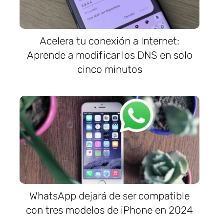
Acelera tu conexión a Internet:
Aprende a modificar los DNS en solo
cinco minutos
WhatsApp dejará de ser compatible
con tres modelos de iPhone en 2024