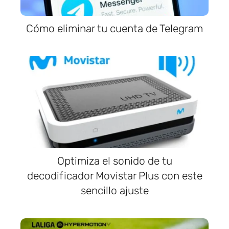
Cómo eliminar tu cuenta de Telegram
Optimiza el sonido de tu
decodificador Movistar Plus con este
sencillo ajuste