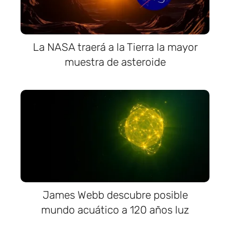
La NASA traerá a la Tierra la mayor
muestra de asteroide
James Webb descubre posible
mundo acuático a 120 años luz