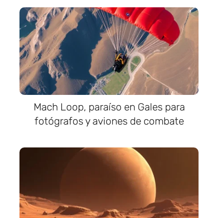
Mach Loop, paraíso en Gales para
fotógrafos y aviones de combate