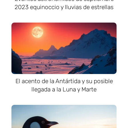
2023 equinoccio y lluvias de estrellas
El acento de la Antártida y su posible
llegada a la Luna y Marte