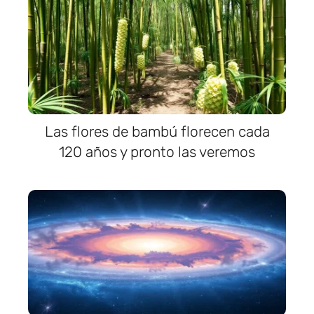
Las flores de bambú florecen cada
120 años y pronto las veremos