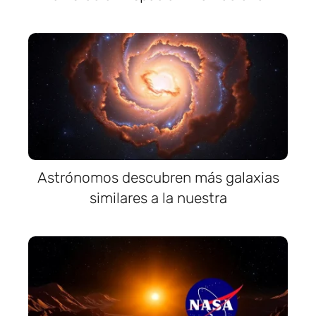
Astrónomos descubren más galaxias
similares a la nuestra