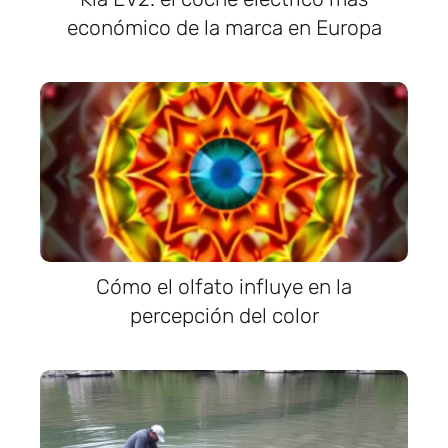
económico de la marca en Europa
Cómo el olfato influye en la
percepción del color