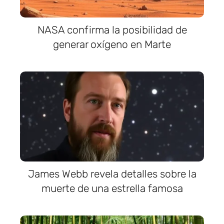
NASA confirma la posibilidad de
generar oxígeno en Marte
James Webb revela detalles sobre la
muerte de una estrella famosa