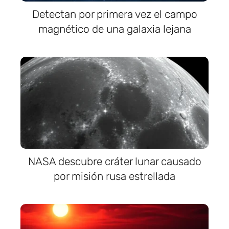
Detectan por primera vez el campo
magnético de una galaxia lejana
NASA descubre cráter lunar causado
por misión rusa estrellada