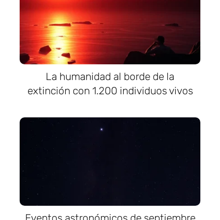
La humanidad al borde de la
extinción con 1.200 individuos vivos
Eventos astronómicos de septiembre