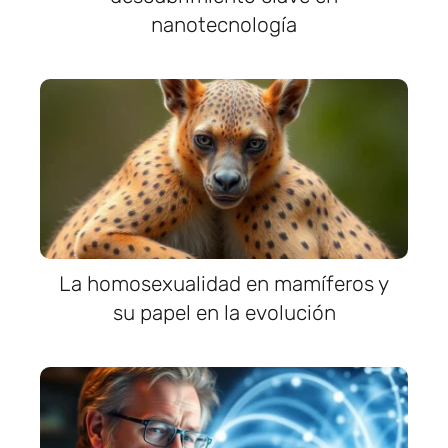
nanotecnología
La homosexualidad en mamíferos y
su papel en la evolución