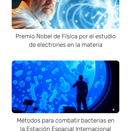
Premio Nobel de Física por el estudio
de electrones en la materia
Métodos para combatir bacterias en
la Estación Espacial Internacional