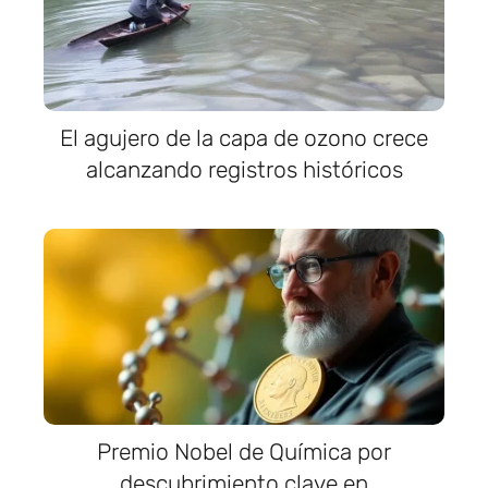
El agujero de la capa de ozono crece
alcanzando registros históricos
Premio Nobel de Química por
descubrimiento clave en