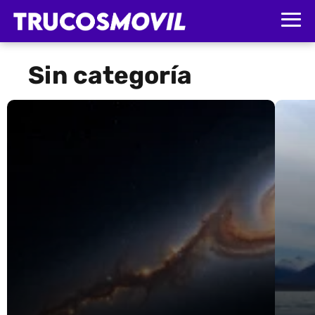
Sin categoría