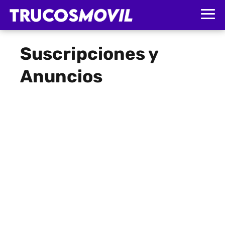
Suscripciones y
Anuncios