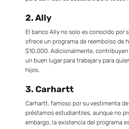
2. Ally
El banco Ally no solo es conocido por 
ofrece un programa de reembolso de ha
$10,000. Adicionalmente, contribuyen 
un buen lugar para trabajar y para qui
hijos.
3. Carhartt
Carhartt, famoso por su vestimenta de
préstamos estudiantiles, aunque no pr
embargo, la existencia del programa e