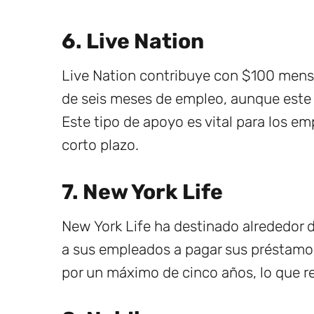
6. Live Nation
Live Nation contribuye con $100 mens
de seis meses de empleo, aunque este 
Este tipo de apoyo es vital para los 
corto plazo.
7. New York Life
New York Life ha destinado alrededor 
a sus empleados a pagar sus préstamos
por un máximo de cinco años, lo que r