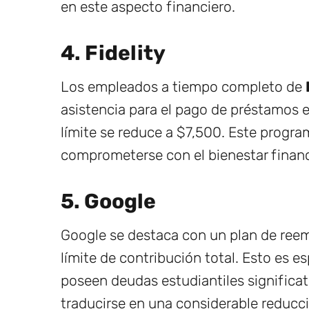
en este aspecto financiero.
4. Fidelity
Los empleados a tiempo completo de
asistencia para el pago de préstamos es
límite se reduce a $7,500. Este prog
comprometerse con el bienestar finan
5. Google
Google se destaca con un plan de ree
límite de contribución total. Esto es 
poseen deudas estudiantiles significat
traducirse en una considerable reducci