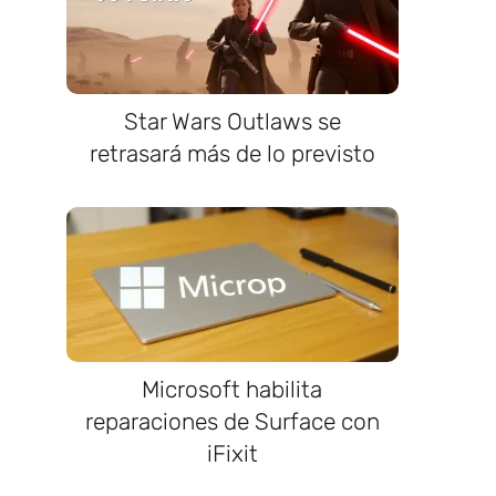
Star Wars Outlaws se
retrasará más de lo previsto
Microsoft habilita
reparaciones de Surface con
iFixit