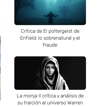
Crítica de El poltergeist de
Enfield: lo sobrenatural y el
fraude
La monja II crítica y análisis de
su traición al universo Warren