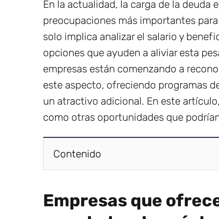
En la actualidad, la carga de la deuda 
preocupaciones más importantes par
solo implica analizar el salario y benef
opciones que ayuden a aliviar esta pe
empresas están comenzando a reconoce
este aspecto, ofreciendo programas d
un atractivo adicional. En este artícu
como otras oportunidades que podrían 
Contenido
Empresas que ofrece