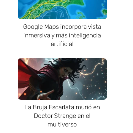
Google Maps incorpora vista
inmersiva y más inteligencia
artificial
La Bruja Escarlata murió en
Doctor Strange en el
multiverso