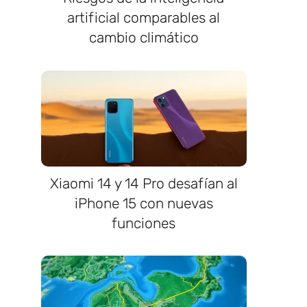
artificial comparables al
cambio climático
Xiaomi 14 y 14 Pro desafían al
iPhone 15 con nuevas
funciones