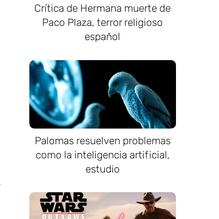
Crítica de Hermana muerte de
Paco Plaza, terror religioso
español
Palomas resuelven problemas
como la inteligencia artificial,
estudio
e