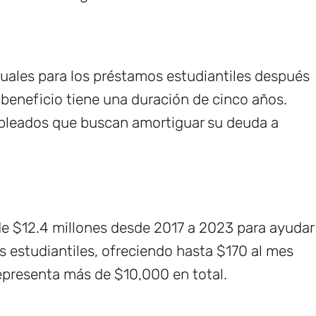
uales para los préstamos estudiantiles después
beneficio tiene una duración de cinco años.
empleados que buscan amortiguar su deuda a
de $12.4 millones desde 2017 a 2023 para ayudar
 estudiantiles, ofreciendo hasta $170 al mes
epresenta más de $10,000 en total.