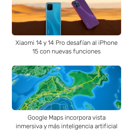
Xiaomi 14 y 14 Pro desafían al iPhone
15 con nuevas funciones
Google Maps incorpora vista
inmersiva y más inteligencia artificial