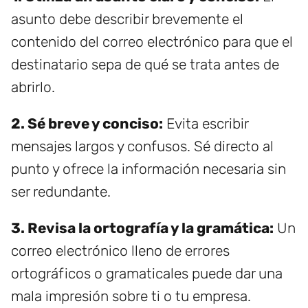
asunto debe describir brevemente el
contenido del correo electrónico para que el
destinatario sepa de qué se trata antes de
abrirlo.
2. Sé breve y conciso:
Evita escribir
mensajes largos y confusos. Sé directo al
punto y ofrece la información necesaria sin
ser redundante.
3. Revisa la ortografía y la gramática:
Un
correo electrónico lleno de errores
ortográficos o gramaticales puede dar una
mala impresión sobre ti o tu empresa.