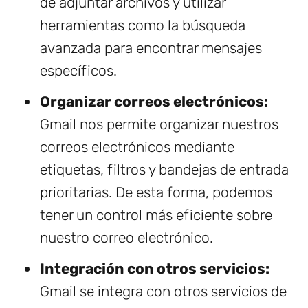
de adjuntar archivos y utilizar
herramientas como la búsqueda
avanzada para encontrar mensajes
específicos.
Organizar correos electrónicos:
Gmail nos permite organizar nuestros
correos electrónicos mediante
etiquetas, filtros y bandejas de entrada
prioritarias. De esta forma, podemos
tener un control más eficiente sobre
nuestro correo electrónico.
Integración con otros servicios:
Gmail se integra con otros servicios de