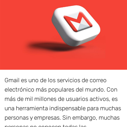
Gmail es uno de los servicios de correo
electrónico más populares del mundo. Con
más de mil millones de usuarios activos, es
una herramienta indispensable para muchas
personas y empresas. Sin embargo, muchas
personas no conocen todas las