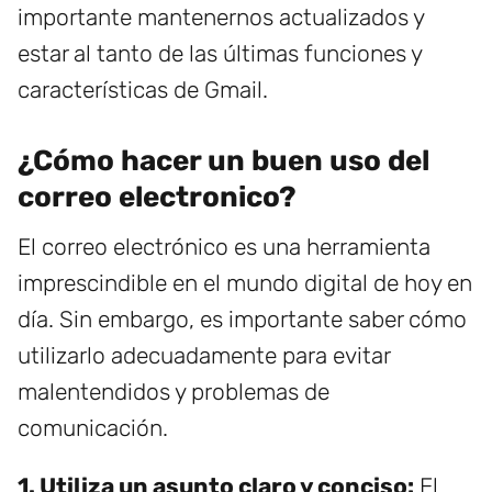
importante mantenernos actualizados y
estar al tanto de las últimas funciones y
características de Gmail.
¿Cómo hacer un buen uso del
correo electronico?
El correo electrónico es una herramienta
imprescindible en el mundo digital de hoy en
día. Sin embargo, es importante saber cómo
utilizarlo adecuadamente para evitar
malentendidos y problemas de
comunicación.
1. Utiliza un asunto claro y conciso:
El