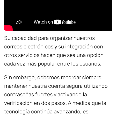
Su capacidad para organizar nuestros
correos electrónicos y su integración con
otros servicios hacen que sea una opción
cada vez más popular entre los usuarios.
Sin embargo, debemos recordar siempre
mantener nuestra cuenta segura utilizando
contraseñas fuertes y activando la
verificación en dos pasos. A medida que la
tecnología continúa avanzando, es