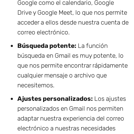
Google como el calendario, Google
Drive y Google Meet, lo que nos permite
acceder a ellos desde nuestra cuenta de
correo electrónico.
Búsqueda potente:
La función
búsqueda en Gmail es muy potente, lo
que nos permite encontrar rápidamente
cualquier mensaje o archivo que
necesitemos.
Ajustes personalizados:
Los ajustes
personalizados en Gmail nos permiten
adaptar nuestra experiencia del correo
electrónico a nuestras necesidades