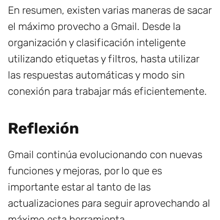
En resumen, existen varias maneras de sacar
el máximo provecho a Gmail. Desde la
organización y clasificación inteligente
utilizando etiquetas y filtros, hasta utilizar
las respuestas automáticas y modo sin
conexión para trabajar más eficientemente.
Reflexión
Gmail continúa evolucionando con nuevas
funciones y mejoras, por lo que es
importante estar al tanto de las
actualizaciones para seguir aprovechando al
máximo esta herramienta.