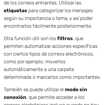
de los correos entrantes. Utilizar las
etiquetas
para categorizar los mensajes
según su importancia o tema, y así poder
encontrarlos fácilmente posteriormente.
Otra función útil son los
filtros
, que
permiten automatizar acciones específicas
con ciertos tipos de correos electrónicos,
como por ejemplo, moverlos
automáticamente a una carpeta
determinada o marcarlos como importantes.
También se puede utilizar el
modo sin
conexión
, que permite acceder a los
correos electrónicos incluso cuando no hay