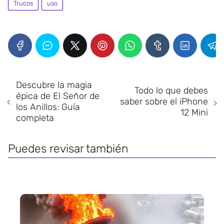
Trucos
uso
Descubre la magia
Todo lo que debes
épica de El Señor de
saber sobre el iPhone
los Anillos: Guía
12 Mini
completa
Puedes revisar también