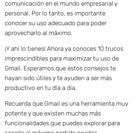
comunicación en el mundo empresarial y
personal. Por lo tanto, es importante
conocer su uso adecuado para poder
aprovecharlo al máximo.
¡Y ahí lo tienes! Ahora ya conoces 10 trucos
imprescindibles para maximizar tu uso de
Gmail. Esperamos que estos consejos te
hayan sido útiles y te ayuden a ser más
productivo en tu día a día.
Recuerda que Gmail es una herramienta muy
potente y que existen muchas más
funcionalidades que puedes explorar para
sacarle el máximo partido posible.