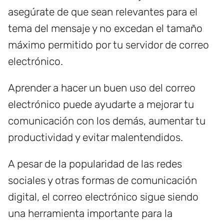
asegúrate de que sean relevantes para el
tema del mensaje y no excedan el tamaño
máximo permitido por tu servidor de correo
electrónico.
Aprender a hacer un buen uso del correo
electrónico puede ayudarte a mejorar tu
comunicación con los demás, aumentar tu
productividad y evitar malentendidos.
A pesar de la popularidad de las redes
sociales y otras formas de comunicación
digital, el correo electrónico sigue siendo
una herramienta importante para la