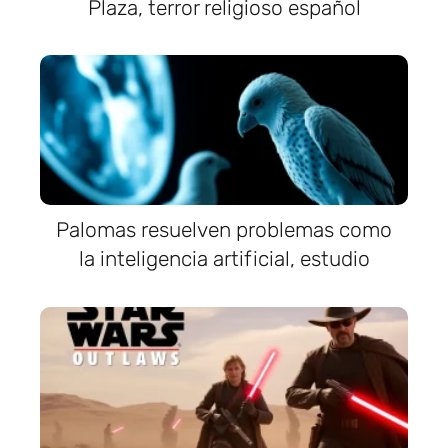
Plaza, terror religioso español
Palomas resuelven problemas como
la inteligencia artificial, estudio