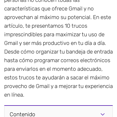
características que ofrece Gmail y no
aprovechan al máximo su potencial. En este
artículo, te presentamos 10 trucos
imprescindibles para maximizar tu uso de
Gmail y ser más productivo en tu día a día.
Desde cómo organizar tu bandeja de entrada
hasta cómo programar correos electrónicos
para enviarlos en el momento adecuado,
estos trucos te ayudarán a sacar el máximo
provecho de Gmail y a mejorar tu experiencia
en línea.
Contenido