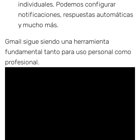
individuales. Podemos configurar
notificaciones, respuestas automáticas
y mucho más.
Gmail sigue siendo una herramienta
fundamental tanto para uso personal como
profesional.