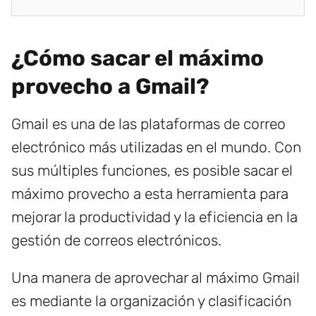
¿Cómo sacar el máximo
provecho a Gmail?
Gmail es una de las plataformas de correo
electrónico más utilizadas en el mundo. Con
sus múltiples funciones, es posible sacar el
máximo provecho a esta herramienta para
mejorar la productividad y la eficiencia en la
gestión de correos electrónicos.
Una manera de aprovechar al máximo Gmail
es mediante la organización y clasificación