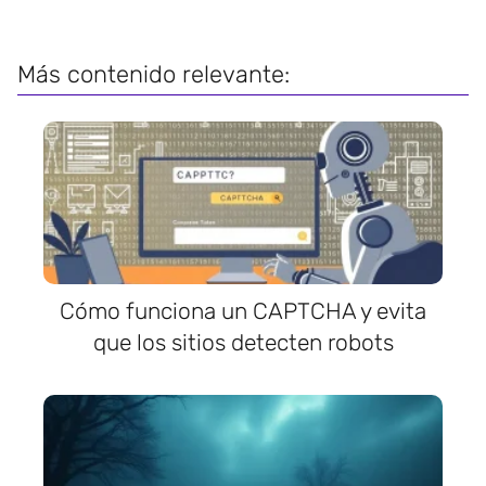
Más contenido relevante:
Cómo funciona un CAPTCHA y evita
que los sitios detecten robots