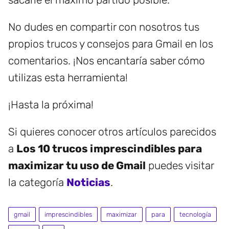
No dudes en compartir con nosotros tus
propios trucos y consejos para Gmail en los
comentarios. ¡Nos encantaría saber cómo
utilizas esta herramienta!
¡Hasta la próxima!
Si quieres conocer otros artículos parecidos
a
Los 10 trucos imprescindibles para
maximizar tu uso de Gmail
puedes visitar
la categoría
Noticias
.
gmail
imprescindibles
maximizar
para
tecnología