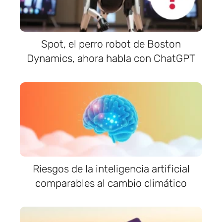
Spot, el perro robot de Boston
Dynamics, ahora habla con ChatGPT
Riesgos de la inteligencia artificial
comparables al cambio climático