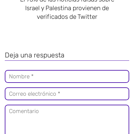
Israel y Palestina provienen de
verificados de Twitter
Deja una respuesta