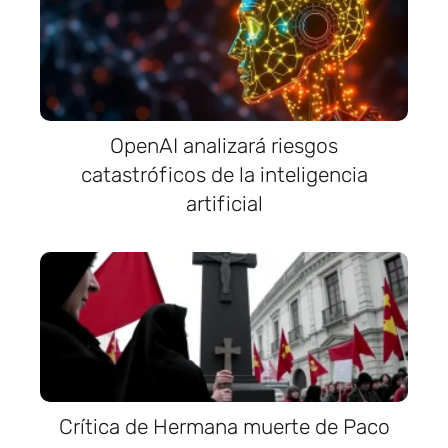
OpenAI analizará riesgos
catastróficos de la inteligencia
artificial
Crítica de Hermana muerte de Paco