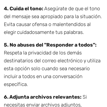
4. Cuida el tono:
Asegúrate de que el tono
del mensaje sea apropiado para la situación.
Evita causar ofensa o malentendidos al
elegir cuidadosamente tus palabras.
5. No abuses del "Responder a todos":
Respeta la privacidad de los demás
destinatarios del correo electrónico y utiliza
esta opción solo cuando sea necesario
incluir a todos en una conversación
específica.
6. Adjunta archivos relevantes:
Si
necesitas enviar archivos adjuntos,