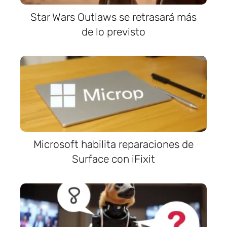
Star Wars Outlaws se retrasará más
de lo previsto
Microsoft habilita reparaciones de
Surface con iFixit