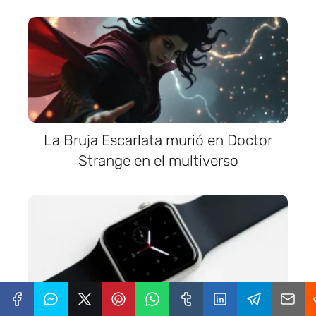
La Bruja Escarlata murió en Doctor
Strange en el multiverso