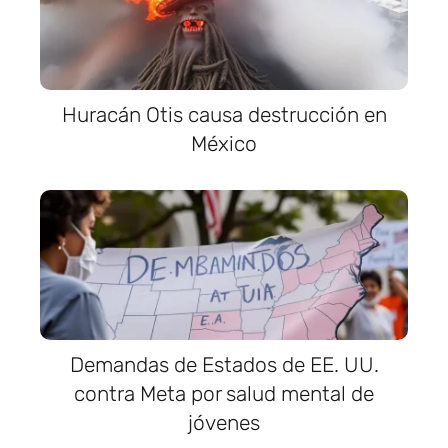
Huracán Otis causa destrucción en
México
Demandas de Estados de EE. UU.
contra Meta por salud mental de
jóvenes