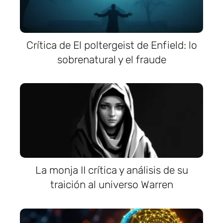
Crítica de El poltergeist de Enfield: lo
sobrenatural y el fraude
La monja II crítica y análisis de su
traición al universo Warren