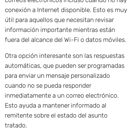
conexión a Internet disponible. Esto es muy
útil para aquellos que necesitan revisar
información importante mientras están
fuera del alcance del Wi-Fi o datos móviles.
Otra opción interesante son las respuestas
automáticas, que pueden ser programadas
para enviar un mensaje personalizado
cuando no se pueda responder
inmediatamente a un correo electrónico.
Esto ayuda a mantener informado al
remitente sobre el estado del asunto
tratado.