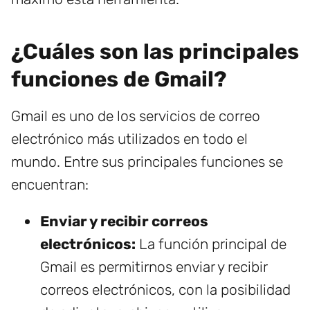
¿Cuáles son las principales
funciones de Gmail?
Gmail es uno de los servicios de correo
electrónico más utilizados en todo el
mundo. Entre sus principales funciones se
encuentran:
Enviar y recibir correos
electrónicos:
La función principal de
Gmail es permitirnos enviar y recibir
correos electrónicos, con la posibilidad