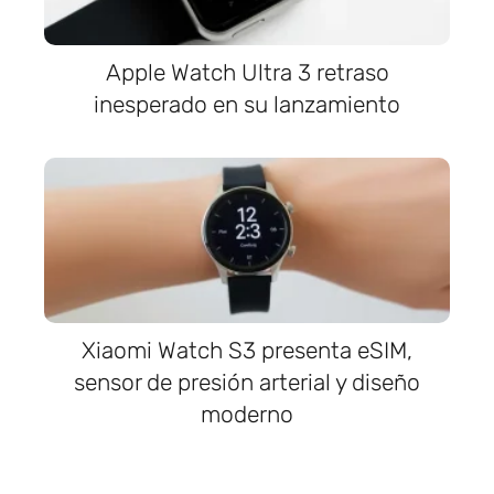
Apple Watch Ultra 3 retraso
inesperado en su lanzamiento
Xiaomi Watch S3 presenta eSIM,
sensor de presión arterial y diseño
moderno