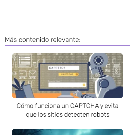
Más contenido relevante:
Cómo funciona un CAPTCHA y evita
que los sitios detecten robots