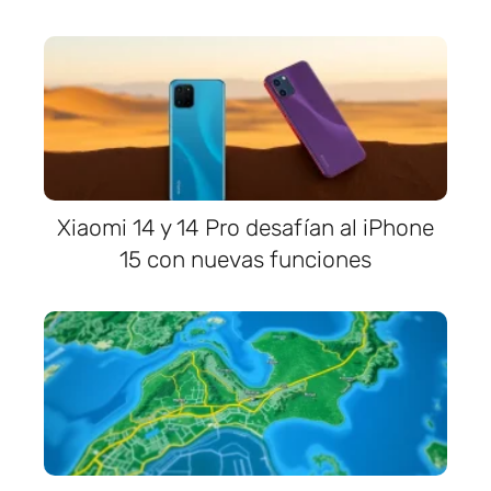
Xiaomi 14 y 14 Pro desafían al iPhone
15 con nuevas funciones