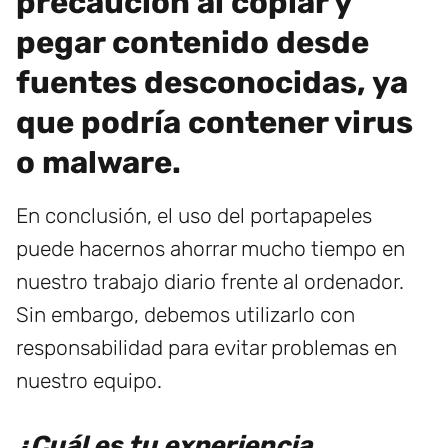
precaución al copiar y
pegar contenido desde
fuentes desconocidas, ya
que podría contener virus
o malware.
En conclusión, el uso del portapapeles
puede hacernos ahorrar mucho tiempo en
nuestro trabajo diario frente al ordenador.
Sin embargo, debemos utilizarlo con
responsabilidad para evitar problemas en
nuestro equipo.
¿Cuál es tu experiencia