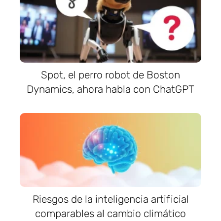
Spot, el perro robot de Boston
Dynamics, ahora habla con ChatGPT
Riesgos de la inteligencia artificial
comparables al cambio climático