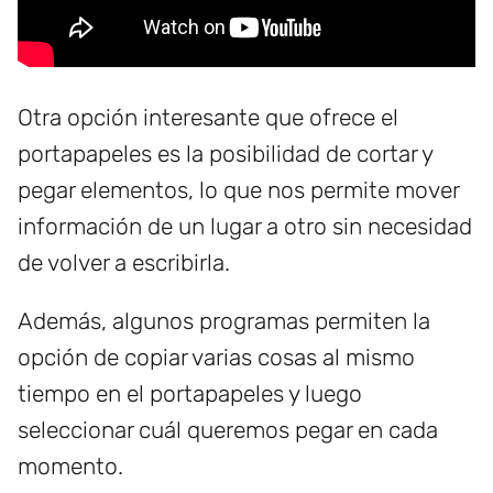
Otra opción interesante que ofrece el
portapapeles es la posibilidad de cortar y
pegar elementos, lo que nos permite mover
información de un lugar a otro sin necesidad
de volver a escribirla.
Además, algunos programas permiten la
opción de copiar varias cosas al mismo
tiempo en el portapapeles y luego
seleccionar cuál queremos pegar en cada
momento.