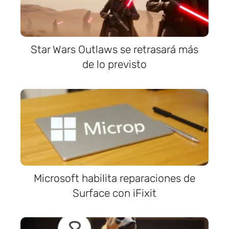
Star Wars Outlaws se retrasará más
de lo previsto
Microsoft habilita reparaciones de
Surface con iFixit