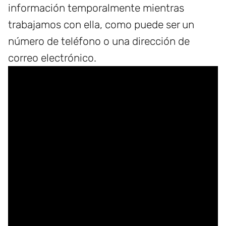
información temporalmente mientras
trabajamos con ella, como puede ser un
número de teléfono o una dirección de
correo electrónico.