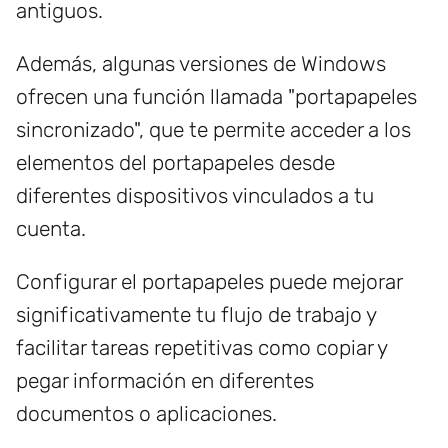
antiguos.
Además, algunas versiones de Windows
ofrecen una función llamada "portapapeles
sincronizado", que te permite acceder a los
elementos del portapapeles desde
diferentes dispositivos vinculados a tu
cuenta.
Configurar el portapapeles puede mejorar
significativamente tu flujo de trabajo y
facilitar tareas repetitivas como copiar y
pegar información en diferentes
documentos o aplicaciones.