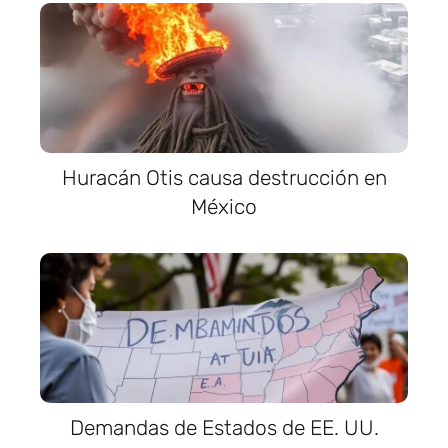
Huracán Otis causa destrucción en
México
Demandas de Estados de EE. UU.