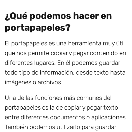
¿Qué podemos hacer en
portapapeles?
El portapapeles es una herramienta muy útil
que nos permite copiar y pegar contenido en
diferentes lugares. En él podemos guardar
todo tipo de información, desde texto hasta
imágenes o archivos.
Una de las funciones más comunes del
portapapeles es la de copiar y pegar texto
entre diferentes documentos o aplicaciones.
También podemos utilizarlo para guardar