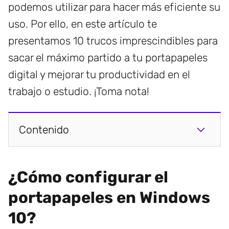
podemos utilizar para hacer más eficiente su
uso. Por ello, en este artículo te
presentamos 10 trucos imprescindibles para
sacar el máximo partido a tu portapapeles
digital y mejorar tu productividad en el
trabajo o estudio. ¡Toma nota!
Contenido
¿Cómo configurar el
portapapeles en Windows
10?