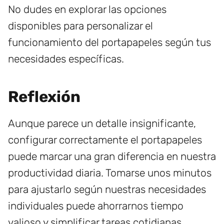
No dudes en explorar las opciones
disponibles para personalizar el
funcionamiento del portapapeles según tus
necesidades específicas.
Reflexión
Aunque parece un detalle insignificante,
configurar correctamente el portapapeles
puede marcar una gran diferencia en nuestra
productividad diaria. Tomarse unos minutos
para ajustarlo según nuestras necesidades
individuales puede ahorrarnos tiempo
valioso y simplificar tareas cotidianas.