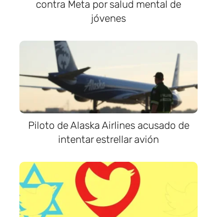
contra Meta por salud mental de
jóvenes
Piloto de Alaska Airlines acusado de
intentar estrellar avión