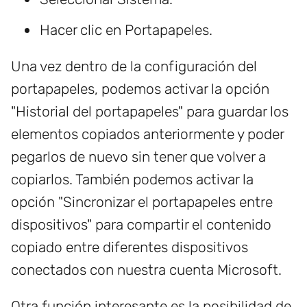
Hacer clic en Portapapeles.
Una vez dentro de la configuración del
portapapeles, podemos activar la opción
"Historial del portapapeles" para guardar los
elementos copiados anteriormente y poder
pegarlos de nuevo sin tener que volver a
copiarlos. También podemos activar la
opción "Sincronizar el portapapeles entre
dispositivos" para compartir el contenido
copiado entre diferentes dispositivos
conectados con nuestra cuenta Microsoft.
Otra función interesante es la posibilidad de