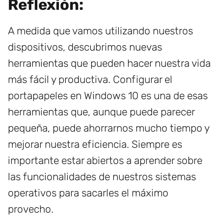
Reflexión:
A medida que vamos utilizando nuestros
dispositivos, descubrimos nuevas
herramientas que pueden hacer nuestra vida
más fácil y productiva. Configurar el
portapapeles en Windows 10 es una de esas
herramientas que, aunque puede parecer
pequeña, puede ahorrarnos mucho tiempo y
mejorar nuestra eficiencia. Siempre es
importante estar abiertos a aprender sobre
las funcionalidades de nuestros sistemas
operativos para sacarles el máximo
provecho.