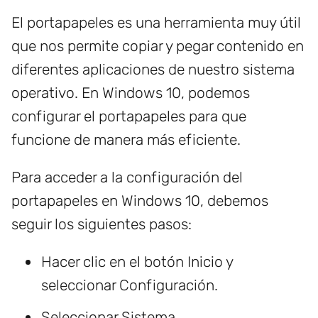
El portapapeles es una herramienta muy útil
que nos permite copiar y pegar contenido en
diferentes aplicaciones de nuestro sistema
operativo. En Windows 10, podemos
configurar el portapapeles para que
funcione de manera más eficiente.
Para acceder a la configuración del
portapapeles en Windows 10, debemos
seguir los siguientes pasos:
Hacer clic en el botón Inicio y
seleccionar Configuración.
Seleccionar Sistema.