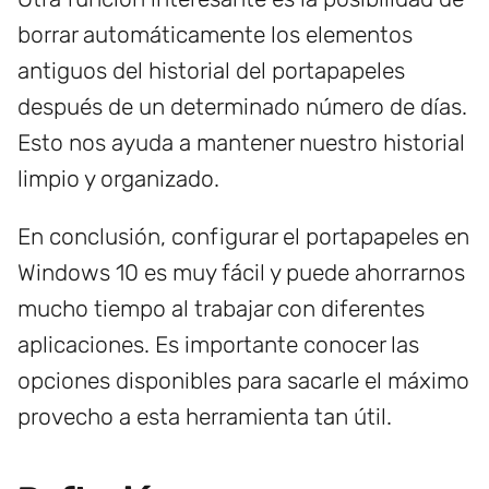
borrar automáticamente los elementos
antiguos del historial del portapapeles
después de un determinado número de días.
Esto nos ayuda a mantener nuestro historial
limpio y organizado.
En conclusión, configurar el portapapeles en
Windows 10 es muy fácil y puede ahorrarnos
mucho tiempo al trabajar con diferentes
aplicaciones. Es importante conocer las
opciones disponibles para sacarle el máximo
provecho a esta herramienta tan útil.