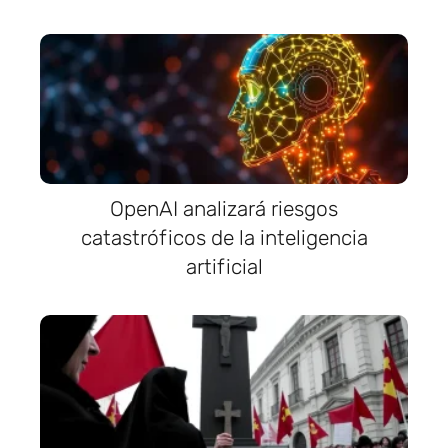
OpenAI analizará riesgos
catastróficos de la inteligencia
artificial