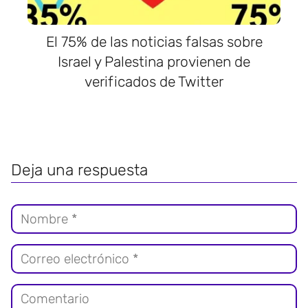
El 75% de las noticias falsas sobre
Israel y Palestina provienen de
verificados de Twitter
Deja una respuesta