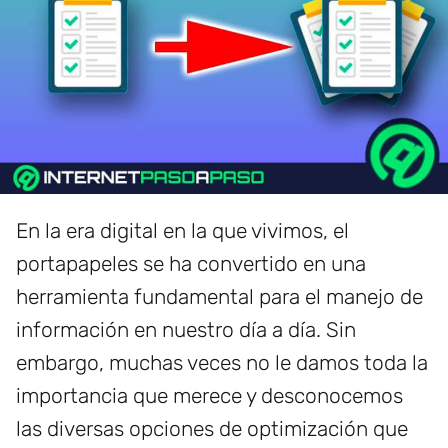
En la era digital en la que vivimos, el
portapapeles se ha convertido en una
herramienta fundamental para el manejo de
información en nuestro día a día. Sin
embargo, muchas veces no le damos toda la
importancia que merece y desconocemos
las diversas opciones de optimización que