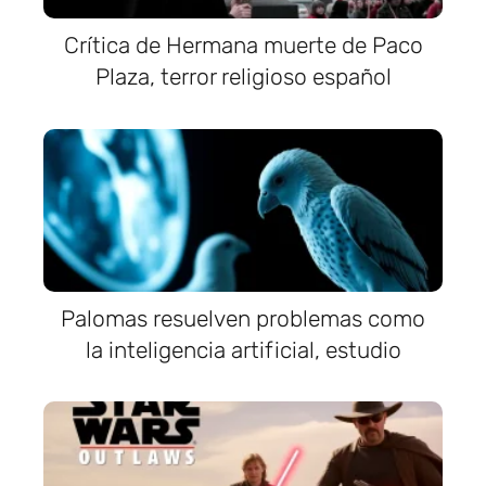
Crítica de Hermana muerte de Paco
Plaza, terror religioso español
Palomas resuelven problemas como
la inteligencia artificial, estudio