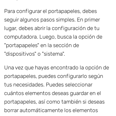
Para configurar el portapapeles, debes
seguir algunos pasos simples. En primer
lugar, debes abrir la configuración de tu
computadora. Luego, busca la opción de
"portapapeles" en la sección de
"dispositivos" o "sistema".
Una vez que hayas encontrado la opción de
portapapeles, puedes configurarlo según
tus necesidades. Puedes seleccionar
cuántos elementos deseas guardar en el
portapapeles, así como también si deseas
borrar automáticamente los elementos