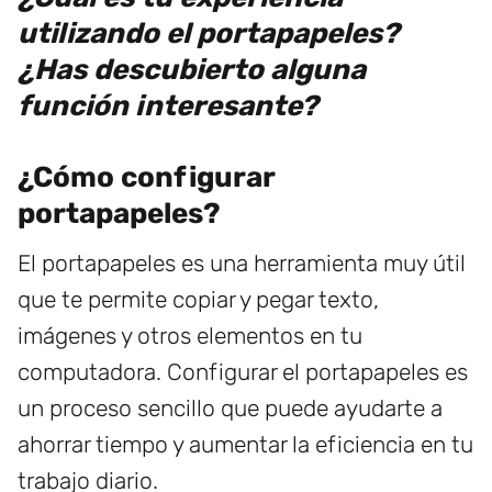
utilizando el portapapeles?
¿Has descubierto alguna
función interesante?
¿Cómo configurar
portapapeles?
El portapapeles es una herramienta muy útil
que te permite copiar y pegar texto,
imágenes y otros elementos en tu
computadora. Configurar el portapapeles es
un proceso sencillo que puede ayudarte a
ahorrar tiempo y aumentar la eficiencia en tu
trabajo diario.