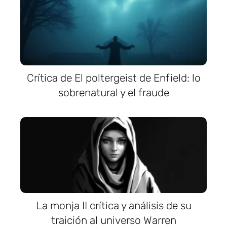
Crítica de El poltergeist de Enfield: lo
sobrenatural y el fraude
La monja II crítica y análisis de su
traición al universo Warren