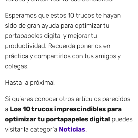
Esperamos que estos 10 trucos te hayan
sido de gran ayuda para optimizar tu
portapapeles digital y mejorar tu
productividad. Recuerda ponerlos en
práctica y compartirlos con tus amigos y
colegas.
Hasta la próxima!
Si quieres conocer otros artículos parecidos
a
Los 10 trucos imprescindibles para
optimizar tu portapapeles digital
puedes
visitar la categoría
Noticias
.