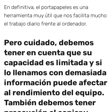
En definitiva, el portapapeles es una
herramienta muy útil que nos facilita mucho
el trabajo diario frente al ordenador.
Pero cuidado
, debemos
tener en cuenta que su
capacidad es limitada y si
lo llenamos con demasiada
información puede afectar
al rendimiento del equipo.
También debemos tener