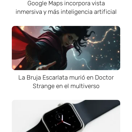
Google Maps incorpora vista
inmersiva y más inteligencia artificial
La Bruja Escarlata murió en Doctor
Strange en el multiverso