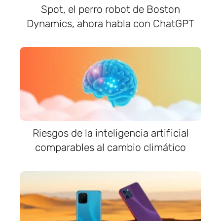
Spot, el perro robot de Boston
Dynamics, ahora habla con ChatGPT
Riesgos de la inteligencia artificial
comparables al cambio climático