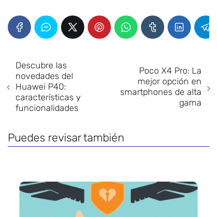
Descubre las
Poco X4 Pro: La
novedades del
mejor opción en
Huawei P40:
smartphones de alta
características y
gama
funcionalidades
Puedes revisar también