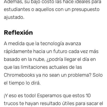
Además, su bajo costo las hace ideales para
estudiantes o aquellos con un presupuesto
ajustado.
Reflexión
A medida que la tecnología avanza
rápidamente hacia un futuro cada vez más
basado en la nube, ¿podría llegar el día en
que las limitaciones actuales de las
Chromebooks ya no sean un problema? Solo
el tiempo lo dirá.
¡Y eso es todo! Esperamos que estos 10
trucos te hayan resultado útiles para sacar el