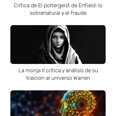
Crítica de El poltergeist de Enfield: lo
sobrenatural y el fraude
La monja II crítica y análisis de su
traición al universo Warren