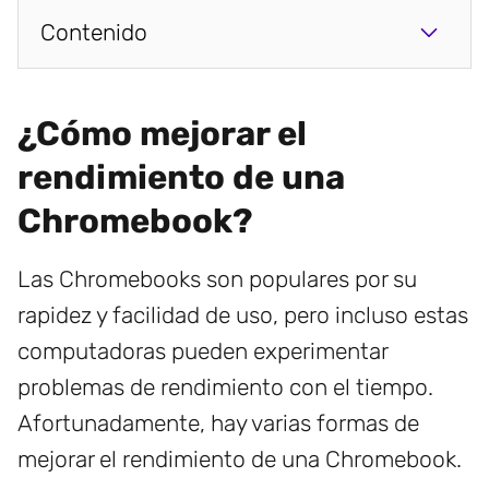
Contenido
¿Cómo mejorar el
rendimiento de una
Chromebook?
Las Chromebooks son populares por su
rapidez y facilidad de uso, pero incluso estas
computadoras pueden experimentar
problemas de rendimiento con el tiempo.
Afortunadamente, hay varias formas de
mejorar el rendimiento de una Chromebook.