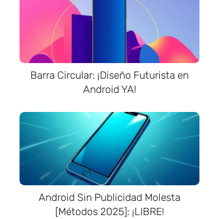
Barra Circular: ¡Diseño Futurista en
Android YA!
Android Sin Publicidad Molesta
[Métodos 2025]: ¡LIBRE!