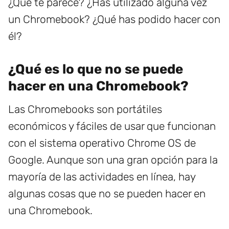
¿Qué te parece? ¿Has utilizado alguna vez
un Chromebook? ¿Qué has podido hacer con
él?
¿Qué es lo que no se puede
hacer en una Chromebook?
Las Chromebooks son portátiles
económicos y fáciles de usar que funcionan
con el sistema operativo Chrome OS de
Google. Aunque son una gran opción para la
mayoría de las actividades en línea, hay
algunas cosas que no se pueden hacer en
una Chromebook.