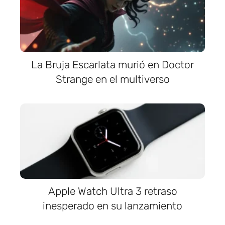
La Bruja Escarlata murió en Doctor
Strange en el multiverso
Apple Watch Ultra 3 retraso
inesperado en su lanzamiento