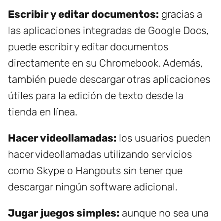
Escribir y editar documentos:
gracias a
las aplicaciones integradas de Google Docs,
puede escribir y editar documentos
directamente en su Chromebook. Además,
también puede descargar otras aplicaciones
útiles para la edición de texto desde la
tienda en línea.
Hacer videollamadas:
los usuarios pueden
hacer videollamadas utilizando servicios
como Skype o Hangouts sin tener que
descargar ningún software adicional.
Jugar juegos simples:
aunque no sea una