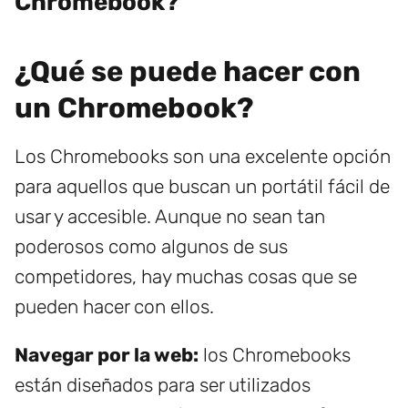
Chromebook?
¿Qué se puede hacer con
un Chromebook?
Los Chromebooks son una excelente opción
para aquellos que buscan un portátil fácil de
usar y accesible. Aunque no sean tan
poderosos como algunos de sus
competidores, hay muchas cosas que se
pueden hacer con ellos.
Navegar por la web:
los Chromebooks
están diseñados para ser utilizados