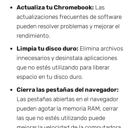
Actualiza tu Chromebook:
Las
actualizaciones frecuentes de software
pueden resolver problemas y mejorar el
rendimiento.
Limpia tu disco duro:
Elimina archivos
innecesarios y desinstala aplicaciones
que no estés utilizando para liberar
espacio en tu disco duro.
Cierra las pestañas del navegador:
Las pestañas abiertas en el navegador
pueden agotar la memoria RAM, cerrar
las que no estés utilizando puede
mejorar la velocidad de la computadora.