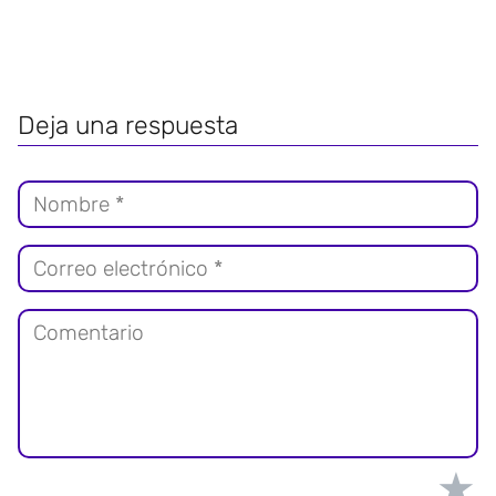
Deja una respuesta
★