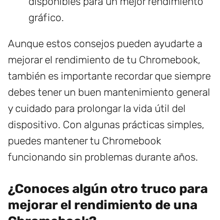
disponibles para un mejor rendimiento
gráfico.
Aunque estos consejos pueden ayudarte a
mejorar el rendimiento de tu Chromebook,
también es importante recordar que siempre
debes tener un buen mantenimiento general
y cuidado para prolongar la vida útil del
dispositivo. Con algunas prácticas simples,
puedes mantener tu Chromebook
funcionando sin problemas durante años.
¿Conoces algún otro truco para
mejorar el rendimiento de una