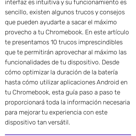
interfaz es intuitiva y su funcionamiento es
sencillo, existen algunos trucos y consejos
que pueden ayudarte a sacar el máximo
provecho a tu Chromebook. En este artículo
te presentamos 10 trucos imprescindibles
que te permitirán aprovechar al máximo las
funcionalidades de tu dispositivo. Desde
cómo optimizar la duración de la batería
hasta cómo utilizar aplicaciones Android en
tu Chromebook, esta guía paso a paso te
proporcionará toda la información necesaria
para mejorar tu experiencia con este
dispositivo tan versátil.