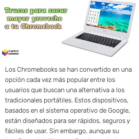
Los Chromebooks se han convertido en una
opción cada vez más popular entre los
usuarios que buscan una alternativa a los
tradicionales portátiles. Estos dispositivos,
basados en el sistema operativo de Google,
están diseñados para ser rápidos, seguros y
fáciles de usar. Sin embargo, aunque su