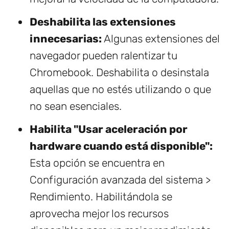
Deshabilita las extensiones
innecesarias:
Algunas extensiones del
navegador pueden ralentizar tu
Chromebook. Deshabilita o desinstala
aquellas que no estés utilizando o que
no sean esenciales.
Habilita "Usar aceleración por
hardware cuando está disponible":
Esta opción se encuentra en
Configuración avanzada del sistema >
Rendimiento. Habilitándola se
aprovecha mejor los recursos