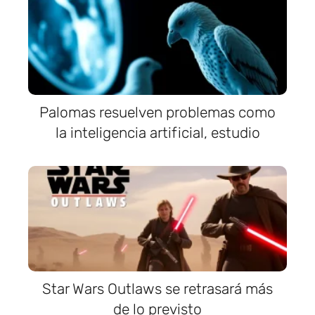
Palomas resuelven problemas como
la inteligencia artificial, estudio
Star Wars Outlaws se retrasará más
de lo previsto