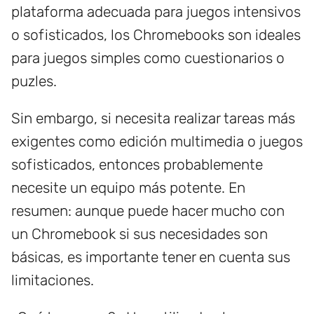
plataforma adecuada para juegos intensivos
o sofisticados, los Chromebooks son ideales
para juegos simples como cuestionarios o
puzles.
Sin embargo, si necesita realizar tareas más
exigentes como edición multimedia o juegos
sofisticados, entonces probablemente
necesite un equipo más potente. En
resumen: aunque puede hacer mucho con
un Chromebook si sus necesidades son
básicas, es importante tener en cuenta sus
limitaciones.