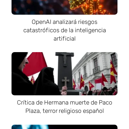
OpenAI analizará riesgos
catastróficos de la inteligencia
artificial
Crítica de Hermana muerte de Paco
Plaza, terror religioso español