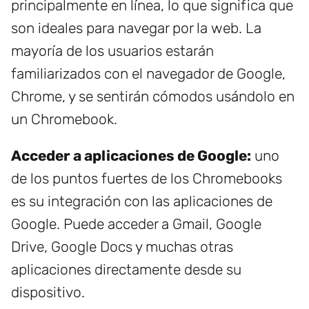
principalmente en línea, lo que significa que
son ideales para navegar por la web. La
mayoría de los usuarios estarán
familiarizados con el navegador de Google,
Chrome, y se sentirán cómodos usándolo en
un Chromebook.
Acceder a aplicaciones de Google:
uno
de los puntos fuertes de los Chromebooks
es su integración con las aplicaciones de
Google. Puede acceder a Gmail, Google
Drive, Google Docs y muchas otras
aplicaciones directamente desde su
dispositivo.