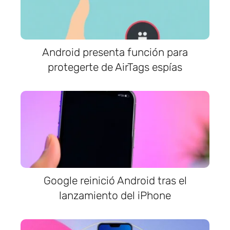
Android presenta función para
protegerte de AirTags espías
Google reinició Android tras el
lanzamiento del iPhone