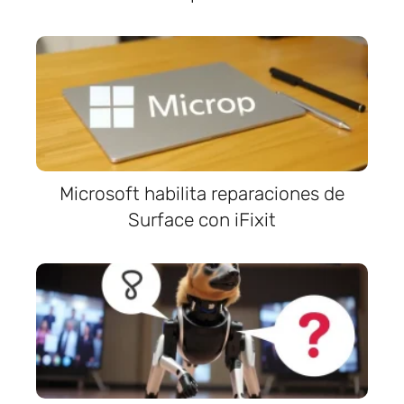
Microsoft habilita reparaciones de
Surface con iFixit