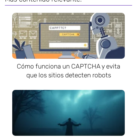
Cómo funciona un CAPTCHA y evita
que los sitios detecten robots