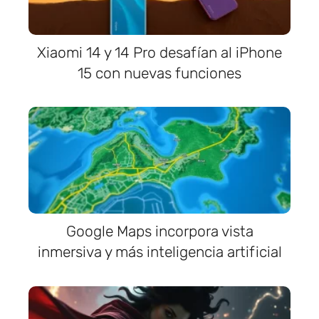
Xiaomi 14 y 14 Pro desafían al iPhone
15 con nuevas funciones
Google Maps incorpora vista
inmersiva y más inteligencia artificial