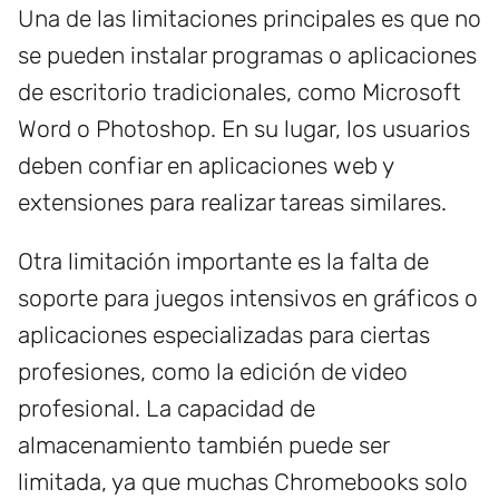
Una de las limitaciones principales es que no
se pueden instalar programas o aplicaciones
de escritorio tradicionales, como Microsoft
Word o Photoshop. En su lugar, los usuarios
deben confiar en aplicaciones web y
extensiones para realizar tareas similares.
Otra limitación importante es la falta de
soporte para juegos intensivos en gráficos o
aplicaciones especializadas para ciertas
profesiones, como la edición de video
profesional. La capacidad de
almacenamiento también puede ser
limitada, ya que muchas Chromebooks solo