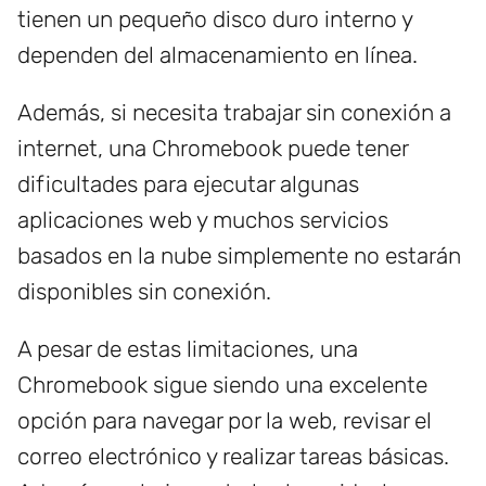
tienen un pequeño disco duro interno y
dependen del almacenamiento en línea.
Además, si necesita trabajar sin conexión a
internet, una Chromebook puede tener
dificultades para ejecutar algunas
aplicaciones web y muchos servicios
basados ​​en la nube simplemente no estarán
disponibles sin conexión.
A pesar de estas limitaciones, una
Chromebook sigue siendo una excelente
opción para navegar por la web, revisar el
correo electrónico y realizar tareas básicas.