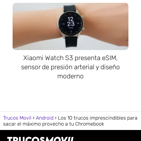
Xiaomi Watch S3 presenta eSIM,
sensor de presión arterial y diseño
moderno
Trucos Movil
Android
Los 10 trucos imprescindibles para
sacar el máximo provecho a tu Chromebook