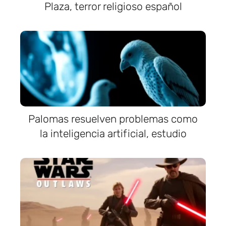
Plaza, terror religioso español
Palomas resuelven problemas como
la inteligencia artificial, estudio