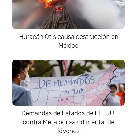
Huracán Otis causa destrucción en
México
Demandas de Estados de EE. UU.
contra Meta por salud mental de
jóvenes