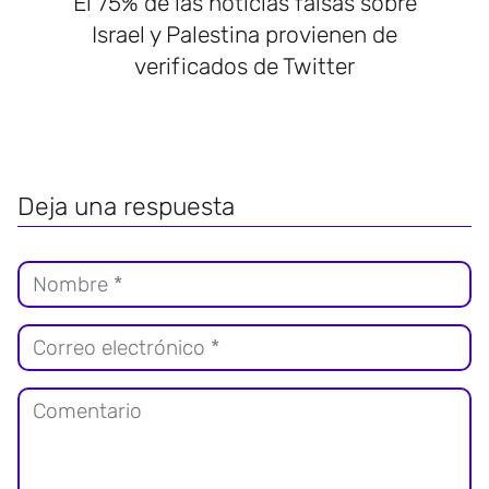
El 75% de las noticias falsas sobre
Israel y Palestina provienen de
verificados de Twitter
Deja una respuesta