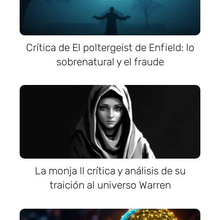
Crítica de El poltergeist de Enfield: lo
sobrenatural y el fraude
La monja II crítica y análisis de su
traición al universo Warren