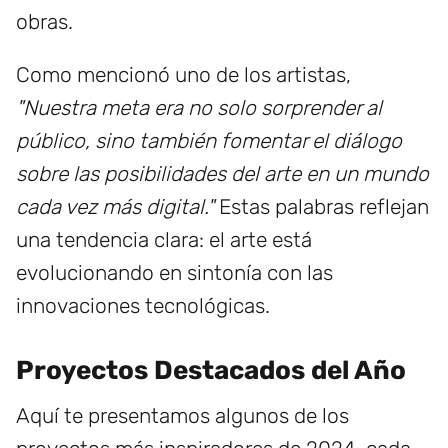
obras.
Como mencionó uno de los artistas,
"Nuestra meta era no solo sorprender al
público, sino también fomentar el diálogo
sobre las posibilidades del arte en un mundo
cada vez más digital."
Estas palabras reflejan
una tendencia clara: el arte está
evolucionando en sintonía con las
innovaciones tecnológicas.
Proyectos Destacados del Año
Aquí te presentamos algunos de los