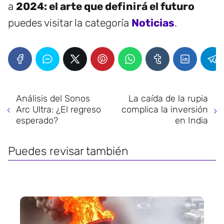
a
2024: el arte que definirá el futuro
puedes visitar la categoría
Noticias
.
Análisis del Sonos
La caída de la rupia
Arc Ultra: ¿El regreso
complica la inversión
esperado?
en India
Puedes revisar también