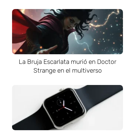
La Bruja Escarlata murió en Doctor
Strange en el multiverso