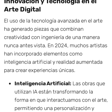
Innovación y Tecnología en el
Arte Digital
El uso de la tecnología avanzada en el arte
ha generado piezas que combinan
creatividad con ingeniería de una manera
nunca antes vista. En 2024, muchos artistas
han incorporado elementos como
inteligencia artificial y realidad aumentada
para crear experiencias únicas.
Inteligencia Artificial:
Las obras que
utilizan IA están transformando la
forma en que interactuamos con el arte,
permitiendo una personalización y