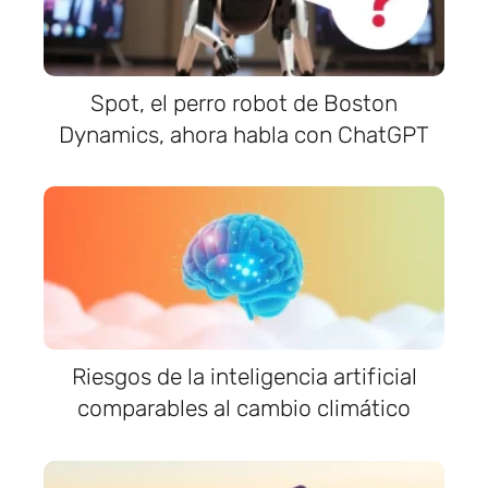
Spot, el perro robot de Boston
Dynamics, ahora habla con ChatGPT
Riesgos de la inteligencia artificial
comparables al cambio climático