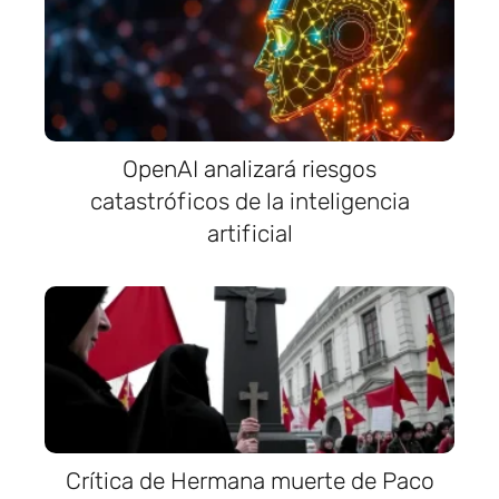
OpenAI analizará riesgos
catastróficos de la inteligencia
artificial
Crítica de Hermana muerte de Paco