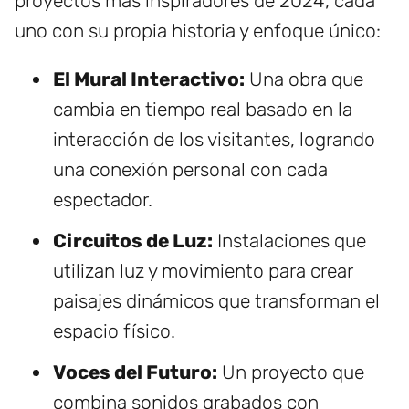
proyectos más inspiradores de 2024, cada
uno con su propia historia y enfoque único:
El Mural Interactivo:
Una obra que
cambia en tiempo real basado en la
interacción de los visitantes, logrando
una conexión personal con cada
espectador.
Circuitos de Luz:
Instalaciones que
utilizan luz y movimiento para crear
paisajes dinámicos que transforman el
espacio físico.
Voces del Futuro:
Un proyecto que
combina sonidos grabados con