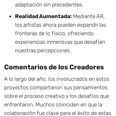
adaptación sin precedentes.
Realidad Aumentada:
Mediante AR,
los artistas ahora pueden expandir las
fronteras de lo físico, ofreciendo
experiencias inmersivas que desafían
nuestras percepciones.
Comentarios de los Creadores
A lo largo del año, los involucrados en estos
proyectos compartieron sus pensamientos
sobre el proceso creativo y los desafíos que
enfrentaron. Muchos coinciden en que la
colaboración fue clave para el éxito de estas