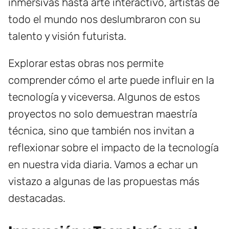
inmersivas hasta arte interactivo, artistas de
todo el mundo nos deslumbraron con su
talento y visión futurista.
Explorar estas obras nos permite
comprender cómo el arte puede influir en la
tecnología y viceversa. Algunos de estos
proyectos no solo demuestran maestría
técnica, sino que también nos invitan a
reflexionar sobre el impacto de la tecnología
en nuestra vida diaria. Vamos a echar un
vistazo a algunas de las propuestas más
destacadas.