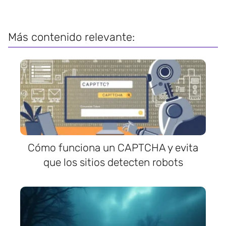
Más contenido relevante:
Cómo funciona un CAPTCHA y evita
que los sitios detecten robots