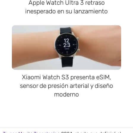
Apple Watch Ultra 3 retraso
inesperado en su lanzamiento
Xiaomi Watch S3 presenta eSIM,
sensor de presión arterial y diseño
moderno