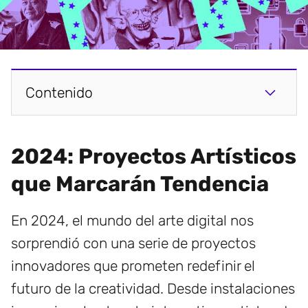
Contenido
2024: Proyectos Artísticos
que Marcarán Tendencia
En 2024, el mundo del arte digital nos
sorprendió con una serie de proyectos
innovadores que prometen redefinir el
futuro de la creatividad. Desde instalaciones