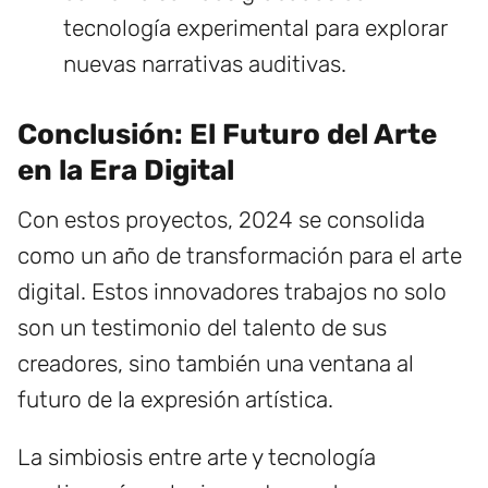
tecnología experimental para explorar
nuevas narrativas auditivas.
Conclusión: El Futuro del Arte
en la Era Digital
Con estos proyectos, 2024 se consolida
como un año de transformación para el arte
digital. Estos innovadores trabajos no solo
son un testimonio del talento de sus
creadores, sino también una ventana al
futuro de la expresión artística.
La simbiosis entre arte y tecnología