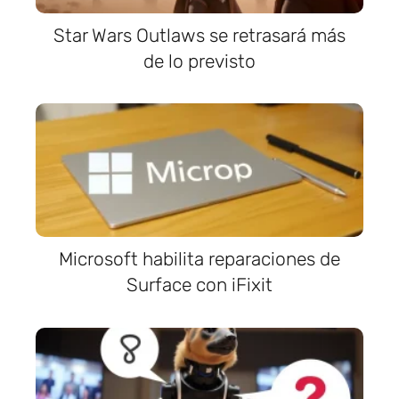
Star Wars Outlaws se retrasará más
de lo previsto
Microsoft habilita reparaciones de
Surface con iFixit