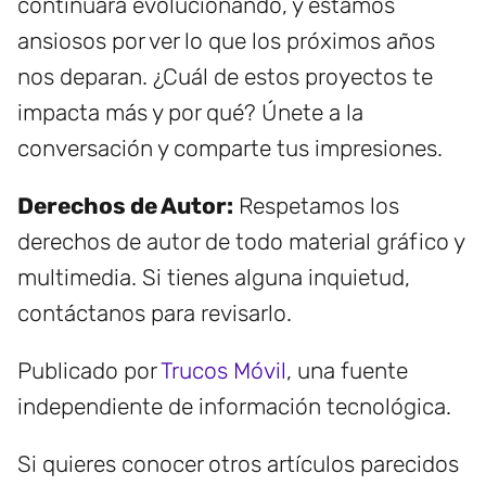
continuará evolucionando, y estamos
ansiosos por ver lo que los próximos años
nos deparan. ¿Cuál de estos proyectos te
impacta más y por qué? Únete a la
conversación y comparte tus impresiones.
Derechos de Autor:
Respetamos los
derechos de autor de todo material gráfico y
multimedia. Si tienes alguna inquietud,
contáctanos para revisarlo.
Publicado por
Trucos Móvil
, una fuente
independiente de información tecnológica.
Si quieres conocer otros artículos parecidos