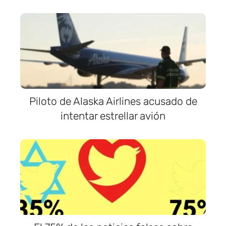
Piloto de Alaska Airlines acusado de
intentar estrellar avión