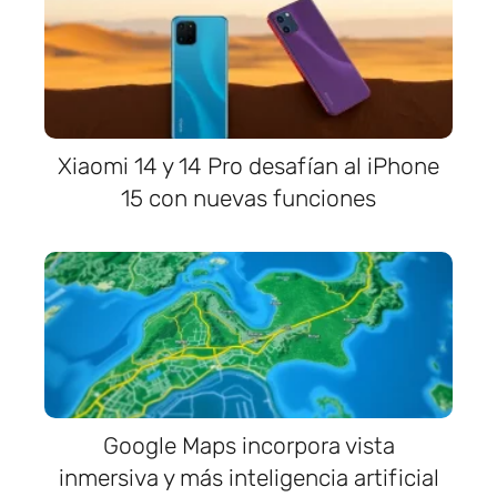
Xiaomi 14 y 14 Pro desafían al iPhone
15 con nuevas funciones
Google Maps incorpora vista
inmersiva y más inteligencia artificial