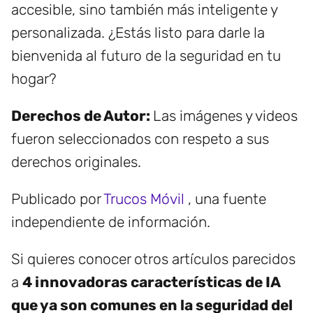
accesible, sino también más inteligente y
personalizada. ¿Estás listo para darle la
bienvenida al futuro de la seguridad en tu
hogar?
Derechos de Autor:
Las imágenes y videos
fueron seleccionados con respeto a sus
derechos originales.
Publicado por
Trucos Móvil
, una fuente
independiente de información.
Si quieres conocer otros artículos parecidos
a
4 innovadoras características de IA
que ya son comunes en la seguridad del