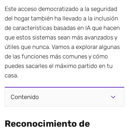
Este acceso democratizado a la seguridad
del hogar también ha llevado a la inclusión
de características basadas en IA que hacen
que estos sistemas sean más avanzados y
útiles que nunca. Vamos a explorar algunas
de las funciones más comunes y cómo
puedes sacarles el máximo partido en tu
casa.
Contenido
Reconocimiento de