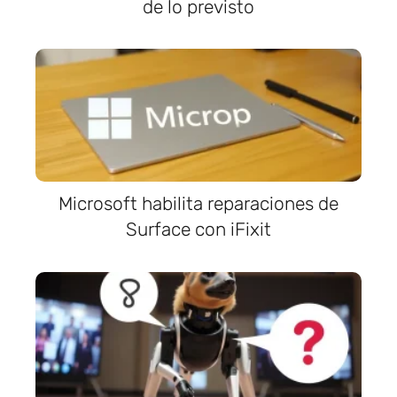
de lo previsto
Microsoft habilita reparaciones de
Surface con iFixit