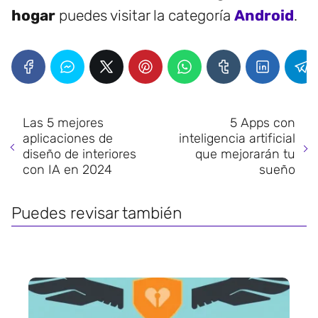
hogar
puedes visitar la categoría
Android
.
Las 5 mejores
5 Apps con
aplicaciones de
inteligencia artificial
diseño de interiores
que mejorarán tu
con IA en 2024
sueño
Puedes revisar también