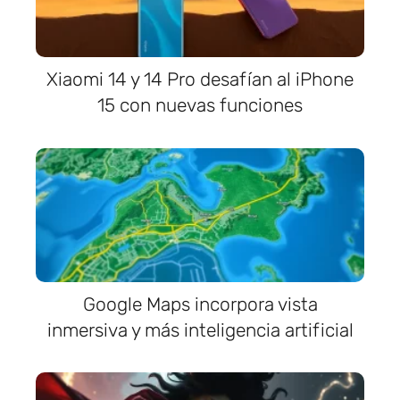
Xiaomi 14 y 14 Pro desafían al iPhone
15 con nuevas funciones
Google Maps incorpora vista
inmersiva y más inteligencia artificial