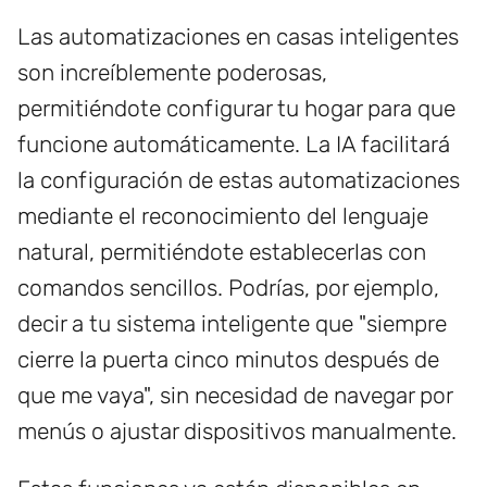
Las automatizaciones en casas inteligentes
son increíblemente poderosas,
permitiéndote configurar tu hogar para que
funcione automáticamente. La IA facilitará
la configuración de estas automatizaciones
mediante el reconocimiento del lenguaje
natural, permitiéndote establecerlas con
comandos sencillos. Podrías, por ejemplo,
decir a tu sistema inteligente que "siempre
cierre la puerta cinco minutos después de
que me vaya", sin necesidad de navegar por
menús o ajustar dispositivos manualmente.