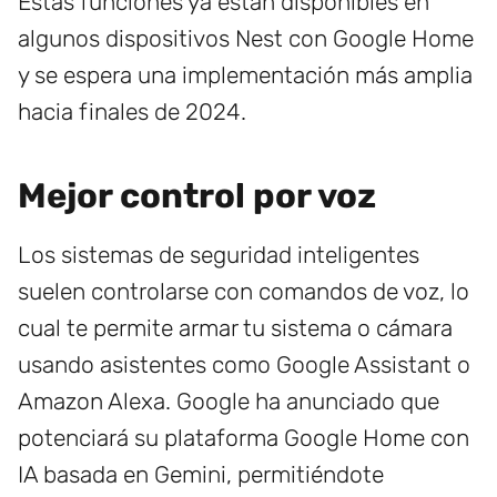
Estas funciones ya están disponibles en
algunos dispositivos Nest con Google Home
y se espera una implementación más amplia
hacia finales de 2024.
Mejor control por voz
Los sistemas de seguridad inteligentes
suelen controlarse con comandos de voz, lo
cual te permite armar tu sistema o cámara
usando asistentes como Google Assistant o
Amazon Alexa. Google ha anunciado que
potenciará su plataforma Google Home con
IA basada en Gemini, permitiéndote