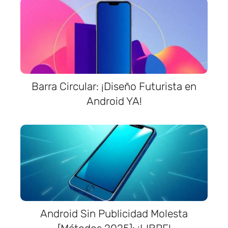
Barra Circular: ¡Diseño Futurista en
Android YA!
Android Sin Publicidad Molesta