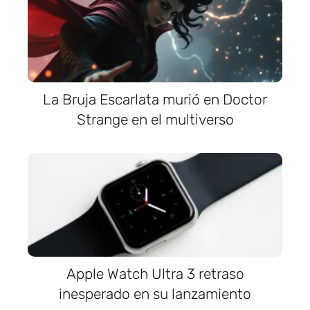
La Bruja Escarlata murió en Doctor
Strange en el multiverso
Apple Watch Ultra 3 retraso
inesperado en su lanzamiento