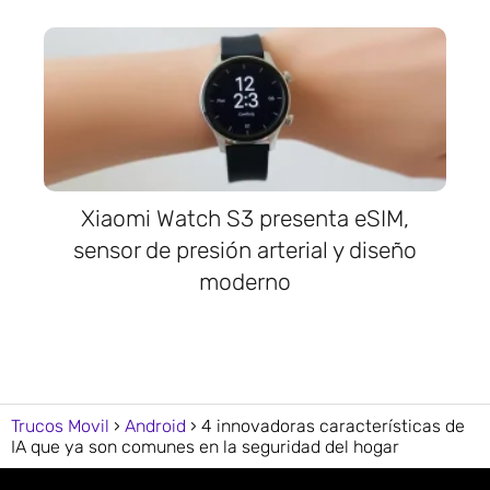
Xiaomi Watch S3 presenta eSIM,
sensor de presión arterial y diseño
moderno
Trucos Movil
Android
4 innovadoras características de
IA que ya son comunes en la seguridad del hogar