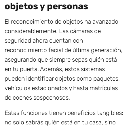
objetos y personas
El reconocimiento de objetos ha avanzado
considerablemente. Las cámaras de
seguridad ahora cuentan con
reconocimiento facial de última generación,
asegurando que siempre sepas quién está
en tu puerta. Además, estos sistemas
pueden identificar objetos como paquetes,
vehículos estacionados y hasta matrículas
de coches sospechosos.
Estas funciones tienen beneficios tangibles:
no solo sabrás quién está en tu casa, sino