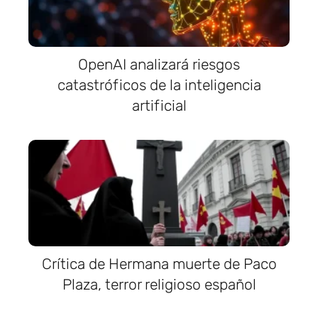
OpenAI analizará riesgos
catastróficos de la inteligencia
artificial
Crítica de Hermana muerte de Paco
Plaza, terror religioso español