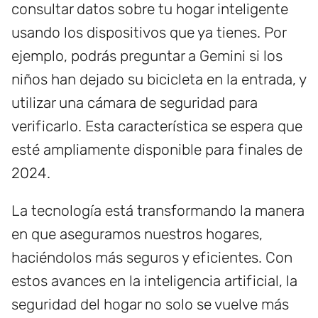
consultar datos sobre tu hogar inteligente
usando los dispositivos que ya tienes. Por
ejemplo, podrás preguntar a Gemini si los
niños han dejado su bicicleta en la entrada, y
utilizar una cámara de seguridad para
verificarlo. Esta característica se espera que
esté ampliamente disponible para finales de
2024.
La tecnología está transformando la manera
en que aseguramos nuestros hogares,
haciéndolos más seguros y eficientes. Con
estos avances en la inteligencia artificial, la
seguridad del hogar no solo se vuelve más