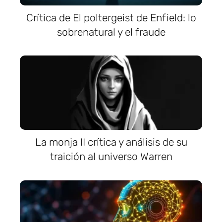
Crítica de El poltergeist de Enfield: lo
sobrenatural y el fraude
La monja II crítica y análisis de su
traición al universo Warren