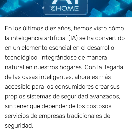
En los últimos diez años, hemos visto cómo
la inteligencia artificial (IA) se ha convertido
en un elemento esencial en el desarrollo
tecnológico, integrándose de manera
natural en nuestros hogares. Con la llegada
de las casas inteligentes, ahora es más
accesible para los consumidores crear sus
propios sistemas de seguridad avanzados,
sin tener que depender de los costosos
servicios de empresas tradicionales de
seguridad.