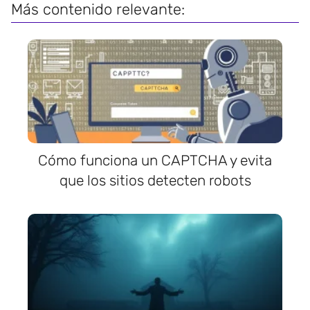
Más contenido relevante:
Cómo funciona un CAPTCHA y evita
que los sitios detecten robots