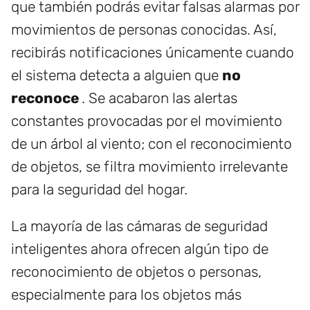
que también podrás evitar falsas alarmas por
movimientos de personas conocidas. Así,
recibirás notificaciones únicamente cuando
el sistema detecta a alguien que
no
reconoce
. Se acabaron las alertas
constantes provocadas por el movimiento
de un árbol al viento; con el reconocimiento
de objetos, se filtra movimiento irrelevante
para la seguridad del hogar.
La mayoría de las cámaras de seguridad
inteligentes ahora ofrecen algún tipo de
reconocimiento de objetos o personas,
especialmente para los objetos más