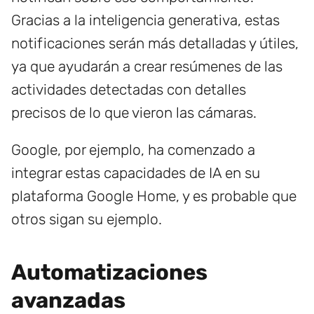
Gracias a la inteligencia generativa, estas
notificaciones serán más detalladas y útiles,
ya que ayudarán a crear resúmenes de las
actividades detectadas con detalles
precisos de lo que vieron las cámaras.
Google, por ejemplo, ha comenzado a
integrar estas capacidades de IA en su
plataforma Google Home, y es probable que
otros sigan su ejemplo.
Automatizaciones
avanzadas