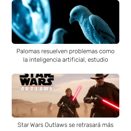
Palomas resuelven problemas como
la inteligencia artificial, estudio
Star Wars Outlaws se retrasará más