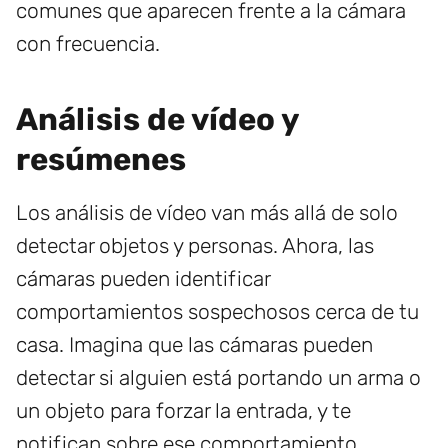
comunes que aparecen frente a la cámara
con frecuencia.
Análisis de vídeo y
resúmenes
Los análisis de vídeo van más allá de solo
detectar objetos y personas. Ahora, las
cámaras pueden identificar
comportamientos sospechosos cerca de tu
casa. Imagina que las cámaras pueden
detectar si alguien está portando un arma o
un objeto para forzar la entrada, y te
notifican sobre ese comportamiento.