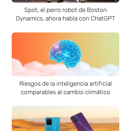
Spot, el perro robot de Boston
Dynamics, ahora habla con ChatGPT
Riesgos de la inteligencia artificial
comparables al cambio climático