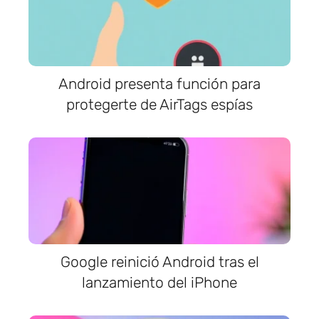
Android presenta función para
protegerte de AirTags espías
Google reinició Android tras el
lanzamiento del iPhone