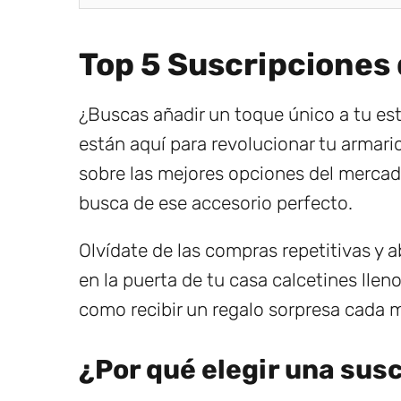
Top 5 Suscripciones
¿Buscas añadir un toque único a tu est
están aquí para revolucionar tu armari
sobre las mejores opciones del mercad
busca de ese accesorio perfecto.
Olvídate de las compras repetitivas y 
en la puerta de tu casa calcetines llen
como recibir un regalo sorpresa cada 
¿Por qué elegir una sus