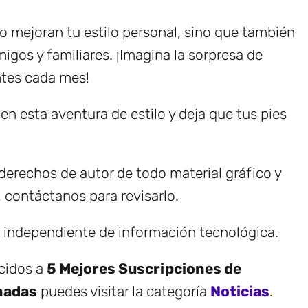
o mejoran tu estilo personal, sino que también
igos y familiares. ¡Imagina la sorpresa de
entes cada mes!
en esta aventura de estilo y deja que tus pies
erechos de autor de todo material gráfico y
, contáctanos para revisarlo.
e independiente de información tecnológica.
ecidos a
5 Mejores Suscripciones de
nadas
puedes visitar la categoría
Noticias
.