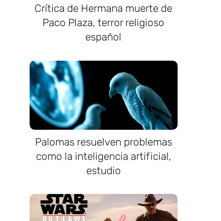
Crítica de Hermana muerte de
Paco Plaza, terror religioso
español
Palomas resuelven problemas
como la inteligencia artificial,
estudio