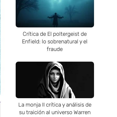
Crítica de El poltergeist de
Enfield: lo sobrenatural y el
fraude
La monja II crítica y análisis de
su traición al universo Warren