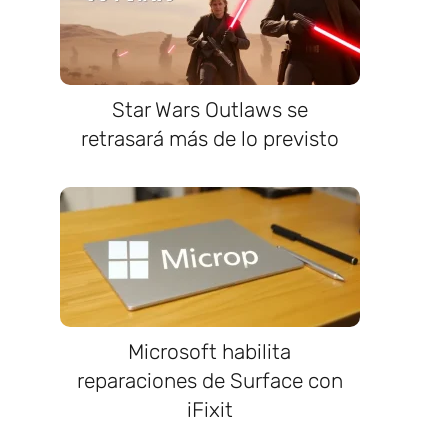
Star Wars Outlaws se
retrasará más de lo previsto
Microsoft habilita
reparaciones de Surface con
iFixit