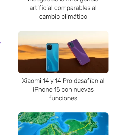
artificial comparables al
cambio climático
Xiaomi 14 y 14 Pro desafían al
iPhone 15 con nuevas
funciones