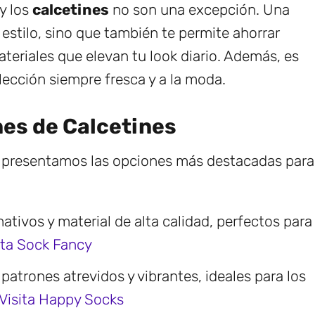
y los
calcetines
no son una excepción. Una
 estilo, sino que también te permite ahorrar
teriales que elevan tu look diario. Además, es
ección siempre fresca y a la moda.
nes de Calcetines
te presentamos las opciones más destacadas para
mativos y material de alta calidad, perfectos para
ita Sock Fancy
patrones atrevidos y vibrantes, ideales para los
Visita Happy Socks