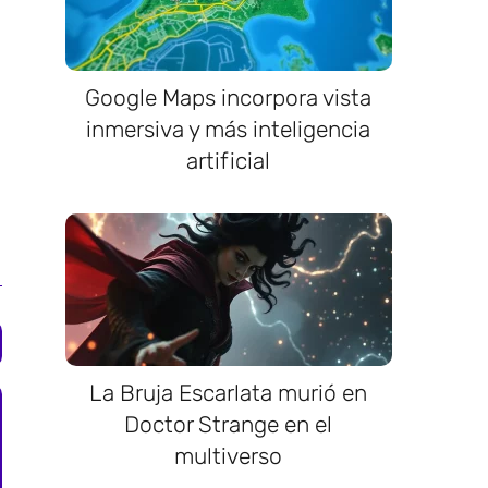
Google Maps incorpora vista
inmersiva y más inteligencia
artificial
La Bruja Escarlata murió en
Doctor Strange en el
multiverso