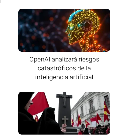
OpenAI analizará riesgos
catastróficos de la
inteligencia artificial