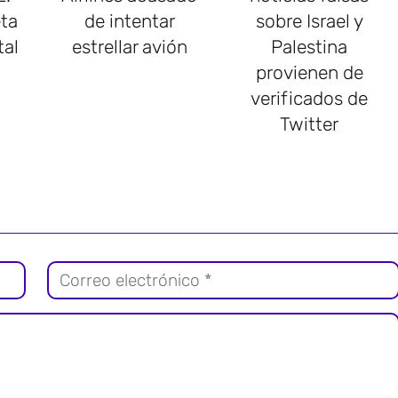
ta
de intentar
sobre Israel y
tal
estrellar avión
Palestina
provienen de
verificados de
Twitter