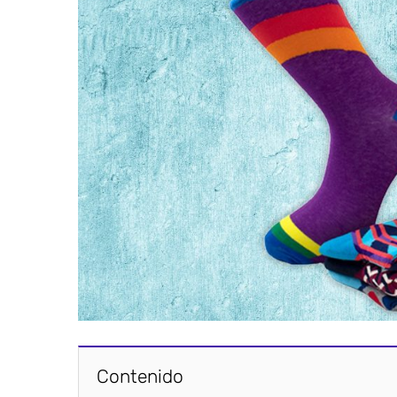
Contenido