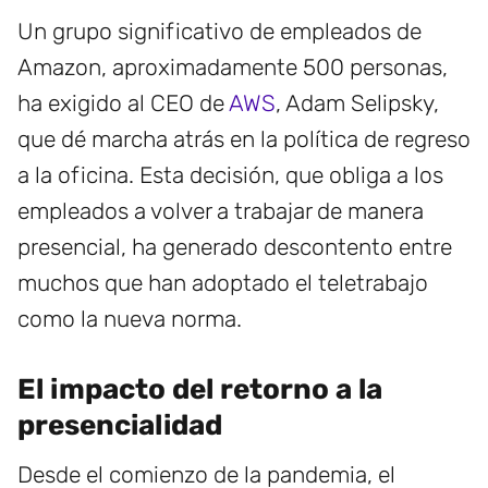
Un grupo significativo de empleados de
Amazon, aproximadamente 500 personas,
ha exigido al CEO de
AWS
, Adam Selipsky,
que dé marcha atrás en la política de regreso
a la oficina. Esta decisión, que obliga a los
empleados a volver a trabajar de manera
presencial, ha generado descontento entre
muchos que han adoptado el teletrabajo
como la nueva norma.
El impacto del retorno a la
presencialidad
Desde el comienzo de la pandemia, el