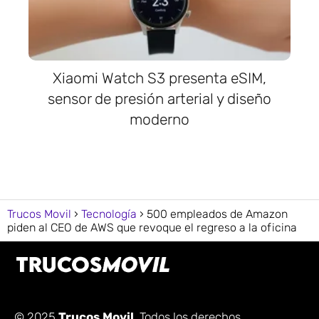
Xiaomi Watch S3 presenta eSIM,
sensor de presión arterial y diseño
moderno
Trucos Movil
Tecnología
500 empleados de Amazon
piden al CEO de AWS que revoque el regreso a la oficina
© 2025
Trucos Movil
. Todos los derechos