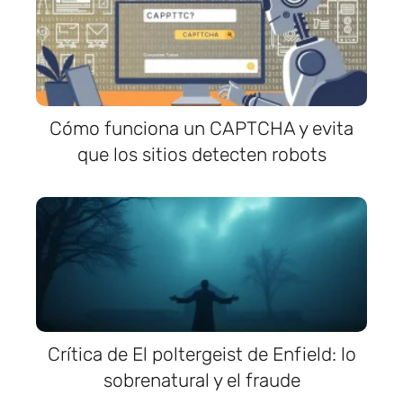
Cómo funciona un CAPTCHA y evita
que los sitios detecten robots
Crítica de El poltergeist de Enfield: lo
sobrenatural y el fraude