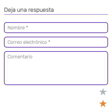
Deja una respuesta
★
★