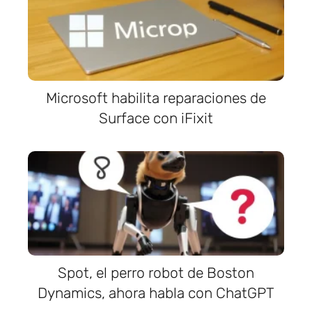
Microsoft habilita reparaciones de
Surface con iFixit
Spot, el perro robot de Boston
Dynamics, ahora habla con ChatGPT