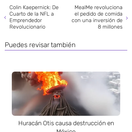
Colin Kaepernick: De
MealMe revoluciona
Cuarto de la NFL a
el pedido de comida
Emprendedor
con una inversión de
Revolucionario
8 millones
Puedes revisar también
Huracán Otis causa destrucción en
México