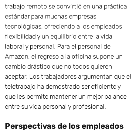
trabajo remoto se convirtió en una práctica
estándar para muchas empresas
tecnológicas, ofreciendo a los empleados
flexibilidad y un equilibrio entre la vida
laboral y personal. Para el personal de
Amazon, el regreso a la oficina supone un
cambio drástico que no todos quieren
aceptar. Los trabajadores argumentan que el
teletrabajo ha demostrado ser eficiente y
que les permite mantener un mejor balance
entre su vida personal y profesional.
Perspectivas de los empleados