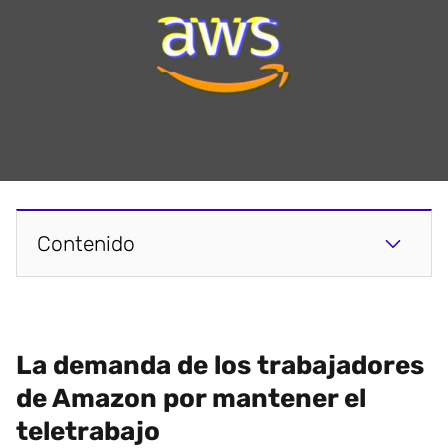
Contenido
La demanda de los trabajadores
de Amazon por mantener el
teletrabajo