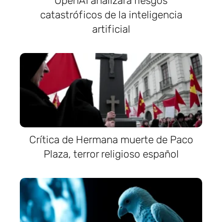
OpenAI analizará riesgos
catastróficos de la inteligencia
artificial
Crítica de Hermana muerte de Paco
Plaza, terror religioso español