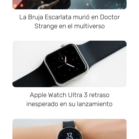
La Bruja Escarlata murió en Doctor
Strange en el multiverso
Apple Watch Ultra 3 retraso
inesperado en su lanzamiento