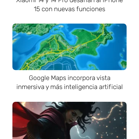
15 con nuevas funciones
Google Maps incorpora vista
inmersiva y más inteligencia artificial