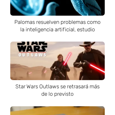
Palomas resuelven problemas como
la inteligencia artificial, estudio
Star Wars Outlaws se retrasará más
de lo previsto