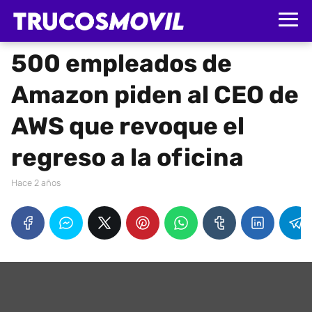
500 empleados de
Amazon piden al CEO de
AWS que revoque el
regreso a la oficina
hace 2 años