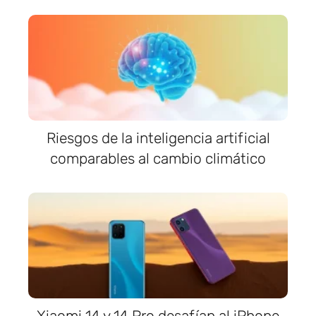
Riesgos de la inteligencia artificial
comparables al cambio climático
Xiaomi 14 y 14 Pro desafían al iPhone