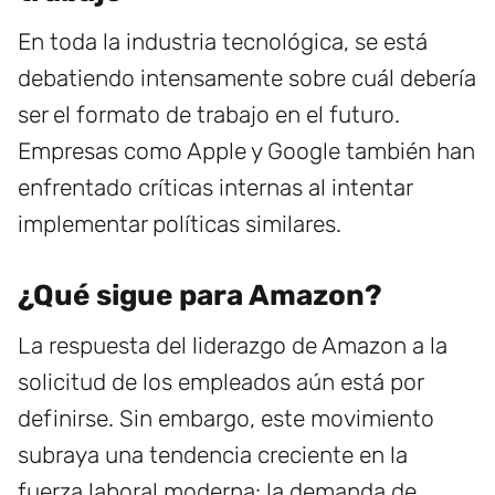
En toda la industria tecnológica, se está
debatiendo intensamente sobre cuál debería
ser el formato de trabajo en el futuro.
Empresas como Apple y Google también han
enfrentado críticas internas al intentar
implementar políticas similares.
¿Qué sigue para Amazon?
La respuesta del liderazgo de Amazon a la
solicitud de los empleados aún está por
definirse. Sin embargo, este movimiento
subraya una tendencia creciente en la
fuerza laboral moderna: la demanda de