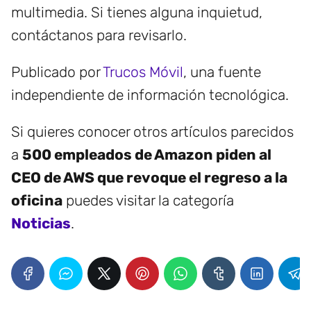
multimedia. Si tienes alguna inquietud,
contáctanos para revisarlo.
Publicado por
Trucos Móvil
, una fuente
independiente de información tecnológica.
Si quieres conocer otros artículos parecidos
a
500 empleados de Amazon piden al
CEO de AWS que revoque el regreso a la
oficina
puedes visitar la categoría
Noticias
.