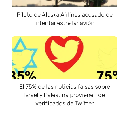
Piloto de Alaska Airlines acusado de
intentar estrellar avión
El 75% de las noticias falsas sobre
Israel y Palestina provienen de
verificados de Twitter