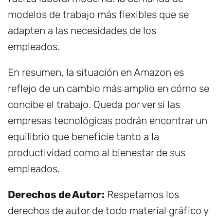
modelos de trabajo más flexibles que se
adapten a las necesidades de los
empleados.
En resumen, la situación en Amazon es
reflejo de un cambio más amplio en cómo se
concibe el trabajo. Queda por ver si las
empresas tecnológicas podrán encontrar un
equilibrio que beneficie tanto a la
productividad como al bienestar de sus
empleados.
Derechos de Autor:
Respetamos los
derechos de autor de todo material gráfico y