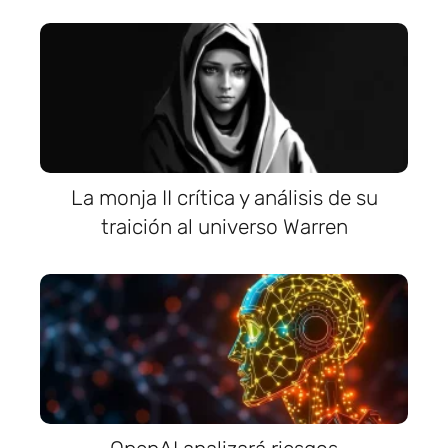
La monja II crítica y análisis de su
traición al universo Warren