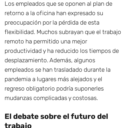
Los empleados que se oponen al plan de
retorno a la oficina han expresado su
preocupación por la pérdida de esta
flexibilidad. Muchos subrayan que el trabajo
remoto ha permitido una mejor
productividad y ha reducido los tiempos de
desplazamiento. Además, algunos
empleados se han trasladado durante la
pandemia a lugares más alejados y el
regreso obligatorio podría suponerles
mudanzas complicadas y costosas.
El debate sobre el futuro del
trabajo