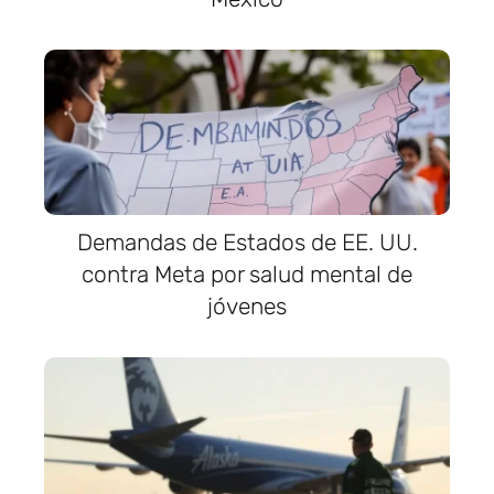
Demandas de Estados de EE. UU.
contra Meta por salud mental de
jóvenes