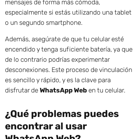
mensajes de forma más cómoda,
especialmente si estás utilizando una tablet
o un segundo smartphone.
Además, asegúrate de que tu celular esté
encendido y tenga suficiente batería, ya que
de lo contrario podrías experimentar
desconexiones. Este proceso de vinculación
es sencillo y rápido, y es la clave para
disfrutar de
WhatsApp Web
en tu celular.
¿Qué problemas puedes
encontrar al usar
WhatsApp Web?