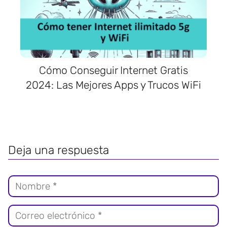
Cómo Conseguir Internet Gratis
2024: Las Mejores Apps y Trucos WiFi
Deja una respuesta