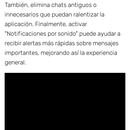
También, elimina chats antiguos o
innecesarios que puedan ralentizar la
aplicación. Finalmente, activar
"Notificaciones por sonido" puede ayudar a
recibir alertas más rápidas sobre mensajes
importantes, mejorando así la experiencia
general.