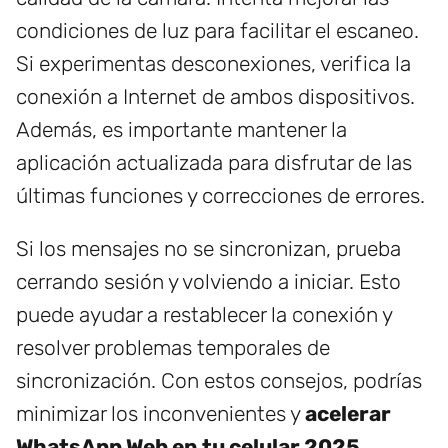
condiciones de luz para facilitar el escaneo.
Si experimentas desconexiones, verifica la
conexión a Internet de ambos dispositivos.
Además, es importante mantener la
aplicación actualizada para disfrutar de las
últimas funciones y correcciones de errores.
Si los mensajes no se sincronizan, prueba
cerrando sesión y volviendo a iniciar. Esto
puede ayudar a restablecer la conexión y
resolver problemas temporales de
sincronización. Con estos consejos, podrías
minimizar los inconvenientes y
acelerar
WhatsApp Web en tu celular 2025
.