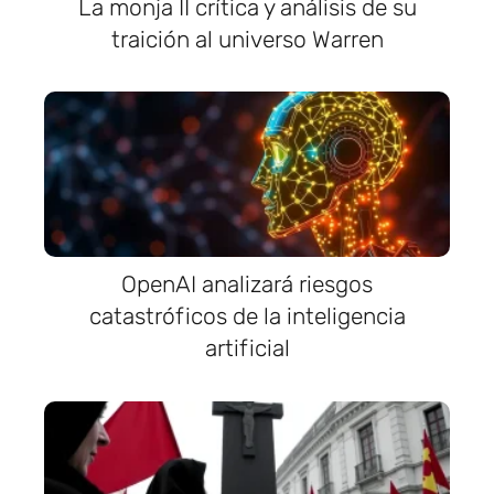
La monja II crítica y análisis de su
traición al universo Warren
OpenAI analizará riesgos
catastróficos de la inteligencia
artificial