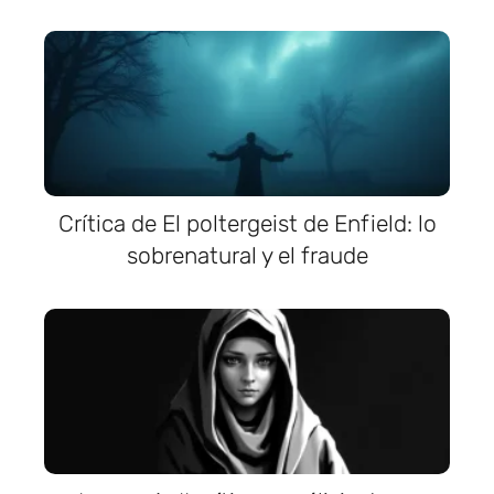
Crítica de El poltergeist de Enfield: lo
sobrenatural y el fraude