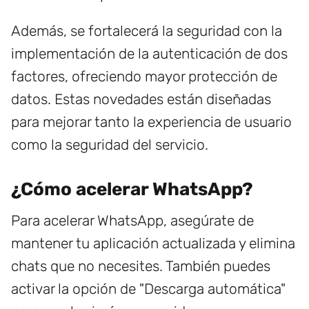
Además, se fortalecerá la seguridad con la
implementación de la autenticación de dos
factores, ofreciendo mayor protección de
datos. Estas novedades están diseñadas
para mejorar tanto la experiencia de usuario
como la seguridad del servicio.
¿Cómo acelerar WhatsApp?
Para acelerar WhatsApp, asegúrate de
mantener tu aplicación actualizada y elimina
chats que no necesites. También puedes
activar la opción de "Descarga automática"