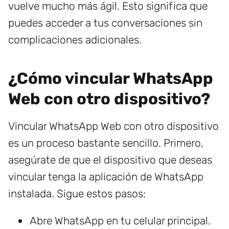
vuelve mucho más ágil. Esto significa que
puedes acceder a tus conversaciones sin
complicaciones adicionales.
¿Cómo vincular WhatsApp
Web con otro dispositivo?
Vincular WhatsApp Web con otro dispositivo
es un proceso bastante sencillo. Primero,
asegúrate de que el dispositivo que deseas
vincular tenga la aplicación de WhatsApp
instalada. Sigue estos pasos:
Abre WhatsApp en tu celular principal.