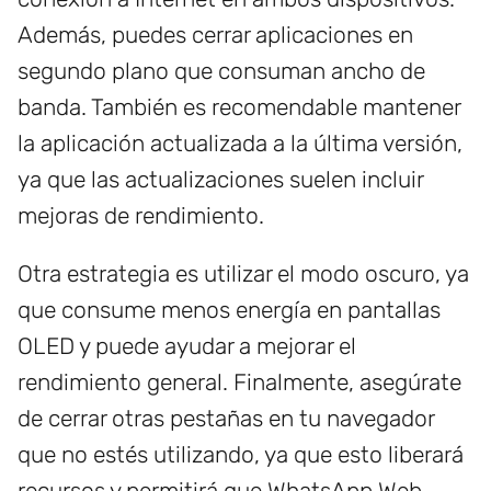
Además, puedes cerrar aplicaciones en
segundo plano que consuman ancho de
banda. También es recomendable mantener
la aplicación actualizada a la última versión,
ya que las actualizaciones suelen incluir
mejoras de rendimiento.
Otra estrategia es utilizar el modo oscuro, ya
que consume menos energía en pantallas
OLED y puede ayudar a mejorar el
rendimiento general. Finalmente, asegúrate
de cerrar otras pestañas en tu navegador
que no estés utilizando, ya que esto liberará
recursos y permitirá que WhatsApp Web