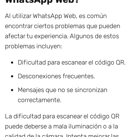
Al utilizar WhatsApp Web, es común
encontrar ciertos problemas que pueden
afectar tu experiencia. Algunos de estos
problemas incluyen:
Dificultad para escanear el código QR.
Desconexiones frecuentes.
Mensajes que no se sincronizan
correctamente.
La dificultad para escanear el código QR
puede deberse a mala iluminación o a la
calidad de la cámara. Intenta mejorar las