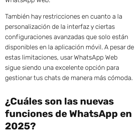
También hay restricciones en cuanto a la
personalización de la interfaz y ciertas
configuraciones avanzadas que solo están
disponibles en la aplicación móvil. A pesar de
estas limitaciones, usar WhatsApp Web
sigue siendo una excelente opción para
gestionar tus chats de manera más cómoda.
¿Cuáles son las nuevas
funciones de WhatsApp en
2025?