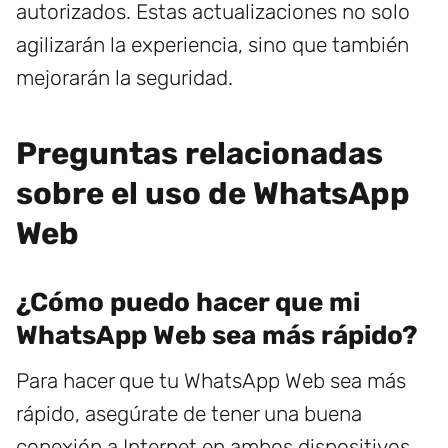
autorizados. Estas actualizaciones no solo
agilizarán la experiencia, sino que también
mejorarán la seguridad.
Preguntas relacionadas
sobre el uso de WhatsApp
Web
¿Cómo puedo hacer que mi
WhatsApp Web sea más rápido?
Para hacer que tu WhatsApp Web sea más
rápido, asegúrate de tener una buena
conexión a Internet en ambos dispositivos.