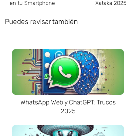
en tu Smartphone
Xataka 2025
Puedes revisar también
WhatsApp Web y ChatGPT: Trucos
2025