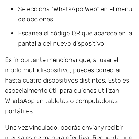
Selecciona “WhatsApp Web” en el menú
de opciones.
Escanea el código QR que aparece en la
pantalla del nuevo dispositivo.
Es importante mencionar que, al usar el
modo multidispositivo, puedes conectar
hasta cuatro dispositivos distintos. Esto es
especialmente útil para quienes utilizan
WhatsApp en tabletas o computadoras
portátiles.
Una vez vinculado, podrás enviar y recibir
mensajes de manera efectiva. Recuerda que