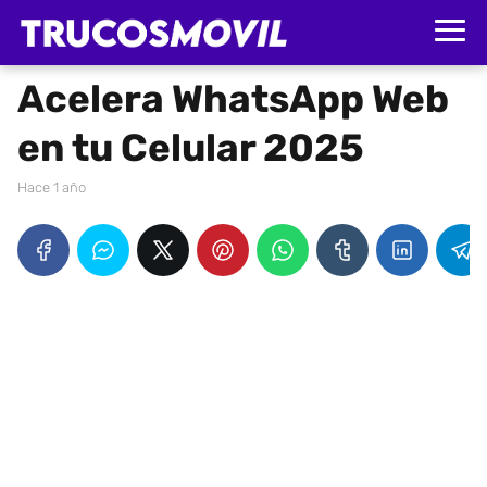
Acelera WhatsApp Web
en tu Celular 2025
hace 1 año