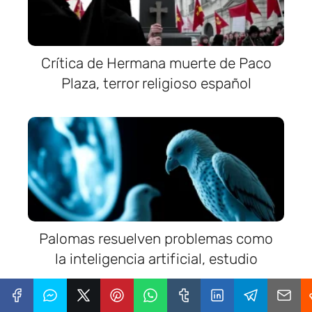
Crítica de Hermana muerte de Paco
Plaza, terror religioso español
Palomas resuelven problemas como
la inteligencia artificial, estudio