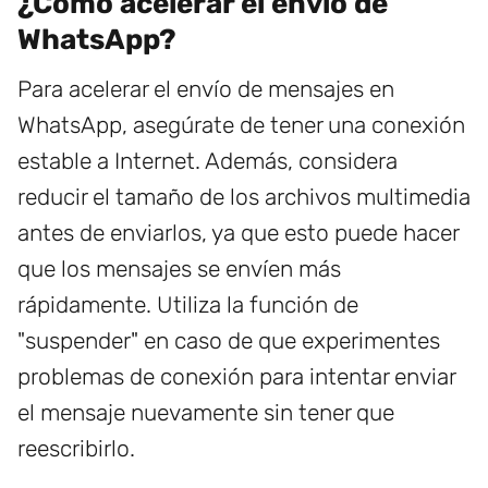
¿Cómo acelerar el envío de
WhatsApp?
Para acelerar el envío de mensajes en
WhatsApp, asegúrate de tener una conexión
estable a Internet. Además, considera
reducir el tamaño de los archivos multimedia
antes de enviarlos, ya que esto puede hacer
que los mensajes se envíen más
rápidamente. Utiliza la función de
"suspender" en caso de que experimentes
problemas de conexión para intentar enviar
el mensaje nuevamente sin tener que
reescribirlo.