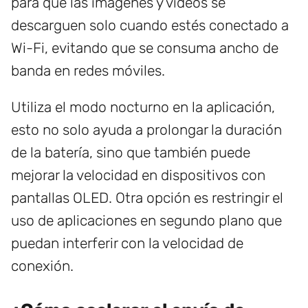
para que las imágenes y videos se
descarguen solo cuando estés conectado a
Wi-Fi, evitando que se consuma ancho de
banda en redes móviles.
Utiliza el modo nocturno en la aplicación,
esto no solo ayuda a prolongar la duración
de la batería, sino que también puede
mejorar la velocidad en dispositivos con
pantallas OLED. Otra opción es restringir el
uso de aplicaciones en segundo plano que
puedan interferir con la velocidad de
conexión.