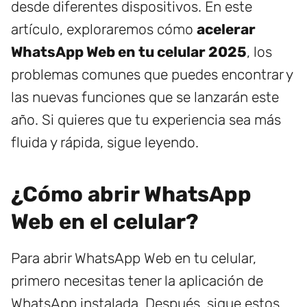
desde diferentes dispositivos. En este
artículo, exploraremos cómo
acelerar
WhatsApp Web en tu celular 2025
, los
problemas comunes que puedes encontrar y
las nuevas funciones que se lanzarán este
año. Si quieres que tu experiencia sea más
fluida y rápida, sigue leyendo.
¿Cómo abrir WhatsApp
Web en el celular?
Para abrir WhatsApp Web en tu celular,
primero necesitas tener la aplicación de
WhatsApp instalada. Después, sigue estos