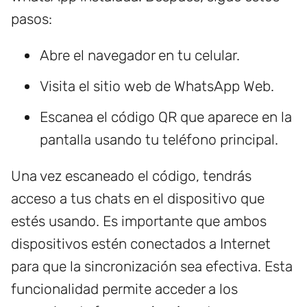
pasos:
Abre el navegador en tu celular.
Visita el sitio web de WhatsApp Web.
Escanea el código QR que aparece en la
pantalla usando tu teléfono principal.
Una vez escaneado el código, tendrás
acceso a tus chats en el dispositivo que
estés usando. Es importante que ambos
dispositivos estén conectados a Internet
para que la sincronización sea efectiva. Esta
funcionalidad permite acceder a los