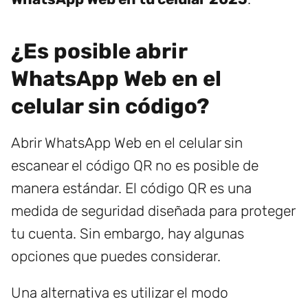
¿Es posible abrir
WhatsApp Web en el
celular sin código?
Abrir WhatsApp Web en el celular sin
escanear el código QR no es posible de
manera estándar. El código QR es una
medida de seguridad diseñada para proteger
tu cuenta. Sin embargo, hay algunas
opciones que puedes considerar.
Una alternativa es utilizar el modo