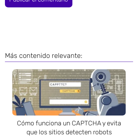
Más contenido relevante:
Cómo funciona un CAPTCHA y evita
que los sitios detecten robots