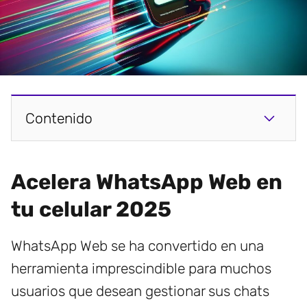
Contenido
Acelera WhatsApp Web en
tu celular 2025
WhatsApp Web se ha convertido en una
herramienta imprescindible para muchos
usuarios que desean gestionar sus chats