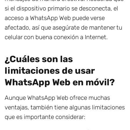
si el dispositivo primario se desconecta, el
acceso a WhatsApp Web puede verse
afectado, así que asegúrate de mantener tu
celular con buena conexión a Internet.
¿Cuáles son las
limitaciones de usar
WhatsApp Web en móvil?
Aunque WhatsApp Web ofrece muchas
ventajas, también tiene algunas limitaciones
que es importante considerar: