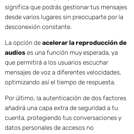
significa que podrás gestionar tus mensajes
desde varios lugares sin preocuparte por la
desconexión constante.
La opción de
acelerar la reproducción de
audios
es una función muy esperada, ya
que permitirá a los usuarios escuchar
mensajes de voz a diferentes velocidades,
optimizando así el tiempo de respuesta.
Por último, la autenticación de dos factores
añadirá una capa extra de seguridad a tu
cuenta, protegiendo tus conversaciones y
datos personales de accesos no