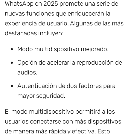
WhatsApp en 2025 promete una serie de
nuevas funciones que enriquecerán la
experiencia de usuario. Algunas de las más
destacadas incluyen:
Modo multidispositivo mejorado.
Opción de acelerar la reproducción de
audios.
Autenticación de dos factores para
mayor seguridad.
El modo multidispositivo permitirá a los
usuarios conectarse con más dispositivos
de manera más rápida y efectiva. Esto