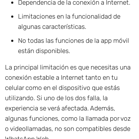
Dependencia de la conexión a Internet.
Limitaciones en la funcionalidad de
algunas características.
No todas las funciones de la app móvil
están disponibles.
La principal limitación es que necesitas una
conexión estable a Internet tanto en tu
celular como en el dispositivo que estás
utilizando. Si uno de los dos falla, la
experiencia se verá afectada. Además,
algunas funciones, como la llamada por voz
o videollamadas, no son compatibles desde
WhatsApp Web.