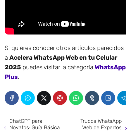
Si quieres conocer otros artículos parecidos
a
Acelera WhatsApp Web en tu Celular
2025
puedes visitar la categoría
WhatsApp
Plus
.
ChatGPT para
Trucos WhatsApp
Novatos: Guía Básica
Web de Expertos