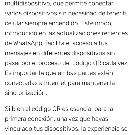
multidispositivo, que permite conectar
varios dispositivos sin necesidad de tener tu
celular siempre encendido. Este modo,
introducido en las actualizaciones recientes
de WhatsApp, facilita el acceso a tus
mensajes en diferentes dispositivos sin
pasar por el proceso del código QR cada vez.
Es importante que ambas partes estén
conectadas a Internet para mantener la
sincronización.
Si bien el código QR es esencial para la
primera conexión, una vez que hayas
vinculado tus dispositivos, la experiencia se