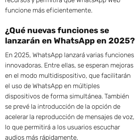
funcione más eficientemente.
¿Qué nuevas funciones se
lanzarán en WhatsApp en 2025?
En 2025, WhatsApp lanzará varias funciones
innovadoras. Entre ellas, se esperan mejoras
en el modo multidispositivo, que facilitarán
el uso de WhatsApp en múltiples
dispositivos de forma simultánea. También
se prevé la introducción de la opción de
acelerar la reproducción de mensajes de voz,
lo que permitirá a los usuarios escuchar
audios más rápidamente.