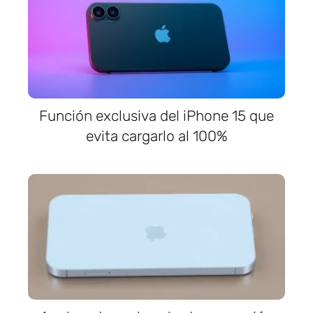
Función exclusiva del iPhone 15 que
evita cargarlo al 100%