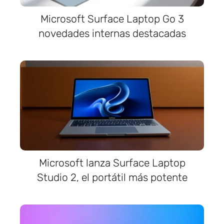
Microsoft Surface Laptop Go 3
novedades internas destacadas
Microsoft lanza Surface Laptop
Studio 2, el portátil más potente