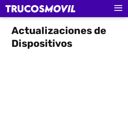
Actualizaciones de
Dispositivos