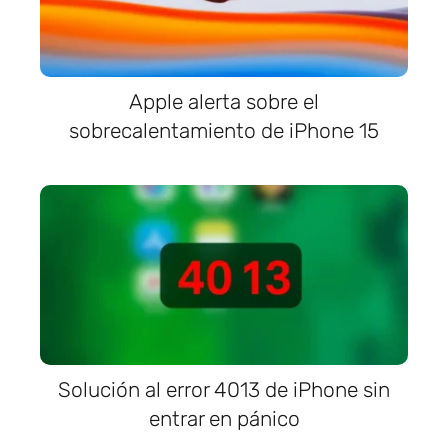
Apple alerta sobre el
sobrecalentamiento de iPhone 15
Solución al error 4013 de iPhone sin
entrar en pánico