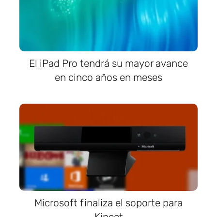
El iPad Pro tendrá su mayor avance
en cinco años en meses
Microsoft finaliza el soporte para
Kinect