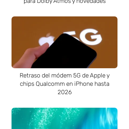
para Dolby Atmos y novedades
Retraso del módem 5G de Apple y
chips Qualcomm en iPhone hasta
2026