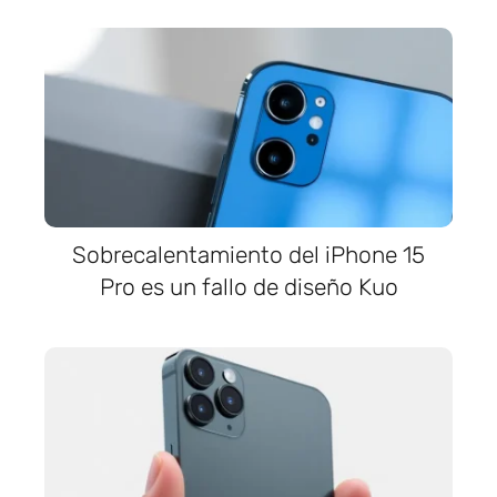
Sobrecalentamiento del iPhone 15
Pro es un fallo de diseño Kuo