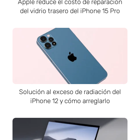
Apple reduce el costo de reparación
del vidrio trasero del iPhone 15 Pro
Solución al exceso de radiación del
iPhone 12 y cómo arreglarlo