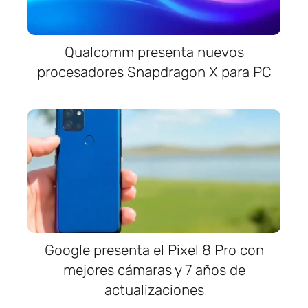
Qualcomm presenta nuevos
procesadores Snapdragon X para PC
Google presenta el Pixel 8 Pro con
mejores cámaras y 7 años de
actualizaciones