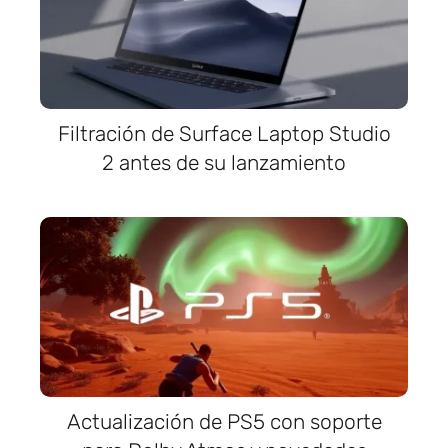
Filtración de Surface Laptop Studio
2 antes de su lanzamiento
Actualización de PS5 con soporte