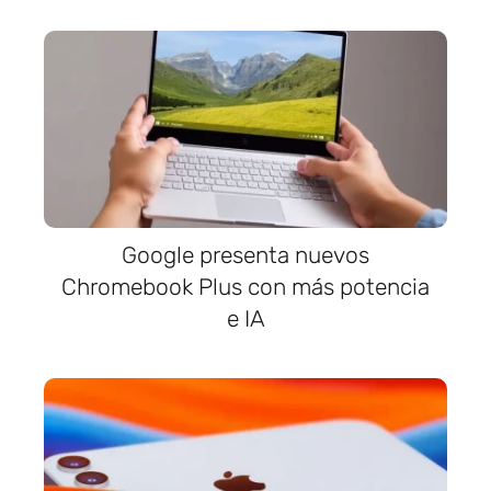
Google presenta nuevos
Chromebook Plus con más potencia
e IA