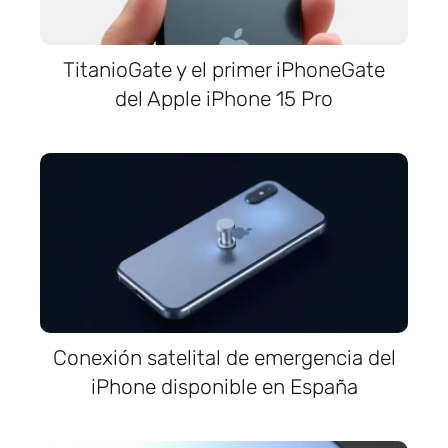
TitanioGate y el primer iPhoneGate
del Apple iPhone 15 Pro
Conexión satelital de emergencia del
iPhone disponible en España