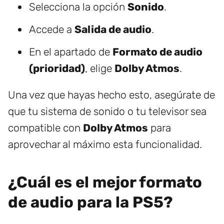
Selecciona la opción
Sonido
.
Accede a
Salida de audio
.
En el apartado de
Formato de audio
(prioridad)
, elige
Dolby Atmos
.
Una vez que hayas hecho esto, asegúrate de
que tu sistema de sonido o tu televisor sea
compatible con
Dolby Atmos
para
aprovechar al máximo esta funcionalidad.
¿Cuál es el mejor formato
de audio para la PS5?