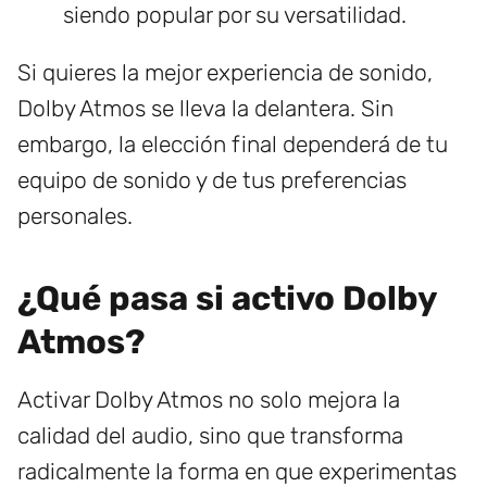
siendo popular por su versatilidad.
Si quieres la mejor experiencia de sonido,
Dolby Atmos se lleva la delantera. Sin
embargo, la elección final dependerá de tu
equipo de sonido y de tus preferencias
personales.
¿Qué pasa si activo Dolby
Atmos?
Activar Dolby Atmos no solo mejora la
calidad del audio, sino que transforma
radicalmente la forma en que experimentas