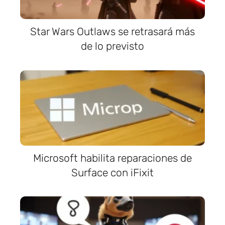
Star Wars Outlaws se retrasará más
de lo previsto
Microsoft habilita reparaciones de
Surface con iFixit