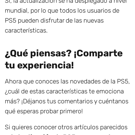
Sí, la actualización se ha desplegado a nivel
mundial, por lo que todos los usuarios de
PS5 pueden disfrutar de las nuevas
características.
¿Qué piensas? ¡Comparte
tu experiencia!
Ahora que conoces las novedades de la PS5,
¿cuál de estas características te emociona
más? ¡Déjanos tus comentarios y cuéntanos
qué esperas probar primero!
Si quieres conocer otros artículos parecidos