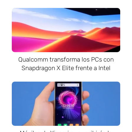
Qualcomm transforma los PCs con
Snapdragon X Elite frente a Intel