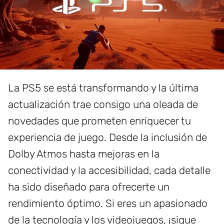
La PS5 se está transformando y la última
actualización trae consigo una oleada de
novedades que prometen enriquecer tu
experiencia de juego. Desde la inclusión de
Dolby Atmos hasta mejoras en la
conectividad y la accesibilidad, cada detalle
ha sido diseñado para ofrecerte un
rendimiento óptimo. Si eres un apasionado
de la tecnología y los videojuegos, ¡sigue