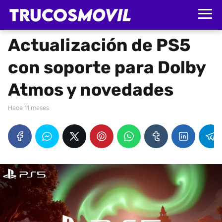
Actualización de PS5
con soporte para Dolby
Atmos y novedades
hace 11 meses