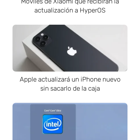
Móviles de Xiaomi que recibirán la
actualización a HyperOS
Apple actualizará un iPhone nuevo
sin sacarlo de la caja