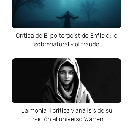
Crítica de El poltergeist de Enfield: lo
sobrenatural y el fraude
La monja II crítica y análisis de su
traición al universo Warren