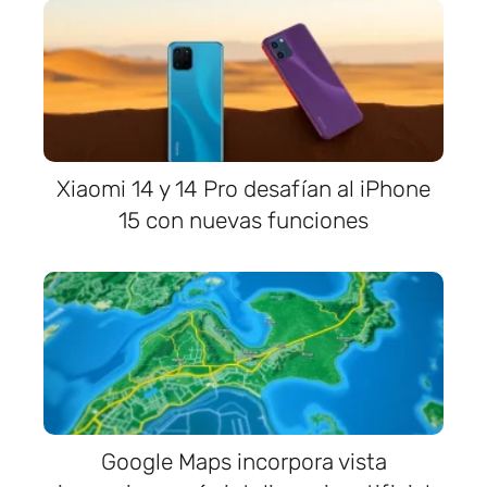
Xiaomi 14 y 14 Pro desafían al iPhone
15 con nuevas funciones
Google Maps incorpora vista