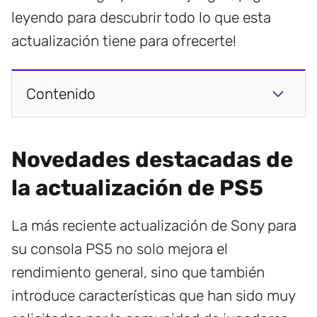
leyendo para descubrir todo lo que esta
actualización tiene para ofrecerte!
Contenido
Novedades destacadas de
la actualización de PS5
La más reciente actualización de Sony para
su consola PS5 no solo mejora el
rendimiento general, sino que también
introduce características que han sido muy