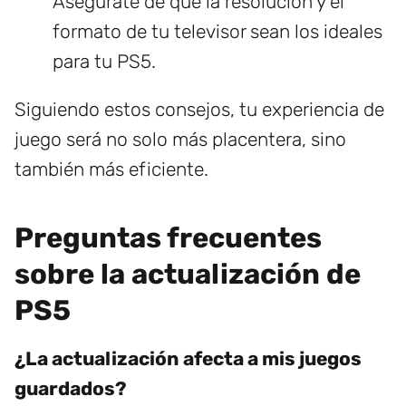
Asegúrate de que la resolución y el
formato de tu televisor sean los ideales
para tu PS5.
Siguiendo estos consejos, tu experiencia de
juego será no solo más placentera, sino
también más eficiente.
Preguntas frecuentes
sobre la actualización de
PS5
¿La actualización afecta a mis juegos
guardados?