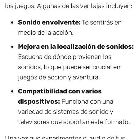
los juegos. Algunas de las ventajas incluyen:
Sonido envolvente:
Te sentirás en
medio de la acción.
Mejora en la localización de sonidos:
Escucha de dónde provienen los
sonidos, lo que puede ser crucial en
juegos de acción y aventura.
Compatibilidad con varios
dispositivos:
Funciona con una
variedad de sistemas de sonido y
televisores que soportan este formato.
Una vez que experimentes el audio de tus