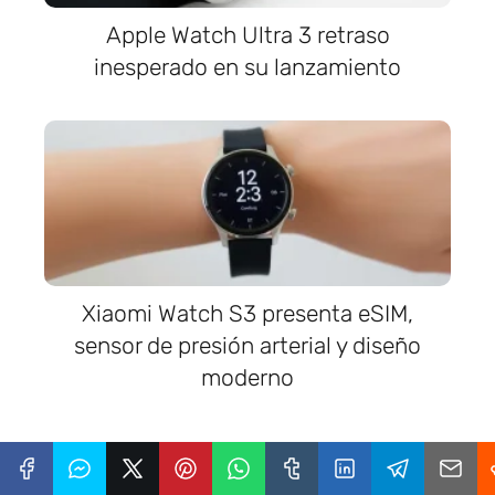
Apple Watch Ultra 3 retraso
inesperado en su lanzamiento
Xiaomi Watch S3 presenta eSIM,
sensor de presión arterial y diseño
moderno