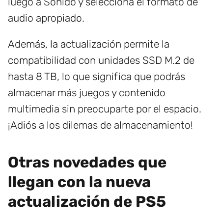
luego a Sonido y selecciona el formato de
audio apropiado.
Además, la actualización permite la
compatibilidad con unidades SSD M.2 de
hasta 8 TB, lo que significa que podrás
almacenar más juegos y contenido
multimedia sin preocuparte por el espacio.
¡Adiós a los dilemas de almacenamiento!
Otras novedades que
llegan con la nueva
actualización de PS5