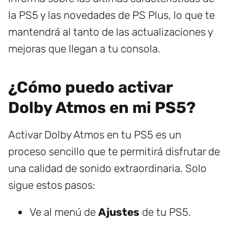
la PS5 y las novedades de PS Plus, lo que te
mantendrá al tanto de las actualizaciones y
mejoras que llegan a tu consola.
¿Cómo puedo activar
Dolby Atmos en mi PS5?
Activar Dolby Atmos en tu PS5 es un
proceso sencillo que te permitirá disfrutar de
una calidad de sonido extraordinaria. Solo
sigue estos pasos:
Ve al menú de
Ajustes
de tu PS5.