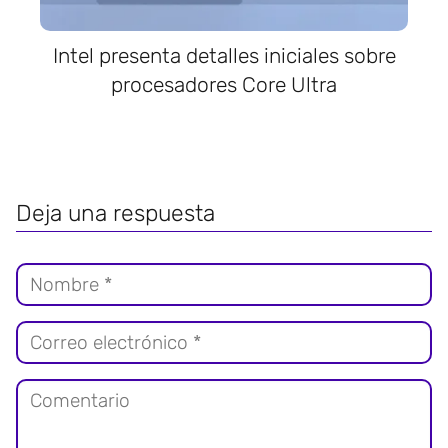
Intel presenta detalles iniciales sobre
procesadores Core Ultra
Deja una respuesta