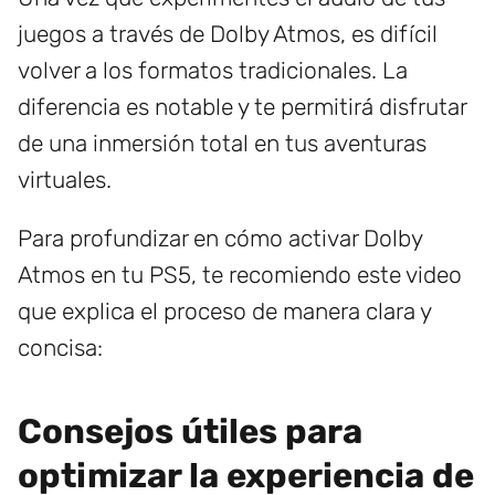
juegos a través de Dolby Atmos, es difícil
volver a los formatos tradicionales. La
diferencia es notable y te permitirá disfrutar
de una inmersión total en tus aventuras
virtuales.
Para profundizar en cómo activar Dolby
Atmos en tu PS5, te recomiendo este video
que explica el proceso de manera clara y
concisa:
Consejos útiles para
optimizar la experiencia de