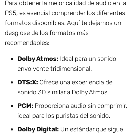
Para obtener la mejor calidad de audio en la
PS5, es esencial comprender los diferentes
formatos disponibles. Aquí te dejamos un
desglose de los formatos más
recomendables:
Dolby Atmos:
Ideal para un sonido
envolvente tridimensional.
DTS:X:
Ofrece una experiencia de
sonido 3D similar a Dolby Atmos.
PCM:
Proporciona audio sin comprimir,
ideal para los puristas del sonido.
Dolby Digital:
Un estándar que sigue