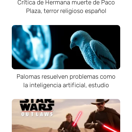
Crítica de Hermana muerte de Paco
Plaza, terror religioso español
Palomas resuelven problemas como
la inteligencia artificial, estudio