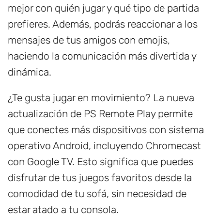
mejor con quién jugar y qué tipo de partida
prefieres. Además, podrás reaccionar a los
mensajes de tus amigos con emojis,
haciendo la comunicación más divertida y
dinámica.
¿Te gusta jugar en movimiento? La nueva
actualización de PS Remote Play permite
que conectes más dispositivos con sistema
operativo Android, incluyendo Chromecast
con Google TV. Esto significa que puedes
disfrutar de tus juegos favoritos desde la
comodidad de tu sofá, sin necesidad de
estar atado a tu consola.