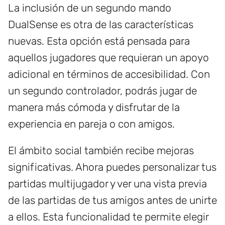
La inclusión de un segundo mando
DualSense es otra de las características
nuevas. Esta opción está pensada para
aquellos jugadores que requieran un apoyo
adicional en términos de accesibilidad. Con
un segundo controlador, podrás jugar de
manera más cómoda y disfrutar de la
experiencia en pareja o con amigos.
El ámbito social también recibe mejoras
significativas. Ahora puedes personalizar tus
partidas multijugador y ver una vista previa
de las partidas de tus amigos antes de unirte
a ellos. Esta funcionalidad te permite elegir