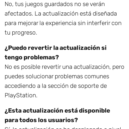
No, tus juegos guardados no se verán
afectados. La actualización está diseñada
para mejorar la experiencia sin interferir con
tu progreso.
¿Puedo revertir la actualización si
tengo problemas?
No es posible revertir una actualización, pero
puedes solucionar problemas comunes
accediendo a la sección de soporte de
PlayStation.
¿Esta actualización está disponible
para todos los usuarios?