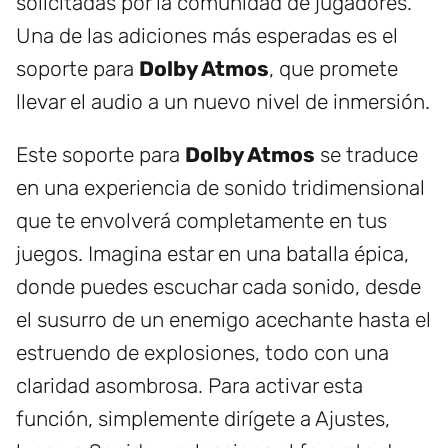
solicitadas por la comunidad de jugadores.
Una de las adiciones más esperadas es el
soporte para
Dolby Atmos
, que promete
llevar el audio a un nuevo nivel de inmersión.
Este soporte para
Dolby Atmos
se traduce
en una experiencia de sonido tridimensional
que te envolverá completamente en tus
juegos. Imagina estar en una batalla épica,
donde puedes escuchar cada sonido, desde
el susurro de un enemigo acechante hasta el
estruendo de explosiones, todo con una
claridad asombrosa. Para activar esta
función, simplemente dirígete a Ajustes,