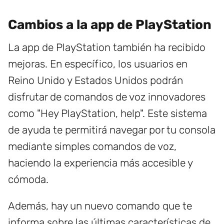
Cambios a la app de PlayStation
La app de PlayStation también ha recibido
mejoras. En específico, los usuarios en
Reino Unido y Estados Unidos podrán
disfrutar de comandos de voz innovadores
como "Hey PlayStation, help". Este sistema
de ayuda te permitirá navegar por tu consola
mediante simples comandos de voz,
haciendo la experiencia más accesible y
cómoda.
Además, hay un nuevo comando que te
informa sobre las últimas características de