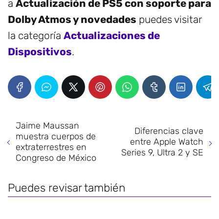
a
Actualización de PS5 con soporte para
Dolby Atmos y novedades
puedes visitar
la categoría
Actualizaciones de
Dispositivos
.
Jaime Maussan
Diferencias clave
muestra cuerpos de
entre Apple Watch
extraterrestres en
Series 9, Ultra 2 y SE
Congreso de México
Puedes revisar también