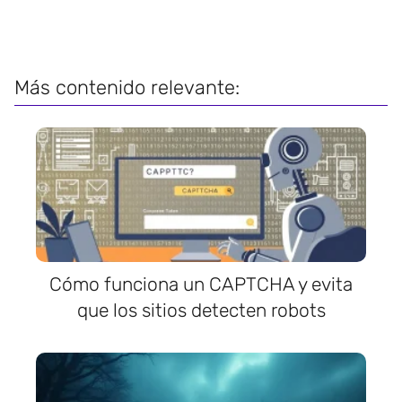
Más contenido relevante:
Cómo funciona un CAPTCHA y evita
que los sitios detecten robots