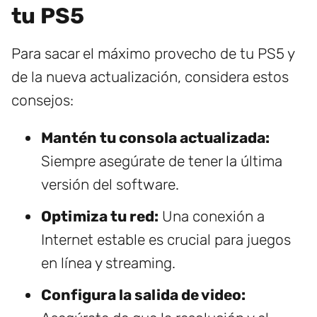
tu PS5
Para sacar el máximo provecho de tu PS5 y
de la nueva actualización, considera estos
consejos:
Mantén tu consola actualizada:
Siempre asegúrate de tener la última
versión del software.
Optimiza tu red:
Una conexión a
Internet estable es crucial para juegos
en línea y streaming.
Configura la salida de video: