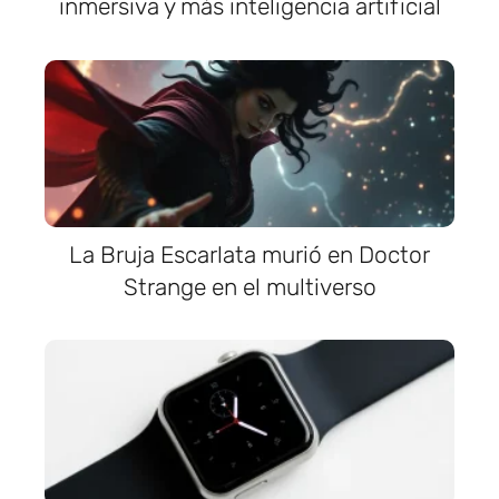
inmersiva y más inteligencia artificial
La Bruja Escarlata murió en Doctor
Strange en el multiverso