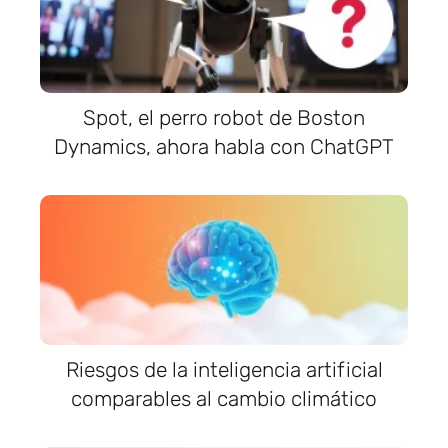
Spot, el perro robot de Boston
Dynamics, ahora habla con ChatGPT
Riesgos de la inteligencia artificial
comparables al cambio climático