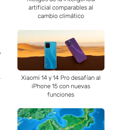
artificial comparables al
cambio climático
Xiaomi 14 y 14 Pro desafían al
iPhone 15 con nuevas
funciones