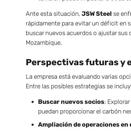
Ante esta situación,
JSW Steel
se enfr
rápidamente para evitar un déficit en 
buscar nuevos acuerdos o ajustar sus o
Mozambique.
Perspectivas futuras y 
La empresa está evaluando varias opci
Entre las posibles estrategias se incluy
Buscar nuevos socios
: Explora
puedan proporcionar el carbón nec
Ampliación de operaciones en 