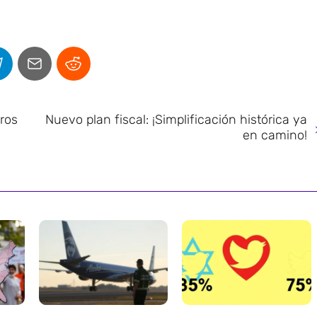
uros
Nuevo plan fiscal: ¡Simplificación histórica ya
en camino!