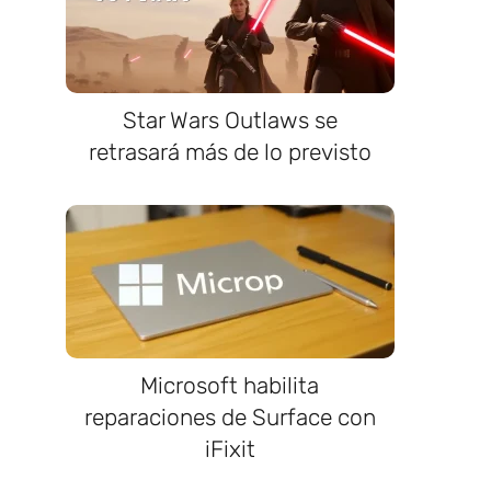
Star Wars Outlaws se
retrasará más de lo previsto
Microsoft habilita
reparaciones de Surface con
iFixit