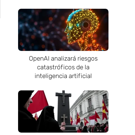
OpenAI analizará riesgos
catastróficos de la
inteligencia artificial