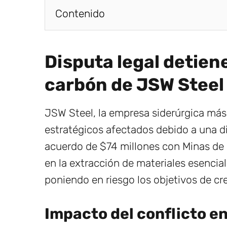
Contenido
Disputa legal detie
carbón de JSW Steel
JSW Steel, la empresa siderúrgica más 
estratégicos afectados debido a una d
acuerdo de $74 millones con Minas de 
en la extracción de materiales esencial
poniendo en riesgo los objetivos de cr
Impacto del conflicto 