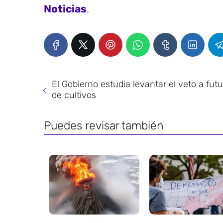
Noticias
.
El Gobierno estudia levantar el veto a fut
de cultivos
Puedes revisar también