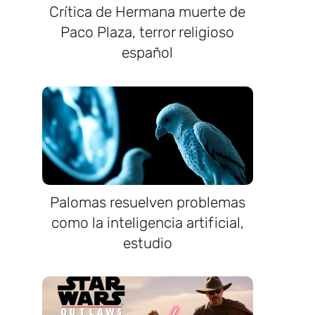
Crítica de Hermana muerte de
Paco Plaza, terror religioso
español
Palomas resuelven problemas
como la inteligencia artificial,
estudio