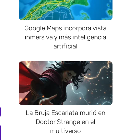
Google Maps incorpora vista
inmersiva y más inteligencia
artificial
La Bruja Escarlata murió en
Doctor Strange en el
multiverso