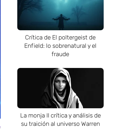
Crítica de El poltergeist de
Enfield: lo sobrenatural y el
fraude
La monja II crítica y análisis de
su traición al universo Warren