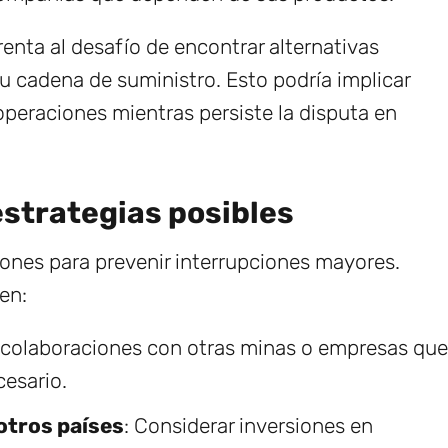
enta al desafío de encontrar alternativas
su cadena de suministro. Esto podría implicar
peraciones mientras persiste la disputa en
estrategias posibles
ones para prevenir interrupciones mayores.
en:
r colaboraciones con otras minas o empresas que
esario.
otros países
: Considerar inversiones en