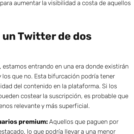
para aumentar la visibilidad a costa de aquellos
 un Twitter de dos
, estamos entrando en una era donde existirán
 los que no. Esta bifurcación podría tener
idad del contenido en la plataforma. Si los
pueden costear la suscripción, es probable que
nos relevante y más superficial.
uarios premium:
Aquellos que paguen por
estacado, lo que podría llevar a una menor