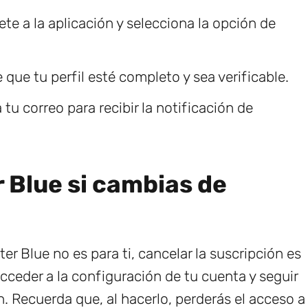
ete a la aplicación y selecciona la opción de
que tu perfil esté completo y sea verificable.
tu correo para recibir la notificación de
 Blue si cambias de
r Blue no es para ti, cancelar la suscripción es
cceder a la configuración de tu cuenta y seguir
n. Recuerda que, al hacerlo, perderás el acceso a