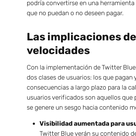
podría convertirse en una herramienta 
que no puedan o no deseen pagar.
Las implicaciones de
velocidades
Con la implementación de Twitter Blue
dos clases de usuarios: los que pagan y
consecuencias a largo plazo para la cal
usuarios verificados son aquellos que 
se genere un sesgo hacia contenido me
Visibilidad aumentada para us
Twitter Blue verán su contenido d