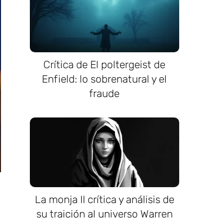
Crítica de El poltergeist de
Enfield: lo sobrenatural y el
fraude
La monja II crítica y análisis de
su traición al universo Warren