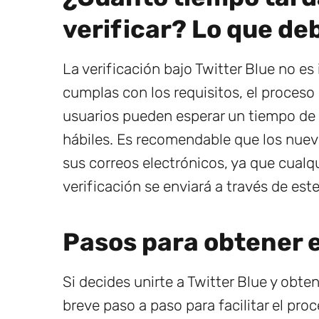
verificar? Lo que de
La verificación bajo Twitter Blue no es
cumplas con los requisitos, el proceso
usuarios pueden esperar un tiempo de 
hábiles. Es recomendable que los nuev
sus correos electrónicos, ya que cualqu
verificación se enviará a través de est
Pasos para obtener e
Si decides unirte a Twitter Blue y obte
breve paso a paso para facilitar el proc