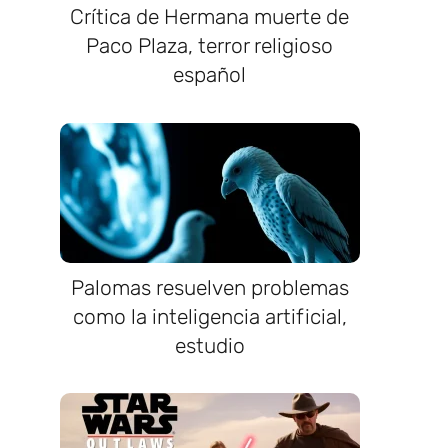
Crítica de Hermana muerte de
Paco Plaza, terror religioso
español
Palomas resuelven problemas
como la inteligencia artificial,
estudio