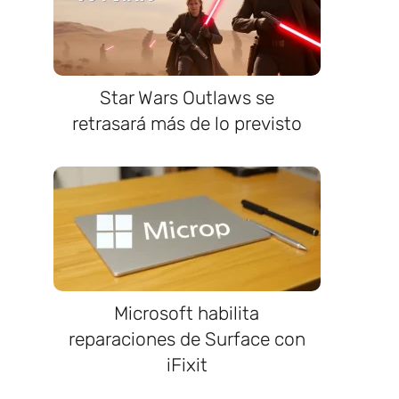
Star Wars Outlaws se
retrasará más de lo previsto
Microsoft habilita
reparaciones de Surface con
iFixit