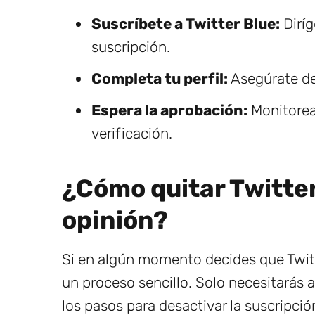
Suscríbete a Twitter Blue:
Diríg
suscripción.
Completa tu perfil:
Asegúrate de 
Espera la aprobación:
Monitorea 
verificación.
¿Cómo quitar Twitter
opinión?
Si en algún momento decides que Twitte
un proceso sencillo. Solo necesitarás a
los pasos para desactivar la suscripció