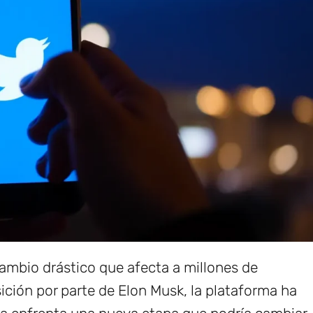
ambio drástico que afecta a millones de
sición por parte de Elon Musk, la plataforma ha