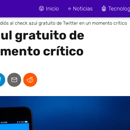
😝 Inicio
⭐ Noticias
🤖 Tecnolog
diós al check azul gratuito de Twitter en un momento crítico
ul gratuito de
mento crítico