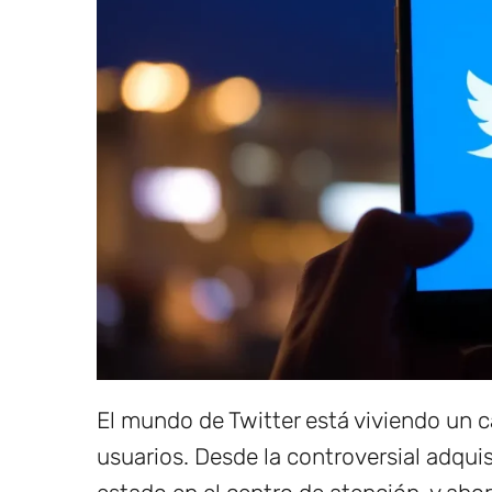
El mundo de Twitter está viviendo un c
usuarios. Desde la controversial adqui