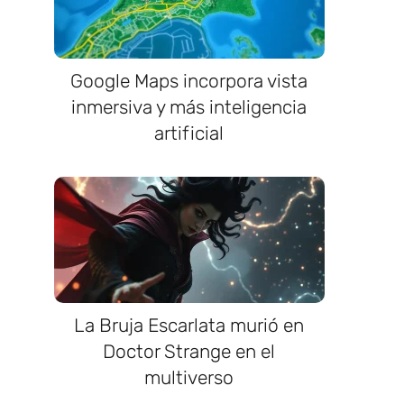
Google Maps incorpora vista
inmersiva y más inteligencia
artificial
La Bruja Escarlata murió en
Doctor Strange en el
multiverso