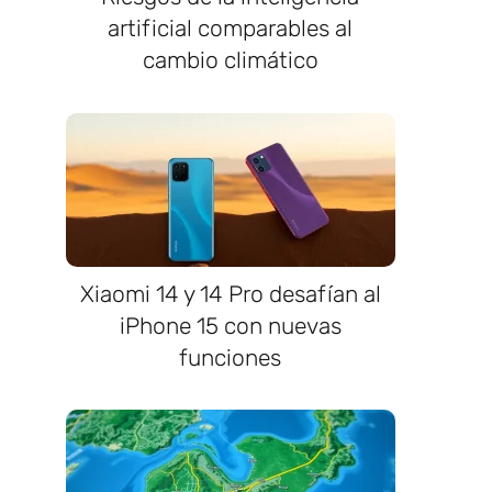
artificial comparables al
cambio climático
Xiaomi 14 y 14 Pro desafían al
iPhone 15 con nuevas
funciones