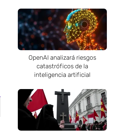
OpenAI analizará riesgos
catastróficos de la
inteligencia artificial