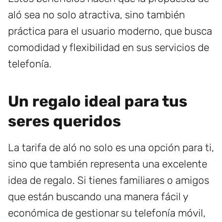
aló sea no solo atractiva, sino también
práctica para el usuario moderno, que busca
comodidad y flexibilidad en sus servicios de
telefonía.
Un regalo ideal para tus
seres queridos
La tarifa de aló no solo es una opción para ti,
sino que también representa una excelente
idea de regalo. Si tienes familiares o amigos
que están buscando una manera fácil y
económica de gestionar su telefonía móvil,