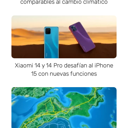
comparables al cambio climático
Xiaomi 14 y 14 Pro desafían al iPhone
15 con nuevas funciones