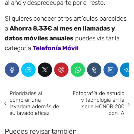
al año y despreocuparte por el resto.
Si quieres conocer otros artículos parecidos
a
Ahorra 8,33€ al mes en llamadas y
datos móviles anuales
puedes visitar la
categoría
Telefonía Móvil
.
Prioridades al
Fotografía de estudio
comprar una
y tecnología en la
lavadora además de
serie HONOR 200
su lavado eficaz
con IA
Puedes revisar también