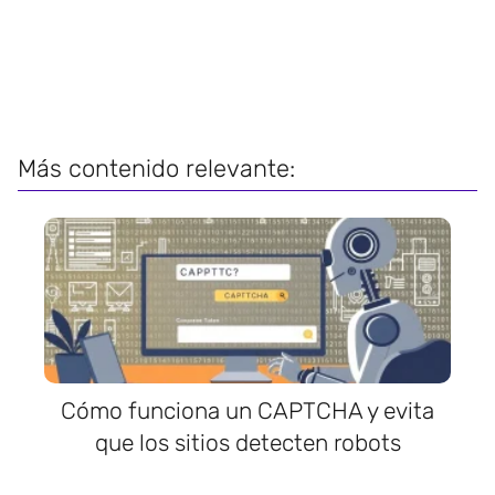
Más contenido relevante:
Cómo funciona un CAPTCHA y evita
que los sitios detecten robots