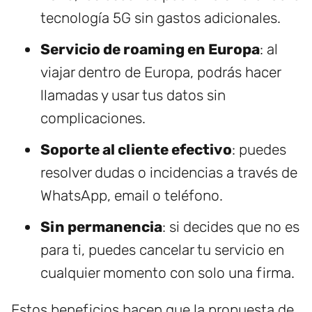
tecnología 5G sin gastos adicionales.
Servicio de roaming en Europa
: al
viajar dentro de Europa, podrás hacer
llamadas y usar tus datos sin
complicaciones.
Soporte al cliente efectivo
: puedes
resolver dudas o incidencias a través de
WhatsApp, email o teléfono.
Sin permanencia
: si decides que no es
para ti, puedes cancelar tu servicio en
cualquier momento con solo una firma.
Estos beneficios hacen que la propuesta de