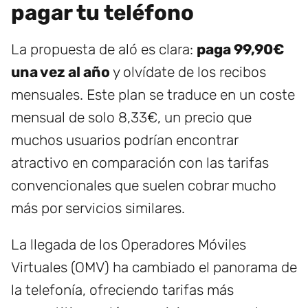
pagar tu teléfono
La propuesta de aló es clara:
paga 99,90€
una vez al año
y olvídate de los recibos
mensuales. Este plan se traduce en un coste
mensual de solo 8,33€, un precio que
muchos usuarios podrían encontrar
atractivo en comparación con las tarifas
convencionales que suelen cobrar mucho
más por servicios similares.
La llegada de los Operadores Móviles
Virtuales (OMV) ha cambiado el panorama de
la telefonía, ofreciendo tarifas más