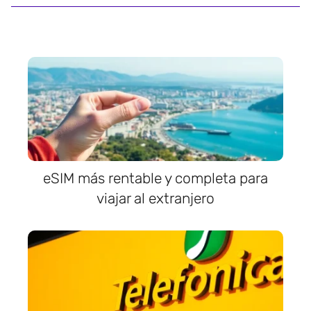
eSIM más rentable y completa para
viajar al extranjero