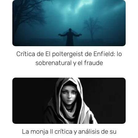
Crítica de El poltergeist de Enfield: lo
sobrenatural y el fraude
La monja II crítica y análisis de su