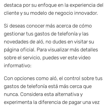
destaca por su enfoque en la experiencia del
cliente y su modelo de negocio innovador.
Si deseas conocer más acerca de cómo
gestionar tus gastos de telefonía y las
novedades de aló, no dudes en visitar su
página oficial. Para visualizar más detalles
sobre el servicio, puedes ver este video
informativo:
Con opciones como aló, el control sobre tus
gastos de telefonía está más cerca que
nunca. Considera esta alternativa y
experimenta la diferencia de pagar una vez