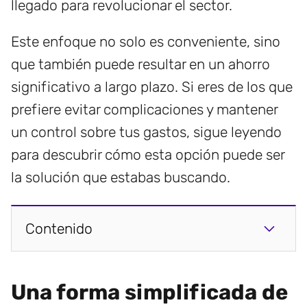
llegado para revolucionar el sector.
Este enfoque no solo es conveniente, sino
que también puede resultar en un ahorro
significativo a largo plazo. Si eres de los que
prefiere evitar complicaciones y mantener
un control sobre tus gastos, sigue leyendo
para descubrir cómo esta opción puede ser
la solución que estabas buscando.
Contenido
Una forma simplificada de