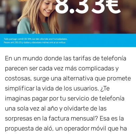
En un mundo donde las tarifas de telefonía
parecen ser cada vez más complicadas y
costosas, surge una alternativa que promete
simplificar la vida de los usuarios. ¿Te
imaginas pagar por tu servicio de telefonía
una sola vez al año y olvidarte de las
sorpresas en la factura mensual? Esa es la
propuesta de aló, un operador móvil que ha