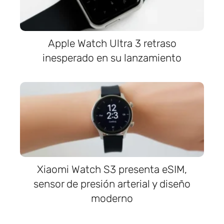
Apple Watch Ultra 3 retraso
inesperado en su lanzamiento
Xiaomi Watch S3 presenta eSIM,
sensor de presión arterial y diseño
moderno