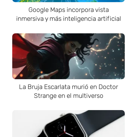
Google Maps incorpora vista
inmersiva y más inteligencia artificial
La Bruja Escarlata murió en Doctor
Strange en el multiverso