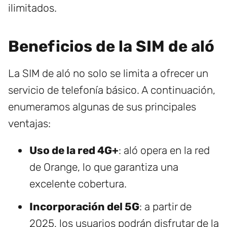
ilimitados.
Beneficios de la SIM de aló
La SIM de aló no solo se limita a ofrecer un
servicio de telefonía básico. A continuación,
enumeramos algunas de sus principales
ventajas:
Uso de la red 4G+
: aló opera en la red
de Orange, lo que garantiza una
excelente cobertura.
Incorporación del 5G
: a partir de
2025, los usuarios podrán disfrutar de la