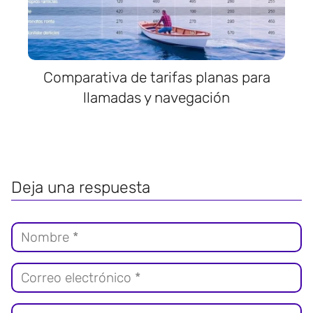
Comparativa de tarifas planas para
llamadas y navegación
Deja una respuesta