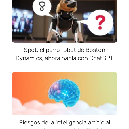
Spot, el perro robot de Boston
Dynamics, ahora habla con ChatGPT
Riesgos de la inteligencia artificial