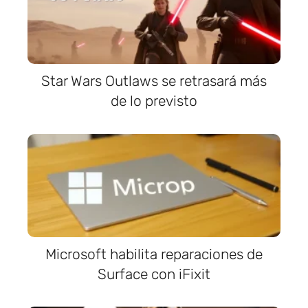
Star Wars Outlaws se retrasará más
de lo previsto
Microsoft habilita reparaciones de
Surface con iFixit