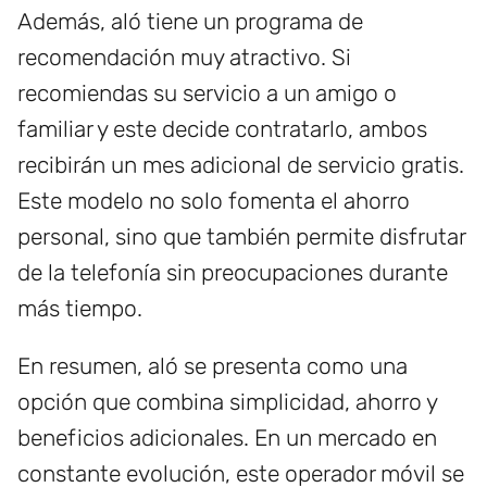
Además, aló tiene un programa de
recomendación muy atractivo. Si
recomiendas su servicio a un amigo o
familiar y este decide contratarlo, ambos
recibirán un mes adicional de servicio gratis.
Este modelo no solo fomenta el ahorro
personal, sino que también permite disfrutar
de la telefonía sin preocupaciones durante
más tiempo.
En resumen, aló se presenta como una
opción que combina simplicidad, ahorro y
beneficios adicionales. En un mercado en
constante evolución, este operador móvil se