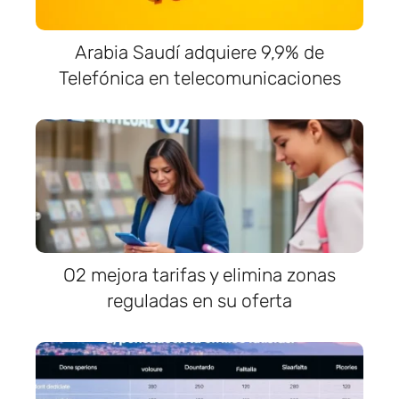
Arabia Saudí adquiere 9,9% de
Telefónica en telecomunicaciones
O2 mejora tarifas y elimina zonas
reguladas en su oferta