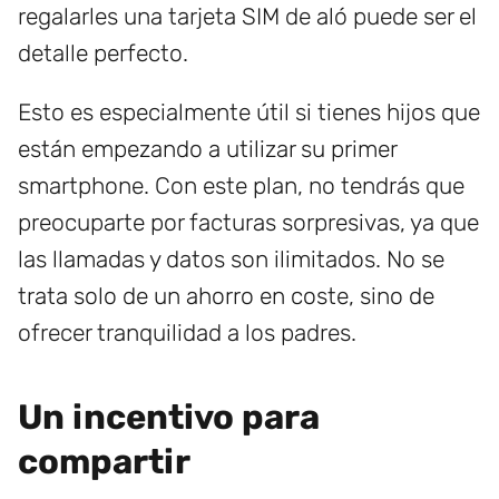
regalarles una tarjeta SIM de aló puede ser el
detalle perfecto.
Esto es especialmente útil si tienes hijos que
están empezando a utilizar su primer
smartphone. Con este plan, no tendrás que
preocuparte por facturas sorpresivas, ya que
las llamadas y datos son ilimitados. No se
trata solo de un ahorro en coste, sino de
ofrecer tranquilidad a los padres.
Un incentivo para
compartir