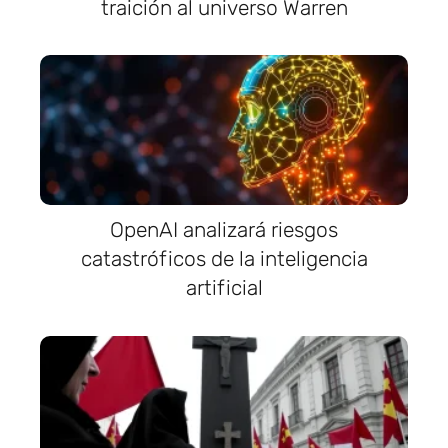
traición al universo Warren
OpenAI analizará riesgos
catastróficos de la inteligencia
artificial