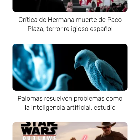
Crítica de Hermana muerte de Paco
Plaza, terror religioso español
Palomas resuelven problemas como
la inteligencia artificial, estudio