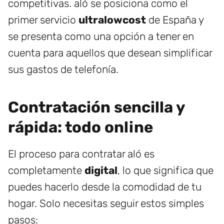
competitivas. aló se posiciona como el
primer servicio
ultralowcost
de España y
se presenta como una opción a tener en
cuenta para aquellos que desean simplificar
sus gastos de telefonía.
Contratación sencilla y
rápida: todo online
El proceso para contratar aló es
completamente
digital
, lo que significa que
puedes hacerlo desde la comodidad de tu
hogar. Solo necesitas seguir estos simples
pasos: