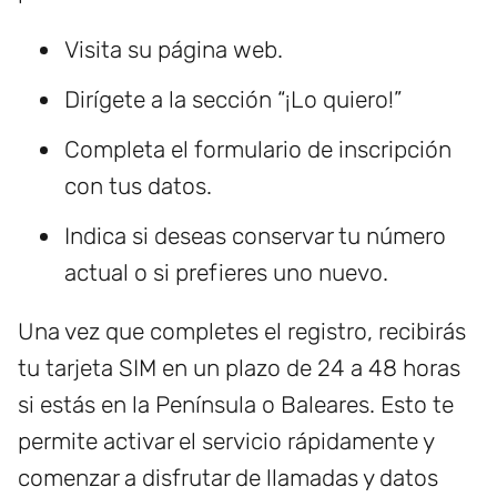
Visita su página web.
Dirígete a la sección “¡Lo quiero!”
Completa el formulario de inscripción
con tus datos.
Indica si deseas conservar tu número
actual o si prefieres uno nuevo.
Una vez que completes el registro, recibirás
tu tarjeta SIM en un plazo de 24 a 48 horas
si estás en la Península o Baleares. Esto te
permite activar el servicio rápidamente y
comenzar a disfrutar de llamadas y datos