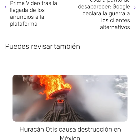
Prime Video tras la
desaparecer: Google
llegada de los
declara la guerra a
anuncios a la
los clientes
plataforma
alternativos
Puedes revisar también
Huracán Otis causa destrucción en
México