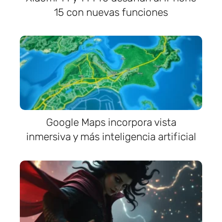
15 con nuevas funciones
Google Maps incorpora vista
inmersiva y más inteligencia artificial