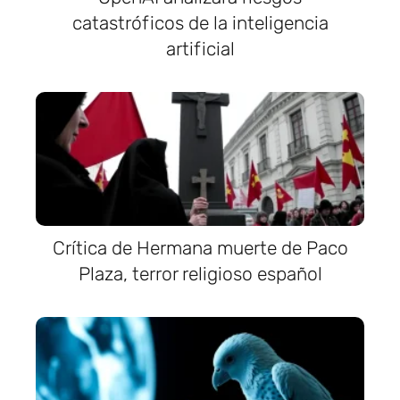
catastróficos de la inteligencia
artificial
Crítica de Hermana muerte de Paco
Plaza, terror religioso español