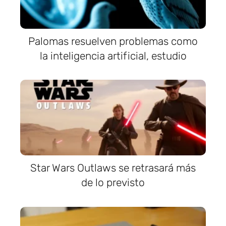
Palomas resuelven problemas como
la inteligencia artificial, estudio
Star Wars Outlaws se retrasará más
de lo previsto