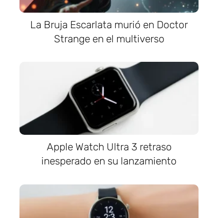
La Bruja Escarlata murió en Doctor
Strange en el multiverso
Apple Watch Ultra 3 retraso
inesperado en su lanzamiento