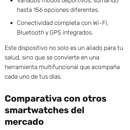
Variados modos deportivos, sumando
hasta 156 opciones diferentes.
Conectividad completa con Wi-Fi,
Bluetooth y GPS integrados.
Este dispositivo no solo es un aliado para tu
salud, sino que se convierte en una
herramienta multifuncional que acompaña
cada uno de tus días.
Comparativa con otros
smartwatches del
mercado