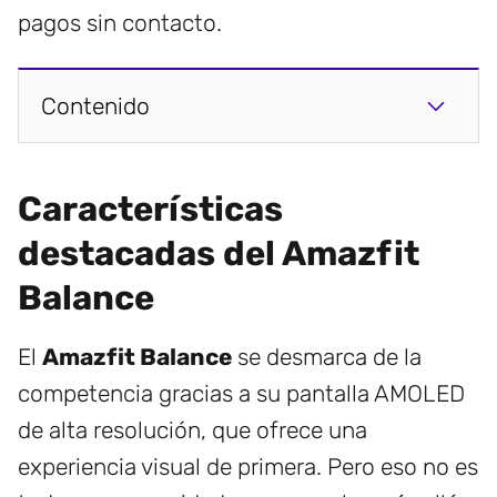
pagos sin contacto.
Contenido
Características
destacadas del Amazfit
Balance
El
Amazfit Balance
se desmarca de la
competencia gracias a su pantalla AMOLED
de alta resolución, que ofrece una
experiencia visual de primera. Pero eso no es