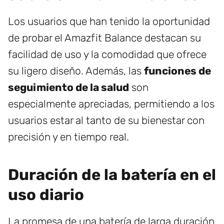
Los usuarios que han tenido la oportunidad
de probar el Amazfit Balance destacan su
facilidad de uso y la comodidad que ofrece
su ligero diseño. Además, las
funciones de
seguimiento de la salud
son
especialmente apreciadas, permitiendo a los
usuarios estar al tanto de su bienestar con
precisión y en tiempo real.
Duración de la batería en el
uso diario
La promesa de una batería de larga duración