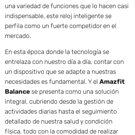
una variedad de funciones que lo hacen casi
indispensable, este reloj inteligente se
perfila como un fuerte competidor en el
mercado.
En esta época donde la tecnología se
entrelaza con nuestro día a día, contar con
un dispositivo que se adapte a nuestras
necesidades es fundamental. Y el
Amazfit
Balance
se presenta como una solución
integral, cubriendo desde la gestión de
actividades diarias hasta el seguimiento
detallado de nuestra salud y condición
física, todo con la comodidad de realizar