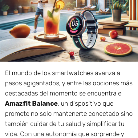
El mundo de los smartwatches avanza a
pasos agigantados, y entre las opciones más
destacadas del momento se encuentra el
Amazfit Balance
, un dispositivo que
promete no solo mantenerte conectado sino
también cuidar de tu salud y simplificar tu
vida. Con una autonomía que sorprende y