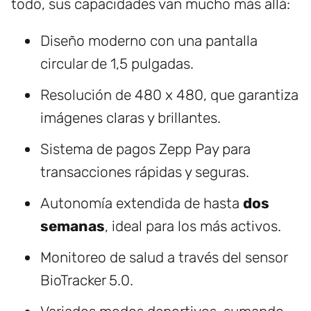
todo, sus capacidades van mucho más allá:
Diseño moderno con una pantalla
circular de 1,5 pulgadas.
Resolución de 480 x 480, que garantiza
imágenes claras y brillantes.
Sistema de pagos Zepp Pay para
transacciones rápidas y seguras.
Autonomía extendida de hasta
dos
semanas
, ideal para los más activos.
Monitoreo de salud a través del sensor
BioTracker 5.0.