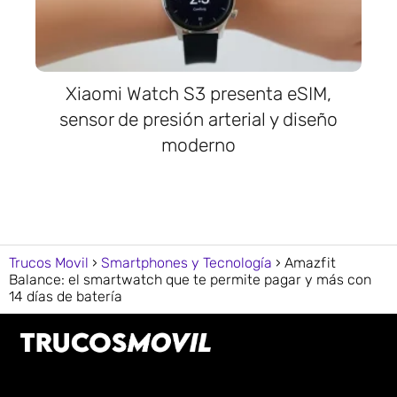
Xiaomi Watch S3 presenta eSIM,
sensor de presión arterial y diseño
moderno
Trucos Movil
Smartphones y Tecnología
Amazfit
Balance: el smartwatch que te permite pagar y más con
14 días de batería