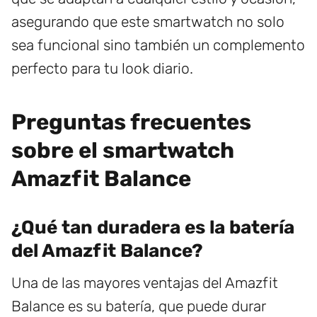
asegurando que este smartwatch no solo
sea funcional sino también un complemento
perfecto para tu look diario.
Preguntas frecuentes
sobre el smartwatch
Amazfit Balance
¿Qué tan duradera es la batería
del Amazfit Balance?
Una de las mayores ventajas del Amazfit
Balance es su batería, que puede durar