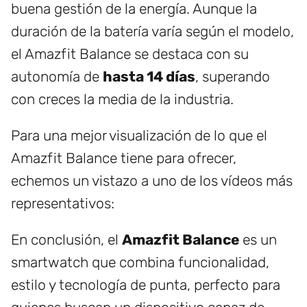
buena gestión de la energía. Aunque la
duración de la batería varía según el modelo,
el Amazfit Balance se destaca con su
autonomía de
hasta 14 días
, superando
con creces la media de la industria.
Para una mejor visualización de lo que el
Amazfit Balance tiene para ofrecer,
echemos un vistazo a uno de los vídeos más
representativos:
En conclusión, el
Amazfit Balance
es un
smartwatch que combina funcionalidad,
estilo y tecnología de punta, perfecto para