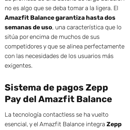
no es algo que se deba tomar a la ligera. El
Amazfit Balance garantiza hasta dos
semanas de uso
, una característica que lo
sitúa por encima de muchos de sus
competidores y que se alinea perfectamente
con las necesidades de los usuarios más
exigentes.
Sistema de pagos Zepp
Pay del Amazfit Balance
La tecnología contactless se ha vuelto
esencial, y el Amazfit Balance integra
Zepp