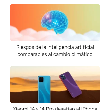
Riesgos de la inteligencia artificial
comparables al cambio climático
Xiaomi 14 y 14 Pro desafían al iPhone