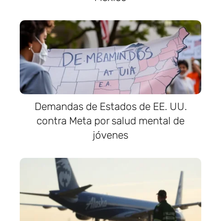
Demandas de Estados de EE. UU.
contra Meta por salud mental de
jóvenes