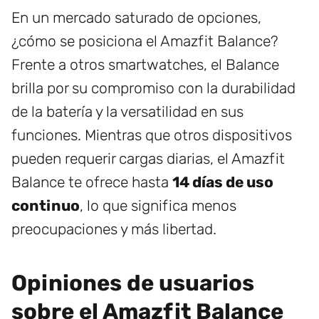
En un mercado saturado de opciones,
¿cómo se posiciona el Amazfit Balance?
Frente a otros smartwatches, el Balance
brilla por su compromiso con la durabilidad
de la batería y la versatilidad en sus
funciones. Mientras que otros dispositivos
pueden requerir cargas diarias, el Amazfit
Balance te ofrece hasta
14 días de uso
continuo
, lo que significa menos
preocupaciones y más libertad.
Opiniones de usuarios
sobre el Amazfit Balance