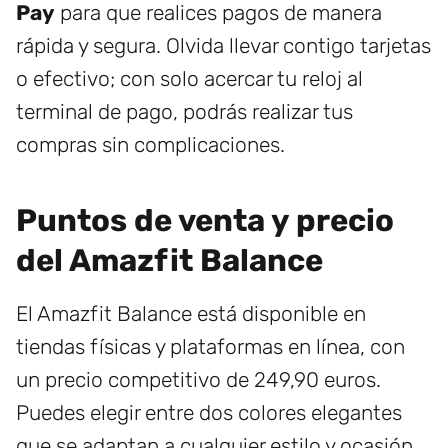
Pay
para que realices pagos de manera
rápida y segura. Olvida llevar contigo tarjetas
o efectivo; con solo acercar tu reloj al
terminal de pago, podrás realizar tus
compras sin complicaciones.
Puntos de venta y precio
del Amazfit Balance
El Amazfit Balance está disponible en
tiendas físicas y plataformas en línea, con
un precio competitivo de 249,90 euros.
Puedes elegir entre dos colores elegantes
que se adaptan a cualquier estilo y ocasión,