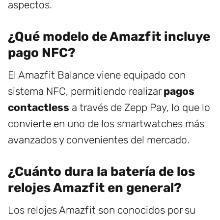
aspectos.
¿Qué modelo de Amazfit incluye
pago NFC?
El Amazfit Balance viene equipado con
sistema NFC, permitiendo realizar
pagos
contactless
a través de Zepp Pay, lo que lo
convierte en uno de los smartwatches más
avanzados y convenientes del mercado.
¿Cuánto dura la batería de los
relojes Amazfit en general?
Los relojes Amazfit son conocidos por su