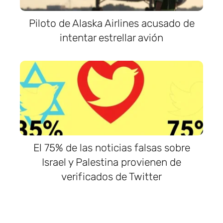
Piloto de Alaska Airlines acusado de
intentar estrellar avión
El 75% de las noticias falsas sobre
Israel y Palestina provienen de
verificados de Twitter