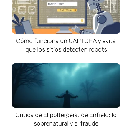
Cómo funciona un CAPTCHA y evita
que los sitios detecten robots
Crítica de El poltergeist de Enfield: lo
sobrenatural y el fraude