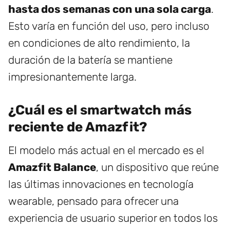
hasta dos semanas con una sola carga
.
Esto varía en función del uso, pero incluso
en condiciones de alto rendimiento, la
duración de la batería se mantiene
impresionantemente larga.
¿Cuál es el smartwatch más
reciente de Amazfit?
El modelo más actual en el mercado es el
Amazfit Balance
, un dispositivo que reúne
las últimas innovaciones en tecnología
wearable, pensado para ofrecer una
experiencia de usuario superior en todos los