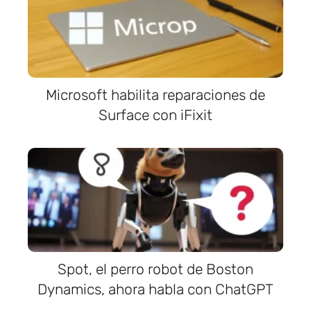
Microsoft habilita reparaciones de
Surface con iFixit
Spot, el perro robot de Boston
Dynamics, ahora habla con ChatGPT