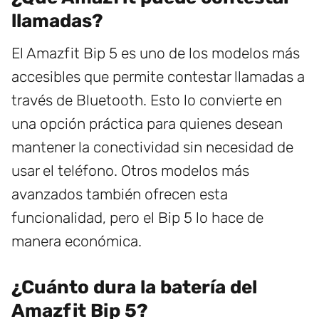
llamadas?
El Amazfit Bip 5 es uno de los modelos más
accesibles que permite contestar llamadas a
través de Bluetooth. Esto lo convierte en
una opción práctica para quienes desean
mantener la conectividad sin necesidad de
usar el teléfono. Otros modelos más
avanzados también ofrecen esta
funcionalidad, pero el Bip 5 lo hace de
manera económica.
¿Cuánto dura la batería del
Amazfit Bip 5?