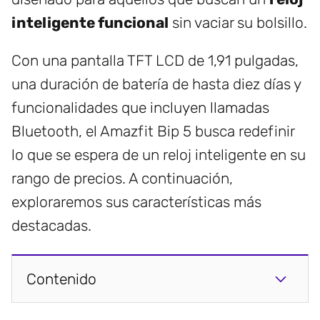
inteligente funcional
sin vaciar su bolsillo.
Con una pantalla TFT LCD de 1,91 pulgadas,
una duración de batería de hasta diez días y
funcionalidades que incluyen llamadas
Bluetooth, el Amazfit Bip 5 busca redefinir
lo que se espera de un reloj inteligente en su
rango de precios. A continuación,
exploraremos sus características más
destacadas.
Contenido