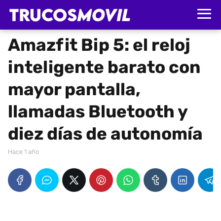
Amazfit Bip 5: el reloj
inteligente barato con
mayor pantalla,
llamadas Bluetooth y
diez días de autonomía
hace 1 año