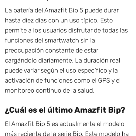
La batería del Amazfit Bip 5 puede durar
hasta diez días con un uso típico. Esto
permite a los usuarios disfrutar de todas las
funciones del smartwatch sin la
preocupación constante de estar
cargándolo diariamente. La duración real
puede variar según el uso específico y la
activación de funciones como el GPS y el
monitoreo continuo de la salud.
¿Cuál es el último Amazfit Bip?
El Amazfit Bip 5 es actualmente el modelo
más reciente de la serie Bip. Este modelo ha