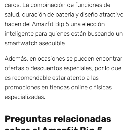
caros. La combinación de funciones de
salud, duración de batería y diseño atractivo
hacen del Amazfit Bip 5 una elección
inteligente para quienes están buscando un
smartwatch asequible.
Además, en ocasiones se pueden encontrar
ofertas o descuentos especiales, por lo que
es recomendable estar atento a las
promociones en tiendas online o físicas
especializadas.
Preguntas relacionadas