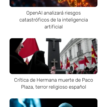
OpenAI analizará riesgos
catastróficos de la inteligencia
artificial
Crítica de Hermana muerte de Paco
Plaza, terror religioso español