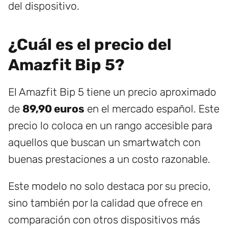
del dispositivo.
¿Cuál es el precio del
Amazfit Bip 5?
El Amazfit Bip 5 tiene un precio aproximado
de
89,90 euros
en el mercado español. Este
precio lo coloca en un rango accesible para
aquellos que buscan un smartwatch con
buenas prestaciones a un costo razonable.
Este modelo no solo destaca por su precio,
sino también por la calidad que ofrece en
comparación con otros dispositivos más