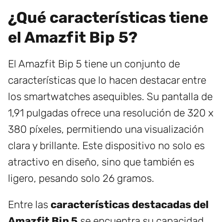
¿Qué características tiene
el Amazfit Bip 5?
El Amazfit Bip 5 tiene un conjunto de
características que lo hacen destacar entre
los smartwatches asequibles. Su pantalla de
1,91 pulgadas ofrece una resolución de 320 x
380 píxeles, permitiendo una visualización
clara y brillante. Este dispositivo no solo es
atractivo en diseño, sino que también es
ligero, pesando solo 26 gramos.
Entre las
características destacadas del
Amazfit Bip 5
se encuentra su capacidad