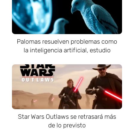
Palomas resuelven problemas como
la inteligencia artificial, estudio
Star Wars Outlaws se retrasará más
de lo previsto