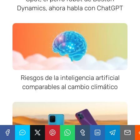
Dynamics, ahora habla con ChatGPT
Riesgos de la inteligencia artificial
comparables al cambio climático