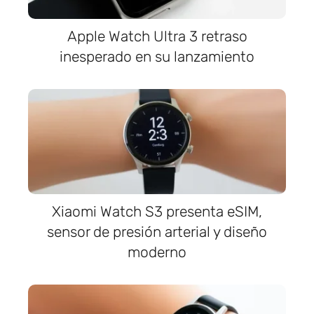
Apple Watch Ultra 3 retraso
inesperado en su lanzamiento
Xiaomi Watch S3 presenta eSIM,
sensor de presión arterial y diseño
moderno