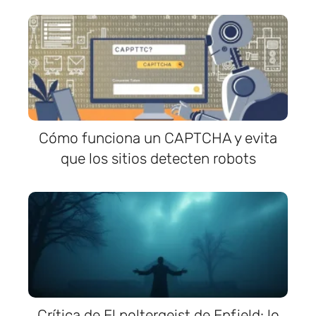
Cómo funciona un CAPTCHA y evita
que los sitios detecten robots
Crítica de El poltergeist de Enfield: lo