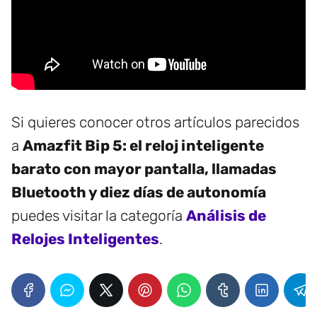
Si quieres conocer otros artículos parecidos
a
Amazfit Bip 5: el reloj inteligente
barato con mayor pantalla, llamadas
Bluetooth y diez días de autonomía
puedes visitar la categoría
Análisis de
Relojes Inteligentes
.