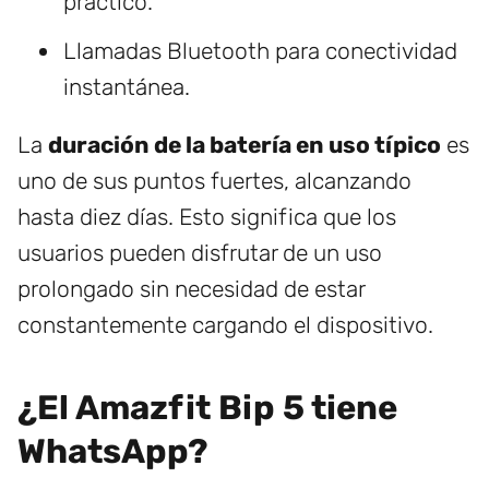
práctico.
Llamadas Bluetooth para conectividad
instantánea.
La
duración de la batería en uso típico
es
uno de sus puntos fuertes, alcanzando
hasta diez días. Esto significa que los
usuarios pueden disfrutar de un uso
prolongado sin necesidad de estar
constantemente cargando el dispositivo.
¿El Amazfit Bip 5 tiene
WhatsApp?