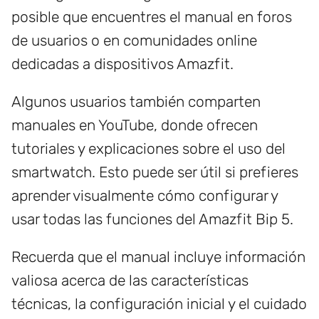
posible que encuentres el manual en foros
de usuarios o en comunidades online
dedicadas a dispositivos Amazfit.
Algunos usuarios también comparten
manuales en YouTube, donde ofrecen
tutoriales y explicaciones sobre el uso del
smartwatch. Esto puede ser útil si prefieres
aprender visualmente cómo configurar y
usar todas las funciones del Amazfit Bip 5.
Recuerda que el manual incluye información
valiosa acerca de las características
técnicas, la configuración inicial y el cuidado