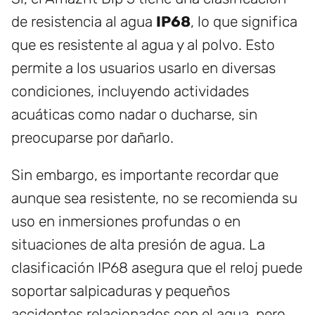
de resistencia al agua
IP68
, lo que significa
que es resistente al agua y al polvo. Esto
permite a los usuarios usarlo en diversas
condiciones, incluyendo actividades
acuáticas como nadar o ducharse, sin
preocuparse por dañarlo.
Sin embargo, es importante recordar que
aunque sea resistente, no se recomienda su
uso en inmersiones profundas o en
situaciones de alta presión de agua. La
clasificación IP68 asegura que el reloj puede
soportar salpicaduras y pequeños
accidentes relacionados con el agua, pero