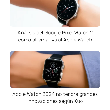
Análisis del Google Pixel Watch 2
como alternativa al Apple Watch
Apple Watch 2024 no tendrá grandes
innovaciones según Kuo