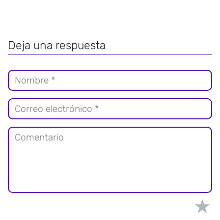
Deja una respuesta
★