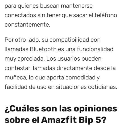
para quienes buscan mantenerse
conectados sin tener que sacar el teléfono
constantemente.
Por otro lado, su compatibilidad con
llamadas Bluetooth es una funcionalidad
muy apreciada. Los usuarios pueden
contestar llamadas directamente desde la
muñeca, lo que aporta comodidad y
facilidad de uso en situaciones cotidianas.
¿Cuáles son las opiniones
sobre el Amazfit Bip 5?