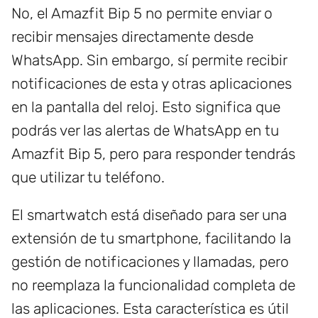
No, el Amazfit Bip 5 no permite enviar o
recibir mensajes directamente desde
WhatsApp. Sin embargo, sí permite recibir
notificaciones de esta y otras aplicaciones
en la pantalla del reloj. Esto significa que
podrás ver las alertas de WhatsApp en tu
Amazfit Bip 5, pero para responder tendrás
que utilizar tu teléfono.
El smartwatch está diseñado para ser una
extensión de tu smartphone, facilitando la
gestión de notificaciones y llamadas, pero
no reemplaza la funcionalidad completa de
las aplicaciones. Esta característica es útil