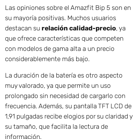
Las opiniones sobre el Amazfit Bip 5 son en
su mayoría positivas. Muchos usuarios
destacan su
relación calidad-precio
, ya
que ofrece características que competen
con modelos de gama alta a un precio
considerablemente más bajo.
La duración de la batería es otro aspecto
muy valorado, ya que permite un uso
prolongado sin necesidad de cargarlo con
frecuencia. Además, su pantalla TFT LCD de
1,91 pulgadas recibe elogios por su claridad y
su tamaño, que facilita la lectura de
información.