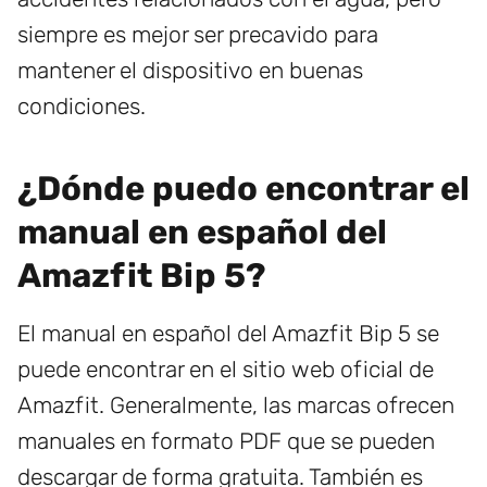
siempre es mejor ser precavido para
mantener el dispositivo en buenas
condiciones.
¿Dónde puedo encontrar el
manual en español del
Amazfit Bip 5?
El manual en español del Amazfit Bip 5 se
puede encontrar en el sitio web oficial de
Amazfit. Generalmente, las marcas ofrecen
manuales en formato PDF que se pueden
descargar de forma gratuita. También es