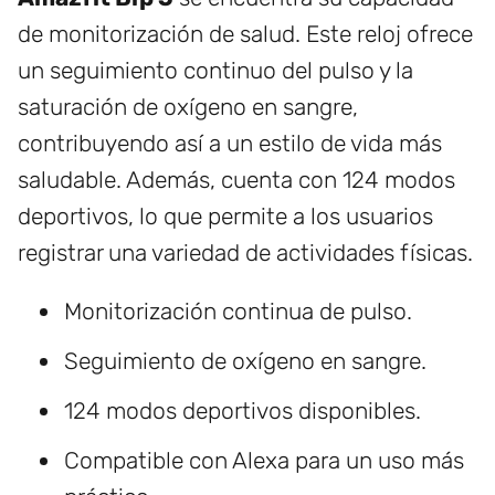
de monitorización de salud. Este reloj ofrece
un seguimiento continuo del pulso y la
saturación de oxígeno en sangre,
contribuyendo así a un estilo de vida más
saludable. Además, cuenta con 124 modos
deportivos, lo que permite a los usuarios
registrar una variedad de actividades físicas.
Monitorización continua de pulso.
Seguimiento de oxígeno en sangre.
124 modos deportivos disponibles.
Compatible con Alexa para un uso más