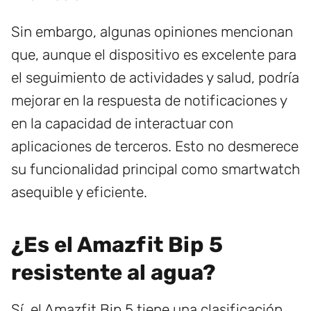
Sin embargo, algunas opiniones mencionan
que, aunque el dispositivo es excelente para
el seguimiento de actividades y salud, podría
mejorar en la respuesta de notificaciones y
en la capacidad de interactuar con
aplicaciones de terceros. Esto no desmerece
su funcionalidad principal como smartwatch
asequible y eficiente.
¿Es el Amazfit Bip 5
resistente al agua?
Sí, el Amazfit Bip 5 tiene una clasificación