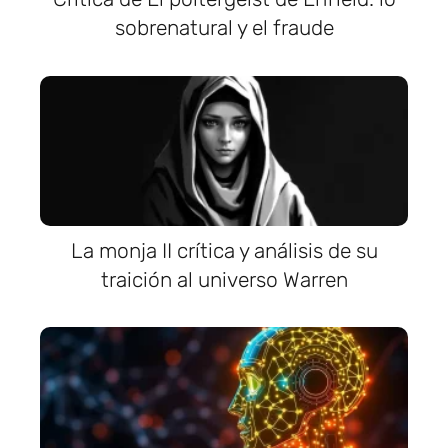
sobrenatural y el fraude
La monja II crítica y análisis de su
traición al universo Warren