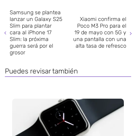
Samsung se plantea
lanzar un Galaxy S25
Xiaomi confirma el
Slim para plantar
Poco M3 Pro para el
cara al iPhone 17
19 de mayo con 5G y
Slim: la próxima
una pantalla con una
guerra será por el
alta tasa de refresco
grosor
Puedes revisar también