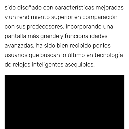
sido diseñado con características mejoradas
y un rendimiento superior en comparación
con sus predecesores. Incorporando una
pantalla más grande y funcionalidades
avanzadas, ha sido bien recibido por los
usuarios que buscan lo último en tecnología
de relojes inteligentes asequibles.