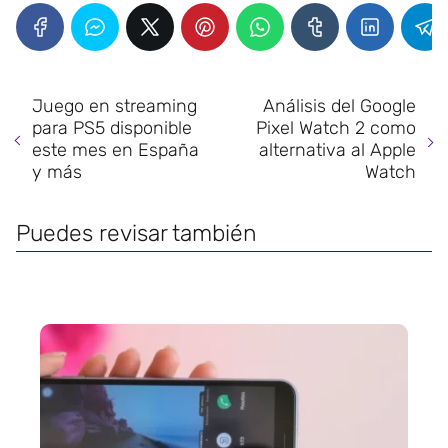
Juego en streaming
Análisis del Google
para PS5 disponible
Pixel Watch 2 como
este mes en España
alternativa al Apple
y más
Watch
Puedes revisar también