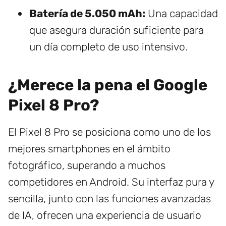
Batería de 5.050 mAh:
Una capacidad
que asegura duración suficiente para
un día completo de uso intensivo.
¿Merece la pena el Google
Pixel 8 Pro?
El Pixel 8 Pro se posiciona como uno de los
mejores smartphones en el ámbito
fotográfico, superando a muchos
competidores en Android. Su interfaz pura y
sencilla, junto con las funciones avanzadas
de IA, ofrecen una experiencia de usuario