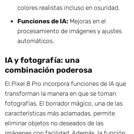
colores realistas incluso en osuridad.
Funciones de IA:
Mejoras en el
procesamiento de imágenes y ajustes
automáticos.
IA y fotografía: una
combinación poderosa
El Pixel 8 Pro incorpora funciones de IA que
transforman la manera en que se toman
fotografías. El borrador mágico, una de las
características más aclamadas, permite
eliminar objetos no deseados de las
imágenes con facilidad. Además, la función