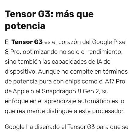
Tensor G3: más que
potencia
El
Tensor G3
es el corazón del Google Pixel
8 Pro, optimizando no solo el rendimiento,
sino también las capacidades de IA del
dispositivo. Aunque no compite en términos
de potencia pura con chips como el A17 Pro
de Apple o el Snapdragon 8 Gen 2, su
enfoque en el aprendizaje automático es lo
que realmente distingue a este procesador.
Google ha diseñado el Tensor G3 para que se