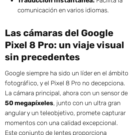
Traducción instantánea:
Facilita la
comunicación en varios idiomas.
Las cámaras del Google
Pixel 8 Pro: un viaje visual
sin precedentes
Google siempre ha sido un líder en el ámbito
fotográfico, y el Pixel 8 Pro no decepciona.
La cámara principal, ahora con un sensor de
50 megapíxeles
, junto con un ultra gran
angular y un teleobjetivo, promete capturar
momentos con una calidad excepcional.
Este conjunto de lentes proporciona