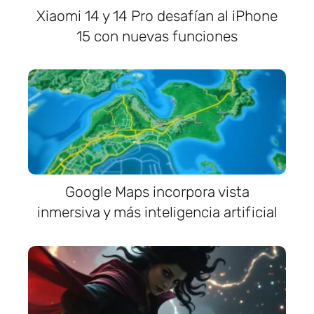
Xiaomi 14 y 14 Pro desafían al iPhone
15 con nuevas funciones
Google Maps incorpora vista
inmersiva y más inteligencia artificial