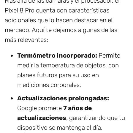
Más allá de las cámaras y el procesador, el
Pixel 8 Pro cuenta con características
adicionales que lo hacen destacar en el
mercado. Aquí te dejamos algunas de las
más relevantes:
Termómetro incorporado:
Permite
medir la temperatura de objetos, con
planes futuros para su uso en
mediciones corporales.
Actualizaciones prolongadas:
Google promete
7 años de
actualizaciones
, garantizando que tu
dispositivo se mantenga al día.