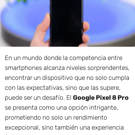
En un mundo donde la competencia entre
smartphones alcanza niveles sorprendentes,
encontrar un dispositivo que no solo cumpla
con las expectativas, sino que las supere,
puede ser un desafío. El
Google Pixel 8 Pro
se presenta como una opción intrigante,
prometiendo no solo un rendimiento
excepcional, sino también una experiencia