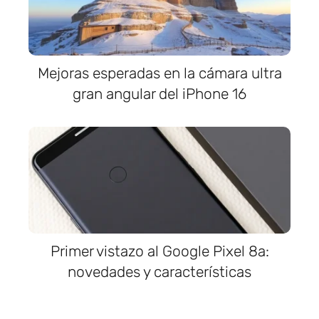
Mejoras esperadas en la cámara ultra
gran angular del iPhone 16
Primer vistazo al Google Pixel 8a:
novedades y características