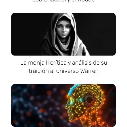
La monja II crítica y análisis de su
traición al universo Warren