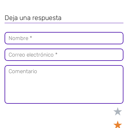
Deja una respuesta
★
★