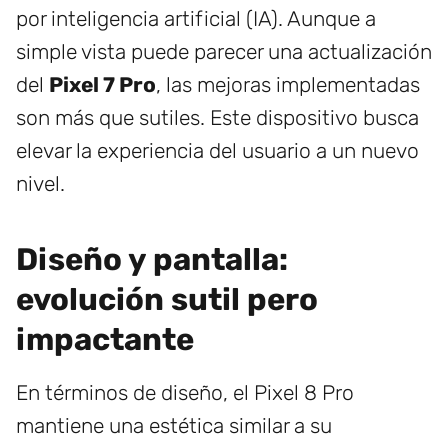
por inteligencia artificial (IA). Aunque a
simple vista puede parecer una actualización
del
Pixel 7 Pro
, las mejoras implementadas
son más que sutiles. Este dispositivo busca
elevar la experiencia del usuario a un nuevo
nivel.
Diseño y pantalla:
evolución sutil pero
impactante
En términos de diseño, el Pixel 8 Pro
mantiene una estética similar a su