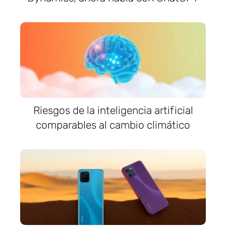
Riesgos de la inteligencia artificial
comparables al cambio climático