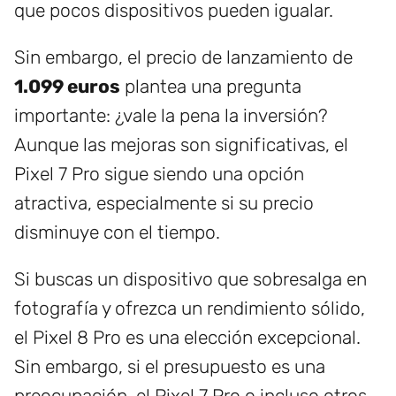
que pocos dispositivos pueden igualar.
Sin embargo, el precio de lanzamiento de
1.099 euros
plantea una pregunta
importante: ¿vale la pena la inversión?
Aunque las mejoras son significativas, el
Pixel 7 Pro sigue siendo una opción
atractiva, especialmente si su precio
disminuye con el tiempo.
Si buscas un dispositivo que sobresalga en
fotografía y ofrezca un rendimiento sólido,
el Pixel 8 Pro es una elección excepcional.
Sin embargo, si el presupuesto es una
preocupación, el Pixel 7 Pro o incluso otros