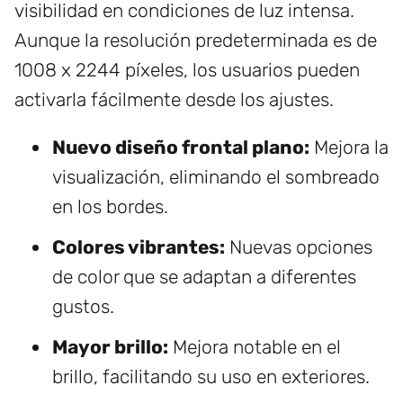
visibilidad en condiciones de luz intensa.
Aunque la resolución predeterminada es de
1008 x 2244 píxeles, los usuarios pueden
activarla fácilmente desde los ajustes.
Nuevo diseño frontal plano:
Mejora la
visualización, eliminando el sombreado
en los bordes.
Colores vibrantes:
Nuevas opciones
de color que se adaptan a diferentes
gustos.
Mayor brillo:
Mejora notable en el
brillo, facilitando su uso en exteriores.