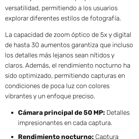
versatilidad, permitiendo a los usuarios
explorar diferentes estilos de fotografía.
La capacidad de zoom óptico de 5x y digital
de hasta 30 aumentos garantiza que incluso
los detalles más lejanos sean nítidos y
claros. Además, el rendimiento nocturno ha
sido optimizado, permitiendo capturas en
condiciones de poca luz con colores
vibrantes y un enfoque preciso.
Cámara principal de 50 MP:
Detalles
impresionantes en cada captura.
Rendimiento nocturno:
Captura