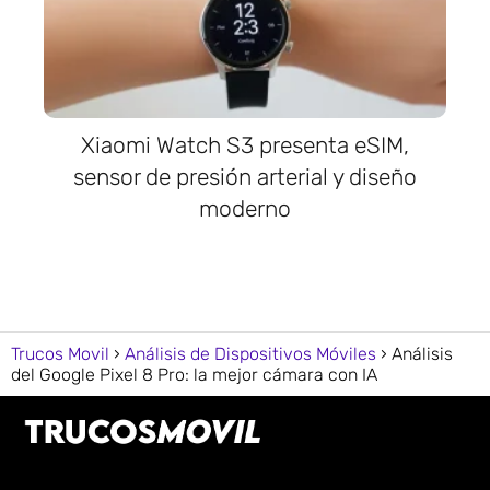
Xiaomi Watch S3 presenta eSIM,
sensor de presión arterial y diseño
moderno
Trucos Movil
Análisis de Dispositivos Móviles
Análisis
del Google Pixel 8 Pro: la mejor cámara con IA