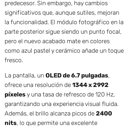
predecesor. Sin embargo, hay cambios
significativos que, aunque sutiles, mejoran
la funcionalidad. El módulo fotográfico en la
parte posterior sigue siendo un punto focal,
pero el nuevo acabado mate en colores
como azul pastel y cerámico añade un toque
fresco.
La pantalla, un
OLED de 6.7 pulgadas
,
ofrece una resolución de
1344 x 2992
píxeles
y una tasa de refresco de 120 Hz,
garantizando una experiencia visual fluida.
Además, el brillo alcanza picos de
2400
nits
, lo que permite una excelente