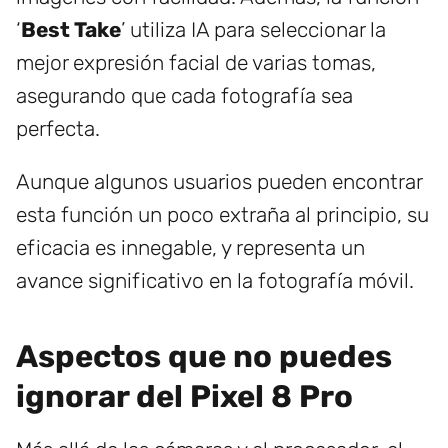
‘
Best Take
’ utiliza IA para seleccionar la
mejor expresión facial de varias tomas,
asegurando que cada fotografía sea
perfecta.
Aunque algunos usuarios pueden encontrar
esta función un poco extraña al principio, su
eficacia es innegable, y representa un
avance significativo en la fotografía móvil.
Aspectos que no puedes
ignorar del Pixel 8 Pro