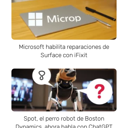
Microsoft habilita reparaciones de
Surface con iFixit
Spot, el perro robot de Boston
Dynamics, ahora habla con ChatGPT