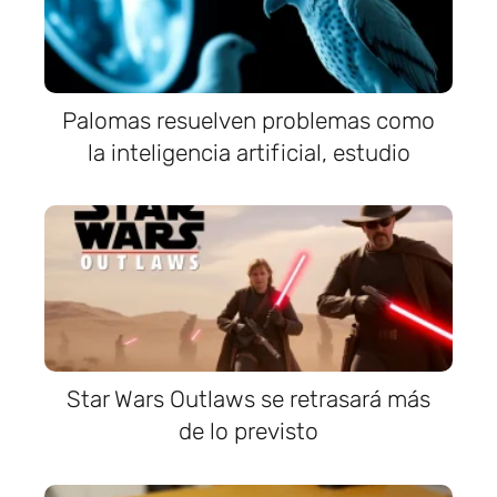
Palomas resuelven problemas como
la inteligencia artificial, estudio
Star Wars Outlaws se retrasará más
de lo previsto