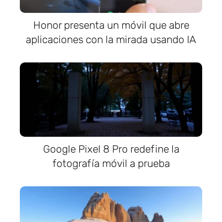
Honor presenta un móvil que abre
aplicaciones con la mirada usando IA
Google Pixel 8 Pro redefine la
fotografía móvil a prueba