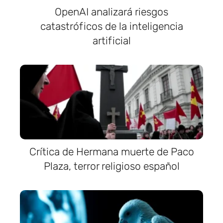
OpenAI analizará riesgos
catastróficos de la inteligencia
artificial
Crítica de Hermana muerte de Paco
Plaza, terror religioso español