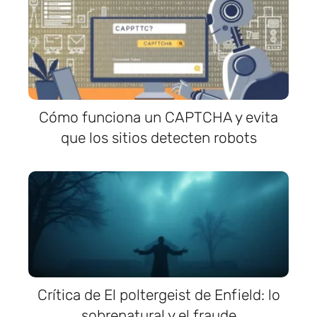
Cómo funciona un CAPTCHA y evita
que los sitios detecten robots
Crítica de El poltergeist de Enfield: lo
sobrenatural y el fraude