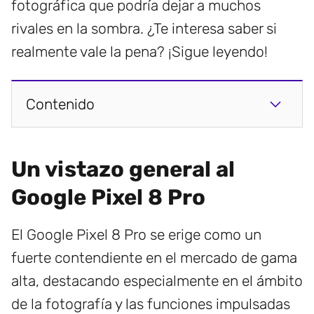
fotográfica que podría dejar a muchos
rivales en la sombra. ¿Te interesa saber si
realmente vale la pena? ¡Sigue leyendo!
Contenido
Un vistazo general al
Google Pixel 8 Pro
El Google Pixel 8 Pro se erige como un
fuerte contendiente en el mercado de gama
alta, destacando especialmente en el ámbito
de la fotografía y las funciones impulsadas