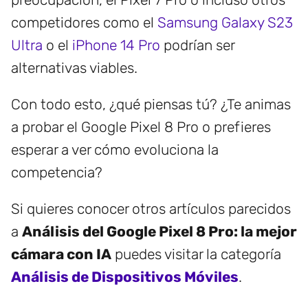
competidores como el
Samsung Galaxy S23
Ultra
o el
iPhone 14 Pro
podrían ser
alternativas viables.
Con todo esto, ¿qué piensas tú? ¿Te animas
a probar el Google Pixel 8 Pro o prefieres
esperar a ver cómo evoluciona la
competencia?
Si quieres conocer otros artículos parecidos
a
Análisis del Google Pixel 8 Pro: la mejor
cámara con IA
puedes visitar la categoría
Análisis de Dispositivos Móviles
.