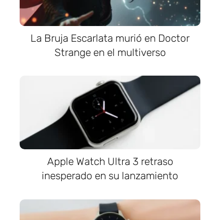
La Bruja Escarlata murió en Doctor
Strange en el multiverso
Apple Watch Ultra 3 retraso
inesperado en su lanzamiento