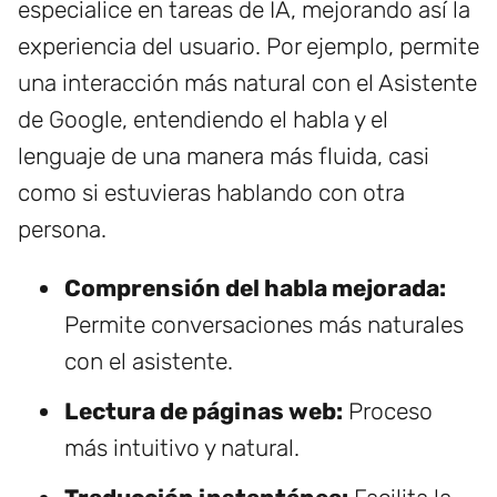
especialice en tareas de IA, mejorando así la
experiencia del usuario. Por ejemplo, permite
una interacción más natural con el Asistente
de Google, entendiendo el habla y el
lenguaje de una manera más fluida, casi
como si estuvieras hablando con otra
persona.
Comprensión del habla mejorada:
Permite conversaciones más naturales
con el asistente.
Lectura de páginas web:
Proceso
más intuitivo y natural.