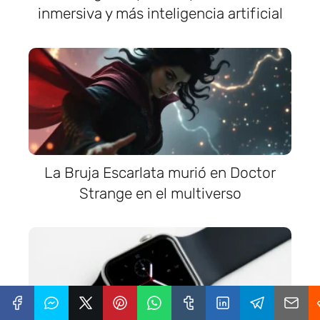
inmersiva y más inteligencia artificial
La Bruja Escarlata murió en Doctor
Strange en el multiverso