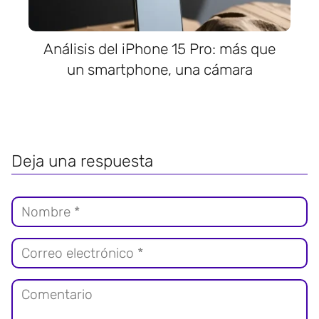
Análisis del iPhone 15 Pro: más que
un smartphone, una cámara
Deja una respuesta