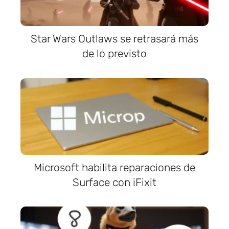
Star Wars Outlaws se retrasará más
de lo previsto
Microsoft habilita reparaciones de
Surface con iFixit