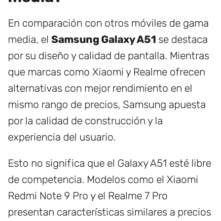
En comparación con otros móviles de gama
media, el
Samsung Galaxy A51
se destaca
por su diseño y calidad de pantalla. Mientras
que marcas como Xiaomi y Realme ofrecen
alternativas con mejor rendimiento en el
mismo rango de precios, Samsung apuesta
por la calidad de construcción y la
experiencia del usuario.
Esto no significa que el Galaxy A51 esté libre
de competencia. Modelos como el Xiaomi
Redmi Note 9 Pro y el Realme 7 Pro
presentan características similares a precios