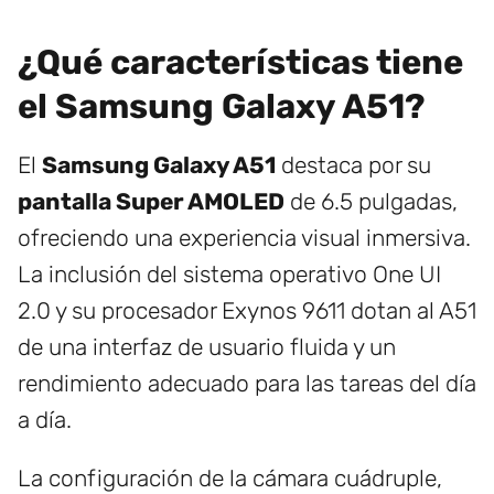
¿Qué características tiene
el Samsung Galaxy A51?
El
Samsung Galaxy A51
destaca por su
pantalla Super AMOLED
de 6.5 pulgadas,
ofreciendo una experiencia visual inmersiva.
La inclusión del sistema operativo One UI
2.0 y su procesador Exynos 9611 dotan al A51
de una interfaz de usuario fluida y un
rendimiento adecuado para las tareas del día
a día.
La configuración de la cámara cuádruple,