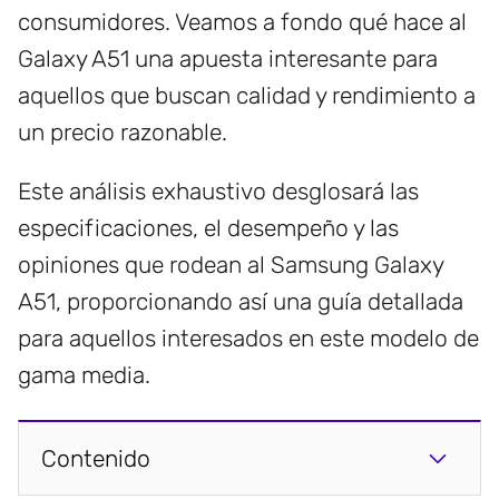
consumidores. Veamos a fondo qué hace al
Galaxy A51 una apuesta interesante para
aquellos que buscan calidad y rendimiento a
un precio razonable.
Este análisis exhaustivo desglosará las
especificaciones, el desempeño y las
opiniones que rodean al Samsung Galaxy
A51, proporcionando así una guía detallada
para aquellos interesados en este modelo de
gama media.
Contenido