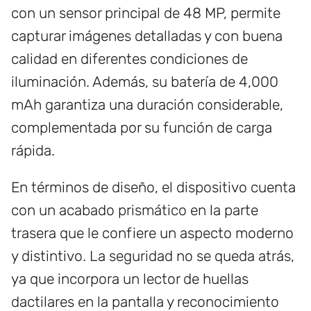
con un sensor principal de 48 MP, permite
capturar imágenes detalladas y con buena
calidad en diferentes condiciones de
iluminación. Además, su batería de 4,000
mAh garantiza una duración considerable,
complementada por su función de carga
rápida.
En términos de diseño, el dispositivo cuenta
con un acabado prismático en la parte
trasera que le confiere un aspecto moderno
y distintivo. La seguridad no se queda atrás,
ya que incorpora un lector de huellas
dactilares en la pantalla y reconocimiento