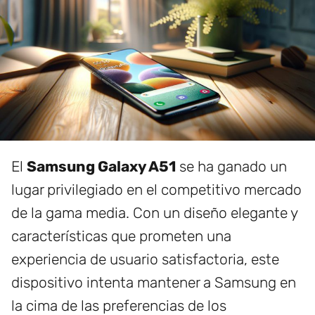
El
Samsung Galaxy A51
se ha ganado un
lugar privilegiado en el competitivo mercado
de la gama media. Con un diseño elegante y
características que prometen una
experiencia de usuario satisfactoria, este
dispositivo intenta mantener a Samsung en
la cima de las preferencias de los