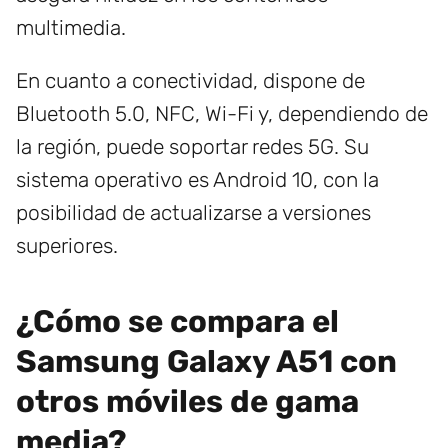
multimedia.
En cuanto a conectividad, dispone de
Bluetooth 5.0, NFC, Wi-Fi y, dependiendo de
la región, puede soportar redes 5G. Su
sistema operativo es Android 10, con la
posibilidad de actualizarse a versiones
superiores.
¿Cómo se compara el
Samsung Galaxy A51 con
otros móviles de gama
media?