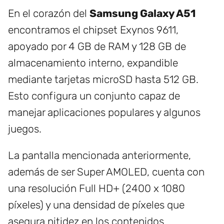
En el corazón del
Samsung Galaxy A51
encontramos el chipset Exynos 9611,
apoyado por 4 GB de RAM y 128 GB de
almacenamiento interno, expandible
mediante tarjetas microSD hasta 512 GB.
Esto configura un conjunto capaz de
manejar aplicaciones populares y algunos
juegos.
La pantalla mencionada anteriormente,
además de ser Super AMOLED, cuenta con
una resolución Full HD+ (2400 x 1080
píxeles) y una densidad de píxeles que
asegura nitidez en los contenidos