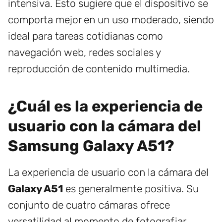
intensiva. Esto sugiere que el dispositivo se
comporta mejor en un uso moderado, siendo
ideal para tareas cotidianas como
navegación web, redes sociales y
reproducción de contenido multimedia.
¿Cuál es la experiencia de
usuario con la cámara del
Samsung Galaxy A51?
La experiencia de usuario con la cámara del
Galaxy A51
es generalmente positiva. Su
conjunto de cuatro cámaras ofrece
versatilidad al momento de fotografiar,