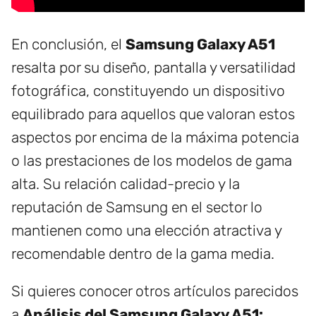
En conclusión, el
Samsung Galaxy A51
resalta por su diseño, pantalla y versatilidad
fotográfica, constituyendo un dispositivo
equilibrado para aquellos que valoran estos
aspectos por encima de la máxima potencia
o las prestaciones de los modelos de gama
alta. Su relación calidad-precio y la
reputación de Samsung en el sector lo
mantienen como una elección atractiva y
recomendable dentro de la gama media.
Si quieres conocer otros artículos parecidos
a
Análisis del Samsung Galaxy A51: