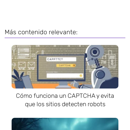
Más contenido relevante:
Cómo funciona un CAPTCHA y evita
que los sitios detecten robots