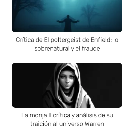
Crítica de El poltergeist de Enfield: lo
sobrenatural y el fraude
La monja II crítica y análisis de su
traición al universo Warren