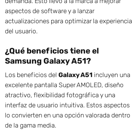
demanda. Esto llevó a la marca a mejorar
aspectos de software y a lanzar
actualizaciones para optimizar la experiencia
del usuario.
¿Qué beneficios tiene el
Samsung Galaxy A51?
Los beneficios del
Galaxy A51
incluyen una
excelente pantalla Super AMOLED, diseño
atractivo, flexibilidad fotográfica y una
interfaz de usuario intuitiva. Estos aspectos
lo convierten en una opción valorada dentro
de la gama media.