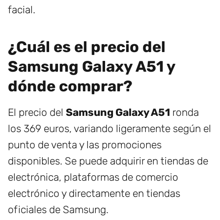
facial.
¿Cuál es el precio del
Samsung Galaxy A51 y
dónde comprar?
El precio del
Samsung Galaxy A51
ronda
los 369 euros, variando ligeramente según el
punto de venta y las promociones
disponibles. Se puede adquirir en tiendas de
electrónica, plataformas de comercio
electrónico y directamente en tiendas
oficiales de Samsung.