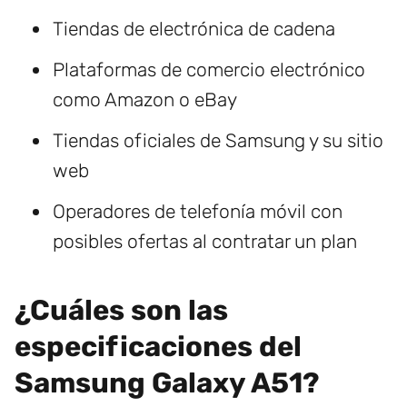
Tiendas de electrónica de cadena
Plataformas de comercio electrónico
como Amazon o eBay
Tiendas oficiales de Samsung y su sitio
web
Operadores de telefonía móvil con
posibles ofertas al contratar un plan
¿Cuáles son las
especificaciones del
Samsung Galaxy A51?