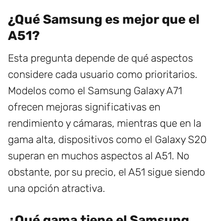
¿Qué Samsung es mejor que el
A51?
Esta pregunta depende de qué aspectos
considere cada usuario como prioritarios.
Modelos como el Samsung Galaxy A71
ofrecen mejoras significativas en
rendimiento y cámaras, mientras que en la
gama alta, dispositivos como el Galaxy S20
superan en muchos aspectos al A51. No
obstante, por su precio, el A51 sigue siendo
una opción atractiva.
¿Qué gama tiene el Samsung