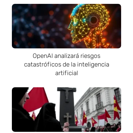
OpenAI analizará riesgos
catastróficos de la inteligencia
artificial