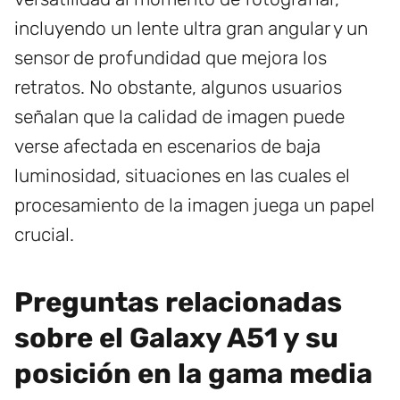
incluyendo un lente ultra gran angular y un
sensor de profundidad que mejora los
retratos. No obstante, algunos usuarios
señalan que la calidad de imagen puede
verse afectada en escenarios de baja
luminosidad, situaciones en las cuales el
procesamiento de la imagen juega un papel
crucial.
Preguntas relacionadas
sobre el Galaxy A51 y su
posición en la gama media