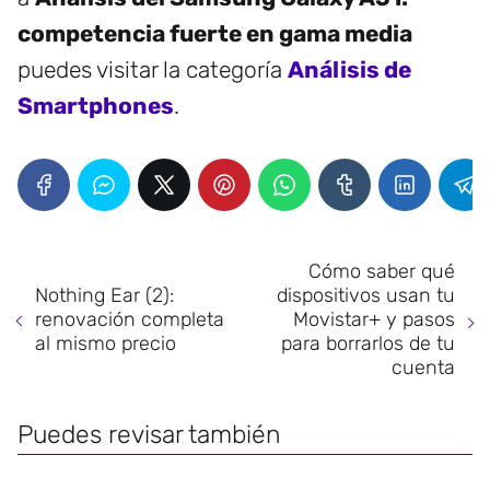
competencia fuerte en gama media
puedes visitar la categoría
Análisis de
Smartphones
.
Cómo saber qué
Nothing Ear (2):
dispositivos usan tu
renovación completa
Movistar+ y pasos
al mismo precio
para borrarlos de tu
cuenta
Puedes revisar también