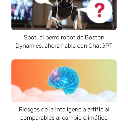
Spot, el perro robot de Boston
Dynamics, ahora habla con ChatGPT
Riesgos de la inteligencia artificial
comparables al cambio climático