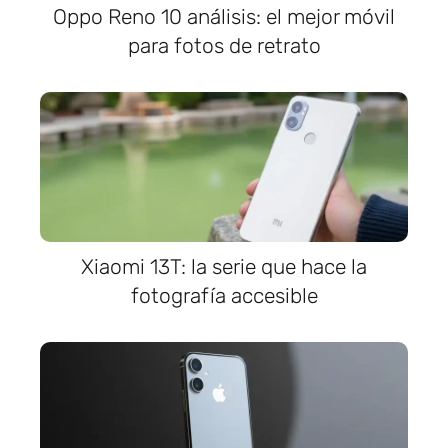
Oppo Reno 10 análisis: el mejor móvil
para fotos de retrato
Xiaomi 13T: la serie que hace la
fotografía accesible