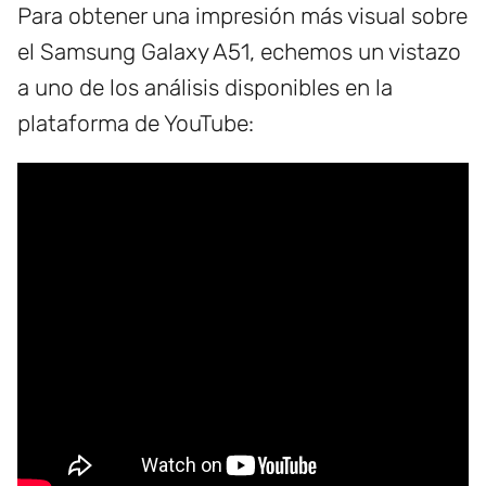
Para obtener una impresión más visual sobre
el Samsung Galaxy A51, echemos un vistazo
a uno de los análisis disponibles en la
plataforma de YouTube: