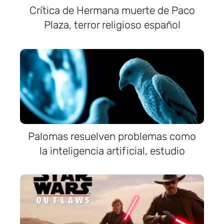
Crítica de Hermana muerte de Paco
Plaza, terror religioso español
Palomas resuelven problemas como
la inteligencia artificial, estudio