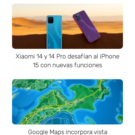
Xiaomi 14 y 14 Pro desafían al iPhone
15 con nuevas funciones
Google Maps incorpora vista