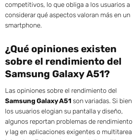
competitivos, lo que obliga a los usuarios a
considerar qué aspectos valoran más en un
smartphone.
¿Qué opiniones existen
sobre el rendimiento del
Samsung Galaxy A51?
Las opiniones sobre el rendimiento del
Samsung Galaxy A51
son variadas. Si bien
los usuarios elogian su pantalla y diseño,
algunos reportan problemas de rendimiento
y lag en aplicaciones exigentes o multitarea