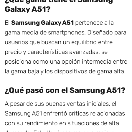
Galaxy A51?
El
Samsung Galaxy A51
pertenece a la
gama media de smartphones. Diseñado para
usuarios que buscan un equilibrio entre
precio y características avanzadas, se
posiciona como una opción intermedia entre
la gama baja y los dispositivos de gama alta.
¿Qué pasó con el Samsung A51?
A pesar de sus buenas ventas iniciales, el
Samsung A51 enfrentó críticas relacionadas
con su rendimiento en situaciones de alta