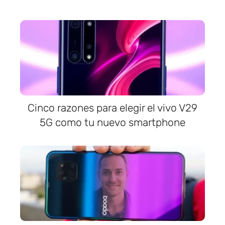
Cinco razones para elegir el vivo V29
5G como tu nuevo smartphone