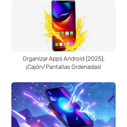
Organizar Apps Android [2025]:
¡Cajón/Pantallas Ordenadas!