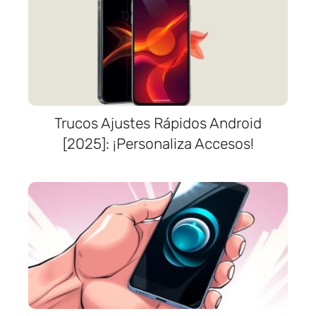
Trucos Ajustes Rápidos Android
[2025]: ¡Personaliza Accesos!