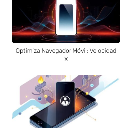
Optimiza Navegador Móvil: Velocidad
X