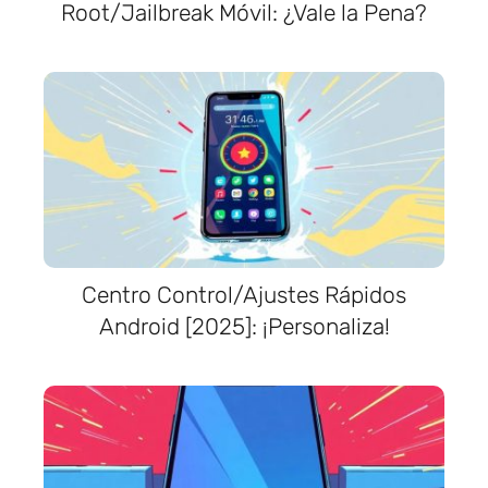
Root/Jailbreak Móvil: ¿Vale la Pena?
Centro Control/Ajustes Rápidos
Android [2025]: ¡Personaliza!