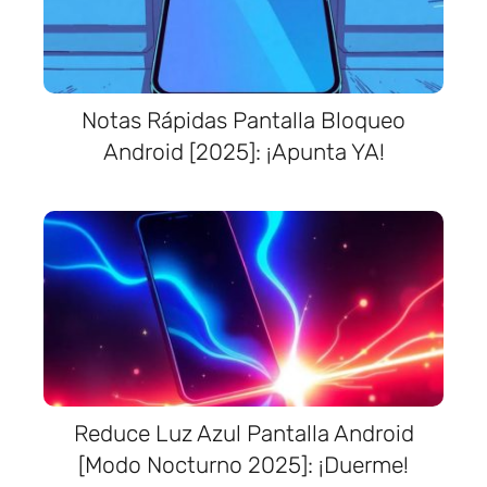
Notas Rápidas Pantalla Bloqueo
Android [2025]: ¡Apunta YA!
Reduce Luz Azul Pantalla Android
[Modo Nocturno 2025]: ¡Duerme!