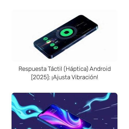
Respuesta Táctil (Háptica) Android
[2025]: ¡Ajusta Vibración!