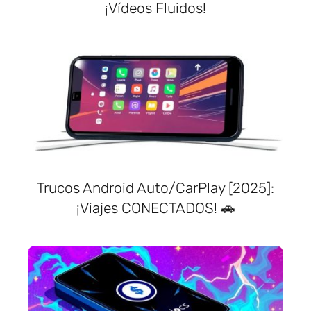
¡Vídeos Fluidos!
Trucos Android Auto/CarPlay [2025]:
¡Viajes CONECTADOS! 🚗