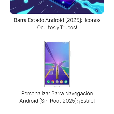
Barra Estado Android [2025]: ¡Iconos
Ocultos y Trucos!
Personalizar Barra Navegación
Android [Sin Root 2025]: ¡Estilo!