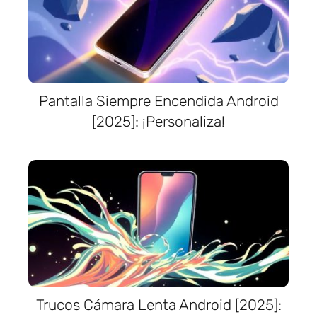
Pantalla Siempre Encendida Android
[2025]: ¡Personaliza!
Trucos Cámara Lenta Android [2025]: