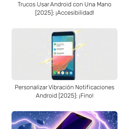
Trucos Usar Android con Una Mano
[2025]: ¡Accesibilidad!
Personalizar Vibración Notificaciones
Android [2025]: ¡Fino!