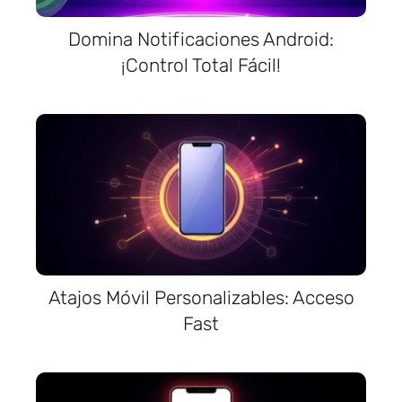
Domina Notificaciones Android:
¡Control Total Fácil!
Atajos Móvil Personalizables: Acceso
Fast