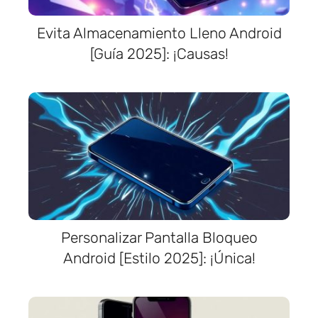
Evita Almacenamiento Lleno Android
[Guía 2025]: ¡Causas!
Personalizar Pantalla Bloqueo
Android [Estilo 2025]: ¡Única!