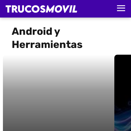
Android y
Herramientas