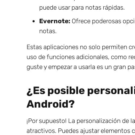
puede usar para notas rápidas.
Evernote:
Ofrece poderosas opci
notas.
Estas aplicaciones no solo permiten cr
uso de funciones adicionales, como reco
guste y empezar a usarla es un gran p
¿Es posible personal
Android?
¡Por supuesto! La personalización de l
atractivos. Puedes ajustar elementos 