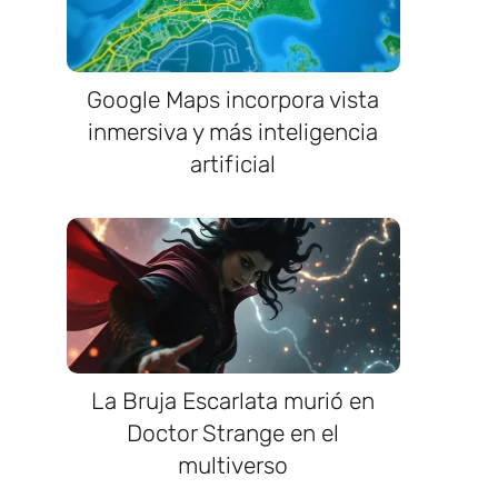
Google Maps incorpora vista
inmersiva y más inteligencia
artificial
a
La Bruja Escarlata murió en
Doctor Strange en el
multiverso