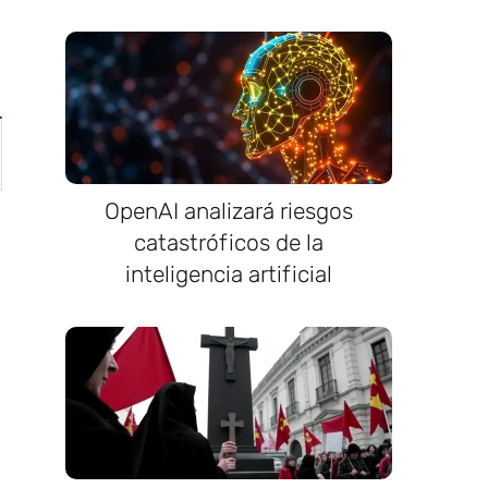
OpenAI analizará riesgos
catastróficos de la
inteligencia artificial