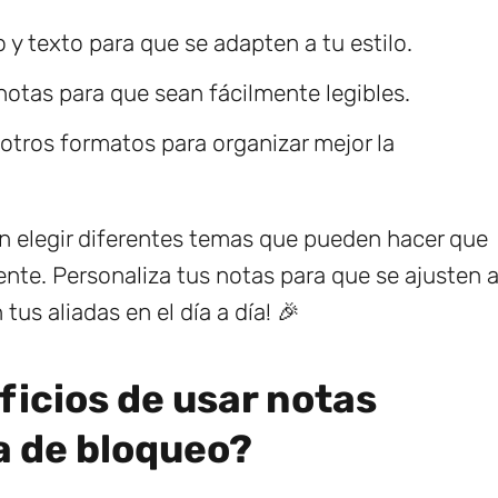
 y texto para que se adapten a tu estilo.
notas para que sean fácilmente legibles.
y otros formatos para organizar mejor la
 elegir diferentes temas que pueden hacer que
nte. Personaliza tus notas para que se ajusten 
tus aliadas en el día a día! 🎉
ficios de usar notas
la de bloqueo?