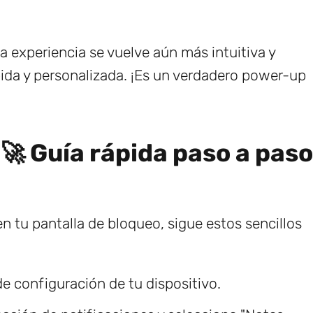
a experiencia se vuelve aún más intuitiva y
pida y personalizada. ¡Es un verdadero power-up
 🚀 Guía rápida paso a paso
n tu pantalla de bloqueo, sigue estos sencillos
de configuración de tu dispositivo.