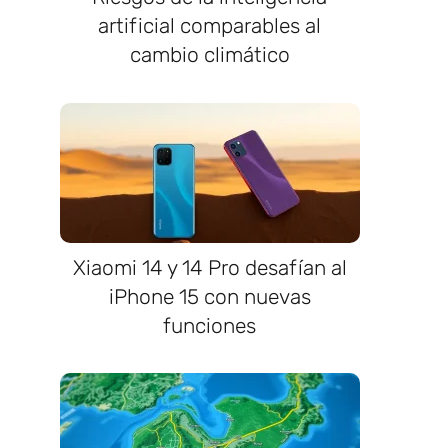
artificial comparables al
cambio climático
Xiaomi 14 y 14 Pro desafían al
iPhone 15 con nuevas
funciones