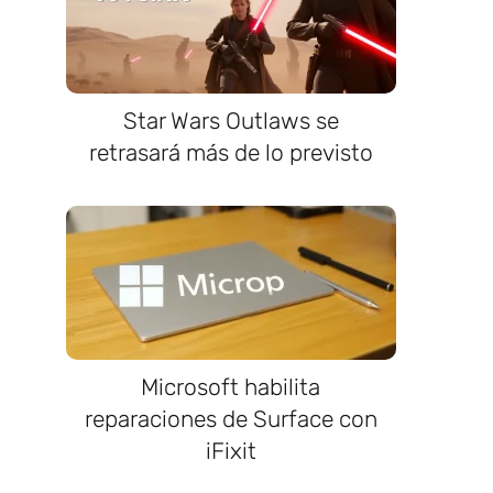
Star Wars Outlaws se
retrasará más de lo previsto
Microsoft habilita
reparaciones de Surface con
iFixit