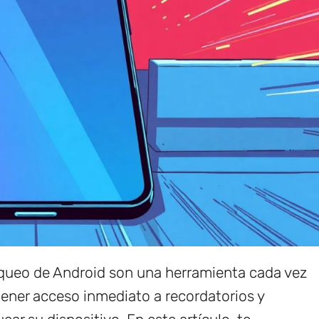
loqueo de Android son una herramienta cada vez
tener acceso inmediato a recordatorios y