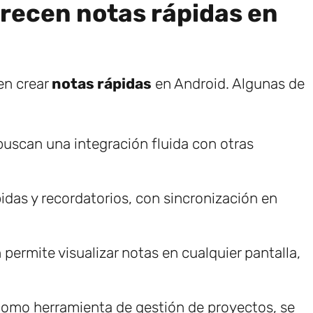
frecen notas rápidas en
en crear
notas rápidas
en Android. Algunas de
uscan una integración fluida con otras
idas y recordatorios, con sincronización en
 permite visualizar notas en cualquier pantalla,
mo herramienta de gestión de proyectos, se