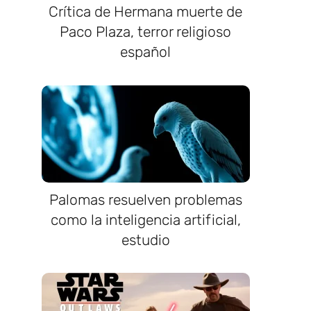
Crítica de Hermana muerte de
Paco Plaza, terror religioso
español
Palomas resuelven problemas
como la inteligencia artificial,
estudio