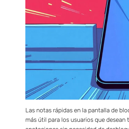
Las notas rápidas en la pantalla de b
más útil para los usuarios que desean 