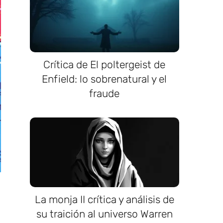
Crítica de El poltergeist de
Enfield: lo sobrenatural y el
fraude
La monja II crítica y análisis de
su traición al universo Warren