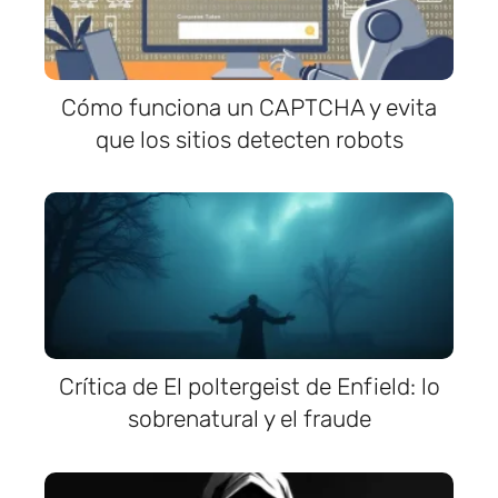
Cómo funciona un CAPTCHA y evita
que los sitios detecten robots
Crítica de El poltergeist de Enfield: lo
sobrenatural y el fraude