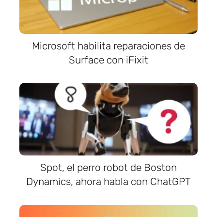
Microsoft habilita reparaciones de
Surface con iFixit
Spot, el perro robot de Boston
Dynamics, ahora habla con ChatGPT