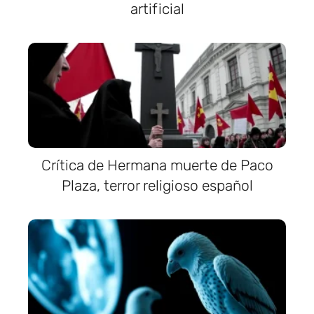
artificial
Crítica de Hermana muerte de Paco
Plaza, terror religioso español