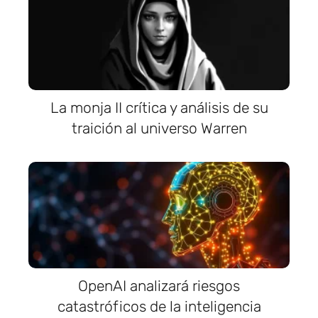
La monja II crítica y análisis de su
traición al universo Warren
OpenAI analizará riesgos
catastróficos de la inteligencia