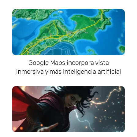
Google Maps incorpora vista
inmersiva y más inteligencia artificial