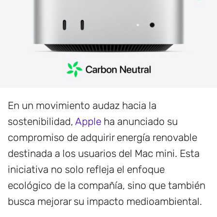
En un movimiento audaz hacia la
sostenibilidad,
Apple
ha anunciado su
compromiso de adquirir energía renovable
destinada a los usuarios del Mac mini. Esta
iniciativa no solo refleja el enfoque
ecológico de la compañía, sino que también
busca mejorar su impacto medioambiental.