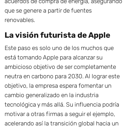
acuerdos de compra de energía, asegurando
que se genere a partir de fuentes
renovables.
La visión futurista de Apple
Este paso es solo uno de los muchos que
está tomando Apple para alcanzar su
ambicioso objetivo de ser completamente
neutra en carbono para 2030. Al lograr este
objetivo, la empresa espera fomentar un
cambio generalizado en la industria
tecnológica y más allá. Su influencia podría
motivar a otras firmas a seguir el ejemplo,
acelerando así la transición global hacia un