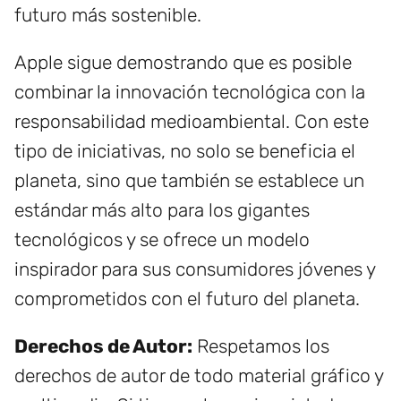
futuro más sostenible.
Apple sigue demostrando que es posible
combinar la innovación tecnológica con la
responsabilidad medioambiental. Con este
tipo de iniciativas, no solo se beneficia el
planeta, sino que también se establece un
estándar más alto para los gigantes
tecnológicos y se ofrece un modelo
inspirador para sus consumidores jóvenes y
comprometidos con el futuro del planeta.
Derechos de Autor:
Respetamos los
derechos de autor de todo material gráfico y