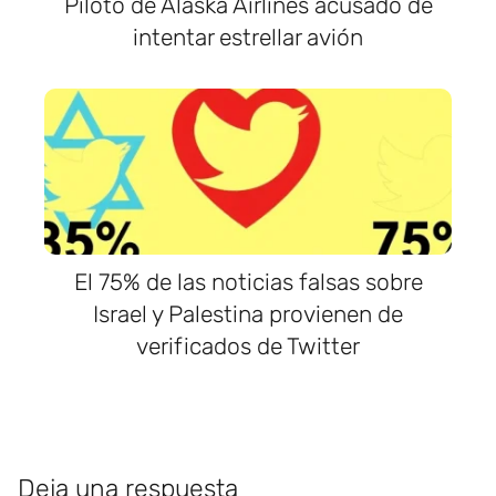
Piloto de Alaska Airlines acusado de
intentar estrellar avión
El 75% de las noticias falsas sobre
Israel y Palestina provienen de
verificados de Twitter
Deja una respuesta