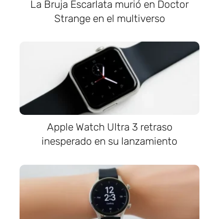
La Bruja Escarlata murió en Doctor
Strange en el multiverso
Apple Watch Ultra 3 retraso
inesperado en su lanzamiento