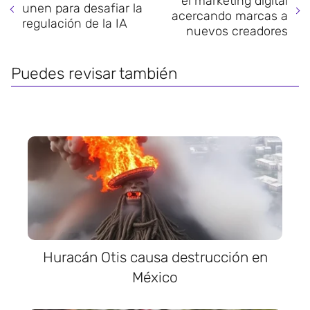
el marketing digital
unen para desafiar la
acercando marcas a
regulación de la IA
nuevos creadores
Puedes revisar también
Huracán Otis causa destrucción en
México