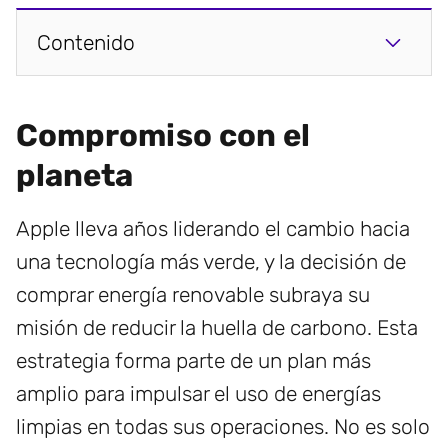
Contenido
Compromiso con el
planeta
Apple lleva años liderando el cambio hacia
una tecnología más verde, y la decisión de
comprar energía renovable subraya su
misión de reducir la huella de carbono. Esta
estrategia forma parte de un plan más
amplio para impulsar el uso de energías
limpias en todas sus operaciones. No es solo