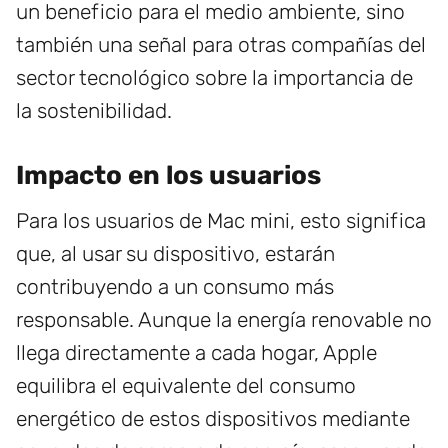
un beneficio para el medio ambiente, sino
también una señal para otras compañías del
sector tecnológico sobre la importancia de
la sostenibilidad.
Impacto en los usuarios
Para los usuarios de Mac mini, esto significa
que, al usar su dispositivo, estarán
contribuyendo a un consumo más
responsable. Aunque la energía renovable no
llega directamente a cada hogar, Apple
equilibra el equivalente del consumo
energético de estos dispositivos mediante