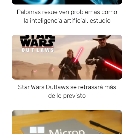
Palomas resuelven problemas como
la inteligencia artificial, estudio
Star Wars Outlaws se retrasará más
de lo previsto