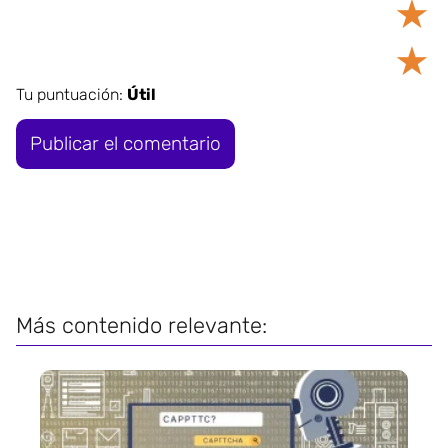
★
★
Tu puntuación:
Útil
Más contenido relevante: