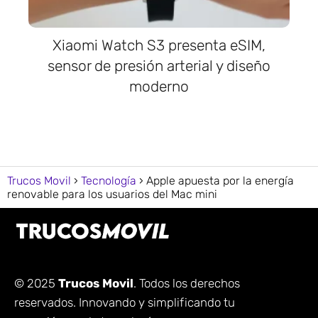
Xiaomi Watch S3 presenta eSIM,
sensor de presión arterial y diseño
moderno
Trucos Movil
Tecnología
Apple apuesta por la energía
renovable para los usuarios del Mac mini
© 2025
Trucos Movil
. Todos los derechos
reservados. Innovando y simplificando tu