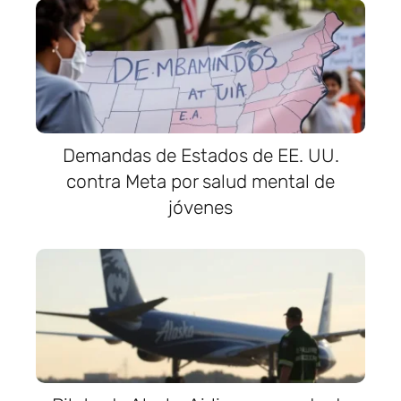
Demandas de Estados de EE. UU.
contra Meta por salud mental de
jóvenes