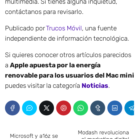
multimedia. Si tienes alguna inquietud,
contáctanos para revisarlo.
Publicado por
Trucos Móvil
, una fuente
independiente de información tecnológica.
Si quieres conocer otros artículos parecidos
a
Apple apuesta por la energía
renovable para los usuarios del Mac mini
puedes visitar la categoría
Noticias
.
Modash revoluciona
Microsoft y a16z se