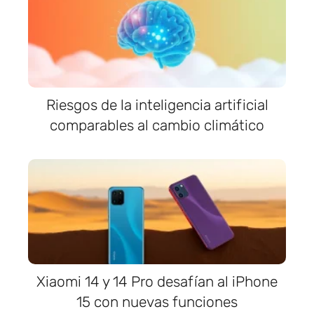
Riesgos de la inteligencia artificial
comparables al cambio climático
Xiaomi 14 y 14 Pro desafían al iPhone
15 con nuevas funciones