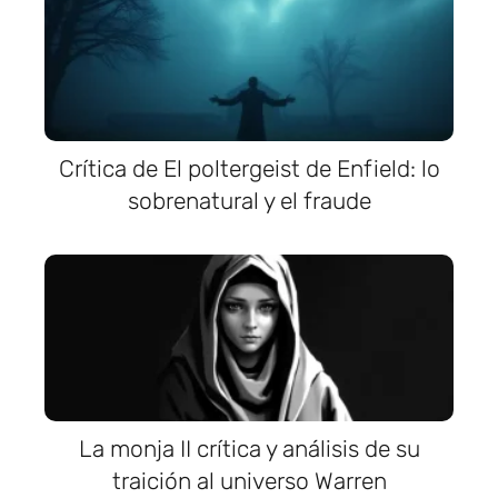
Crítica de El poltergeist de Enfield: lo
sobrenatural y el fraude
La monja II crítica y análisis de su
traición al universo Warren