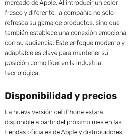
mercado de Apple. Al introducir un color
fresco y diferente, la compañía no solo
refresca su gama de productos, sino que
también establece una conexión emocional
con su audiencia. Este enfoque moderno y
adaptable es clave para mantener su
posición como líder en la industria
tecnológica.
Disponibilidad y precios
La nueva versión del iPhone estará
disponible a partir del próximo mes en las
tiendas oficiales de Apple y distribuidores