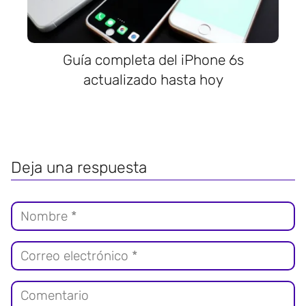
Guía completa del iPhone 6s
actualizado hasta hoy
Deja una respuesta