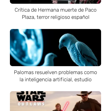
Crítica de Hermana muerte de Paco
Plaza, terror religioso español
Palomas resuelven problemas como
la inteligencia artificial, estudio