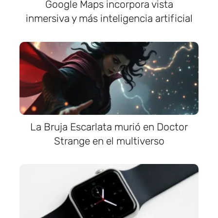
Google Maps incorpora vista
inmersiva y más inteligencia artificial
La Bruja Escarlata murió en Doctor
Strange en el multiverso