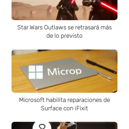
Star Wars Outlaws se retrasará más
de lo previsto
Microsoft habilita reparaciones de
Surface con iFixit