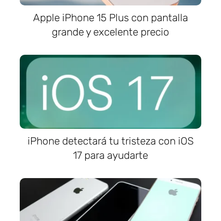
Apple iPhone 15 Plus con pantalla
grande y excelente precio
iPhone detectará tu tristeza con iOS
17 para ayudarte