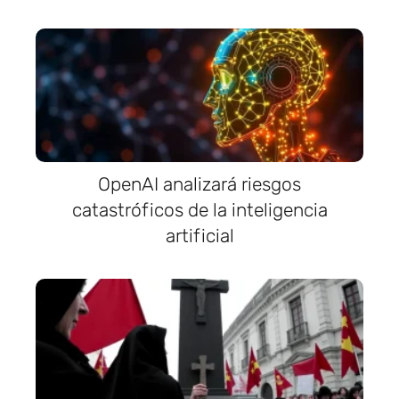
OpenAI analizará riesgos
catastróficos de la inteligencia
artificial