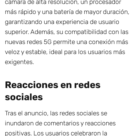
cámara de alta resolución, un procesador
más rápido y una batería de mayor duración,
garantizando una experiencia de usuario
superior. Además, su compatibilidad con las
nuevas redes 5G permite una conexión más
veloz y estable, ideal para los usuarios más
exigentes.
Reacciones en redes
sociales
Tras el anuncio, las redes sociales se
inundaron de comentarios y reacciones
positivas. Los usuarios celebraron la