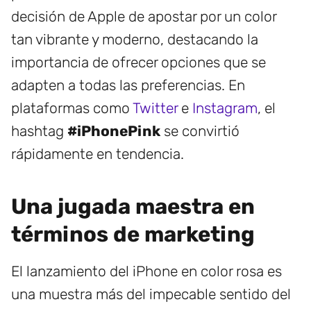
decisión de Apple de apostar por un color
tan vibrante y moderno, destacando la
importancia de ofrecer opciones que se
adapten a todas las preferencias. En
plataformas como
Twitter
e
Instagram
, el
hashtag
#iPhonePink
se convirtió
rápidamente en tendencia.
Una jugada maestra en
términos de marketing
El lanzamiento del iPhone en color rosa es
una muestra más del impecable sentido del