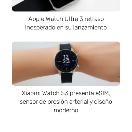
Apple Watch Ultra 3 retraso
inesperado en su lanzamiento
Xiaomi Watch S3 presenta eSIM,
sensor de presión arterial y diseño
moderno