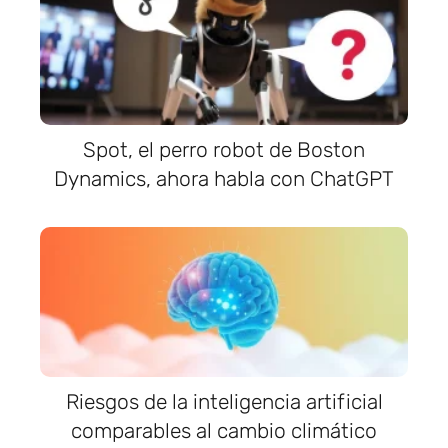
Spot, el perro robot de Boston
Dynamics, ahora habla con ChatGPT
Riesgos de la inteligencia artificial
comparables al cambio climático