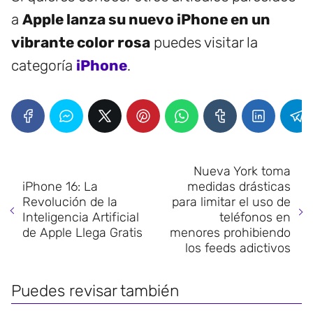
a
Apple lanza su nuevo iPhone en un
vibrante color rosa
puedes visitar la
categoría
iPhone
.
Nueva York toma
iPhone 16: La
medidas drásticas
Revolución de la
para limitar el uso de
Inteligencia Artificial
teléfonos en
de Apple Llega Gratis
menores prohibiendo
los feeds adictivos
Puedes revisar también