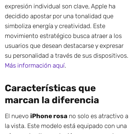
expresión individual son clave, Apple ha
decidido apostar por una tonalidad que
simboliza energía y creatividad. Este
movimiento estratégico busca atraer a los
usuarios que desean destacarse y expresar
su personalidad a través de sus dispositivos.
Más información aquí
.
Características que
marcan la diferencia
El nuevo
iPhone rosa
no solo es atractivo a
la vista. Este modelo está equipado con una