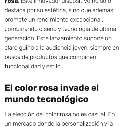
rosa
. Este innovador dispositivo no solo
destaca por su estética, sino que además
promete un rendimiento excepcional,
combinando diseño y tecnología de última
generación. Este lanzamiento supone un
claro guiño a la audiencia joven, siempre en
busca de productos que combinen
funcionalidad y estilo.
El color rosa invade el
mundo tecnológico
La elección del color rosa no es casual. En
un mercado donde la personalización y la