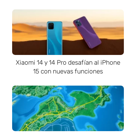
Xiaomi 14 y 14 Pro desafían al iPhone
15 con nuevas funciones