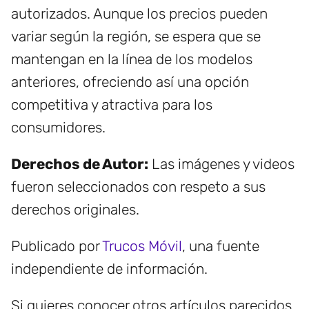
autorizados. Aunque los precios pueden
variar según la región, se espera que se
mantengan en la línea de los modelos
anteriores, ofreciendo así una opción
competitiva y atractiva para los
consumidores.
Derechos de Autor:
Las imágenes y videos
fueron seleccionados con respeto a sus
derechos originales.
Publicado por
Trucos Móvil
, una fuente
independiente de información.
Si quieres conocer otros artículos parecidos