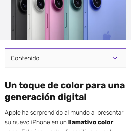
Contenido
Un toque de color para una
generación digital
Apple ha sorprendido al mundo al presentar
su nuevo iPhone en un
llamativo color