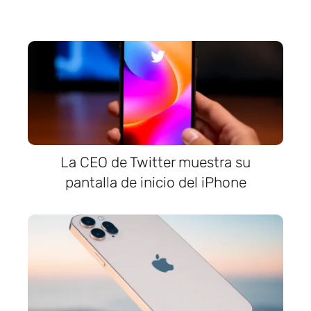
La CEO de Twitter muestra su
pantalla de inicio del iPhone