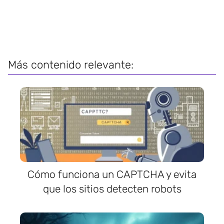
Más contenido relevante:
Cómo funciona un CAPTCHA y evita
que los sitios detecten robots