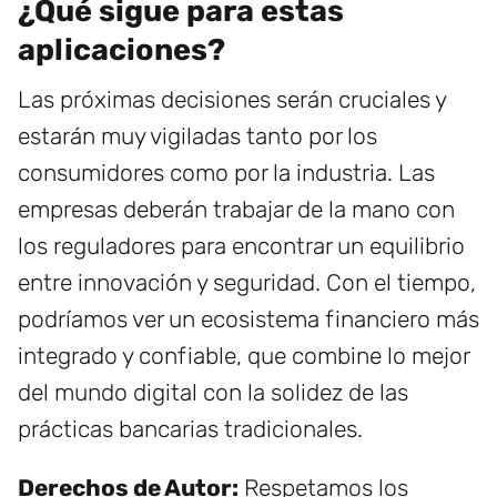
¿Qué sigue para estas
aplicaciones?
Las próximas decisiones serán cruciales y
estarán muy vigiladas tanto por los
consumidores como por la industria. Las
empresas deberán trabajar de la mano con
los reguladores para encontrar un equilibrio
entre innovación y seguridad. Con el tiempo,
podríamos ver un ecosistema financiero más
integrado y confiable, que combine lo mejor
del mundo digital con la solidez de las
prácticas bancarias tradicionales.
Derechos de Autor:
Respetamos los