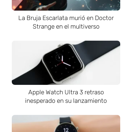
La Bruja Escarlata murió en Doctor
Strange en el multiverso
Apple Watch Ultra 3 retraso
inesperado en su lanzamiento