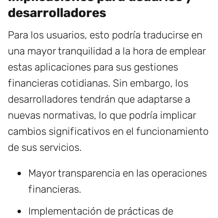
desarrolladores
Para los usuarios, esto podría traducirse en
una mayor tranquilidad a la hora de emplear
estas aplicaciones para sus gestiones
financieras cotidianas. Sin embargo, los
desarrolladores tendrán que adaptarse a
nuevas normativas, lo que podría implicar
cambios significativos en el funcionamiento
de sus servicios.
Mayor transparencia en las operaciones
financieras.
Implementación de prácticas de