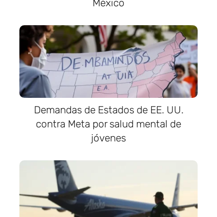
México
Demandas de Estados de EE. UU.
contra Meta por salud mental de
jóvenes