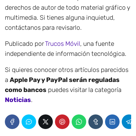
derechos de autor de todo material gráfico y
multimedia. Si tienes alguna inquietud,
contáctanos para revisarlo.
Publicado por
Trucos Móvil
, una fuente
independiente de información tecnológica.
Si quieres conocer otros artículos parecidos
a
Apple Pay y PayPal serán reguladas
como bancos
puedes visitar la categoría
Noticias
.