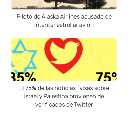
Piloto de Alaska Airlines acusado de
intentar estrellar avión
El 75% de las noticias falsas sobre
Israel y Palestina provienen de
verificados de Twitter