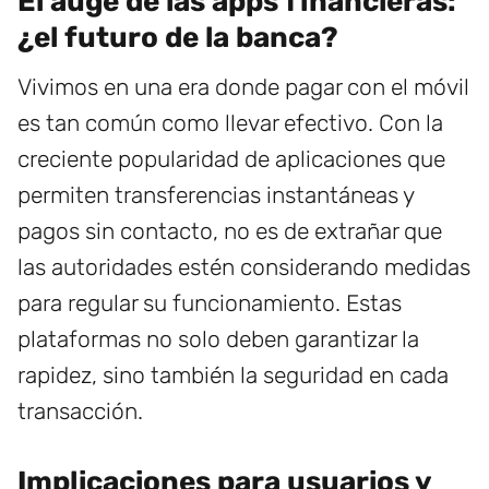
El auge de las apps financieras:
¿el futuro de la banca?
Vivimos en una era donde pagar con el móvil
es tan común como llevar efectivo. Con la
creciente popularidad de aplicaciones que
permiten transferencias instantáneas y
pagos sin contacto, no es de extrañar que
las autoridades estén considerando medidas
para regular su funcionamiento. Estas
plataformas no solo deben garantizar la
rapidez, sino también la seguridad en cada
transacción.
Implicaciones para usuarios y