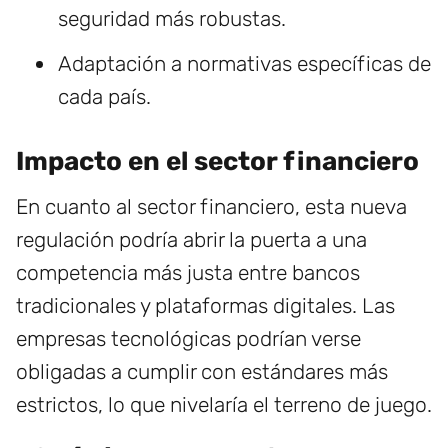
seguridad más robustas.
Adaptación a normativas específicas de
cada país.
Impacto en el sector financiero
En cuanto al sector financiero, esta nueva
regulación podría abrir la puerta a una
competencia más justa entre bancos
tradicionales y plataformas digitales. Las
empresas tecnológicas podrían verse
obligadas a cumplir con estándares más
estrictos, lo que nivelaría el terreno de juego.