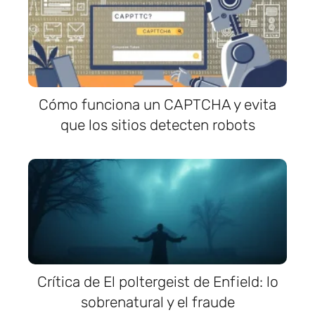
Cómo funciona un CAPTCHA y evita
que los sitios detecten robots
Crítica de El poltergeist de Enfield: lo
sobrenatural y el fraude