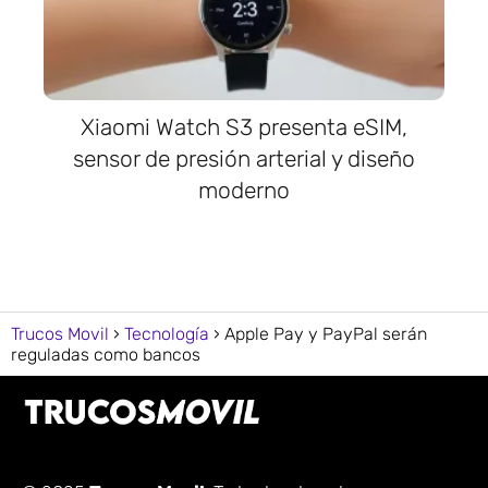
Xiaomi Watch S3 presenta eSIM,
sensor de presión arterial y diseño
moderno
Trucos Movil
Tecnología
Apple Pay y PayPal serán
reguladas como bancos