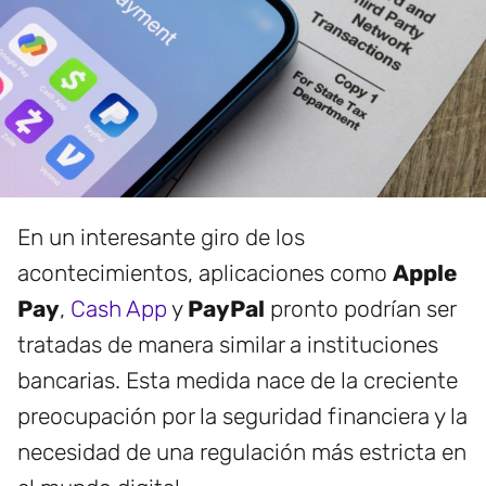
En un interesante giro de los
acontecimientos, aplicaciones como
Apple
Pay
,
Cash App
y
PayPal
pronto podrían ser
tratadas de manera similar a instituciones
bancarias. Esta medida nace de la creciente
preocupación por la seguridad financiera y la
necesidad de una regulación más estricta en