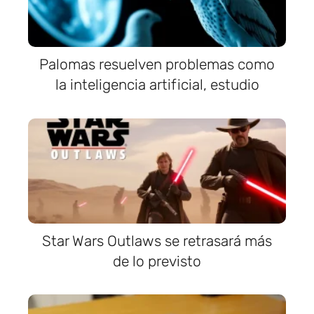
Palomas resuelven problemas como
la inteligencia artificial, estudio
Star Wars Outlaws se retrasará más
de lo previsto