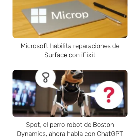
Microsoft habilita reparaciones de
Surface con iFixit
Spot, el perro robot de Boston
Dynamics, ahora habla con ChatGPT