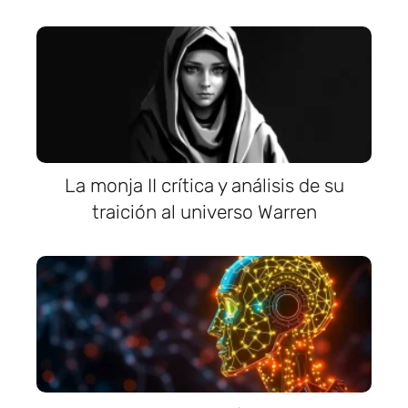
La monja II crítica y análisis de su
traición al universo Warren