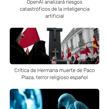
OpenAI analizará riesgos
catastróficos de la inteligencia
artificial
Crítica de Hermana muerte de Paco
Plaza, terror religioso español