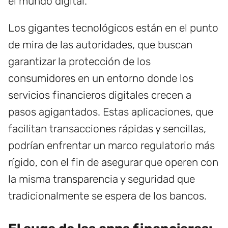
el mundo digital.
Los gigantes tecnológicos están en el punto
de mira de las autoridades, que buscan
garantizar la protección de los
consumidores en un entorno donde los
servicios financieros digitales crecen a
pasos agigantados. Estas aplicaciones, que
facilitan transacciones rápidas y sencillas,
podrían enfrentar un marco regulatorio más
rígido, con el fin de asegurar que operen con
la misma transparencia y seguridad que
tradicionalmente se espera de los bancos.