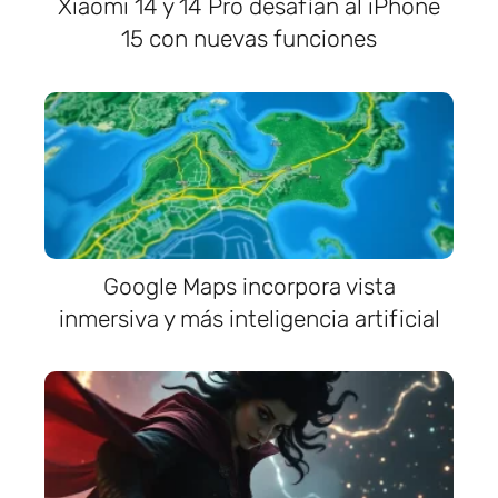
Xiaomi 14 y 14 Pro desafían al iPhone
15 con nuevas funciones
Google Maps incorpora vista
inmersiva y más inteligencia artificial