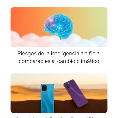
Riesgos de la inteligencia artificial
comparables al cambio climático