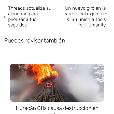
Threads actualiza su
Un nuevo giro en la
algoritmo para
carrera del exjefe de
priorizar a tus
X: Su unión a Tools
seguidos
for Humanity
Puedes revisar también
Huracán Otis causa destrucción en