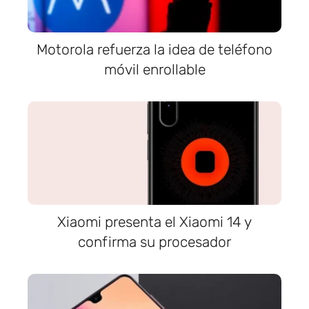
Motorola refuerza la idea de teléfono
móvil enrollable
Xiaomi presenta el Xiaomi 14 y
confirma su procesador