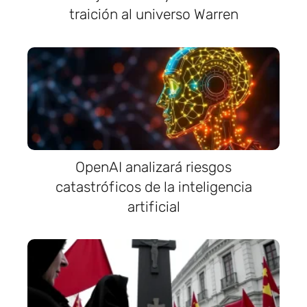
traición al universo Warren
OpenAI analizará riesgos
catastróficos de la inteligencia
artificial