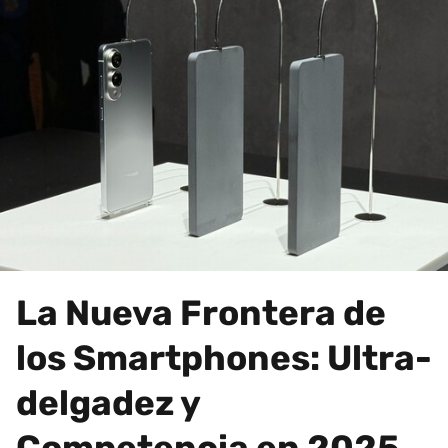
La Nueva Frontera de
los Smartphones: Ultra-
delgadez y