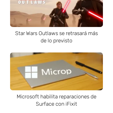
Star Wars Outlaws se retrasará más
de lo previsto
Microsoft habilita reparaciones de
Surface con iFixit