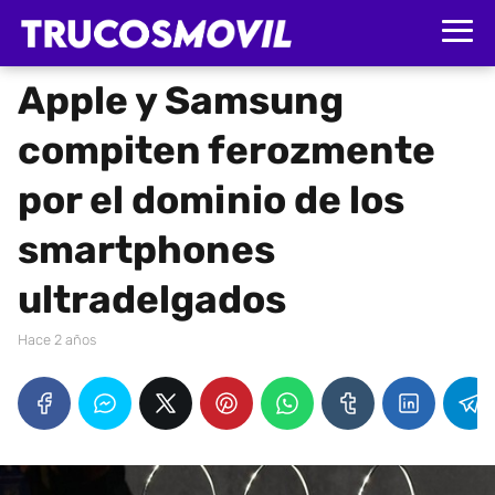
Apple y Samsung
compiten ferozmente
por el dominio de los
smartphones
ultradelgados
hace 2 años