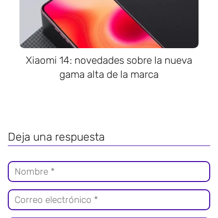
Xiaomi 14: novedades sobre la nueva
gama alta de la marca
Deja una respuesta