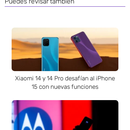
Puedes revisar también
Xiaomi 14 y 14 Pro desafían al iPhone
15 con nuevas funciones