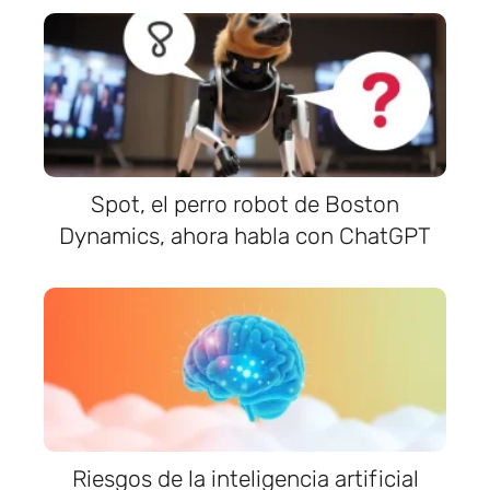
Spot, el perro robot de Boston
Dynamics, ahora habla con ChatGPT
Riesgos de la inteligencia artificial