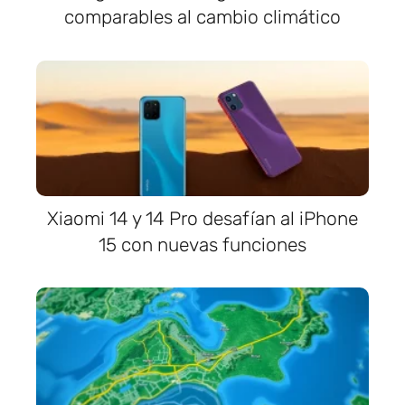
comparables al cambio climático
Xiaomi 14 y 14 Pro desafían al iPhone
15 con nuevas funciones