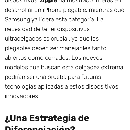
dispositivos.
Apple
ha mostrado interés en
desarrollar un iPhone plegable, mientras que
Samsung ya lidera esta categoría. La
necesidad de tener dispositivos
ultradelgados es crucial, ya que los
plegables deben ser manejables tanto
abiertos como cerrados. Los nuevos
modelos que buscan esta delgadez extrema
podrían ser una prueba para futuras
tecnologías aplicadas a estos dispositivos
innovadores.
¿Una Estrategia de
Diferenciación?