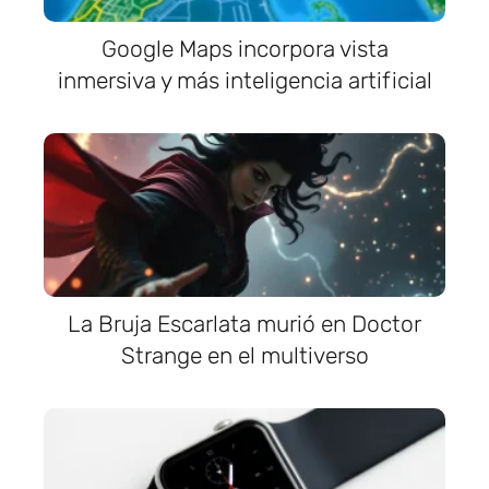
Google Maps incorpora vista
inmersiva y más inteligencia artificial
La Bruja Escarlata murió en Doctor
Strange en el multiverso