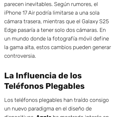
parecen inevitables. Según rumores, el
iPhone 17 Air podría limitarse a una sola
cámara trasera, mientras que el Galaxy S25
Edge pasaría a tener solo dos cámaras. En
un mundo donde la fotografía móvil define
la gama alta, estos cambios pueden generar
controversia.
La Influencia de los
Teléfonos Plegables
Los teléfonos plegables han traído consigo
un nuevo paradigma en el diseño de