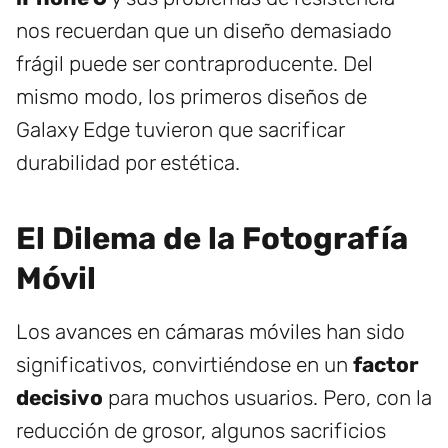
nos recuerdan que un diseño demasiado
frágil puede ser contraproducente. Del
mismo modo, los primeros diseños de
Galaxy Edge tuvieron que sacrificar
durabilidad por estética.
El Dilema de la Fotografía
Móvil
Los avances en cámaras móviles han sido
significativos, convirtiéndose en un
factor
decisivo
para muchos usuarios. Pero, con la
reducción de grosor, algunos sacrificios