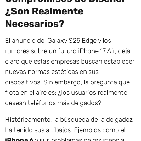
¿Son Realmente
Necesarios?
El anuncio del Galaxy S25 Edge y los
rumores sobre un futuro iPhone 17 Air, deja
claro que estas empresas buscan establecer
nuevas normas estéticas en sus
dispositivos. Sin embargo, la pregunta que
flota en el aire es: ¿los usuarios realmente
desean teléfonos más delgados?
Históricamente, la búsqueda de la delgadez
ha tenido sus altibajos. Ejemplos como el
iPhone 6
y sus problemas de resistencia