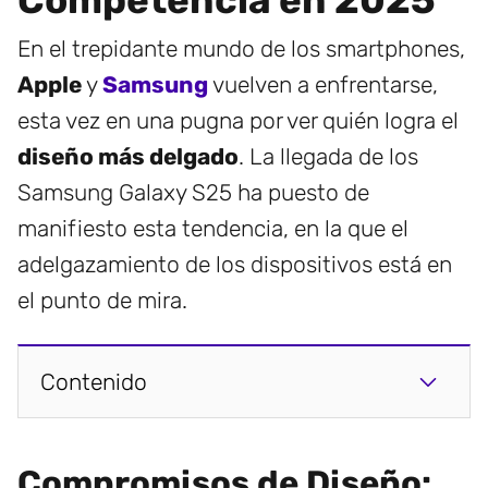
Competencia en 2025
En el trepidante mundo de los smartphones,
Apple
y
Samsung
vuelven a enfrentarse,
esta vez en una pugna por ver quién logra el
diseño más delgado
. La llegada de los
Samsung Galaxy S25 ha puesto de
manifiesto esta tendencia, en la que el
adelgazamiento de los dispositivos está en
el punto de mira.
Contenido
Compromisos de Diseño: