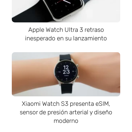
Apple Watch Ultra 3 retraso
inesperado en su lanzamiento
Xiaomi Watch S3 presenta eSIM,
sensor de presión arterial y diseño
moderno