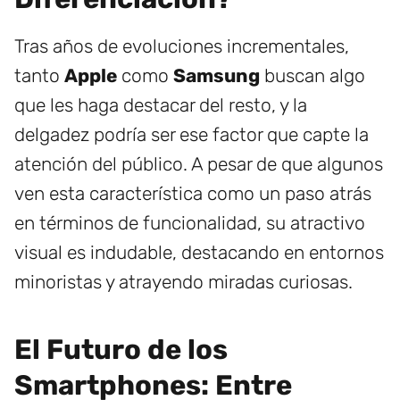
Tras años de evoluciones incrementales,
tanto
Apple
como
Samsung
buscan algo
que les haga destacar del resto, y la
delgadez podría ser ese factor que capte la
atención del público. A pesar de que algunos
ven esta característica como un paso atrás
en términos de funcionalidad, su atractivo
visual es indudable, destacando en entornos
minoristas y atrayendo miradas curiosas.
El Futuro de los
Smartphones: Entre