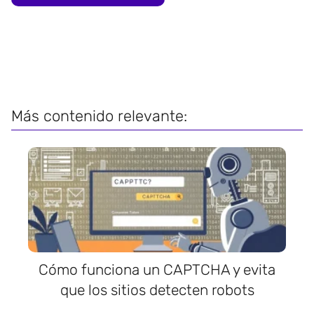
Más contenido relevante:
Cómo funciona un CAPTCHA y evita
que los sitios detecten robots