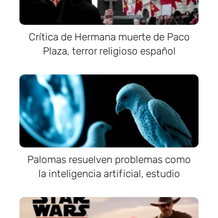
Crítica de Hermana muerte de Paco
Plaza, terror religioso español
Palomas resuelven problemas como
la inteligencia artificial, estudio