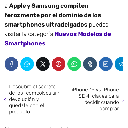
a
Apple y Samsung compiten
ferozmente por el dominio de los
smartphones ultradelgados
puedes
visitar la categoría
Nuevos Modelos de
Smartphones
.
Descubre el secreto
iPhone 16 vs iPhone
de los reembolsos sin
SE 4: claves para
devolución y
decidir cuándo
quédate con el
comprar
producto