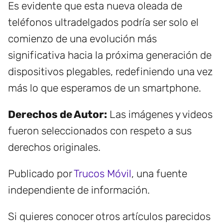
Es evidente que esta nueva oleada de
teléfonos ultradelgados podría ser solo el
comienzo de una evolución más
significativa hacia la próxima generación de
dispositivos plegables, redefiniendo una vez
más lo que esperamos de un smartphone.
Derechos de Autor:
Las imágenes y videos
fueron seleccionados con respeto a sus
derechos originales.
Publicado por
Trucos Móvil
, una fuente
independiente de información.
Si quieres conocer otros artículos parecidos