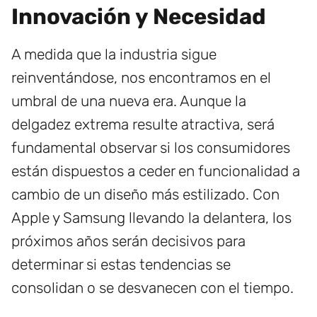
Innovación y Necesidad
A medida que la industria sigue
reinventándose, nos encontramos en el
umbral de una nueva era. Aunque la
delgadez extrema resulte atractiva, será
fundamental observar si los consumidores
están dispuestos a ceder en funcionalidad a
cambio de un diseño más estilizado. Con
Apple y Samsung llevando la delantera, los
próximos años serán decisivos para
determinar si estas tendencias se
consolidan o se desvanecen con el tiempo.