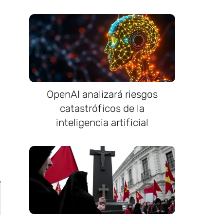
OpenAI analizará riesgos
catastróficos de la
inteligencia artificial