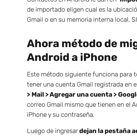
de importado eligen cual es la ubicaci
Gmail o en su memoria interna local, SIM
Ahora método de mig
Android a iPhone
Este método siguiente funciona para 
tener una cuenta Gmail registrada en e
> Mail > Agregar una cuenta > Googl
correo Gmail mismo que tienen en el A
iPhone y su contraseña.
Luego de ingresar
dejan la pestaña 