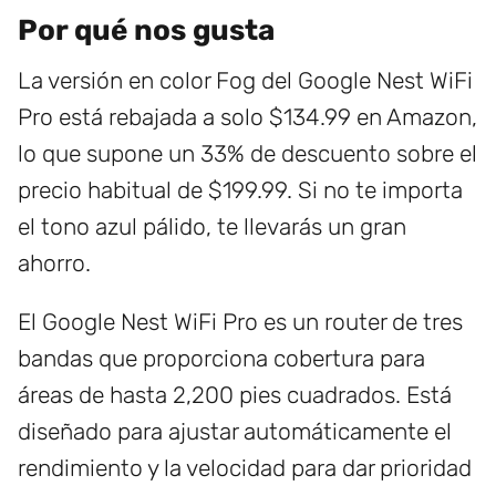
Por qué nos gusta
La versión en color Fog del Google Nest WiFi
Pro está rebajada a solo $134.99 en Amazon,
lo que supone un 33% de descuento sobre el
precio habitual de $199.99. Si no te importa
el tono azul pálido, te llevarás un gran
ahorro.
El Google Nest WiFi Pro es un router de tres
bandas que proporciona cobertura para
áreas de hasta 2,200 pies cuadrados. Está
diseñado para ajustar automáticamente el
rendimiento y la velocidad para dar prioridad