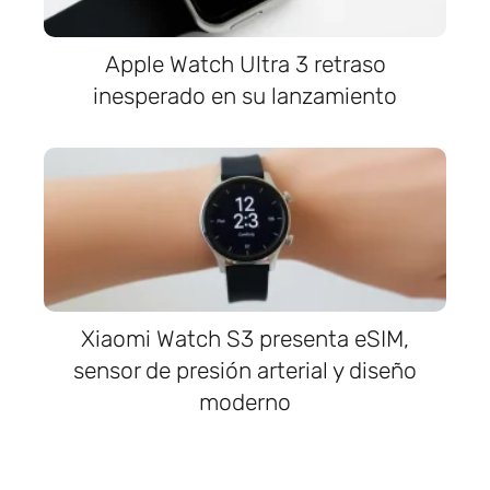
Apple Watch Ultra 3 retraso
inesperado en su lanzamiento
Xiaomi Watch S3 presenta eSIM,
sensor de presión arterial y diseño
moderno