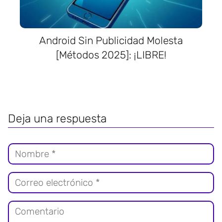
Android Sin Publicidad Molesta
[Métodos 2025]: ¡LIBRE!
Deja una respuesta