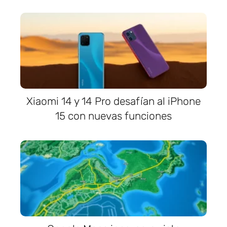
Xiaomi 14 y 14 Pro desafían al iPhone
15 con nuevas funciones