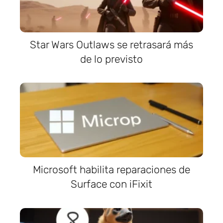
Star Wars Outlaws se retrasará más
de lo previsto
Microsoft habilita reparaciones de
Surface con iFixit