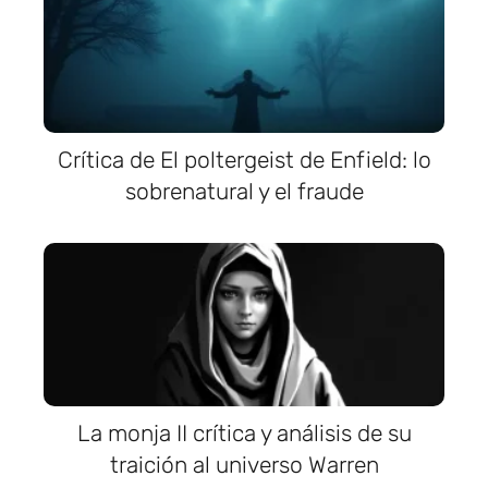
Crítica de El poltergeist de Enfield: lo
sobrenatural y el fraude
La monja II crítica y análisis de su
traición al universo Warren