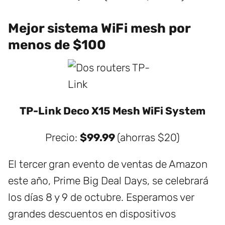
Mejor sistema WiFi mesh por
menos de $100
TP-Link Deco X15 Mesh WiFi System
Precio:
$99.99
(ahorras $20)
El tercer gran evento de ventas de Amazon
este año, Prime Big Deal Days, se celebrará
los días 8 y 9 de octubre. Esperamos ver
grandes descuentos en dispositivos