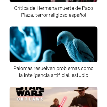
Crítica de Hermana muerte de Paco
Plaza, terror religioso español
Palomas resuelven problemas como
la inteligencia artificial, estudio