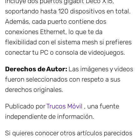
incluye dos puertos gigabit Deco X15,
soportando hasta 120 dispositivos en total.
Además, cada puerto contiene dos
conexiones Ethernet, lo que te da
flexibilidad con el sistema mesh si prefieres
conectar tu PC o consola de videojuegos.
Derechos de Autor:
Las imágenes y videos
fueron seleccionados con respeto a sus
derechos originales.
Publicado por
Trucos Móvil
, una fuente
independiente de información.
Si quieres conocer otros artículos parecidos