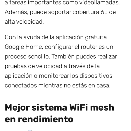
a tareas importantes como videollamadas.
Además, puede soportar cobertura 6E de
alta velocidad.
Con la ayuda de la aplicación gratuita
Google Home, configurar el router es un
proceso sencillo. También puedes realizar
pruebas de velocidad a través de la
aplicación o monitorear los dispositivos
conectados mientras no estás en casa.
Mejor sistema WiFi mesh
en rendimiento