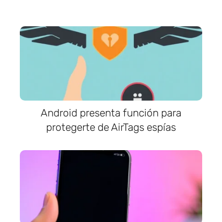
Android presenta función para
protegerte de AirTags espías