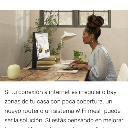
Si tu conexión a internet es irregular o hay
zonas de tu casa con poca cobertura, un
nuevo router o un sistema WiFi mesh puede
ser la solución. Si estás pensando en mejorar