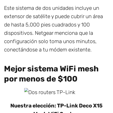
Este sistema de dos unidades incluye un
extensor de satélite y puede cubrir un área
de hasta 5,000 pies cuadrados y 100
dispositivos. Netgear menciona que la
configuración solo toma unos minutos,
conectándose a tu módem existente.
Mejor sistema WiFi mesh
por menos de $100
Nuestra elección: TP-Link Deco X15