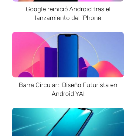
Google reinició Android tras el
lanzamiento del iPhone
Barra Circular: ¡Diseño Futurista en
Android YA!