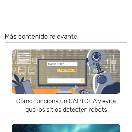
Más contenido relevante:
Cómo funciona un CAPTCHA y evita
que los sitios detecten robots