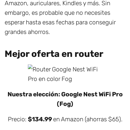
Amazon, auriculares, Kindles y más. Sin
embargo, es probable que no necesites
esperar hasta esas fechas para conseguir
grandes ahorros.
Mejor oferta en router
Nuestra elección: Google Nest WiFi Pro
(Fog)
Precio:
$134.99
en Amazon (ahorras $65).