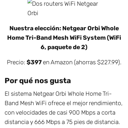
Nuestra elección: Netgear Orbi Whole
Home Tri-Band Mesh WiFi System (WiFi
6, paquete de 2)
Precio:
$397
en Amazon (ahorras $227.99).
Por qué nos gusta
El sistema Netgear Orbi Whole Home Tri-
Band Mesh WiFi ofrece el mejor rendimiento,
con velocidades de casi 900 Mbps a corta
distancia y 666 Mbps a 75 pies de distancia.