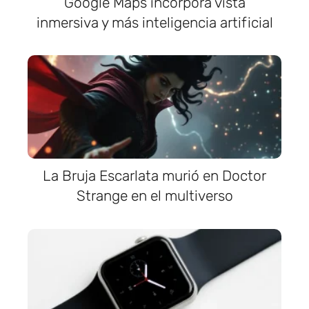
Google Maps incorpora vista
inmersiva y más inteligencia artificial
La Bruja Escarlata murió en Doctor
Strange en el multiverso