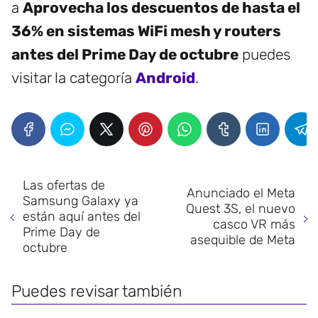
a
Aprovecha los descuentos de hasta el
36% en sistemas WiFi mesh y routers
antes del Prime Day de octubre
puedes
visitar la categoría
Android
.
Las ofertas de
Anunciado el Meta
Samsung Galaxy ya
Quest 3S, el nuevo
están aquí antes del
casco VR más
Prime Day de
asequible de Meta
octubre
Puedes revisar también