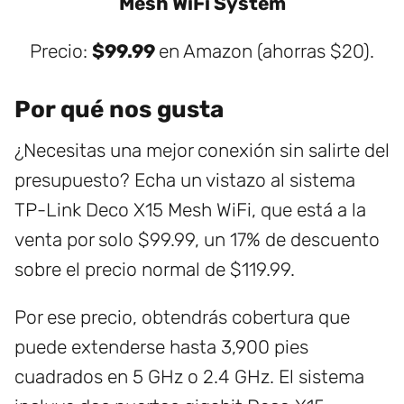
Mesh WiFi System
Precio:
$99.99
en Amazon (ahorras $20).
Por qué nos gusta
¿Necesitas una mejor conexión sin salirte del
presupuesto? Echa un vistazo al sistema
TP-Link Deco X15 Mesh WiFi, que está a la
venta por solo $99.99, un 17% de descuento
sobre el precio normal de $119.99.
Por ese precio, obtendrás cobertura que
puede extenderse hasta 3,900 pies
cuadrados en 5 GHz o 2.4 GHz. El sistema