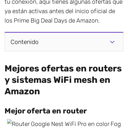
tu conexión, aquí tienes algunas ofertas que
ya están activas antes del inicio oficial de
los Prime Big Deal Days de Amazon.
Contenido
Mejores ofertas en routers
y sistemas WiFi mesh en
Amazon
Mejor oferta en router