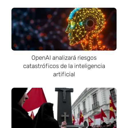
OpenAI analizará riesgos
catastróficos de la inteligencia
artificial