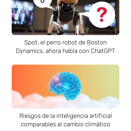
Spot, el perro robot de Boston
Dynamics, ahora habla con ChatGPT
Riesgos de la inteligencia artificial
comparables al cambio climático