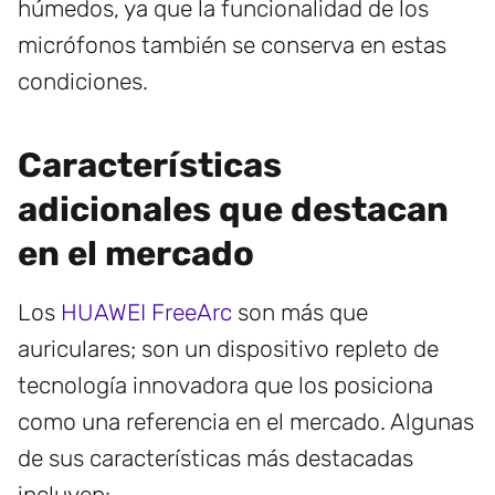
húmedos, ya que la funcionalidad de los
micrófonos también se conserva en estas
condiciones.
Características
adicionales que destacan
en el mercado
Los
HUAWEI FreeArc
son más que
auriculares; son un dispositivo repleto de
tecnología innovadora que los posiciona
como una referencia en el mercado. Algunas
de sus características más destacadas
incluyen: