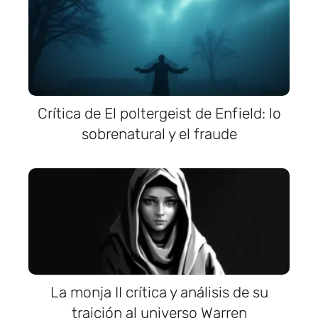
Crítica de El poltergeist de Enfield: lo
sobrenatural y el fraude
La monja II crítica y análisis de su
traición al universo Warren