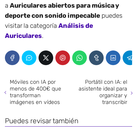
a
Auriculares abiertos para música y
deporte con sonido impecable
puedes
visitar la categoría
Análisis de
Auriculares
.
Móviles con IA por
Portátil con IA: el
menos de 400€ que
asistente ideal para
transforman
organizar y
imágenes en vídeos
transcribir
Puedes revisar también