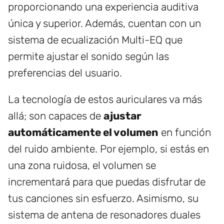
proporcionando una experiencia auditiva
única y superior. Además, cuentan con un
sistema de ecualización Multi-EQ que
permite ajustar el sonido según las
preferencias del usuario.
La tecnología de estos auriculares va más
allá; son capaces de
ajustar
automáticamente el volumen
en función
del ruido ambiente. Por ejemplo, si estás en
una zona ruidosa, el volumen se
incrementará para que puedas disfrutar de
tus canciones sin esfuerzo. Asimismo, su
sistema de antena de resonadores duales