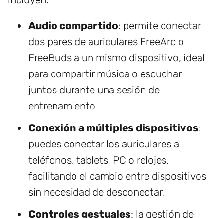
Audio compartido
: permite conectar
dos pares de auriculares FreeArc o
FreeBuds a un mismo dispositivo, ideal
para compartir música o escuchar
juntos durante una sesión de
entrenamiento.
Conexión a múltiples dispositivos
:
puedes conectar los auriculares a
teléfonos, tablets, PC o relojes,
facilitando el cambio entre dispositivos
sin necesidad de desconectar.
Controles gestuales
: la gestión de