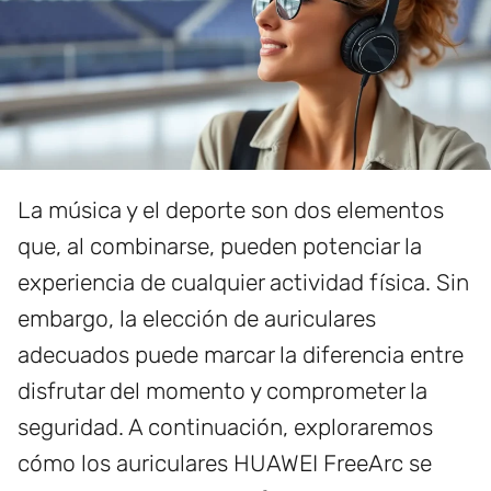
La música y el deporte son dos elementos
que, al combinarse, pueden potenciar la
experiencia de cualquier actividad física. Sin
embargo, la elección de auriculares
adecuados puede marcar la diferencia entre
disfrutar del momento y comprometer la
seguridad. A continuación, exploraremos
cómo los auriculares HUAWEI FreeArc se