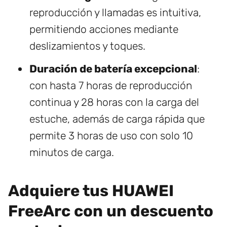
reproducción y llamadas es intuitiva,
permitiendo acciones mediante
deslizamientos y toques.
Duración de batería excepcional
:
con hasta 7 horas de reproducción
continua y 28 horas con la carga del
estuche, además de carga rápida que
permite 3 horas de uso con solo 10
minutos de carga.
Adquiere tus HUAWEI
FreeArc con un descuento