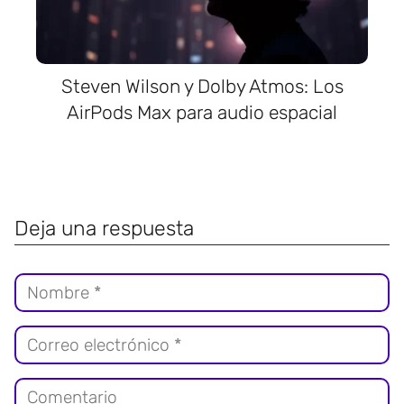
Steven Wilson y Dolby Atmos: Los
AirPods Max para audio espacial
Deja una respuesta