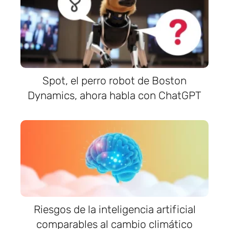
Spot, el perro robot de Boston
Dynamics, ahora habla con ChatGPT
Riesgos de la inteligencia artificial
comparables al cambio climático