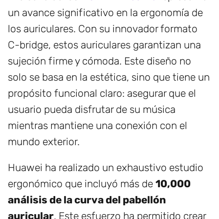
un avance significativo en la ergonomía de
los auriculares. Con su innovador formato
C-bridge, estos auriculares garantizan una
sujeción firme y cómoda. Este diseño no
solo se basa en la estética, sino que tiene un
propósito funcional claro: asegurar que el
usuario pueda disfrutar de su música
mientras mantiene una conexión con el
mundo exterior.
Huawei ha realizado un exhaustivo estudio
ergonómico que incluyó más de
10,000
análisis de la curva del pabellón
auricular
. Este esfuerzo ha permitido crear