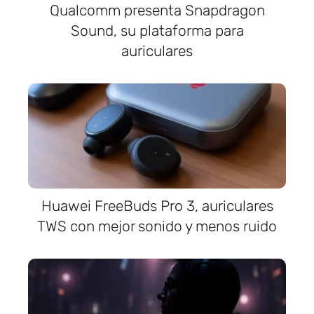
Qualcomm presenta Snapdragon
Sound, su plataforma para
auriculares
Huawei FreeBuds Pro 3, auriculares
TWS con mejor sonido y menos ruido