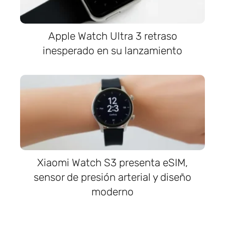
Apple Watch Ultra 3 retraso
inesperado en su lanzamiento
Xiaomi Watch S3 presenta eSIM,
sensor de presión arterial y diseño
moderno