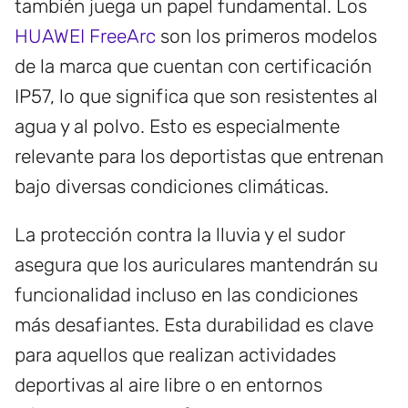
también juega un papel fundamental. Los
HUAWEI FreeArc
son los primeros modelos
de la marca que cuentan con certificación
IP57, lo que significa que son resistentes al
agua y al polvo. Esto es especialmente
relevante para los deportistas que entrenan
bajo diversas condiciones climáticas.
La protección contra la lluvia y el sudor
asegura que los auriculares mantendrán su
funcionalidad incluso en las condiciones
más desafiantes. Esta durabilidad es clave
para aquellos que realizan actividades
deportivas al aire libre o en entornos