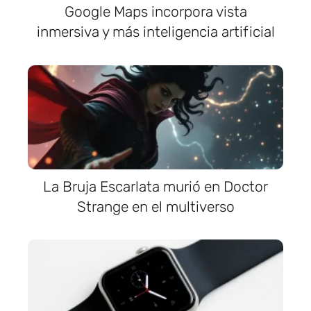
Google Maps incorpora vista
inmersiva y más inteligencia artificial
La Bruja Escarlata murió en Doctor
Strange en el multiverso