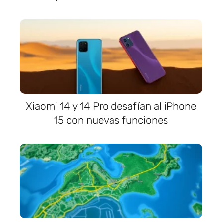
Xiaomi 14 y 14 Pro desafían al iPhone
15 con nuevas funciones