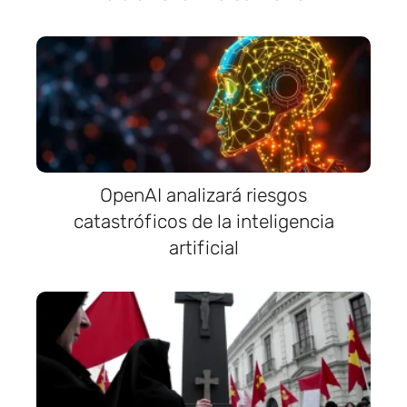
OpenAI analizará riesgos
catastróficos de la inteligencia
artificial