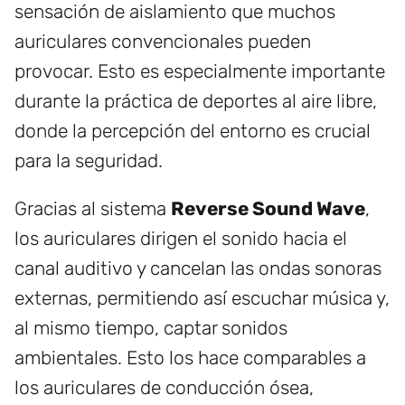
sensación de aislamiento que muchos
auriculares convencionales pueden
provocar. Esto es especialmente importante
durante la práctica de deportes al aire libre,
donde la percepción del entorno es crucial
para la seguridad.
Gracias al sistema
Reverse Sound Wave
,
los auriculares dirigen el sonido hacia el
canal auditivo y cancelan las ondas sonoras
externas, permitiendo así escuchar música y,
al mismo tiempo, captar sonidos
ambientales. Esto los hace comparables a
los auriculares de conducción ósea,