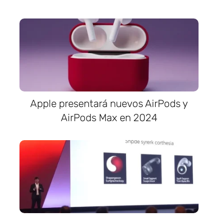
Apple presentará nuevos AirPods y
AirPods Max en 2024