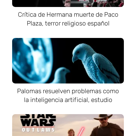
Crítica de Hermana muerte de Paco
Plaza, terror religioso español
Palomas resuelven problemas como
la inteligencia artificial, estudio