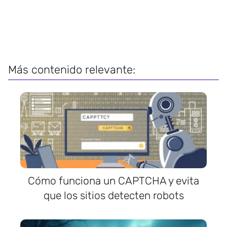
Más contenido relevante:
Cómo funciona un CAPTCHA y evita
que los sitios detecten robots