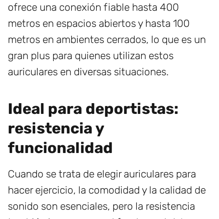
ofrece una conexión fiable hasta 400
metros en espacios abiertos y hasta 100
metros en ambientes cerrados, lo que es un
gran plus para quienes utilizan estos
auriculares en diversas situaciones.
Ideal para deportistas:
resistencia y
funcionalidad
Cuando se trata de elegir auriculares para
hacer ejercicio, la comodidad y la calidad de
sonido son esenciales, pero la resistencia