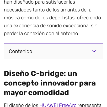
han diseñado para satisfacer las
necesidades tanto de los amantes de la
música como de los deportistas, ofreciendo
una experiencia de sonido excepcional sin
perder la conexión con el entorno.
Contenido
Diseño C-bridge: un
concepto innovador para
mayor comodidad
El diseño de los
HUAWEI FreeArc
representa