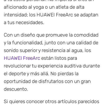
aficionado al yoga o un atleta de alta
intensidad; los HUAWEI FreeArc se adaptan
a tus necesidades.
Con un diseño que promueve la comodidad
y la funcionalidad, junto con una calidad de
sonido superior y resistencia al agua, los
HUAWEI FreeArc
están listos para
revolucionar tu experiencia auditiva durante
el deporte y más allá. No pierdas la
oportunidad de disfrutarlos con un gran
descuento.
Si quieres conocer otros artículos parecidos