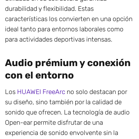
durabilidad y flexibilidad. Estas
características los convierten en una opción
ideal tanto para entornos laborales como
para actividades deportivas intensas.
Audio prémium y conexión
con el entorno
Los
HUAWEI FreeArc
no solo destacan por
su diseño, sino también por la calidad de
sonido que ofrecen. La tecnología de audio
Open-ear permite disfrutar de una
experiencia de sonido envolvente sin la