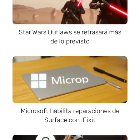
Star Wars Outlaws se retrasará más
de lo previsto
Microsoft habilita reparaciones de
Surface con iFixit