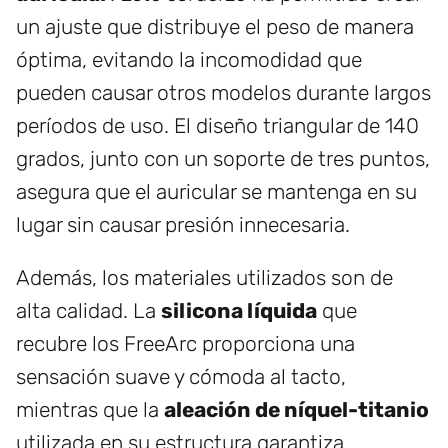
un ajuste que distribuye el peso de manera
óptima, evitando la incomodidad que
pueden causar otros modelos durante largos
períodos de uso. El diseño triangular de 140
grados, junto con un soporte de tres puntos,
asegura que el auricular se mantenga en su
lugar sin causar presión innecesaria.
Además, los materiales utilizados son de
alta calidad. La
silicona líquida
que
recubre los FreeArc proporciona una
sensación suave y cómoda al tacto,
mientras que la
aleación de níquel-titanio
utilizada en su estructura garantiza