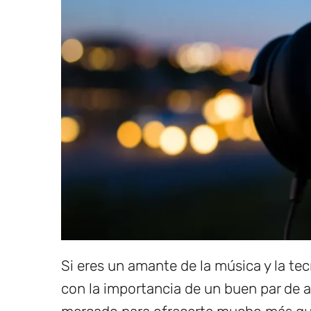
Si eres un amante de la música y la te
con la importancia de un buen par de a