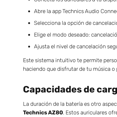
Abre la app Technics Audio Conne
Selecciona la opción de cancelació
Elige el modo deseado: cancelaci
Ajusta el nivel de cancelación seg
Este sistema intuitivo te permite perso
haciendo que disfrutar de tu música o 
Capacidades de carg
La duración de la batería es otro aspec
Technics AZ80
. Estos auriculares of