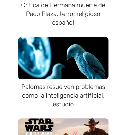
Crítica de Hermana muerte de
Paco Plaza, terror religioso
español
Palomas resuelven problemas
como la inteligencia artificial,
estudio