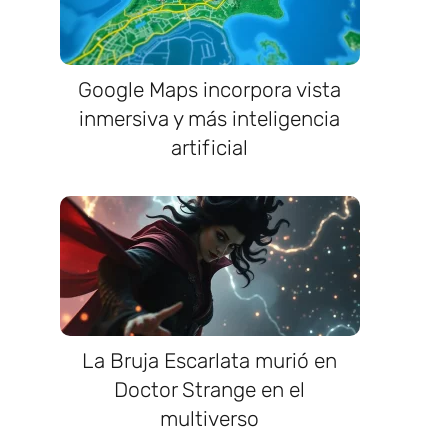
Google Maps incorpora vista
inmersiva y más inteligencia
artificial
La Bruja Escarlata murió en
Doctor Strange en el
multiverso