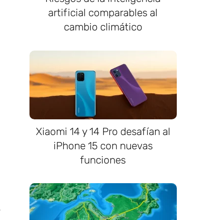
artificial comparables al
cambio climático
Xiaomi 14 y 14 Pro desafían al
iPhone 15 con nuevas
funciones