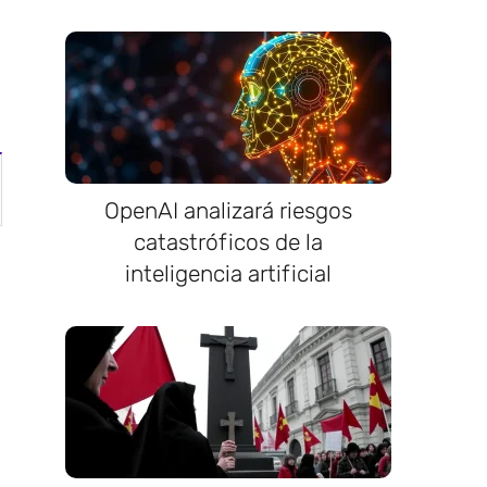
OpenAI analizará riesgos
catastróficos de la
inteligencia artificial