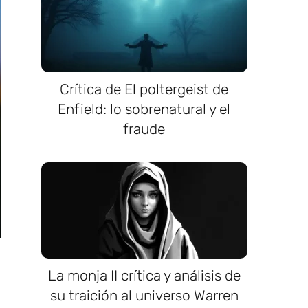
Crítica de El poltergeist de
Enfield: lo sobrenatural y el
fraude
La monja II crítica y análisis de
su traición al universo Warren