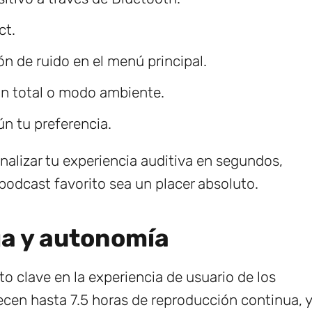
ct.
n de ruido en el menú principal.
ón total o modo ambiente.
ún tu preferencia.
nalizar tu experiencia auditiva en segundos,
podcast favorito sea un placer absoluto.
a y autonomía
to clave en la experiencia de usuario de los
recen hasta 7.5 horas de reproducción continua, y