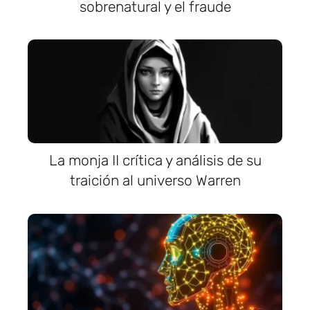
sobrenatural y el fraude
La monja II crítica y análisis de su
traición al universo Warren