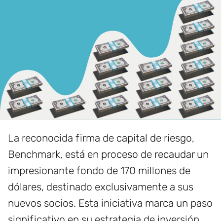
La reconocida firma de capital de riesgo,
Benchmark, está en proceso de recaudar un
impresionante fondo de 170 millones de
dólares, destinado exclusivamente a sus
nuevos socios. Esta iniciativa marca un paso
significativo en su estrategia de inversión,