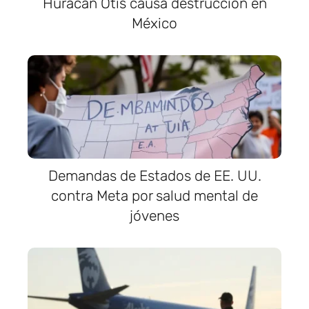
Huracán Otis causa destrucción en
México
Demandas de Estados de EE. UU.
contra Meta por salud mental de
jóvenes