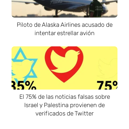
Piloto de Alaska Airlines acusado de
intentar estrellar avión
El 75% de las noticias falsas sobre
Israel y Palestina provienen de
verificados de Twitter