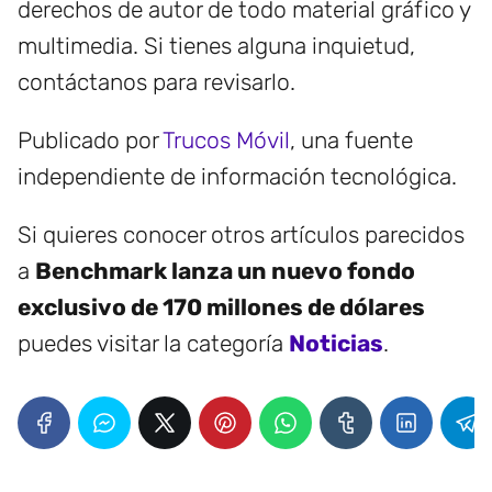
derechos de autor de todo material gráfico y
multimedia. Si tienes alguna inquietud,
contáctanos para revisarlo.
Publicado por
Trucos Móvil
, una fuente
independiente de información tecnológica.
Si quieres conocer otros artículos parecidos
a
Benchmark lanza un nuevo fondo
exclusivo de 170 millones de dólares
puedes visitar la categoría
Noticias
.