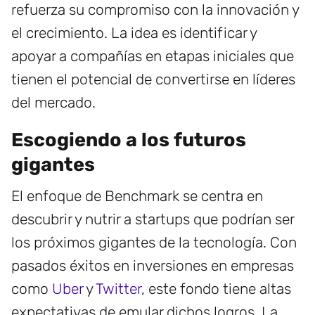
refuerza su compromiso con la innovación y
el crecimiento. La idea es identificar y
apoyar a compañías en etapas iniciales que
tienen el potencial de convertirse en líderes
del mercado.
Escogiendo a los futuros
gigantes
El enfoque de Benchmark se centra en
descubrir y nutrir a startups que podrían ser
los próximos gigantes de la tecnología. Con
pasados éxitos en inversiones en empresas
como
Uber
y
Twitter
, este fondo tiene altas
expectativas de emular dichos logros. La