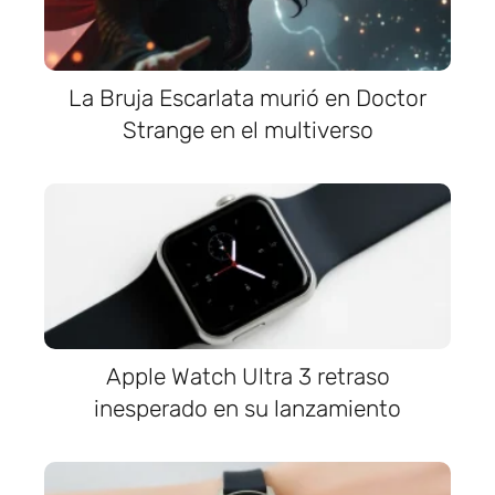
La Bruja Escarlata murió en Doctor
Strange en el multiverso
Apple Watch Ultra 3 retraso
inesperado en su lanzamiento