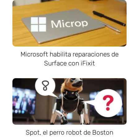
Microsoft habilita reparaciones de
Surface con iFixit
Spot, el perro robot de Boston