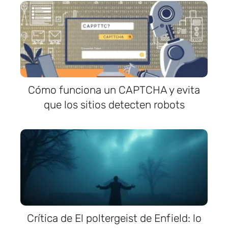
Cómo funciona un CAPTCHA y evita
que los sitios detecten robots
Crítica de El poltergeist de Enfield: lo