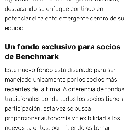
destacando su enfoque continuo en
potenciar el talento emergente dentro de su
equipo.
Un fondo exclusivo para socios
de Benchmark
Este nuevo fondo está diseñado para ser
manejado únicamente por los socios más
recientes de la firma. A diferencia de fondos
tradicionales donde todos los socios tienen
participación, esta vez se busca
proporcionar autonomía y flexibilidad a los
nuevos talentos, permitiéndoles tomar