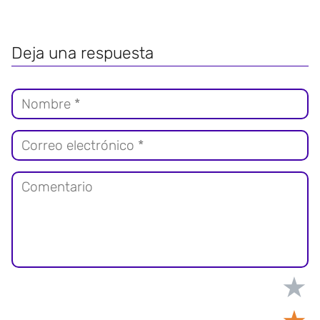
Deja una respuesta
★