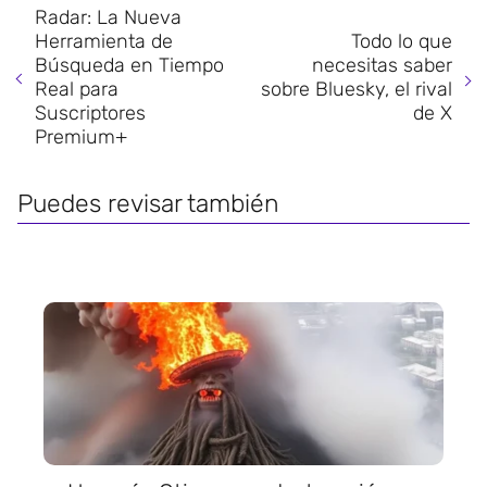
Radar: La Nueva
Herramienta de
Todo lo que
Búsqueda en Tiempo
necesitas saber
Real para
sobre Bluesky, el rival
Suscriptores
de X
Premium+
Puedes revisar también