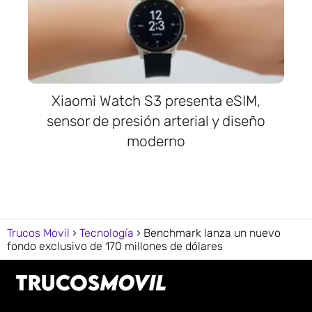
Xiaomi Watch S3 presenta eSIM,
sensor de presión arterial y diseño
moderno
Trucos Movil
Tecnología
Benchmark lanza un nuevo
fondo exclusivo de 170 millones de dólares