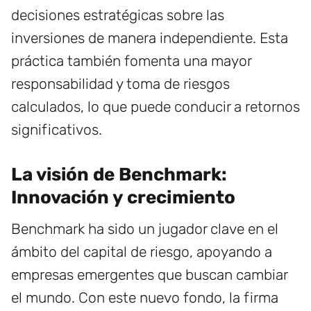
decisiones estratégicas sobre las
inversiones de manera independiente. Esta
práctica también fomenta una mayor
responsabilidad y toma de riesgos
calculados, lo que puede conducir a retornos
significativos.
La visión de Benchmark:
Innovación y crecimiento
Benchmark ha sido un jugador clave en el
ámbito del capital de riesgo, apoyando a
empresas emergentes que buscan cambiar
el mundo. Con este nuevo fondo, la firma