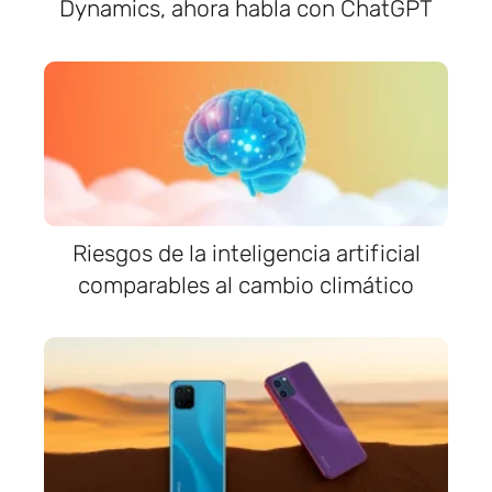
Dynamics, ahora habla con ChatGPT
Riesgos de la inteligencia artificial
comparables al cambio climático