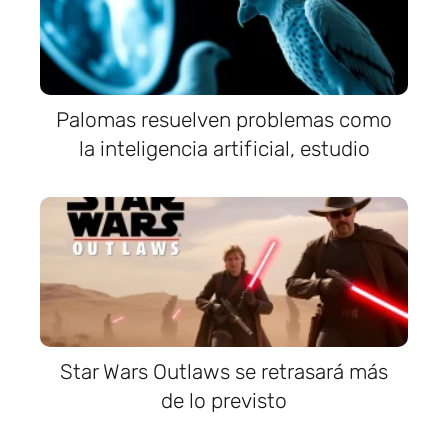
Palomas resuelven problemas como
la inteligencia artificial, estudio
Star Wars Outlaws se retrasará más
de lo previsto