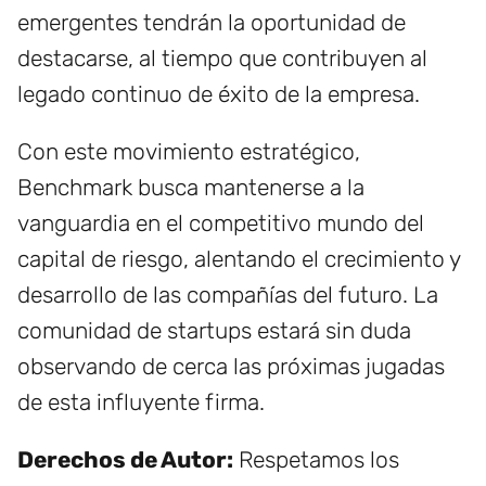
emergentes tendrán la oportunidad de
destacarse, al tiempo que contribuyen al
legado continuo de éxito de la empresa.
Con este movimiento estratégico,
Benchmark busca mantenerse a la
vanguardia en el competitivo mundo del
capital de riesgo, alentando el crecimiento y
desarrollo de las compañías del futuro. La
comunidad de startups estará sin duda
observando de cerca las próximas jugadas
de esta influyente firma.
Derechos de Autor:
Respetamos los