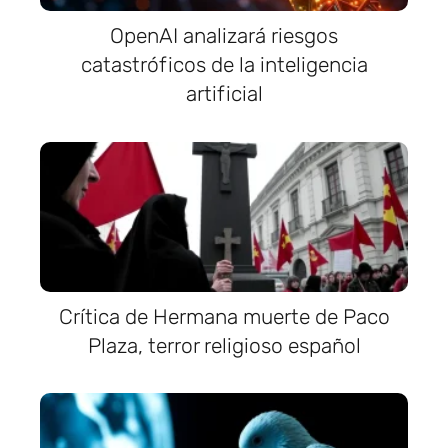
OpenAI analizará riesgos
catastróficos de la inteligencia
artificial
Crítica de Hermana muerte de Paco
Plaza, terror religioso español