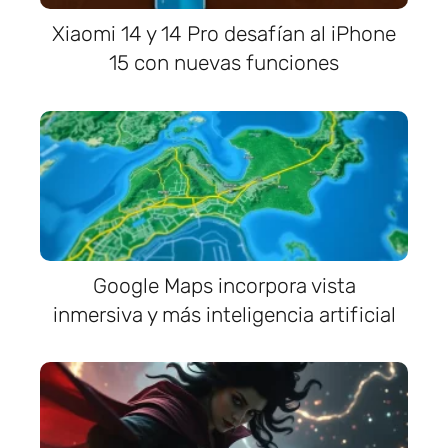
Xiaomi 14 y 14 Pro desafían al iPhone
15 con nuevas funciones
Google Maps incorpora vista
inmersiva y más inteligencia artificial