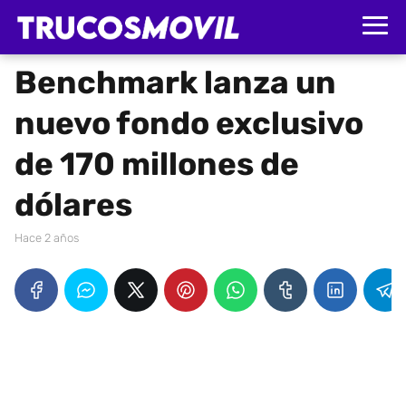
Benchmark lanza un
nuevo fondo exclusivo
de 170 millones de
dólares
hace 2 años