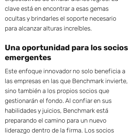
clave está en encontrar a esas gemas
ocultas y brindarles el soporte necesario
para alcanzar alturas increíbles.
Una oportunidad para los socios
emergentes
Este enfoque innovador no solo beneficia a
las empresas en las que Benchmark invierte,
sino también a los propios socios que
gestionarán el fondo. Al confiar en sus
habilidades y juicios, Benchmark está
preparando el camino para un nuevo
liderazgo dentro de la firma. Los socios