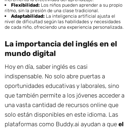
Flexibilidad:
Los niños pueden aprender a su propio
ritmo, sin la presión de una clase tradicional.
Adaptabilidad:
La inteligencia artificial ajusta el
nivel de dificultad según las habilidades y necesidades
de cada niño, ofreciendo una experiencia personalizada.
La importancia del inglés en el
mundo digital
Hoy en día, saber inglés es casi
indispensable. No solo abre puertas a
oportunidades educativas y laborales, sino
que también permite a los jóvenes acceder a
una vasta cantidad de recursos online que
solo están disponibles en este idioma. Las
plataformas como Buddy.ai ayudan a que
el