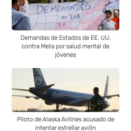
Demandas de Estados de EE. UU.
contra Meta por salud mental de
jóvenes
Piloto de Alaska Airlines acusado de
intentar estrellar avión