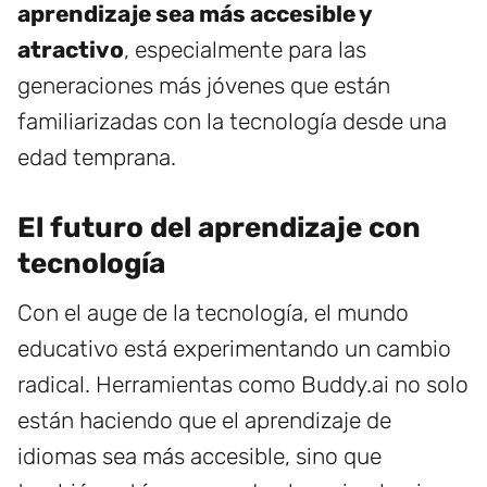
aprendizaje sea más accesible y
atractivo
, especialmente para las
generaciones más jóvenes que están
familiarizadas con la tecnología desde una
edad temprana.
El futuro del aprendizaje con
tecnología
Con el auge de la tecnología, el mundo
educativo está experimentando un cambio
radical. Herramientas como Buddy.ai no solo
están haciendo que el aprendizaje de
idiomas sea más accesible, sino que