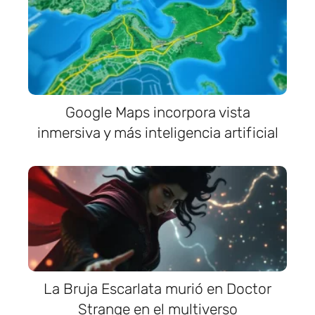
Google Maps incorpora vista
inmersiva y más inteligencia artificial
La Bruja Escarlata murió en Doctor
Strange en el multiverso