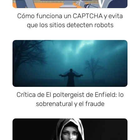
Cómo funciona un CAPTCHA y evita
que los sitios detecten robots
Crítica de El poltergeist de Enfield: lo
sobrenatural y el fraude