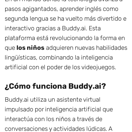
pasos agigantados, aprender inglés como
segunda lengua se ha vuelto más divertido e
interactivo gracias a Buddy.ai. Esta
plataforma está revolucionando la forma en
que
los niños
adquieren nuevas habilidades
lingüísticas, combinando la inteligencia
artificial con el poder de los videojuegos.
¿Cómo funciona Buddy.ai?
Buddy.ai utiliza un asistente virtual
impulsado por inteligencia artificial que
interactúa con los niños a través de
conversaciones y actividades lúdicas. A