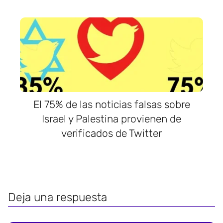
El 75% de las noticias falsas sobre
Israel y Palestina provienen de
verificados de Twitter
Deja una respuesta