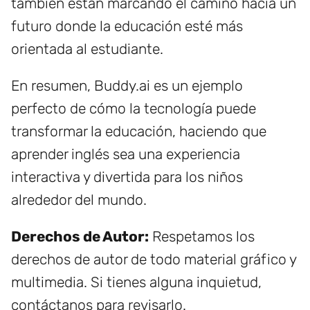
también están marcando el camino hacia un
futuro donde la educación esté más
orientada al estudiante.
En resumen, Buddy.ai es un ejemplo
perfecto de cómo la tecnología puede
transformar la educación, haciendo que
aprender inglés sea una experiencia
interactiva y divertida para los niños
alrededor del mundo.
Derechos de Autor:
Respetamos los
derechos de autor de todo material gráfico y
multimedia. Si tienes alguna inquietud,
contáctanos para revisarlo.