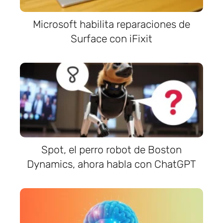
Microsoft habilita reparaciones de
Surface con iFixit
Spot, el perro robot de Boston
Dynamics, ahora habla con ChatGPT