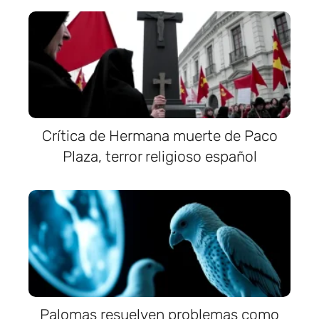
Crítica de Hermana muerte de Paco
Plaza, terror religioso español
Palomas resuelven problemas como