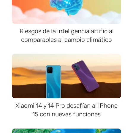
Riesgos de la inteligencia artificial
comparables al cambio climático
Xiaomi 14 y 14 Pro desafían al iPhone
15 con nuevas funciones