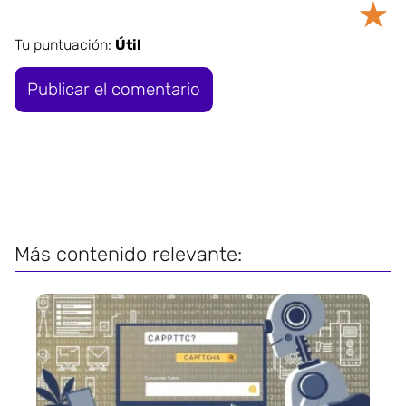
★
Tu puntuación:
Útil
Más contenido relevante: