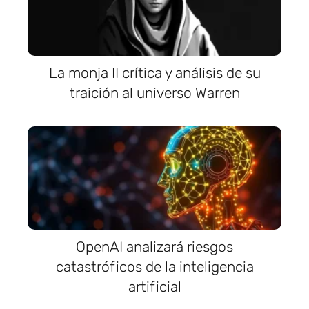
La monja II crítica y análisis de su
traición al universo Warren
OpenAI analizará riesgos
catastróficos de la inteligencia
artificial