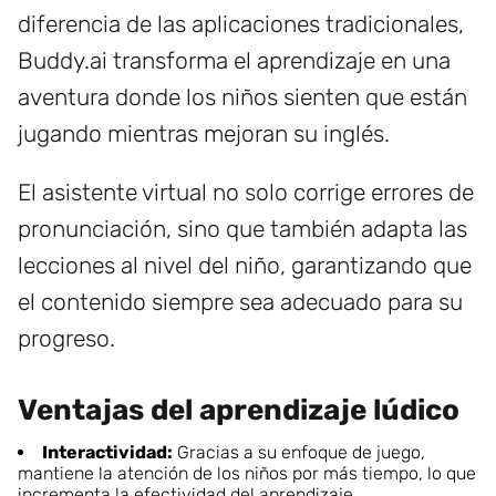
diferencia de las aplicaciones tradicionales,
Buddy.ai transforma el aprendizaje en una
aventura donde los niños sienten que están
jugando mientras mejoran su inglés.
El asistente virtual no solo corrige errores de
pronunciación, sino que también adapta las
lecciones al nivel del niño, garantizando que
el contenido siempre sea adecuado para su
progreso.
Ventajas del aprendizaje lúdico
Interactividad:
Gracias a su enfoque de juego,
mantiene la atención de los niños por más tiempo, lo que
incrementa la efectividad del aprendizaje.