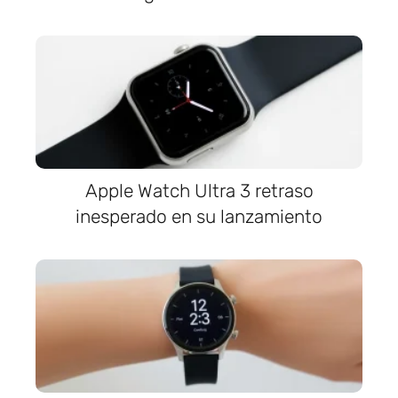
Apple Watch Ultra 3 retraso
inesperado en su lanzamiento