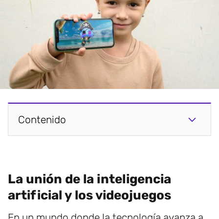
Contenido
La unión de la inteligencia
artificial y los videojuegos
En un mundo donde la tecnología avanza a