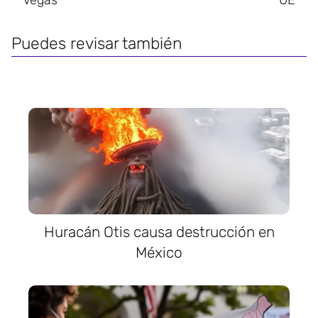
Puedes revisar también
Huracán Otis causa destrucción en
México