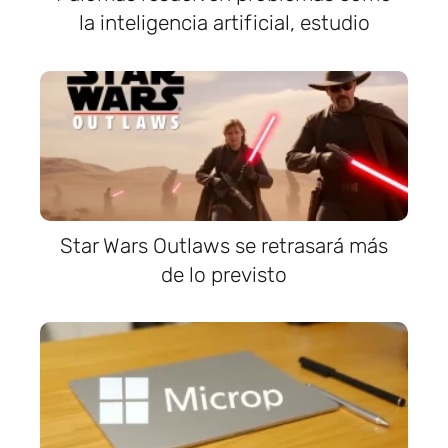
la inteligencia artificial, estudio
Star Wars Outlaws se retrasará más
de lo previsto