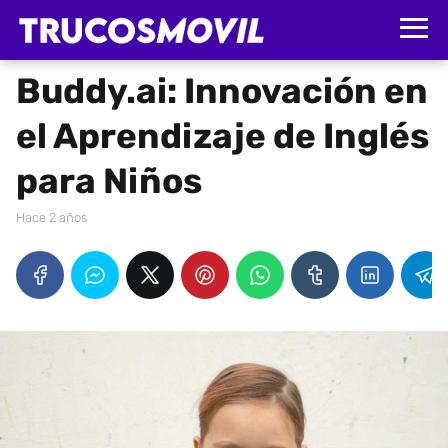
Buddy.ai: Innovación en
el Aprendizaje de Inglés
para Niños
hace 2 años