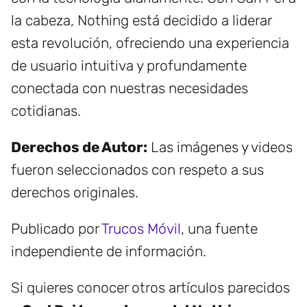
la cabeza, Nothing está decidido a liderar
esta revolución, ofreciendo una experiencia
de usuario intuitiva y profundamente
conectada con nuestras necesidades
cotidianas.
Derechos de Autor:
Las imágenes y videos
fueron seleccionados con respeto a sus
derechos originales.
Publicado por
Trucos Móvil
, una fuente
independiente de información.
Si quieres conocer otros artículos parecidos