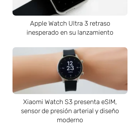
Apple Watch Ultra 3 retraso
inesperado en su lanzamiento
Xiaomi Watch S3 presenta eSIM,
sensor de presión arterial y diseño
moderno