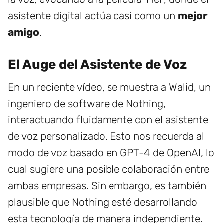
asistente digital actúa casi como un
mejor
amigo
.
El Auge del Asistente de Voz
En un reciente vídeo, se muestra a Walid, un
ingeniero de software de Nothing,
interactuando fluidamente con el asistente
de voz personalizado. Esto nos recuerda al
modo de voz basado en GPT-4 de OpenAI, lo
cual sugiere una posible colaboración entre
ambas empresas. Sin embargo, es también
plausible que Nothing esté desarrollando
esta tecnología de manera independiente.