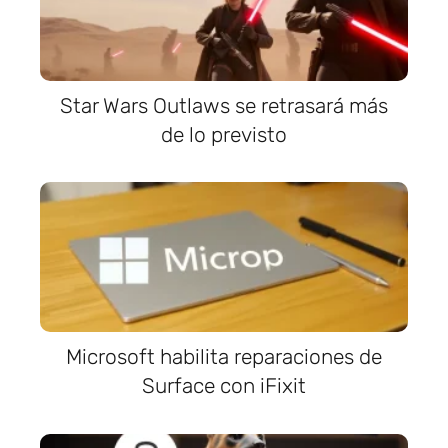
Star Wars Outlaws se retrasará más
de lo previsto
Microsoft habilita reparaciones de
Surface con iFixit