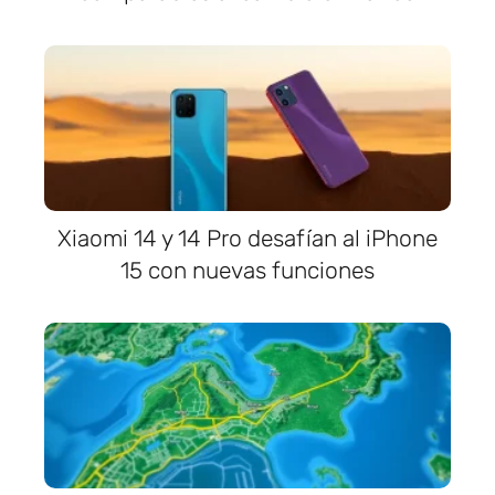
Xiaomi 14 y 14 Pro desafían al iPhone
15 con nuevas funciones