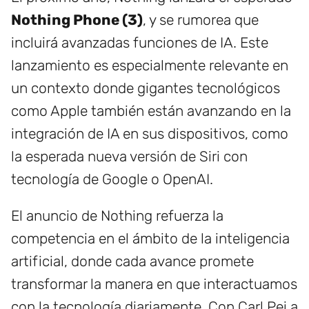
Nothing Phone (3)
, y se rumorea que
incluirá avanzadas funciones de IA. Este
lanzamiento es especialmente relevante en
un contexto donde gigantes tecnológicos
como Apple también están avanzando en la
integración de IA en sus dispositivos, como
la esperada nueva versión de Siri con
tecnología de Google o OpenAI.
El anuncio de Nothing refuerza la
competencia en el ámbito de la inteligencia
artificial, donde cada avance promete
transformar la manera en que interactuamos
con la tecnología diariamente. Con Carl Pei a