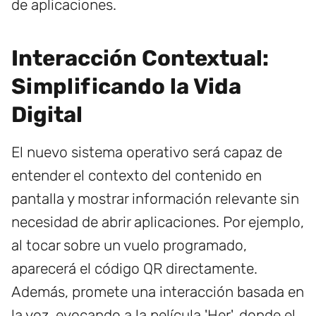
de aplicaciones.
Interacción Contextual:
Simplificando la Vida
Digital
El nuevo sistema operativo será capaz de
entender el contexto del contenido en
pantalla y mostrar información relevante sin
necesidad de abrir aplicaciones. Por ejemplo,
al tocar sobre un vuelo programado,
aparecerá el código QR directamente.
Además, promete una interacción basada en
la voz, evocando a la película 'Her', donde el