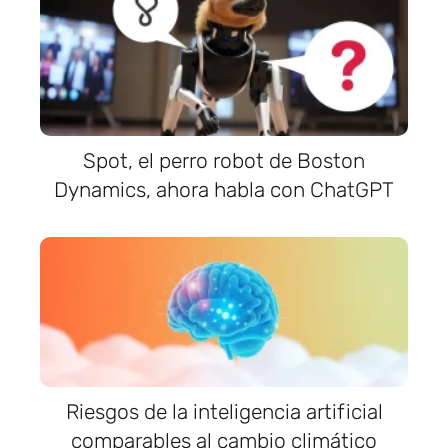
Spot, el perro robot de Boston
Dynamics, ahora habla con ChatGPT
Riesgos de la inteligencia artificial
comparables al cambio climático