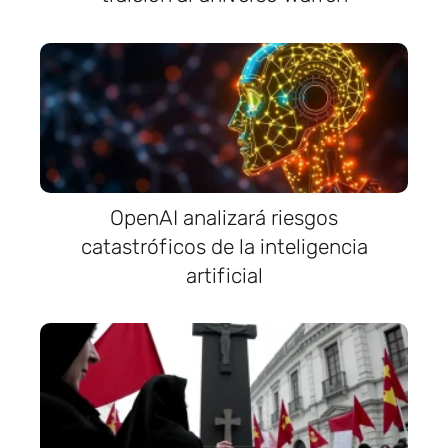
OpenAI analizará riesgos
catastróficos de la inteligencia
artificial