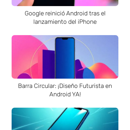
Google reinició Android tras el
lanzamiento del iPhone
Barra Circular: ¡Diseño Futurista en
Android YA!