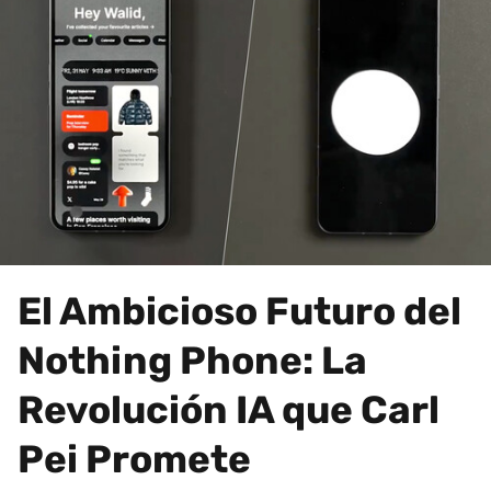
El Ambicioso Futuro del
Nothing Phone: La
Revolución IA que Carl
Pei Promete