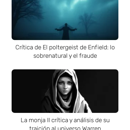
Crítica de El poltergeist de Enfield: lo
sobrenatural y el fraude
La monja II crítica y análisis de su
traición al universo Warren