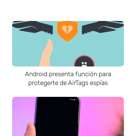
Android presenta función para
protegerte de AirTags espías