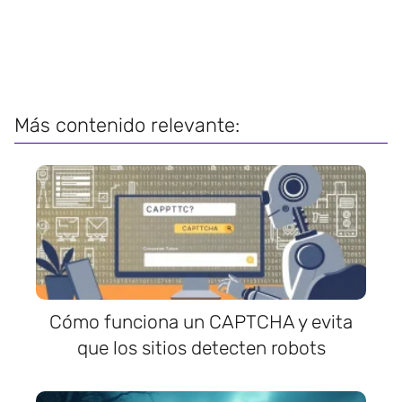
Más contenido relevante:
Cómo funciona un CAPTCHA y evita
que los sitios detecten robots