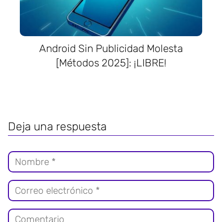
Android Sin Publicidad Molesta
[Métodos 2025]: ¡LIBRE!
Deja una respuesta