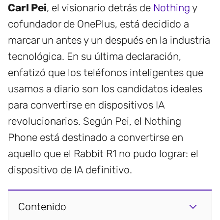
Carl Pei
, el visionario detrás de
Nothing
y
cofundador de OnePlus, está decidido a
marcar un antes y un después en la industria
tecnológica. En su última declaración,
enfatizó que los teléfonos inteligentes que
usamos a diario son los candidatos ideales
para convertirse en dispositivos IA
revolucionarios. Según Pei, el Nothing
Phone está destinado a convertirse en
aquello que el Rabbit R1 no pudo lograr: el
dispositivo de IA definitivo.
Contenido