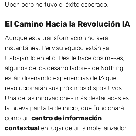
Uber, pero no tuvo el éxito esperado.
El Camino Hacia la Revolución IA
Aunque esta transformación no será
instantánea, Pei y su equipo están ya
trabajando en ello. Desde hace dos meses,
algunos de los desarrolladores de Nothing
están diseñando experiencias de IA que
revolucionarán sus próximos dispositivos.
Una de las innovaciones más destacadas es
la nueva pantalla de inicio, que funcionará
como un
centro de información
contextual
en lugar de un simple lanzador