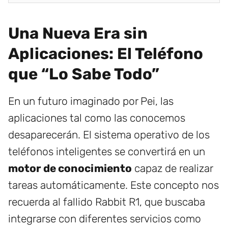
Una Nueva Era sin
Aplicaciones: El Teléfono
que “Lo Sabe Todo”
En un futuro imaginado por Pei, las
aplicaciones tal como las conocemos
desaparecerán. El sistema operativo de los
teléfonos inteligentes se convertirá en un
motor de conocimiento
capaz de realizar
tareas automáticamente. Este concepto nos
recuerda al fallido Rabbit R1, que buscaba
integrarse con diferentes servicios como