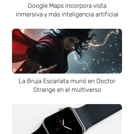
Google Maps incorpora vista
inmersiva y más inteligencia artificial
La Bruja Escarlata murió en Doctor
Strange en el multiverso