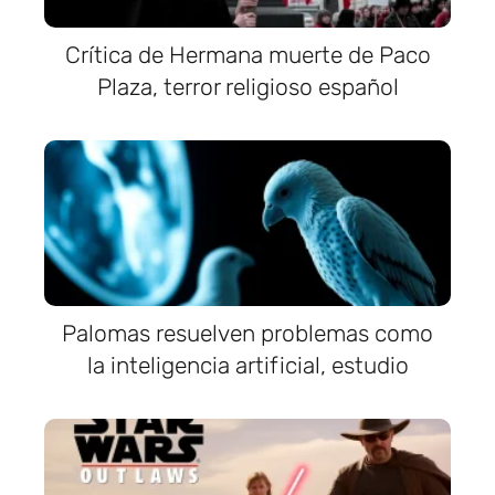
Crítica de Hermana muerte de Paco
Plaza, terror religioso español
Palomas resuelven problemas como
la inteligencia artificial, estudio