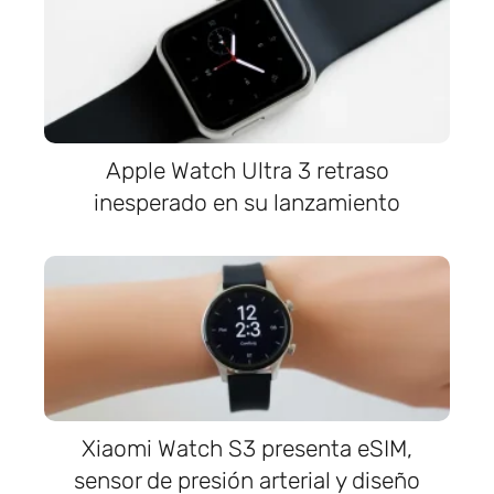
Apple Watch Ultra 3 retraso
inesperado en su lanzamiento
Xiaomi Watch S3 presenta eSIM,
sensor de presión arterial y diseño