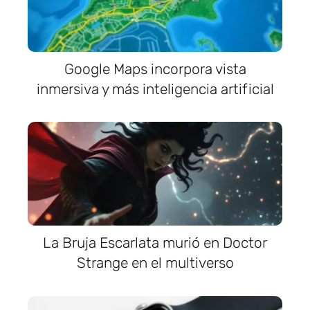
Google Maps incorpora vista
inmersiva y más inteligencia artificial
La Bruja Escarlata murió en Doctor
Strange en el multiverso