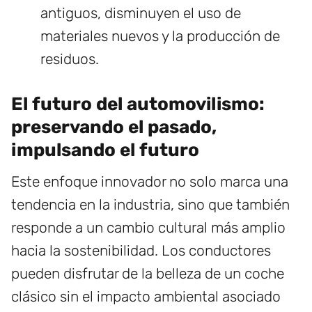
antiguos, disminuyen el uso de
materiales nuevos y la producción de
residuos.
El futuro del automovilismo:
preservando el pasado,
impulsando el futuro
Este enfoque innovador no solo marca una
tendencia en la industria, sino que también
responde a un cambio cultural más amplio
hacia la sostenibilidad. Los conductores
pueden disfrutar de la belleza de un coche
clásico sin el impacto ambiental asociado