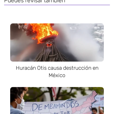
Puedes revisar también
Huracán Otis causa destrucción en
México