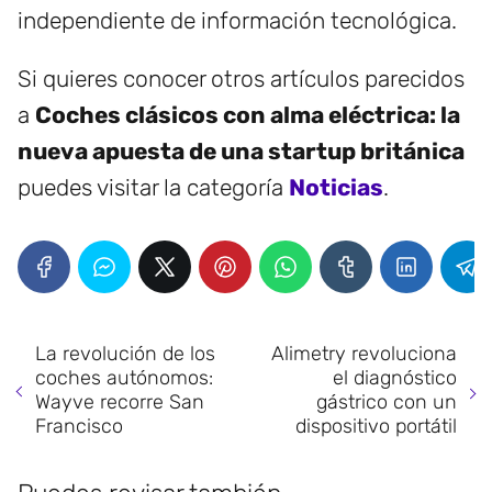
independiente de información tecnológica.
Si quieres conocer otros artículos parecidos
a
Coches clásicos con alma eléctrica: la
nueva apuesta de una startup británica
puedes visitar la categoría
Noticias
.
La revolución de los
Alimetry revoluciona
coches autónomos:
el diagnóstico
Wayve recorre San
gástrico con un
Francisco
dispositivo portátil