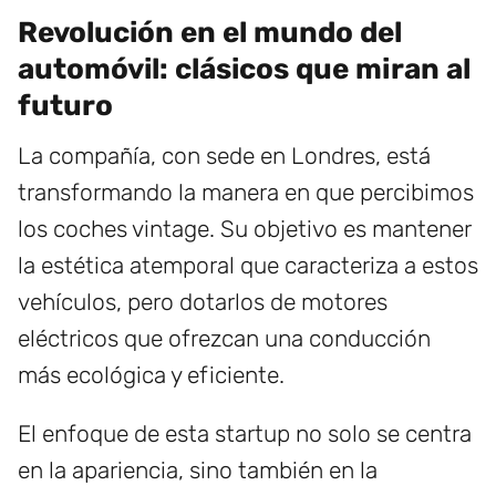
Revolución en el mundo del
automóvil: clásicos que miran al
futuro
La compañía, con sede en Londres, está
transformando la manera en que percibimos
los coches vintage. Su objetivo es mantener
la estética atemporal que caracteriza a estos
vehículos, pero dotarlos de motores
eléctricos que ofrezcan una conducción
más ecológica y eficiente.
El enfoque de esta startup no solo se centra
en la apariencia, sino también en la