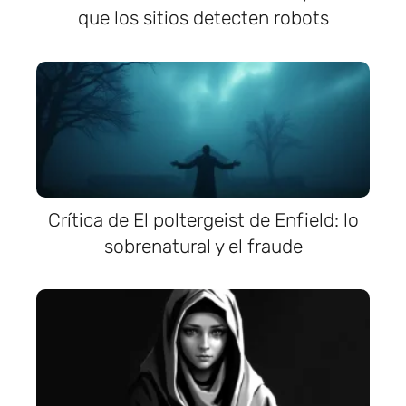
que los sitios detecten robots
Crítica de El poltergeist de Enfield: lo
sobrenatural y el fraude