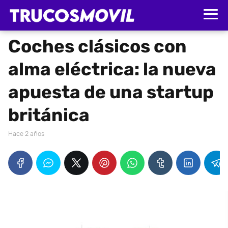
Coches clásicos con
alma eléctrica: la nueva
apuesta de una startup
británica
hace 2 años