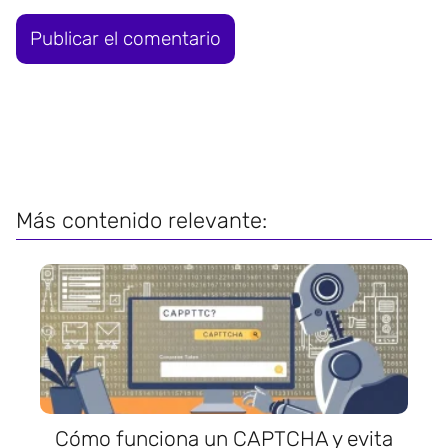
Más contenido relevante:
Cómo funciona un CAPTCHA y evita