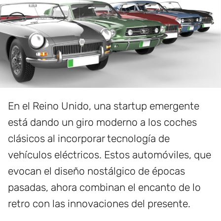
En el Reino Unido, una startup emergente
está dando un giro moderno a los coches
clásicos al incorporar tecnología de
vehículos eléctricos. Estos automóviles, que
evocan el diseño nostálgico de épocas
pasadas, ahora combinan el encanto de lo
retro con las innovaciones del presente.