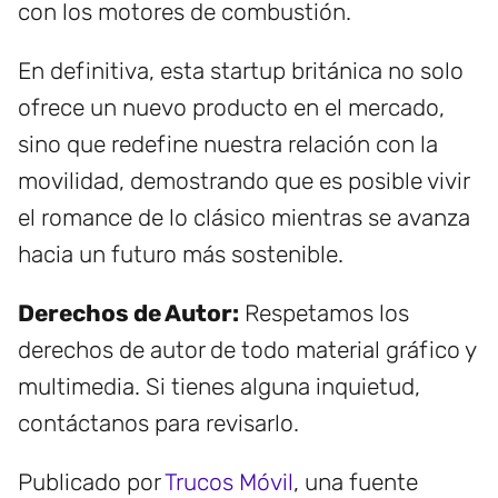
con los motores de combustión.
En definitiva, esta startup británica no solo
ofrece un nuevo producto en el mercado,
sino que redefine nuestra relación con la
movilidad, demostrando que es posible vivir
el romance de lo clásico mientras se avanza
hacia un futuro más sostenible.
Derechos de Autor:
Respetamos los
derechos de autor de todo material gráfico y
multimedia. Si tienes alguna inquietud,
contáctanos para revisarlo.
Publicado por
Trucos Móvil
, una fuente