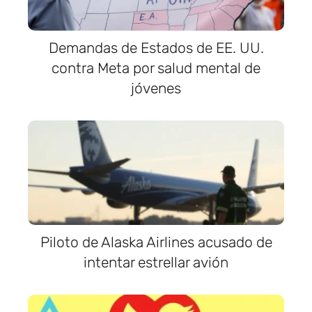
Demandas de Estados de EE. UU.
contra Meta por salud mental de
jóvenes
Piloto de Alaska Airlines acusado de
intentar estrellar avión