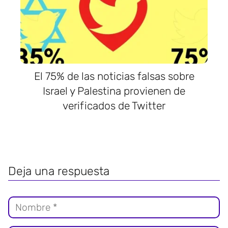
El 75% de las noticias falsas sobre
Israel y Palestina provienen de
verificados de Twitter
Deja una respuesta