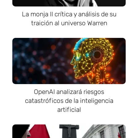
La monja II crítica y análisis de su
traición al universo Warren
OpenAI analizará riesgos
catastróficos de la inteligencia
artificial