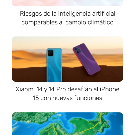
Riesgos de la inteligencia artificial
comparables al cambio climático
Xiaomi 14 y 14 Pro desafían al iPhone
15 con nuevas funciones