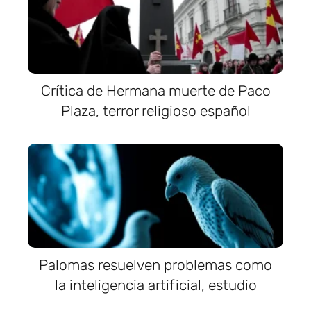
Crítica de Hermana muerte de Paco
Plaza, terror religioso español
Palomas resuelven problemas como
la inteligencia artificial, estudio