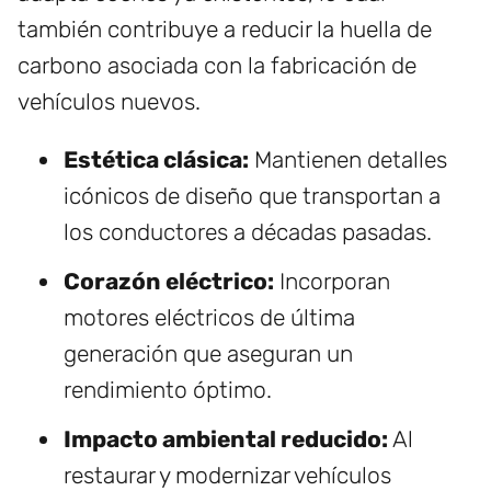
también contribuye a reducir la huella de
carbono asociada con la fabricación de
vehículos nuevos.
Estética clásica:
Mantienen detalles
icónicos de diseño que transportan a
los conductores a décadas pasadas.
Corazón eléctrico:
Incorporan
motores eléctricos de última
generación que aseguran un
rendimiento óptimo.
Impacto ambiental reducido:
Al
restaurar y modernizar vehículos