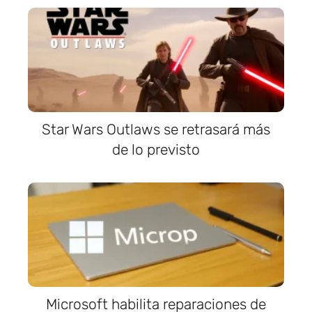
Star Wars Outlaws se retrasará más
de lo previsto
Microsoft habilita reparaciones de