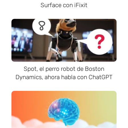
Surface con iFixit
Spot, el perro robot de Boston
Dynamics, ahora habla con ChatGPT