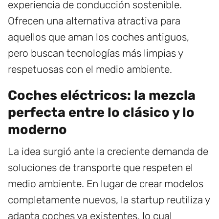
experiencia de conducción sostenible.
Ofrecen una alternativa atractiva para
aquellos que aman los coches antiguos,
pero buscan tecnologías más limpias y
respetuosas con el medio ambiente.
Coches eléctricos: la mezcla
perfecta entre lo clásico y lo
moderno
La idea surgió ante la creciente demanda de
soluciones de transporte que respeten el
medio ambiente. En lugar de crear modelos
completamente nuevos, la startup reutiliza y
adapta coches ya existentes, lo cual