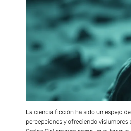
La ciencia ficción ha sido un espejo 
percepciones y ofreciendo vislumbres d