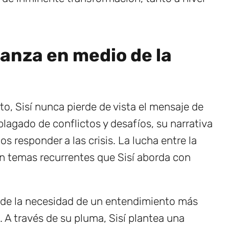
anza en medio de la
ato, Sisí nunca pierde de vista el mensaje de
lagado de conflictos y desafíos, su narrativa
s responder a las crisis. La lucha entre la
 son temas recurrentes que Sisí aborda con
 de la necesidad de un entendimiento más
s. A través de su pluma, Sisí plantea una