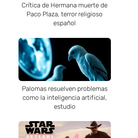
Crítica de Hermana muerte de
Paco Plaza, terror religioso
español
Palomas resuelven problemas
como la inteligencia artificial,
estudio