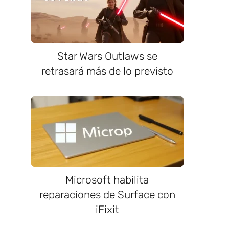
Star Wars Outlaws se
retrasará más de lo previsto
Microsoft habilita
reparaciones de Surface con
iFixit