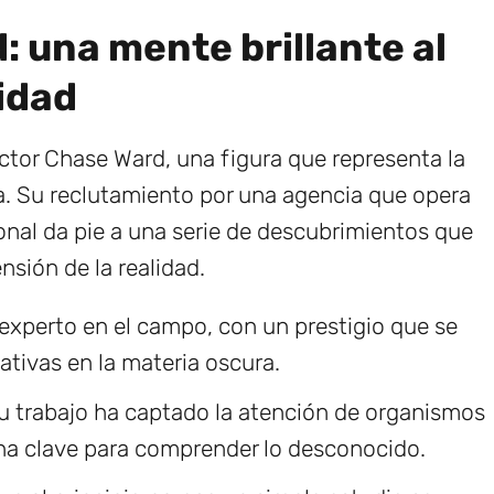
: una mente brillante al
idad
ctor Chase Ward, una figura que representa la
a. Su reclutamiento por una agencia que opera
ional da pie a una serie de descubrimientos que
sión de la realidad.
experto en el campo, con un prestigio que se
ativas en la materia oscura.
 trabajo ha captado la atención de organismos
na clave para comprender lo desconocido.