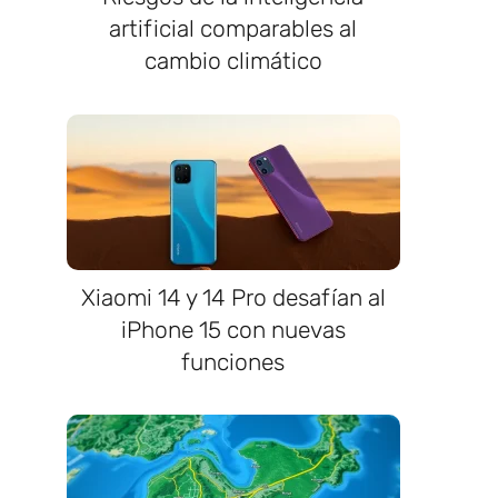
artificial comparables al
cambio climático
Xiaomi 14 y 14 Pro desafían al
iPhone 15 con nuevas
funciones