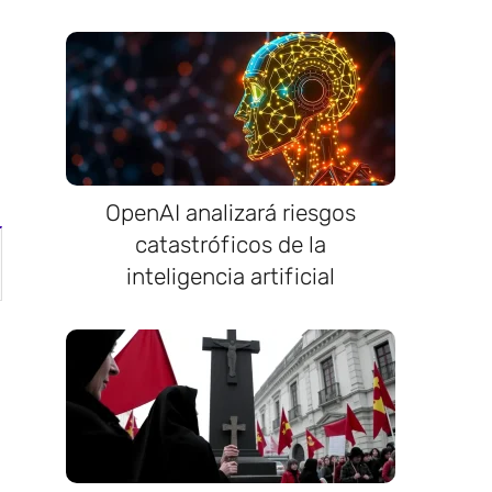
OpenAI analizará riesgos
catastróficos de la
inteligencia artificial