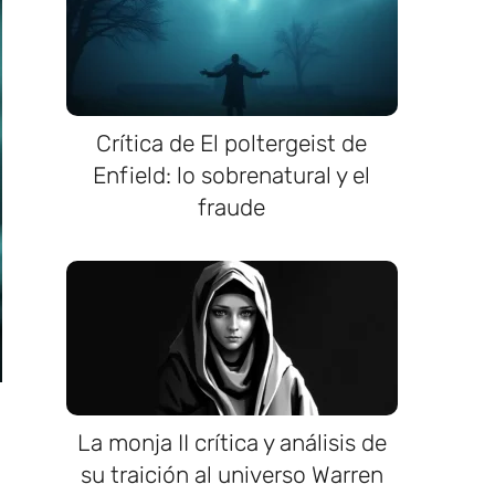
Crítica de El poltergeist de
Enfield: lo sobrenatural y el
fraude
La monja II crítica y análisis de
su traición al universo Warren