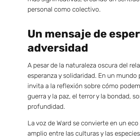
personal como colectivo.
Un mensaje de esper
adversidad
A pesar de la naturaleza oscura del rel
esperanza y solidaridad. En un mundo p
invita a la reflexión sobre cómo podemo
guerra y la paz, el terror y la bondad,
profundidad.
La voz de Ward se convierte en un eco
amplio entre las culturas y las especie