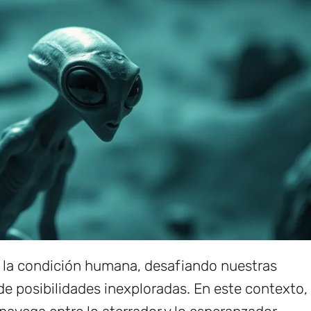
de la condición humana, desafiando nuestras
e posibilidades inexploradas. En este contexto,