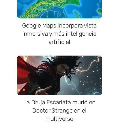
Google Maps incorpora vista
inmersiva y más inteligencia
artificial
La Bruja Escarlata murió en
Doctor Strange en el
multiverso