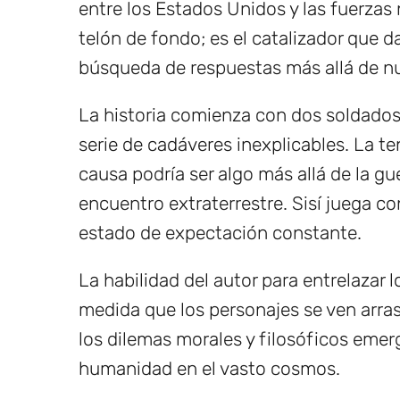
entre los Estados Unidos y las fuerzas 
telón de fondo; es el catalizador que da 
búsqueda de respuestas más allá de n
La historia comienza con dos soldado
serie de cadáveres inexplicables. La t
causa podría ser algo más allá de la gu
encuentro extraterrestre. Sisí juega co
estado de expectación constante.
La habilidad del autor para entrelazar 
medida que los personajes se ven arrast
los dilemas morales y filosóficos emer
humanidad en el vasto cosmos.