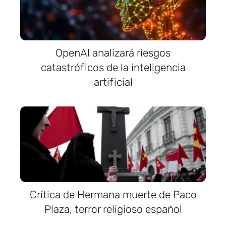
OpenAI analizará riesgos
catastróficos de la inteligencia
artificial
Crítica de Hermana muerte de Paco
Plaza, terror religioso español