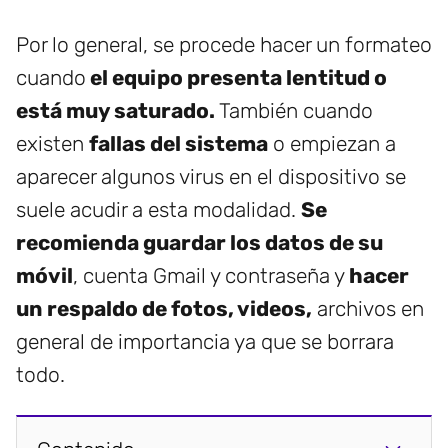
Por lo general, se procede hacer un formateo
cuando
el equipo presenta lentitud o
está muy saturado.
También cuando
existen
fallas del sistema
o empiezan a
aparecer algunos virus en el dispositivo se
suele acudir a esta modalidad.
Se
recomienda guardar los datos de su
móvil
, cuenta Gmail y contraseña y
hacer
un respaldo de fotos, videos,
archivos en
general de importancia ya que se borrara
todo.