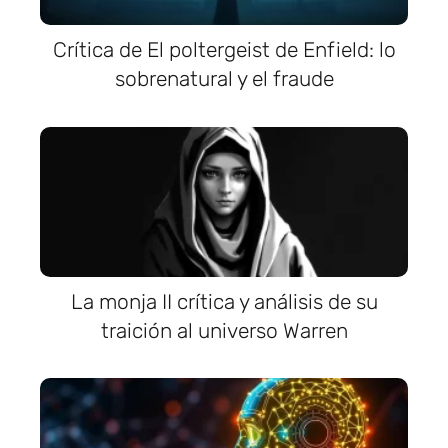
Crítica de El poltergeist de Enfield: lo
sobrenatural y el fraude
La monja II crítica y análisis de su
traición al universo Warren