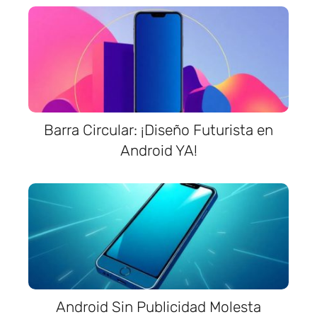
Barra Circular: ¡Diseño Futurista en
Android YA!
Android Sin Publicidad Molesta