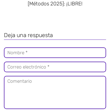
[Métodos 2025]: ¡LIBRE!
Deja una respuesta