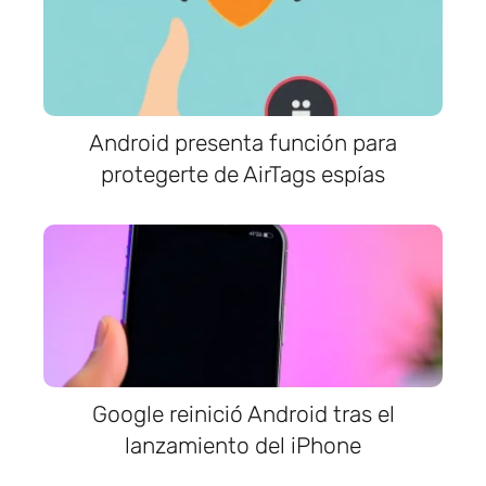
Android presenta función para
protegerte de AirTags espías
Google reinició Android tras el
lanzamiento del iPhone