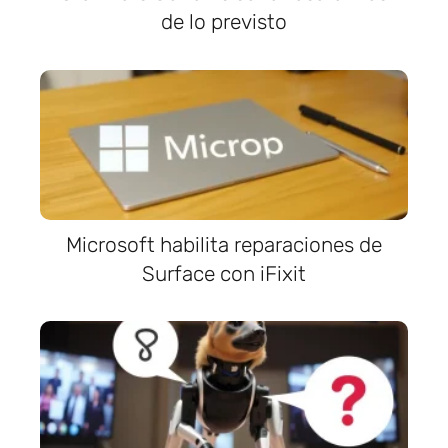
de lo previsto
Microsoft habilita reparaciones de
Surface con iFixit