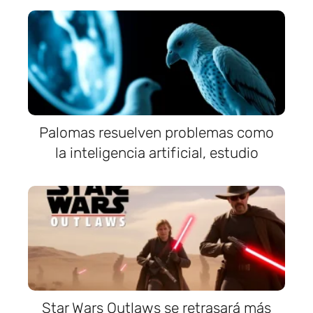
Palomas resuelven problemas como
la inteligencia artificial, estudio
Star Wars Outlaws se retrasará más