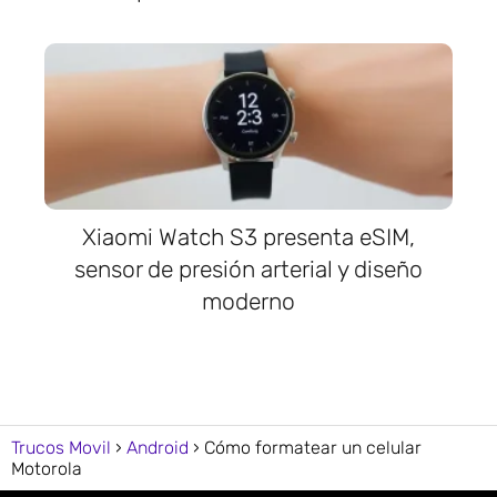
Xiaomi Watch S3 presenta eSIM,
sensor de presión arterial y diseño
moderno
Trucos Movil
Android
Cómo formatear un celular
Motorola