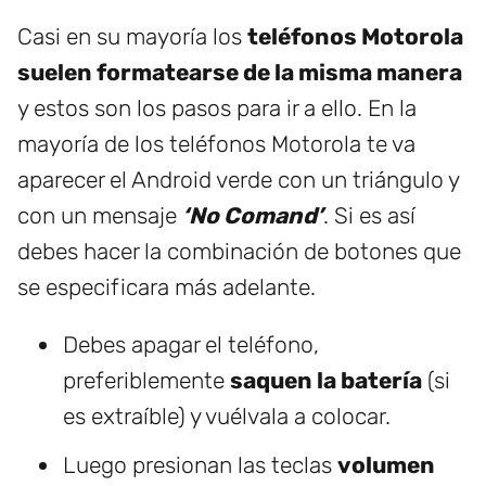
Casi en su mayoría los
teléfonos Motorola
suelen formatearse de la misma manera
y estos son los pasos para ir a ello. En la
mayoría de los teléfonos Motorola te va
aparecer el Android verde con un triángulo y
con un mensaje
‘No Comand’
. Si es así
debes hacer la combinación de botones que
se especificara más adelante.
Debes apagar el teléfono,
preferiblemente
saquen la batería
(si
es extraíble) y vuélvala a colocar.
Luego presionan las teclas
volumen