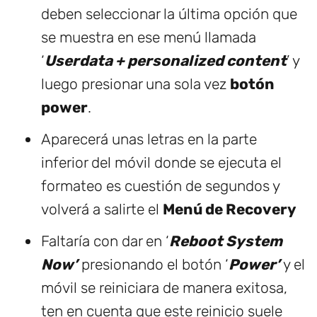
deben seleccionar la última opción que
se muestra en ese menú llamada
‘
Userdata + personalized content
’ y
luego presionar una sola vez
botón
power
.
Aparecerá unas letras en la parte
inferior del móvil donde se ejecuta el
formateo es cuestión de segundos y
volverá a salirte el
Menú de Recovery
Faltaría con dar en ‘
Reboot System
Now’
presionando el botón ‘
Power’
y el
móvil se reiniciara de manera exitosa,
ten en cuenta que este reinicio suele