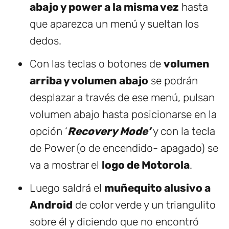
abajo y power a la misma vez
hasta
que aparezca un menú y sueltan los
dedos.
Con las teclas o botones de
volumen
arriba y volumen abajo
se podrán
desplazar a través de ese menú, pulsan
volumen abajo hasta posicionarse en la
opción ‘
Recovery Mode’
y con la tecla
de Power (o de encendido- apagado) se
va a mostrar el
logo de Motorola
.
Luego saldrá el
muñequito alusivo a
Android
de color verde y un triangulito
sobre él y diciendo que no encontró