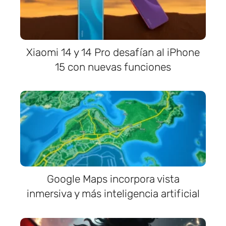
Xiaomi 14 y 14 Pro desafían al iPhone
15 con nuevas funciones
Google Maps incorpora vista
inmersiva y más inteligencia artificial