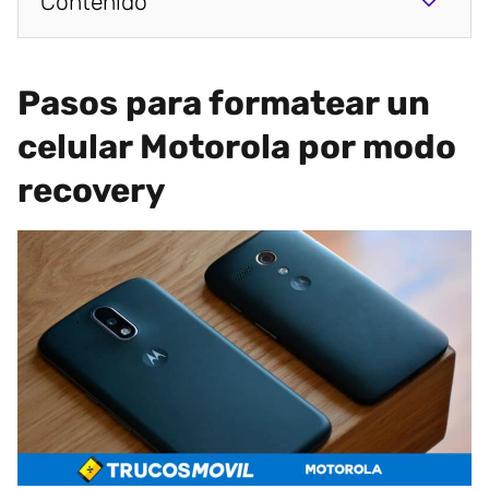
Contenido
Pasos para formatear un
celular Motorola por modo
recovery