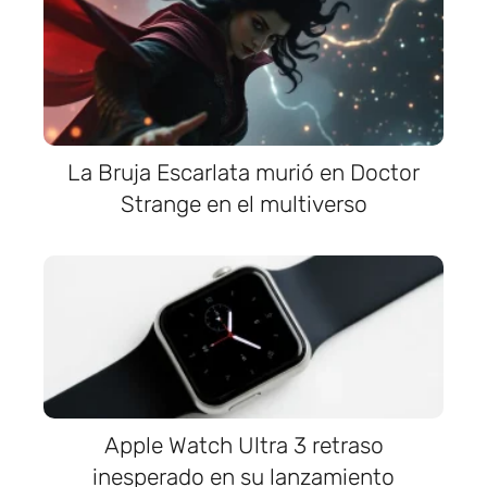
La Bruja Escarlata murió en Doctor
Strange en el multiverso
Apple Watch Ultra 3 retraso
inesperado en su lanzamiento