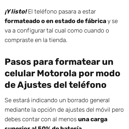
¡Y listo!
El teléfono pasara a estar
formateado o en estado de fábrica
y se
va a configurar tal cual como cuando o
compraste en la tienda.
Pasos para formatear un
celular Motorola por modo
de Ajustes del teléfono
Se estará indicando un borrado general
mediante la opción de ajustes del móvil pero
debes contar con al menos
una carga
superior al 50% de batería
.