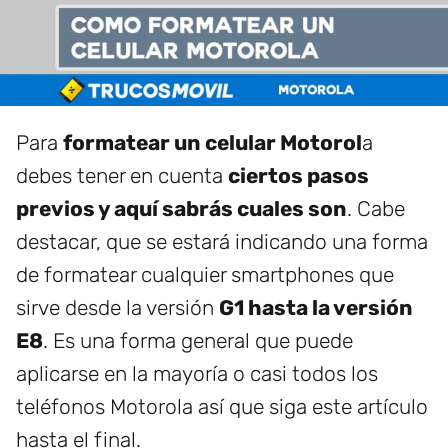
Para
formatear un celular Motorol
a
debes tener en cuenta
ciertos pasos
previos y aquí sabrás cuales son
. Cabe
destacar, que se estará indicando una forma
de formatear cualquier smartphones que
sirve desde la versión
G1 hasta la versión
E8
. Es una forma general que puede
aplicarse en la mayoría o casi todos los
teléfonos Motorola así que siga este artículo
hasta el final.