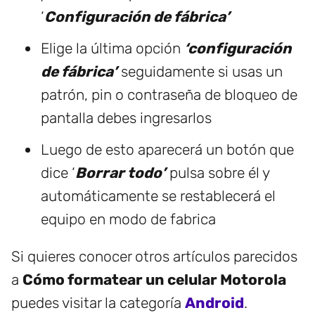
‘
Configuración de fábrica’
Elige la última opción
‘configuración
de fábrica’
seguidamente si usas un
patrón, pin o contraseña de bloqueo de
pantalla debes ingresarlos
Luego de esto aparecerá un botón que
dice ‘
Borrar todo’
pulsa sobre él y
automáticamente se restablecerá el
equipo en modo de fabrica
Si quieres conocer otros artículos parecidos
a
Cómo formatear un celular Motorola
puedes visitar la categoría
Android
.