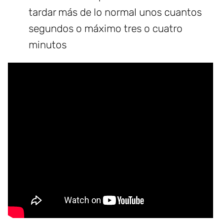
tardar más de lo normal unos cuantos
segundos o máximo tres o cuatro
minutos