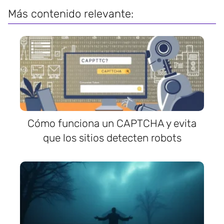
Más contenido relevante:
Cómo funciona un CAPTCHA y evita
que los sitios detecten robots