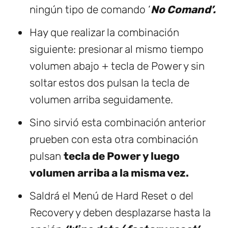
ningún tipo de comando ‘
No Comand’.
Hay que realizar la combinación
siguiente: presionar al mismo tiempo
volumen abajo + tecla de Power y sin
soltar estos dos pulsan la tecla de
volumen arriba seguidamente.
Sino sirvió esta combinación anterior
prueben con esta otra combinación
pulsan
tecla de Power y luego
volumen arriba a la misma vez.
Saldrá el Menú de Hard Reset o del
Recovery y deben desplazarse hasta la