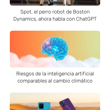
Spot, el perro robot de Boston
Dynamics, ahora habla con ChatGPT
Riesgos de la inteligencia artificial
comparables al cambio climático