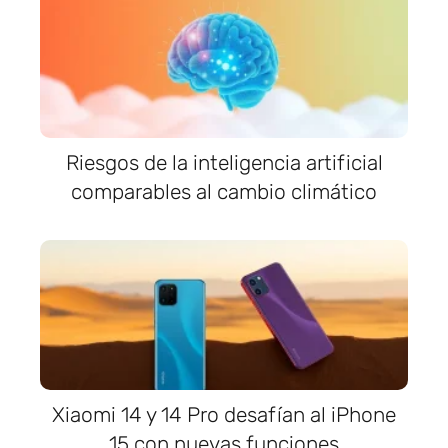
Riesgos de la inteligencia artificial
comparables al cambio climático
Xiaomi 14 y 14 Pro desafían al iPhone
15 con nuevas funciones