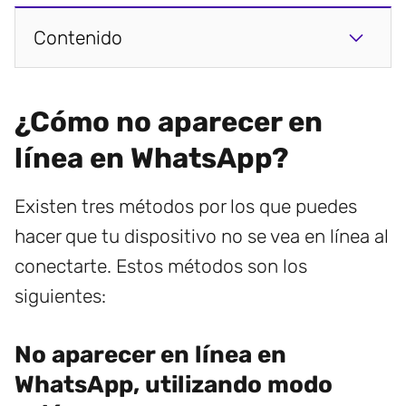
Contenido
¿Cómo no aparecer en
línea en WhatsApp?
Existen tres métodos por los que puedes
hacer que tu dispositivo no se vea en línea al
conectarte. Estos métodos son los
siguientes:
No aparecer en línea en
WhatsApp, utilizando modo