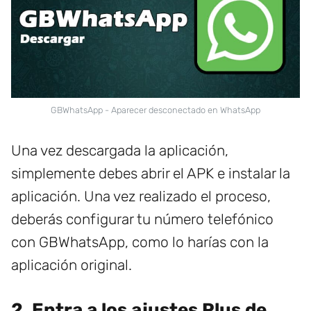
GBWhatsApp - Aparecer desconectado en WhatsApp
Una vez descargada la aplicación,
simplemente debes abrir el APK e instalar la
aplicación. Una vez realizado el proceso,
deberás configurar tu número telefónico
con GBWhatsApp, como lo harías con la
aplicación original.
2. Entra a los ajustes Plus de