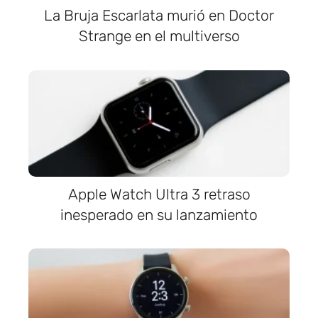
La Bruja Escarlata murió en Doctor
Strange en el multiverso
Apple Watch Ultra 3 retraso
inesperado en su lanzamiento