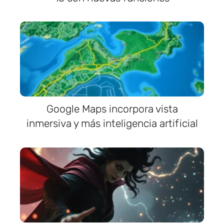
Google Maps incorpora vista
inmersiva y más inteligencia artificial