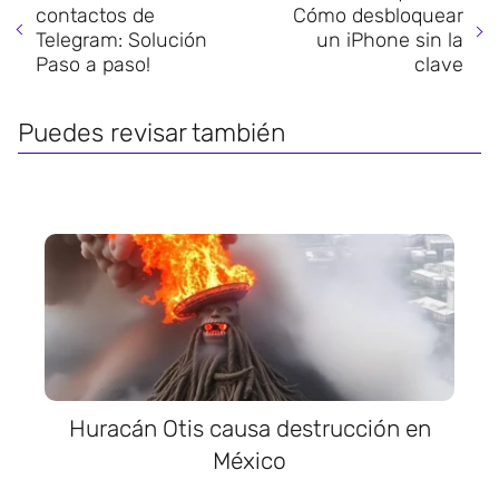
contactos de
Cómo desbloquear
Telegram: Solución
un iPhone sin la
Paso a paso!
clave
Puedes revisar también
Huracán Otis causa destrucción en
México