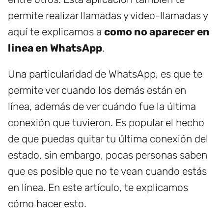
permite realizar llamadas y video-llamadas y
aquí te explicamos a
como no aparecer en
linea en WhatsApp
.
Una particularidad de WhatsApp, es que te
permite ver cuando los demás están en
línea, además de ver cuándo fue la última
conexión que tuvieron. Es popular el hecho
de que puedas quitar tu última conexión del
estado, sin embargo, pocas personas saben
que es posible que no te vean cuando estás
en línea. En este artículo, te explicamos
cómo hacer esto.