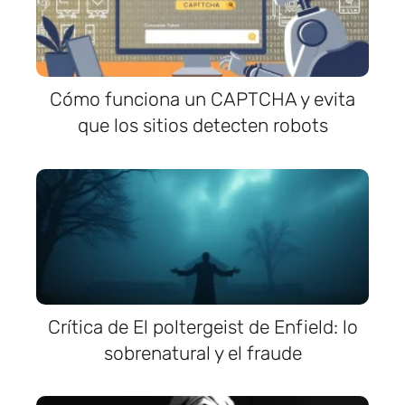
Cómo funciona un CAPTCHA y evita
que los sitios detecten robots
Crítica de El poltergeist de Enfield: lo
sobrenatural y el fraude