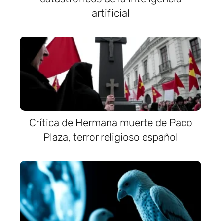
artificial
Crítica de Hermana muerte de Paco
Plaza, terror religioso español