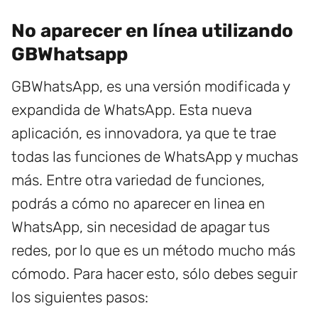
No aparecer en línea utilizando
GBWhatsapp
GBWhatsApp, es una versión modificada y
expandida de WhatsApp. Esta nueva
aplicación, es innovadora, ya que te trae
todas las funciones de WhatsApp y muchas
más. Entre otra variedad de funciones,
podrás a cómo no aparecer en linea en
WhatsApp, sin necesidad de apagar tus
redes, por lo que es un método mucho más
cómodo. Para hacer esto, sólo debes seguir
los siguientes pasos: