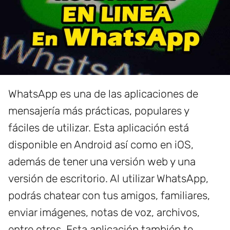
WhatsApp es una de las aplicaciones de
mensajería más prácticas, populares y
fáciles de utilizar. Esta aplicación está
disponible en Android así como en iOS,
además de tener una versión web y una
versión de escritorio. Al utilizar WhatsApp,
podrás chatear con tus amigos, familiares,
enviar imágenes, notas de voz, archivos,
entre otros. Esta aplicación también te