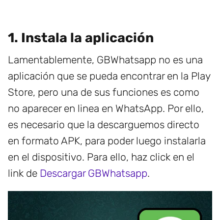
1. Instala la aplicación
Lamentablemente, GBWhatsapp no es una
aplicación que se pueda encontrar en la Play
Store, pero una de sus funciones es como
no aparecer en linea en WhatsApp. Por ello,
es necesario que la descarguemos directo
en formato APK, para poder luego instalarla
en el dispositivo. Para ello, haz click en el
link de
Descargar GBWhatsapp
.