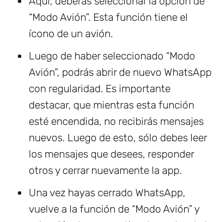
Aquí, deberás seleccionar la opción de
“Modo Avión”. Esta función tiene el
ícono de un avión.
Luego de haber seleccionado “Modo
Avión”, podrás abrir de nuevo WhatsApp
con regularidad. Es importante
destacar, que mientras esta función
esté encendida, no recibirás mensajes
nuevos. Luego de esto, sólo debes leer
los mensajes que desees, responder
otros y cerrar nuevamente la app.
Una vez hayas cerrado WhatsApp,
vuelve a la función de “Modo Avión” y