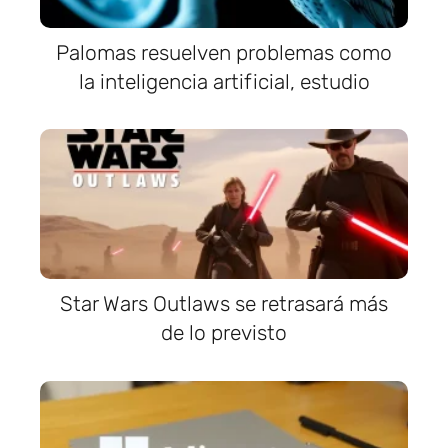
Palomas resuelven problemas como
la inteligencia artificial, estudio
Star Wars Outlaws se retrasará más
de lo previsto