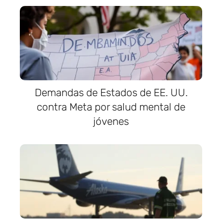
Demandas de Estados de EE. UU.
contra Meta por salud mental de
jóvenes