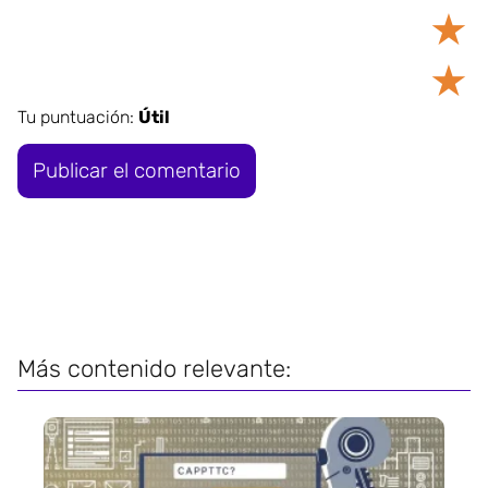
★
★
Tu puntuación:
Útil
Más contenido relevante: