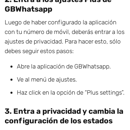
GBWhatsapp
Luego de haber configurado la aplicación
con tu número de móvil, deberás entrar a los
ajustes de privacidad. Para hacer esto, sólo
debes seguir estos pasos:
Abre la aplicación de GBWhatsapp.
Ve al menú de ajustes.
Haz click en la opción de “Plus settings”.
3. Entra a privacidad y cambia la
configuración de los estados