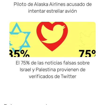
Piloto de Alaska Airlines acusado de
intentar estrellar avión
El 75% de las noticias falsas sobre
Israel y Palestina provienen de
verificados de Twitter