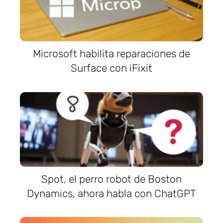
Microsoft habilita reparaciones de
Surface con iFixit
Spot, el perro robot de Boston
Dynamics, ahora habla con ChatGPT