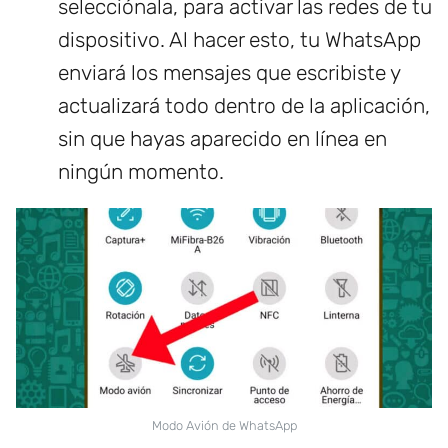
selecciónala, para activar las redes de tu
dispositivo. Al hacer esto, tu WhatsApp
enviará los mensajes que escribiste y
actualizará todo dentro de la aplicación,
sin que hayas aparecido en línea en
ningún momento.
Modo Avión de WhatsApp