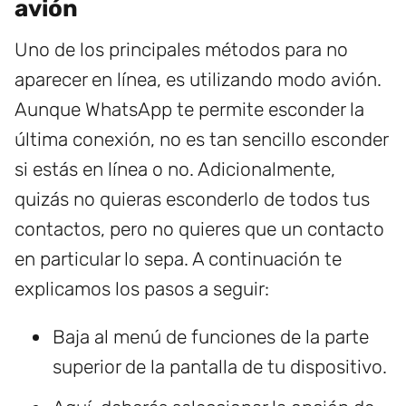
avión
Uno de los principales métodos para no
aparecer en línea, es utilizando modo avión.
Aunque WhatsApp te permite esconder la
última conexión, no es tan sencillo esconder
si estás en línea o no. Adicionalmente,
quizás no quieras esconderlo de todos tus
contactos, pero no quieres que un contacto
en particular lo sepa. A continuación te
explicamos los pasos a seguir:
Baja al menú de funciones de la parte
superior de la pantalla de tu dispositivo.