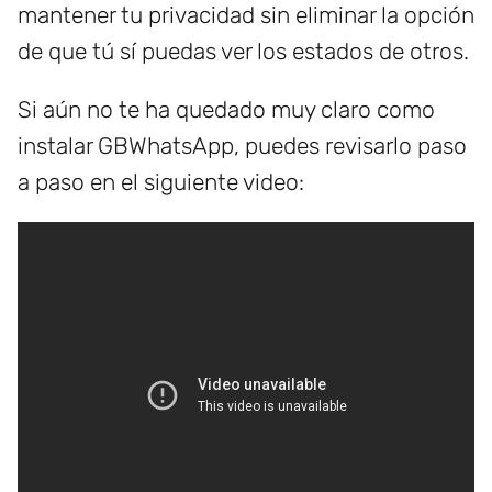
mantener tu privacidad sin eliminar la opción
de que tú sí puedas ver los estados de otros.
Si aún no te ha quedado muy claro como
instalar GBWhatsApp, puedes revisarlo paso
a paso en el siguiente video: