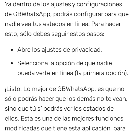
Ya dentro de los ajustes y configuraciones
de GBWhatsApp, podrás configurar para que
nadie vea tus estados en línea. Para hacer
esto, sólo debes seguir estos pasos:
Abre los ajustes de privacidad.
Selecciona la opción de que nadie
pueda verte en línea (la primera opción).
¡Listo! Lo mejor de GBWhatsApp, es que no
sólo podrás hacer que los demás no te vean,
sino que tú sí podrás ver los estados de
ellos. Esta es una de las mejores funciones
modificadas que tiene esta aplicación, para