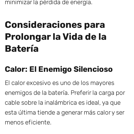
minimizar la pérdida de energía.
Consideraciones para
Prolongar la Vida de la
Batería
Calor: El Enemigo Silencioso
El calor excesivo es uno de los mayores
enemigos de la batería. Preferir la carga por
cable sobre la inalámbrica es ideal, ya que
esta última tiende a generar más calor y ser
menos eficiente.