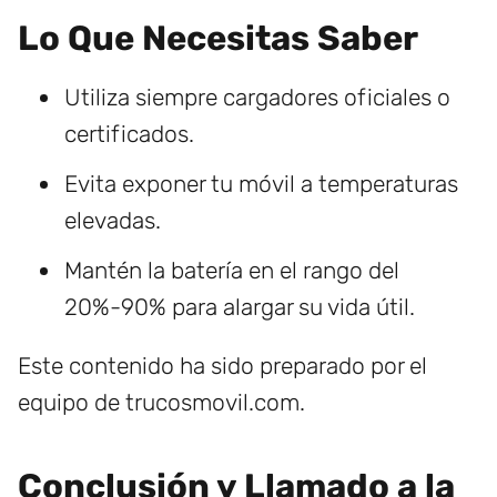
Lo Que Necesitas Saber
Utiliza siempre cargadores oficiales o
certificados.
Evita exponer tu móvil a temperaturas
elevadas.
Mantén la batería en el rango del
20%-90% para alargar su vida útil.
Este contenido ha sido preparado por el
equipo de trucosmovil.com.
Conclusión y Llamado a la