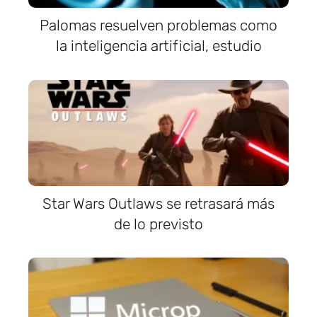
Palomas resuelven problemas como
la inteligencia artificial, estudio
Star Wars Outlaws se retrasará más
de lo previsto