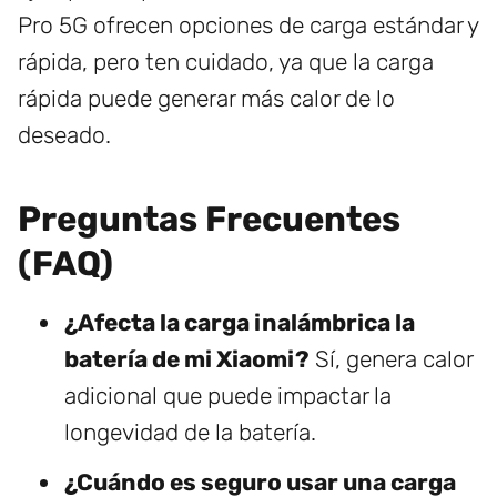
Pro 5G ofrecen opciones de carga estándar y
rápida, pero ten cuidado, ya que la carga
rápida puede generar más calor de lo
deseado.
Preguntas Frecuentes
(FAQ)
¿Afecta la carga inalámbrica la
batería de mi Xiaomi?
Sí, genera calor
adicional que puede impactar la
longevidad de la batería.
¿Cuándo es seguro usar una carga