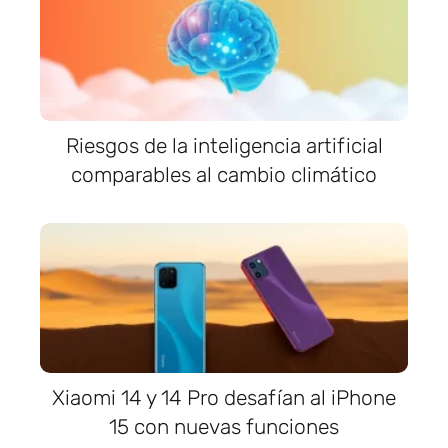
Riesgos de la inteligencia artificial
comparables al cambio climático
Xiaomi 14 y 14 Pro desafían al iPhone
15 con nuevas funciones