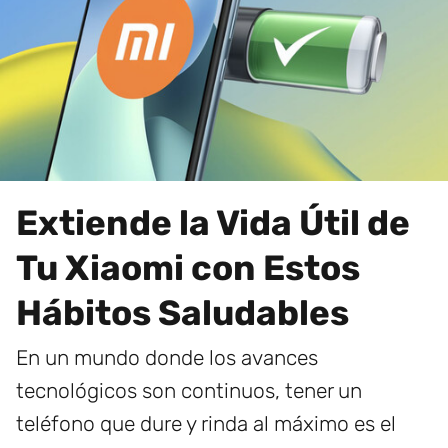
Extiende la Vida Útil de
Tu Xiaomi con Estos
Hábitos Saludables
En un mundo donde los avances
tecnológicos son continuos, tener un
teléfono que dure y rinda al máximo es el