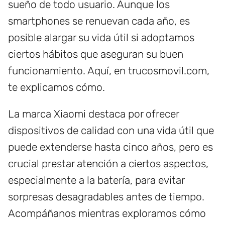
sueño de todo usuario. Aunque los
smartphones se renuevan cada año, es
posible alargar su vida útil si adoptamos
ciertos hábitos que aseguran su buen
funcionamiento. Aquí, en trucosmovil.com,
te explicamos cómo.
La marca Xiaomi destaca por ofrecer
dispositivos de calidad con una vida útil que
puede extenderse hasta cinco años, pero es
crucial prestar atención a ciertos aspectos,
especialmente a la batería, para evitar
sorpresas desagradables antes de tiempo.
Acompáñanos mientras exploramos cómo