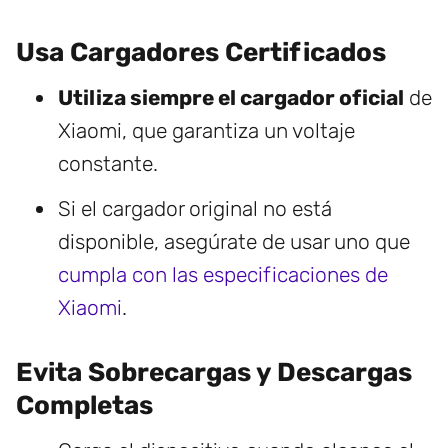
Usa Cargadores Certificados
Utiliza siempre el cargador oficial
de
Xiaomi, que garantiza un voltaje
constante.
Si el cargador original no está
disponible, asegúrate de usar uno que
cumpla con las especificaciones de
Xiaomi
.
Evita Sobrecargas y Descargas
Completas