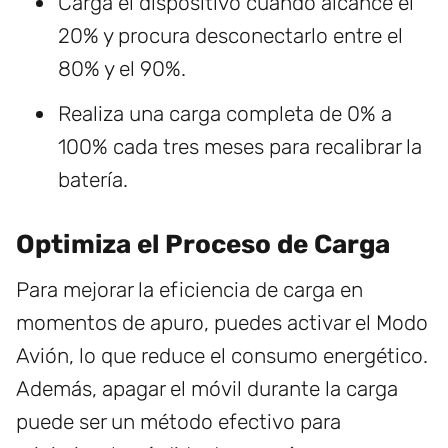
Carga el dispositivo cuando alcance el
20% y procura desconectarlo entre el
80% y el 90%.
Realiza una carga completa de 0% a
100% cada tres meses para recalibrar la
batería.
Optimiza el Proceso de Carga
Para mejorar la eficiencia de carga en
momentos de apuro, puedes activar el Modo
Avión, lo que reduce el consumo energético.
Además, apagar el móvil durante la carga
puede ser un método efectivo para