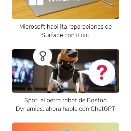
Microsoft habilita reparaciones de
Surface con iFixit
Spot, el perro robot de Boston
Dynamics, ahora habla con ChatGPT