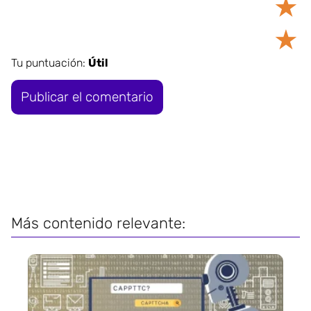
★
★
Tu puntuación:
Útil
Más contenido relevante: