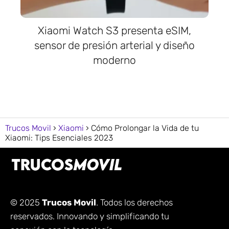
Xiaomi Watch S3 presenta eSIM,
sensor de presión arterial y diseño
moderno
Trucos Movil
Xiaomi
Cómo Prolongar la Vida de tu
Xiaomi: Tips Esenciales 2023
© 2025
Trucos Movil
. Todos los derechos
reservados. Innovando y simplificando tu