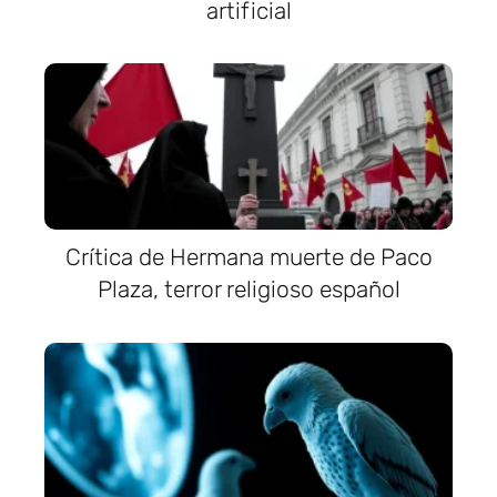
artificial
Crítica de Hermana muerte de Paco
Plaza, terror religioso español