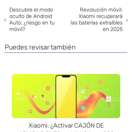
Descubre el modo
Revolución móvil:
oculto de Android
Xiaomi recuperará
Auto: ¿riesgo en tu
las baterías extraíbles
móvil?
en 2025
Puedes revisar también
Xiaomi: ¿Activar CAJÓN DE