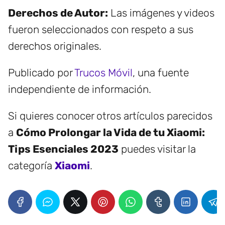
Derechos de Autor:
Las imágenes y videos
fueron seleccionados con respeto a sus
derechos originales.
Publicado por
Trucos Móvil
, una fuente
independiente de información.
Si quieres conocer otros artículos parecidos
a
Cómo Prolongar la Vida de tu Xiaomi:
Tips Esenciales 2023
puedes visitar la
categoría
Xiaomi
.