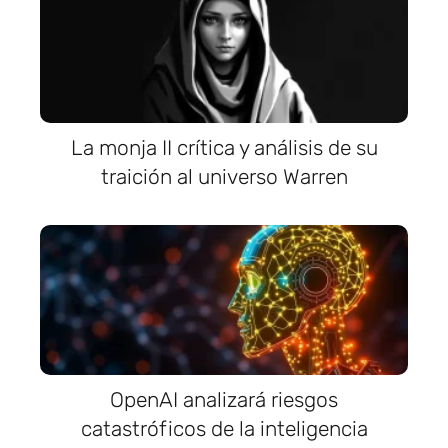
La monja II crítica y análisis de su
traición al universo Warren
OpenAI analizará riesgos
catastróficos de la inteligencia