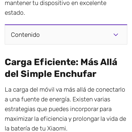
mantener tu dispositivo en excelente
estado.
Contenido
Carga Eficiente: Más Allá
del Simple Enchufar
La carga del móvil va más allá de conectarlo
a una fuente de energía. Existen varias
estrategias que puedes incorporar para
maximizar la eficiencia y prolongar la vida de
la batería de tu Xiaomi.