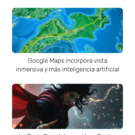
Google Maps incorpora vista
inmersiva y más inteligencia artificial