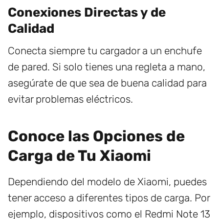
Conexiones Directas y de
Calidad
Conecta siempre tu cargador a un enchufe
de pared. Si solo tienes una regleta a mano,
asegúrate de que sea de buena calidad para
evitar problemas eléctricos.
Conoce las Opciones de
Carga de Tu Xiaomi
Dependiendo del modelo de Xiaomi, puedes
tener acceso a diferentes tipos de carga. Por
ejemplo, dispositivos como el Redmi Note 13