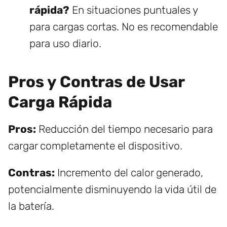
rápida?
En situaciones puntuales y
para cargas cortas. No es recomendable
para uso diario.
Pros y Contras de Usar
Carga Rápida
Pros:
Reducción del tiempo necesario para
cargar completamente el dispositivo.
Contras:
Incremento del calor generado,
potencialmente disminuyendo la vida útil de
la batería.