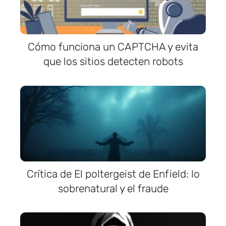
Cómo funciona un CAPTCHA y evita
que los sitios detecten robots
Crítica de El poltergeist de Enfield: lo
sobrenatural y el fraude