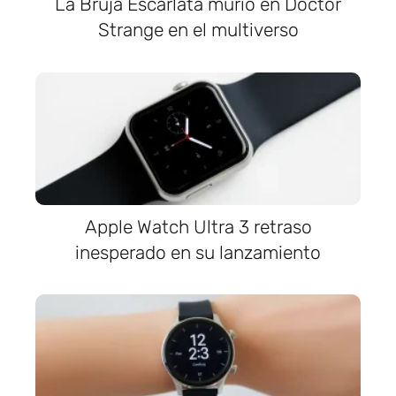
La Bruja Escarlata murió en Doctor
Strange en el multiverso
Apple Watch Ultra 3 retraso
inesperado en su lanzamiento