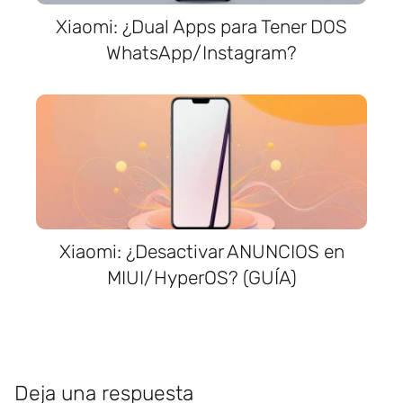
Xiaomi: ¿Dual Apps para Tener DOS
WhatsApp/Instagram?
Xiaomi: ¿Desactivar ANUNCIOS en
MIUI/HyperOS? (GUÍA)
Deja una respuesta