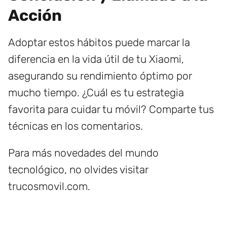
Acción
Adoptar estos hábitos puede marcar la
diferencia en la vida útil de tu Xiaomi,
asegurando su rendimiento óptimo por
mucho tiempo. ¿Cuál es tu estrategia
favorita para cuidar tu móvil? Comparte tus
técnicas en los comentarios.
Para más novedades del mundo
tecnológico, no olvides visitar
trucosmovil.com.