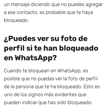
un mensaje diciendo que no puedes agregar
a ese contacto, es probable que te haya
bloqueado.
¿Puedes ver su foto de
perfil si te han bloqueado
en WhatsApp?
Cuando te bloquean en WhatsApp, es
posible que no puedas ver la foto de perfil
de la persona que te ha bloqueado. Esto es
uno de los signos más evidentes que
pueden indicar que has sido bloqueado.