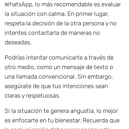
WhatsApp, lo más recomendable es evaluar
la situación con calma. En primer lugar,
respeta la decisión de la otra persona y no
intentes contactarla de maneras no
deseadas.
Podrías intentar comunicarte a través de
otro medio, como un mensaje de texto o
una llamada convencional. Sin embargo,
asegúrate de que tus intenciones sean
claras y respetuosas.
Si la situación te genera angustia, lo mejor
es enfocarte en tu bienestar. Recuerda que