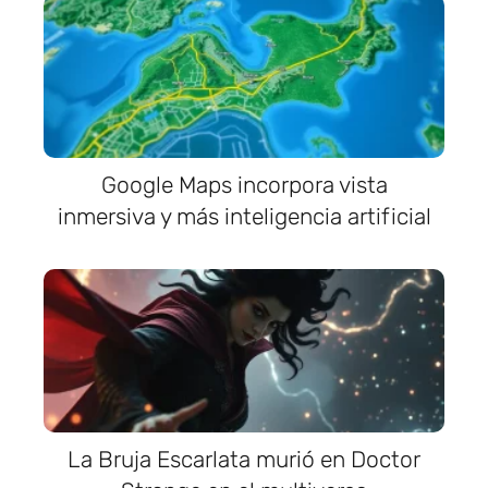
Google Maps incorpora vista
inmersiva y más inteligencia artificial
La Bruja Escarlata murió en Doctor