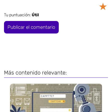
★
Tu puntuación:
Útil
Más contenido relevante: