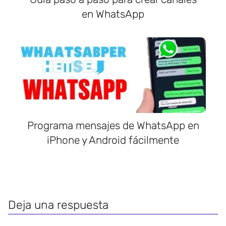
en WhatsApp
Programa mensajes de WhatsApp en
iPhone y Android fácilmente
Deja una respuesta