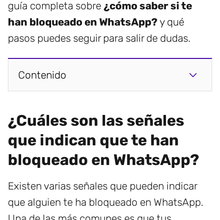
guía completa sobre
¿cómo saber si te
han bloqueado en WhatsApp?
y qué
pasos puedes seguir para salir de dudas.
Contenido
¿Cuáles son las señales
que indican que te han
bloqueado en WhatsApp?
Existen varias señales que pueden indicar
que alguien te ha bloqueado en WhatsApp.
Una de las más comunes es que tus