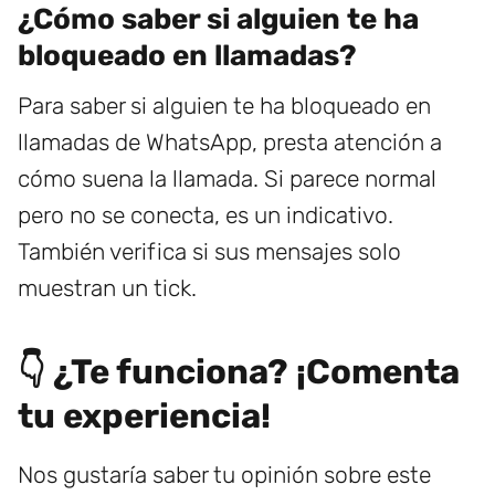
¿Cómo saber si alguien te ha
bloqueado en llamadas?
Para saber si alguien te ha bloqueado en
llamadas de WhatsApp, presta atención a
cómo suena la llamada. Si parece normal
pero no se conecta, es un indicativo.
También verifica si sus mensajes solo
muestran un tick.
👇 ¿Te funciona? ¡Comenta
tu experiencia!
Nos gustaría saber tu opinión sobre este