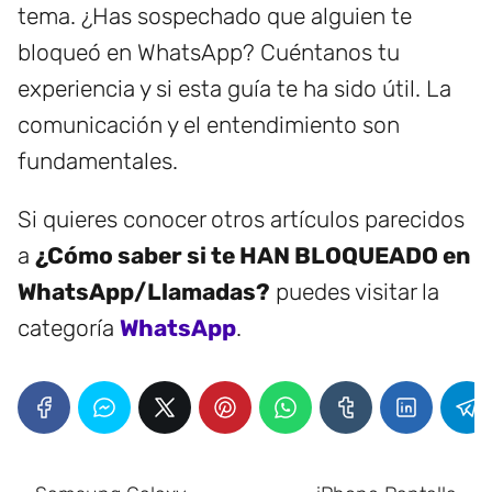
tema. ¿Has sospechado que alguien te
bloqueó en WhatsApp? Cuéntanos tu
experiencia y si esta guía te ha sido útil. La
comunicación y el entendimiento son
fundamentales.
Si quieres conocer otros artículos parecidos
a
¿Cómo saber si te HAN BLOQUEADO en
WhatsApp/Llamadas?
puedes visitar la
categoría
WhatsApp
.