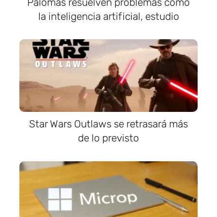
Palomas resuelven problemas como
la inteligencia artificial, estudio
Star Wars Outlaws se retrasará más
de lo previsto