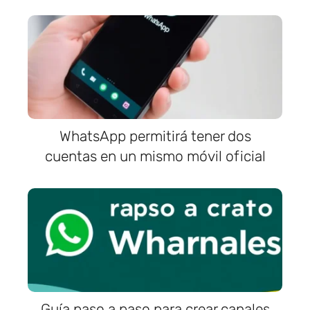
WhatsApp permitirá tener dos
cuentas en un mismo móvil oficial
Guía paso a paso para crear canales