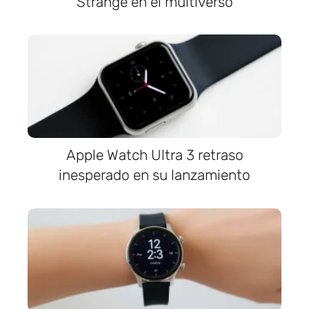
Strange en el multiverso
Apple Watch Ultra 3 retraso
inesperado en su lanzamiento