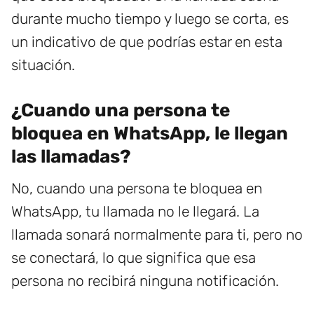
durante mucho tiempo y luego se corta, es
un indicativo de que podrías estar en esta
situación.
¿Cuando una persona te
bloquea en WhatsApp, le llegan
las llamadas?
No, cuando una persona te bloquea en
WhatsApp, tu llamada no le llegará. La
llamada sonará normalmente para ti, pero no
se conectará, lo que significa que esa
persona no recibirá ninguna notificación.