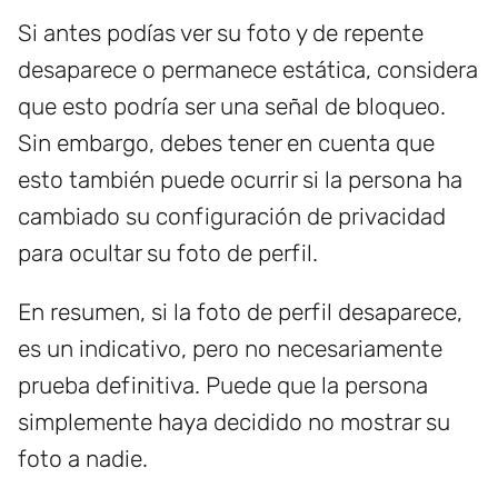
Si antes podías ver su foto y de repente
desaparece o permanece estática, considera
que esto podría ser una señal de bloqueo.
Sin embargo, debes tener en cuenta que
esto también puede ocurrir si la persona ha
cambiado su configuración de privacidad
para ocultar su foto de perfil.
En resumen, si la foto de perfil desaparece,
es un indicativo, pero no necesariamente
prueba definitiva. Puede que la persona
simplemente haya decidido no mostrar su
foto a nadie.