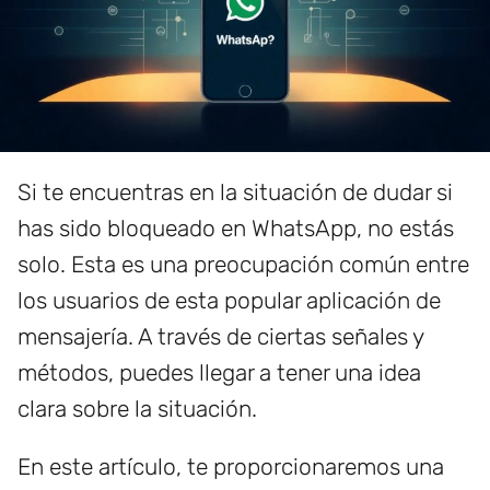
Si te encuentras en la situación de dudar si
has sido bloqueado en WhatsApp, no estás
solo. Esta es una preocupación común entre
los usuarios de esta popular aplicación de
mensajería. A través de ciertas señales y
métodos, puedes llegar a tener una idea
clara sobre la situación.
En este artículo, te proporcionaremos una