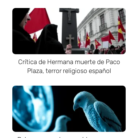
Crítica de Hermana muerte de Paco
Plaza, terror religioso español