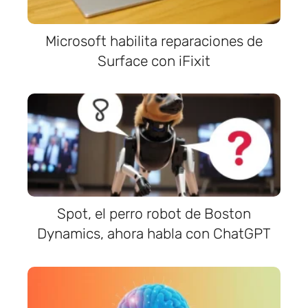
Microsoft habilita reparaciones de
Surface con iFixit
Spot, el perro robot de Boston
Dynamics, ahora habla con ChatGPT