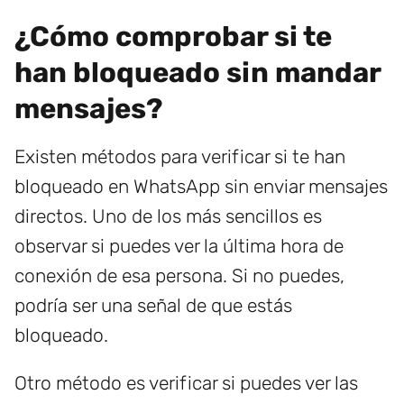
¿Cómo comprobar si te
han bloqueado sin mandar
mensajes?
Existen métodos para verificar si te han
bloqueado en WhatsApp sin enviar mensajes
directos. Uno de los más sencillos es
observar si puedes ver la última hora de
conexión de esa persona. Si no puedes,
podría ser una señal de que estás
bloqueado.
Otro método es verificar si puedes ver las