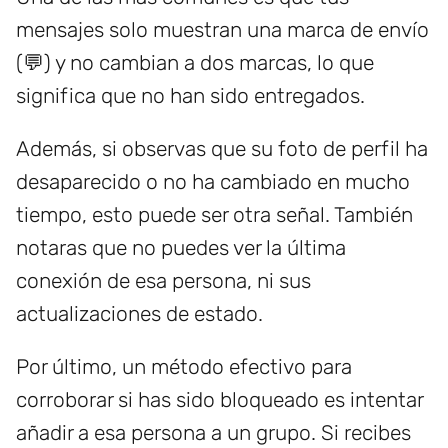
mensajes solo muestran una marca de envío
(💬) y no cambian a dos marcas, lo que
significa que no han sido entregados.
Además, si observas que su foto de perfil ha
desaparecido o no ha cambiado en mucho
tiempo, esto puede ser otra señal. También
notaras que no puedes ver la última
conexión de esa persona, ni sus
actualizaciones de estado.
Por último, un método efectivo para
corroborar si has sido bloqueado es intentar
añadir a esa persona a un grupo. Si recibes