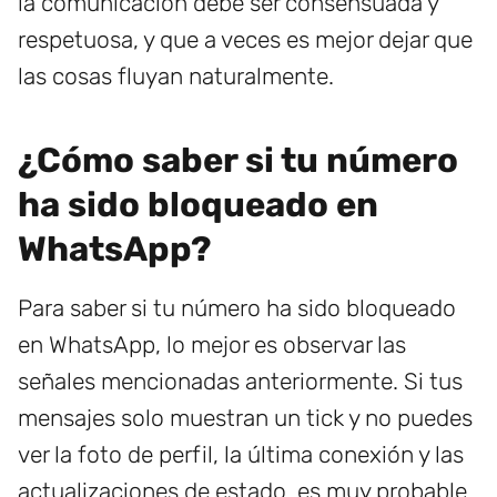
la comunicación debe ser consensuada y
respetuosa, y que a veces es mejor dejar que
las cosas fluyan naturalmente.
¿Cómo saber si tu número
ha sido bloqueado en
WhatsApp?
Para saber si tu número ha sido bloqueado
en WhatsApp, lo mejor es observar las
señales mencionadas anteriormente. Si tus
mensajes solo muestran un tick y no puedes
ver la foto de perfil, la última conexión y las
actualizaciones de estado, es muy probable