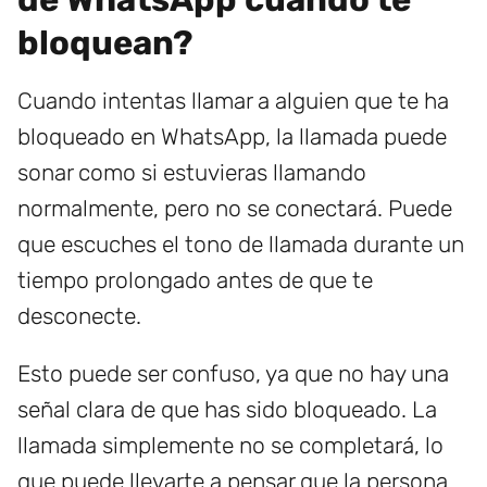
bloquean?
Cuando intentas llamar a alguien que te ha
bloqueado en WhatsApp, la llamada puede
sonar como si estuvieras llamando
normalmente, pero no se conectará. Puede
que escuches el tono de llamada durante un
tiempo prolongado antes de que te
desconecte.
Esto puede ser confuso, ya que no hay una
señal clara de que has sido bloqueado. La
llamada simplemente no se completará, lo
que puede llevarte a pensar que la persona