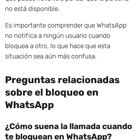
no está disponible.
Es importante comprender que WhatsApp
no notifica a ningún usuario cuando
bloquea a otro, lo que hace que esta
situación sea aún más confusa.
Preguntas relacionadas
sobre el bloqueo en
WhatsApp
¿Cómo suena la llamada cuando
te bloquean en WhatsApp?