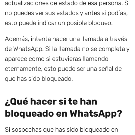
actualizaciones de estado de esa persona. Si
no puedes ver sus estados y antes sí podías,
esto puede indicar un posible bloqueo.
Además, intenta hacer una llamada a través
de WhatsApp. Si la llamada no se completa y
aparece como si estuvieras llamando
eternamente, esto puede ser una señal de
que has sido bloqueado.
¿Qué hacer si te han
bloqueado en WhatsApp?
Si sospechas que has sido bloqueado en