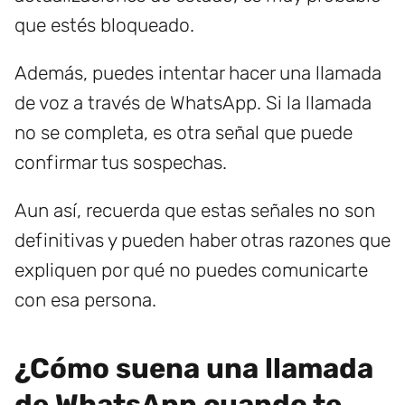
que estés bloqueado.
Además, puedes intentar hacer una llamada
de voz a través de WhatsApp. Si la llamada
no se completa, es otra señal que puede
confirmar tus sospechas.
Aun así, recuerda que estas señales no son
definitivas y pueden haber otras razones que
expliquen por qué no puedes comunicarte
con esa persona.
¿Cómo suena una llamada
de WhatsApp cuando te