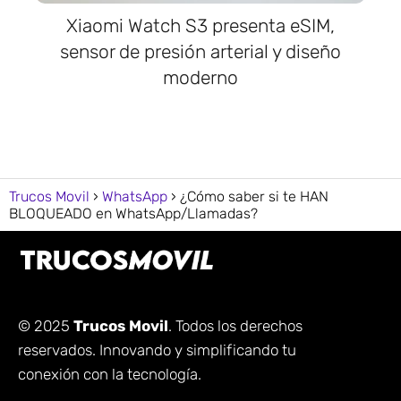
Xiaomi Watch S3 presenta eSIM,
sensor de presión arterial y diseño
moderno
Trucos Movil
WhatsApp
¿Cómo saber si te HAN
BLOQUEADO en WhatsApp/Llamadas?
© 2025
Trucos Movil
. Todos los derechos
reservados. Innovando y simplificando tu
conexión con la tecnología.