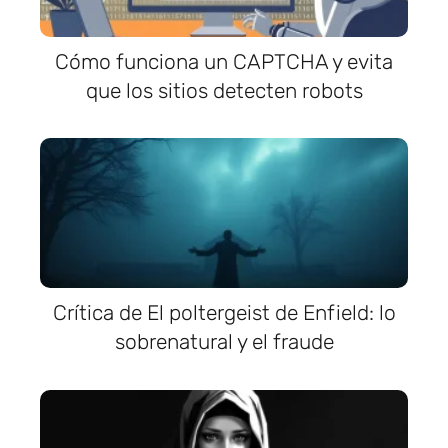
Cómo funciona un CAPTCHA y evita
que los sitios detecten robots
Crítica de El poltergeist de Enfield: lo
sobrenatural y el fraude