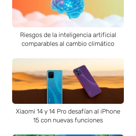
Riesgos de la inteligencia artificial
comparables al cambio climático
Xiaomi 14 y 14 Pro desafían al iPhone
15 con nuevas funciones