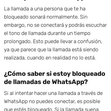
La llamada a una persona que te ha
bloqueado sonará normalmente. Sin
embargo, no se conectará y podrás escuchar
el tono de llamada durante un tiempo
prolongado. Esto puede llevar a confusión,
ya que parece que la llamada está siendo
realizada, cuando en realidad no lo está.
¿Cómo saber si estoy bloqueado
de llamadas de WhatsApp?
Si al intentar hacer una llamada a través de
WhatsApp no puedes conectar, es posible
que estés bloqueado. Si la llamada suena