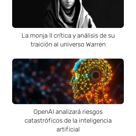
La monja II crítica y análisis de su
traición al universo Warren
OpenAI analizará riesgos
catastróficos de la inteligencia
artificial