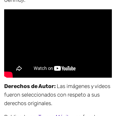
Derechos de Autor:
Las imágenes y videos
fueron seleccionados con respeto a sus
derechos originales.