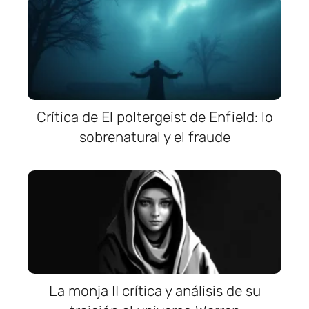
Crítica de El poltergeist de Enfield: lo
sobrenatural y el fraude
La monja II crítica y análisis de su