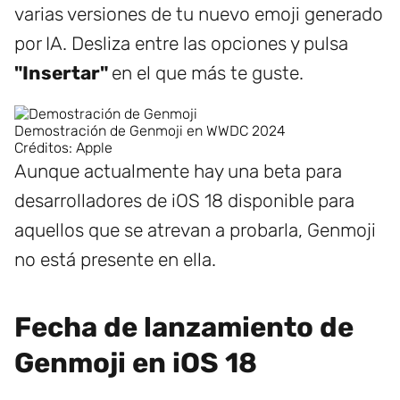
varias versiones de tu nuevo emoji generado
por IA. Desliza entre las opciones y pulsa
"Insertar"
en el que más te guste.
Demostración de Genmoji en WWDC 2024
Créditos: Apple
Aunque actualmente hay una beta para
desarrolladores de iOS 18 disponible para
aquellos que se atrevan a probarla, Genmoji
no está presente en ella.
Fecha de lanzamiento de
Genmoji en iOS 18