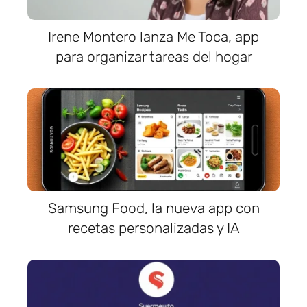
Irene Montero lanza Me Toca, app
para organizar tareas del hogar
Samsung Food, la nueva app con
recetas personalizadas y IA