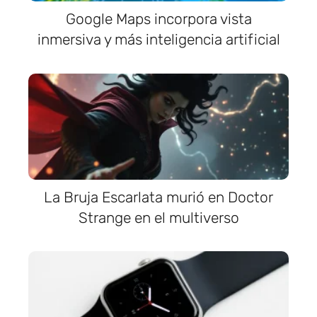
Google Maps incorpora vista
inmersiva y más inteligencia artificial
La Bruja Escarlata murió en Doctor
Strange en el multiverso