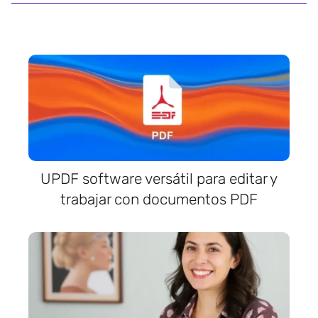
UPDF software versátil para editar y
trabajar con documentos PDF