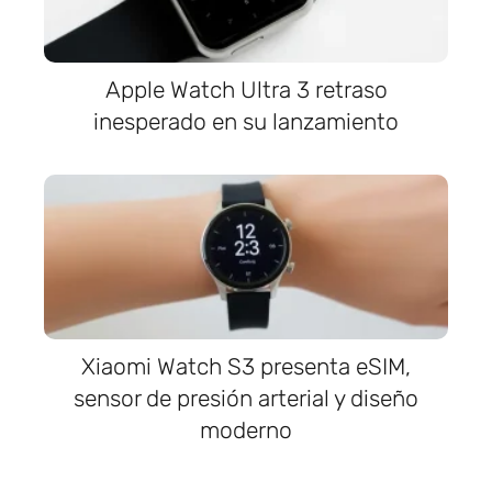
Apple Watch Ultra 3 retraso
inesperado en su lanzamiento
Xiaomi Watch S3 presenta eSIM,
sensor de presión arterial y diseño
moderno