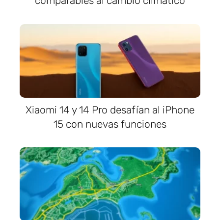
comparables al cambio climático
Xiaomi 14 y 14 Pro desafían al iPhone
15 con nuevas funciones