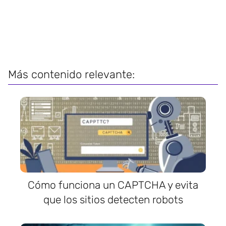
Más contenido relevante:
Cómo funciona un CAPTCHA y evita
que los sitios detecten robots