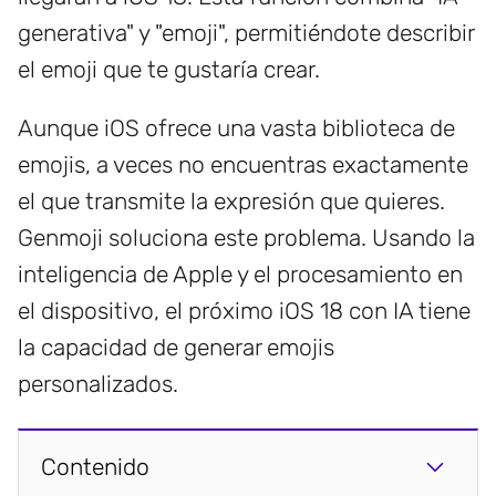
generativa" y "emoji", permitiéndote describir
el emoji que te gustaría crear.
Aunque iOS ofrece una vasta biblioteca de
emojis, a veces no encuentras exactamente
el que transmite la expresión que quieres.
Genmoji soluciona este problema. Usando la
inteligencia de Apple y el procesamiento en
el dispositivo, el próximo iOS 18 con IA tiene
la capacidad de generar emojis
personalizados.
Contenido