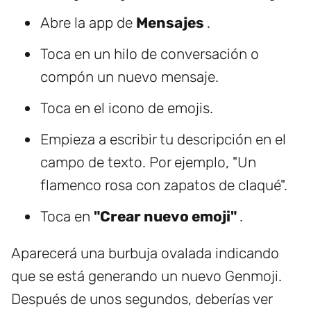
Abre la app de
Mensajes
.
Toca en un hilo de conversación o
compón un nuevo mensaje.
Toca en el icono de emojis.
Empieza a escribir tu descripción en el
campo de texto. Por ejemplo, "Un
flamenco rosa con zapatos de claqué".
Toca en
"Crear nuevo emoji"
.
Aparecerá una burbuja ovalada indicando
que se está generando un nuevo Genmoji.
Después de unos segundos, deberías ver