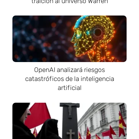
traición al universo Warren
OpenAI analizará riesgos
catastróficos de la inteligencia
artificial