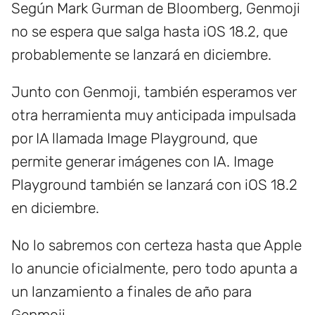
Según Mark Gurman de Bloomberg, Genmoji
no se espera que salga hasta iOS 18.2, que
probablemente se lanzará en diciembre.
Junto con Genmoji, también esperamos ver
otra herramienta muy anticipada impulsada
por IA llamada Image Playground, que
permite generar imágenes con IA. Image
Playground también se lanzará con iOS 18.2
en diciembre.
No lo sabremos con certeza hasta que Apple
lo anuncie oficialmente, pero todo apunta a
un lanzamiento a finales de año para
Genmoji.