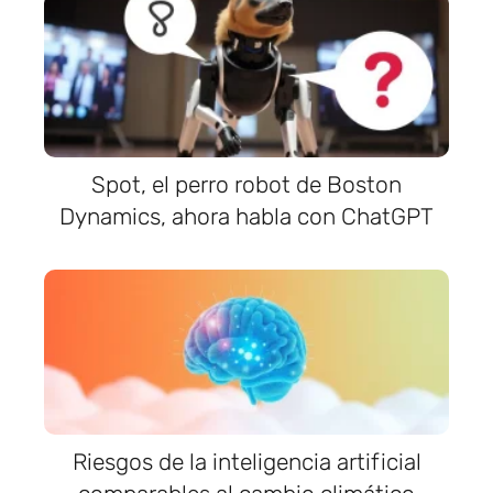
Spot, el perro robot de Boston
Dynamics, ahora habla con ChatGPT
Riesgos de la inteligencia artificial