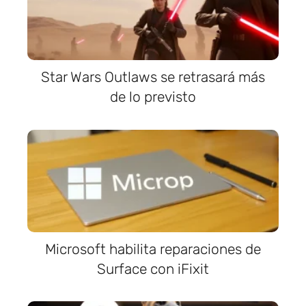
Star Wars Outlaws se retrasará más
de lo previsto
Microsoft habilita reparaciones de
Surface con iFixit