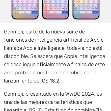
Genmoji, parte de la nueva suite de
funciones de inteligencia artificial de Apple
llamada Apple Intelligence, todavía no está
disponible. Se espera que Apple Intelligence
se despliegue oficialmente a finales de este
año, probablemente en diciembre, con el
lanzamiento de iOS 18.2.
Genmoji, presentado en la WWDC 2024, es
una de las mejores características que
llegarán a iOS 18. Esta función combina "IA