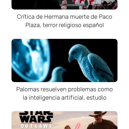
Crítica de Hermana muerte de Paco
Plaza, terror religioso español
Palomas resuelven problemas como
la inteligencia artificial, estudio