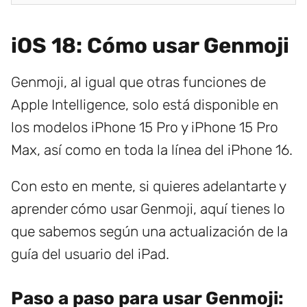
iOS 18: Cómo usar Genmoji
Genmoji, al igual que otras funciones de
Apple Intelligence, solo está disponible en
los modelos iPhone 15 Pro y iPhone 15 Pro
Max, así como en toda la línea del iPhone 16.
Con esto en mente, si quieres adelantarte y
aprender cómo usar Genmoji, aquí tienes lo
que sabemos según una actualización de la
guía del usuario del iPad.
Paso a paso para usar Genmoji: