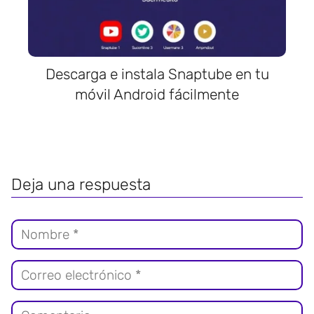
Descarga e instala Snaptube en tu
móvil Android fácilmente
Deja una respuesta