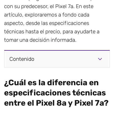
con su predecesor, el Pixel 7a. En este
artículo, exploraremos a fondo cada
aspecto, desde las especificaciones
técnicas hasta el precio, para ayudarte a
tomar una decisión informada.
Contenido
¿Cuál es la diferencia en
especificaciones técnicas
entre el Pixel 8a y Pixel 7a?