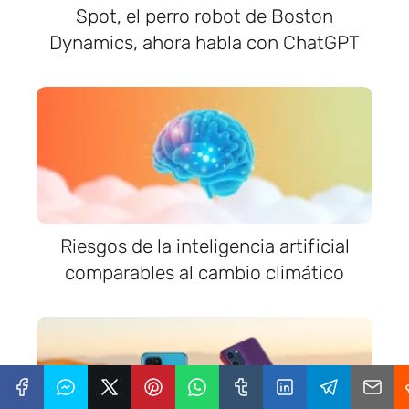
Spot, el perro robot de Boston
Dynamics, ahora habla con ChatGPT
Riesgos de la inteligencia artificial
comparables al cambio climático