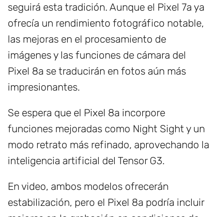
seguirá esta tradición. Aunque el Pixel 7a ya
ofrecía un rendimiento fotográfico notable,
las mejoras en el procesamiento de
imágenes y las funciones de cámara del
Pixel 8a se traducirán en fotos aún más
impresionantes.
Se espera que el Pixel 8a incorpore
funciones mejoradas como Night Sight y un
modo retrato más refinado, aprovechando la
inteligencia artificial del Tensor G3.
En video, ambos modelos ofrecerán
estabilización, pero el Pixel 8a podría incluir