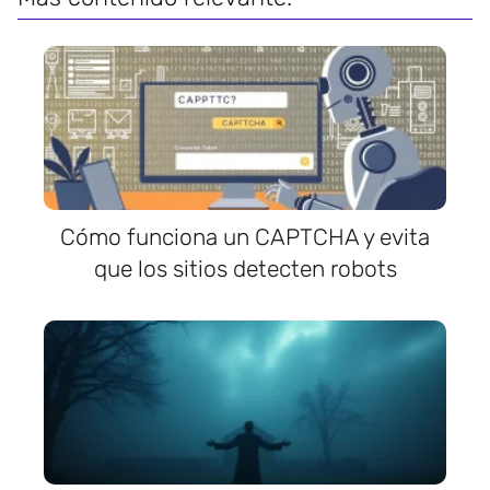
Cómo funciona un CAPTCHA y evita
que los sitios detecten robots