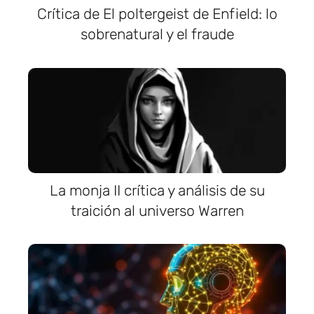
Crítica de El poltergeist de Enfield: lo
sobrenatural y el fraude
La monja II crítica y análisis de su
traición al universo Warren