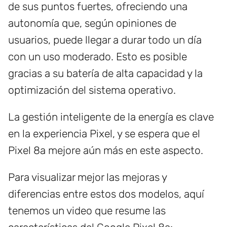
de sus puntos fuertes, ofreciendo una
autonomía que, según opiniones de
usuarios, puede llegar a durar todo un día
con un uso moderado. Esto es posible
gracias a su batería de alta capacidad y la
optimización del sistema operativo.
La gestión inteligente de la energía es clave
en la experiencia Pixel, y se espera que el
Pixel 8a mejore aún más en este aspecto.
Para visualizar mejor las mejoras y
diferencias entre estos dos modelos, aquí
tenemos un video que resume las