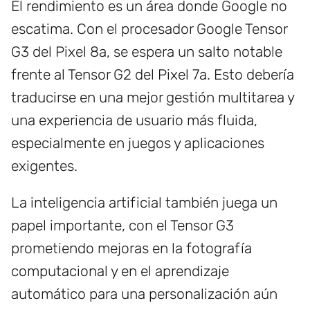
El rendimiento es un área donde Google no
escatima. Con el procesador Google Tensor
G3 del Pixel 8a, se espera un salto notable
frente al Tensor G2 del Pixel 7a. Esto debería
traducirse en una mejor gestión multitarea y
una experiencia de usuario más fluida,
especialmente en juegos y aplicaciones
exigentes.
La inteligencia artificial también juega un
papel importante, con el Tensor G3
prometiendo mejoras en la fotografía
computacional y en el aprendizaje
automático para una personalización aún