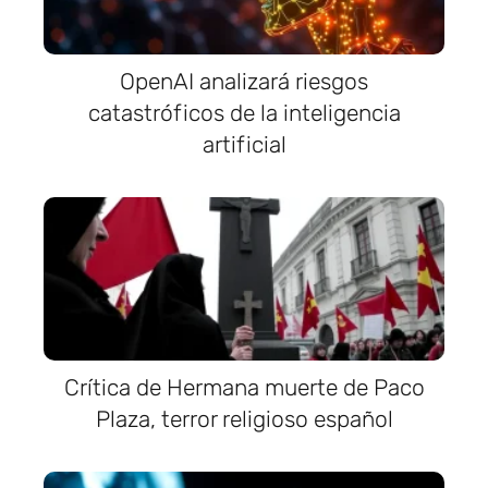
OpenAI analizará riesgos
catastróficos de la inteligencia
artificial
Crítica de Hermana muerte de Paco
Plaza, terror religioso español