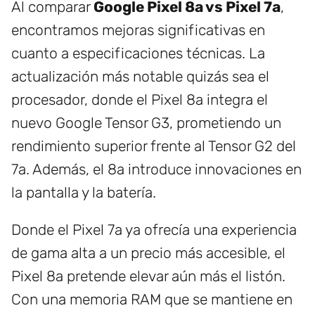
Al comparar
Google Pixel 8a vs Pixel 7a
,
encontramos mejoras significativas en
cuanto a especificaciones técnicas. La
actualización más notable quizás sea el
procesador, donde el Pixel 8a integra el
nuevo Google Tensor G3, prometiendo un
rendimiento superior frente al Tensor G2 del
7a. Además, el 8a introduce innovaciones en
la pantalla y la batería.
Donde el Pixel 7a ya ofrecía una experiencia
de gama alta a un precio más accesible, el
Pixel 8a pretende elevar aún más el listón.
Con una memoria RAM que se mantiene en