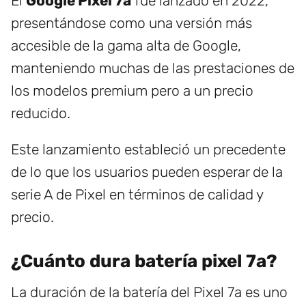
El
Google Pixel 7a
fue lanzado en 2022,
presentándose como una versión más
accesible de la gama alta de Google,
manteniendo muchas de las prestaciones de
los modelos premium pero a un precio
reducido.
Este lanzamiento estableció un precedente
de lo que los usuarios pueden esperar de la
serie A de Pixel en términos de calidad y
precio.
¿Cuánto dura batería pixel 7a?
La duración de la batería del Pixel 7a es uno