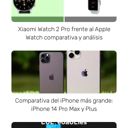
Xiaomi Watch 2 Pro frente al Apple
Watch comparativa y análisis
Comparativa del iPhone más grande:
iPhone 14 Pro Max y Plus