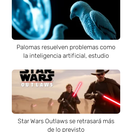
Palomas resuelven problemas como
la inteligencia artificial, estudio
Star Wars Outlaws se retrasará más
de lo previsto