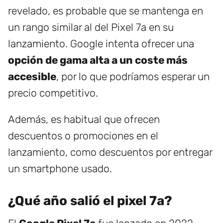
revelado, es probable que se mantenga en
un rango similar al del Pixel 7a en su
lanzamiento. Google intenta ofrecer una
opción de gama alta a un coste más
accesible
, por lo que podríamos esperar un
precio competitivo.
Además, es habitual que ofrecen
descuentos o promociones en el
lanzamiento, como descuentos por entregar
un smartphone usado.
¿Qué año salió el pixel 7a?