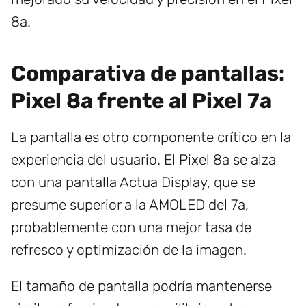
8a.
Comparativa de pantallas:
Pixel 8a frente al Pixel 7a
La pantalla es otro componente crítico en la
experiencia del usuario. El Pixel 8a se alza
con una pantalla Actua Display, que se
presume superior a la AMOLED del 7a,
probablemente con una mejor tasa de
refresco y optimización de la imagen.
El tamaño de pantalla podría mantenerse