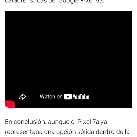
características del Google Pixel 8a:
En conclusión, aunque el Pixel 7a ya
representaba una opción sólida dentro de la