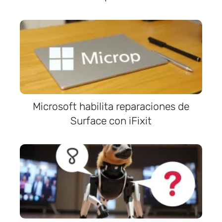
Microsoft habilita reparaciones de
Surface con iFixit