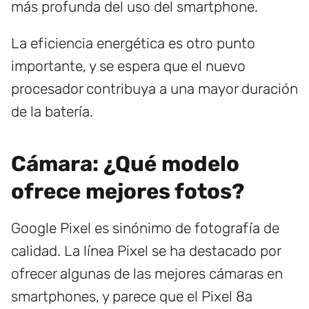
más profunda del uso del smartphone.
La eficiencia energética es otro punto
importante, y se espera que el nuevo
procesador contribuya a una mayor duración
de la batería.
Cámara: ¿Qué modelo
ofrece mejores fotos?
Google Pixel es sinónimo de fotografía de
calidad. La línea Pixel se ha destacado por
ofrecer algunas de las mejores cámaras en
smartphones, y parece que el Pixel 8a