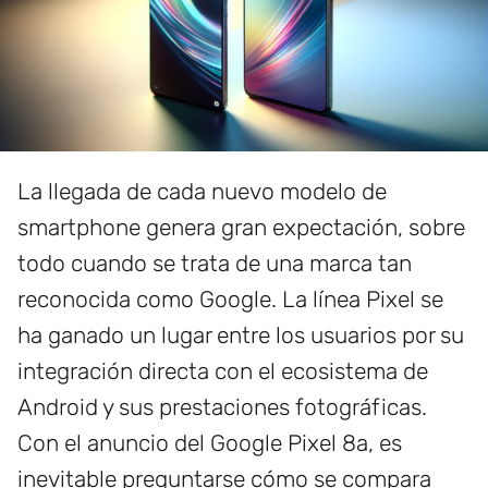
La llegada de cada nuevo modelo de
smartphone genera gran expectación, sobre
todo cuando se trata de una marca tan
reconocida como Google. La línea Pixel se
ha ganado un lugar entre los usuarios por su
integración directa con el ecosistema de
Android y sus prestaciones fotográficas.
Con el anuncio del Google Pixel 8a, es
inevitable preguntarse cómo se compara