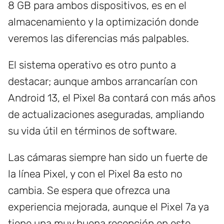
8 GB para ambos dispositivos, es en el
almacenamiento y la optimización donde
veremos las diferencias más palpables.
El sistema operativo es otro punto a
destacar; aunque ambos arrancarían con
Android 13, el Pixel 8a contará con más años
de actualizaciones aseguradas, ampliando
su vida útil en términos de software.
Las cámaras siempre han sido un fuerte de
la línea Pixel, y con el Pixel 8a esto no
cambia. Se espera que ofrezca una
experiencia mejorada, aunque el Pixel 7a ya
tiene una muy buena recepción en este