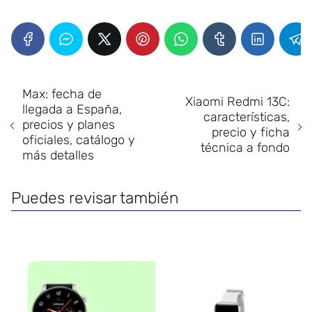
Max: fecha de
Xiaomi Redmi 13C:
llegada a España,
características,
precios y planes
precio y ficha
oficiales, catálogo y
técnica a fondo
más detalles
Puedes revisar también