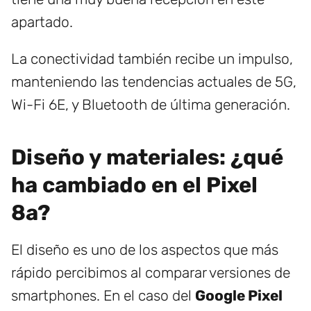
apartado.
La conectividad también recibe un impulso,
manteniendo las tendencias actuales de 5G,
Wi-Fi 6E, y Bluetooth de última generación.
Diseño y materiales: ¿qué
ha cambiado en el Pixel
8a?
El diseño es uno de los aspectos que más
rápido percibimos al comparar versiones de
smartphones. En el caso del
Google Pixel