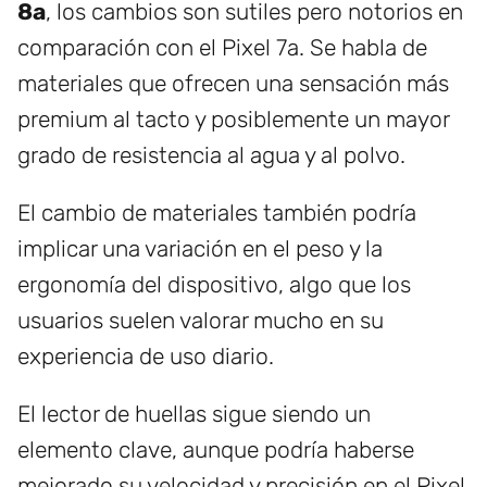
8a
, los cambios son sutiles pero notorios en
comparación con el Pixel 7a. Se habla de
materiales que ofrecen una sensación más
premium al tacto y posiblemente un mayor
grado de resistencia al agua y al polvo.
El cambio de materiales también podría
implicar una variación en el peso y la
ergonomía del dispositivo, algo que los
usuarios suelen valorar mucho en su
experiencia de uso diario.
El lector de huellas sigue siendo un
elemento clave, aunque podría haberse
mejorado su velocidad y precisión en el Pixel