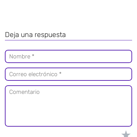
Deja una respuesta
★