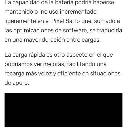
La capacidad de la batería podría haberse
mantenido o incluso incrementado
ligeramente en el Pixel 8a, lo que, sumado a
las optimizaciones de software, se traduciría
en una mayor duración entre cargas.
La carga rápida es otro aspecto en el que
podríamos ver mejoras, facilitando una
recarga más veloz y eficiente en situaciones
de apuro.