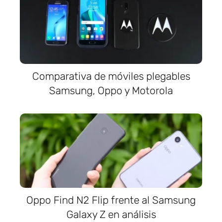
Comparativa de móviles plegables
Samsung, Oppo y Motorola
Oppo Find N2 Flip frente al Samsung
Galaxy Z en análisis