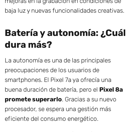
mejoras en la grabación en condiciones de
baja luz y nuevas funcionalidades creativas.
Batería y autonomía: ¿Cuál
dura más?
La autonomía es una de las principales
preocupaciones de los usuarios de
smartphones. El Pixel 7a ya ofrecía una
buena duración de batería, pero el
Pixel 8a
promete superarlo
. Gracias a su nuevo
procesador, se espera una gestión más
eficiente del consumo energético.