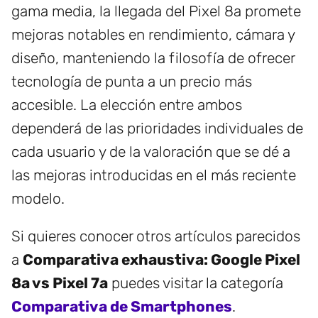
gama media, la llegada del Pixel 8a promete
mejoras notables en rendimiento, cámara y
diseño, manteniendo la filosofía de ofrecer
tecnología de punta a un precio más
accesible. La elección entre ambos
dependerá de las prioridades individuales de
cada usuario y de la valoración que se dé a
las mejoras introducidas en el más reciente
modelo.
Si quieres conocer otros artículos parecidos
a
Comparativa exhaustiva: Google Pixel
8a vs Pixel 7a
puedes visitar la categoría
Comparativa de Smartphones
.