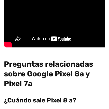
Preguntas relacionadas
sobre Google Pixel 8a y
Pixel 7a
¿Cuándo sale Pixel 8 a?