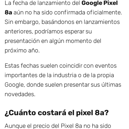
La fecha de lanzamiento del
Google Pixel
8a
aún no ha sido confirmada oficialmente.
Sin embargo, basándonos en lanzamientos
anteriores, podríamos esperar su
presentación en algún momento del
próximo año.
Estas fechas suelen coincidir con eventos
importantes de la industria o de la propia
Google, donde suelen presentar sus últimas
novedades.
¿Cuánto costará el pixel 8a?
Aunque el precio del Pixel 8a no ha sido