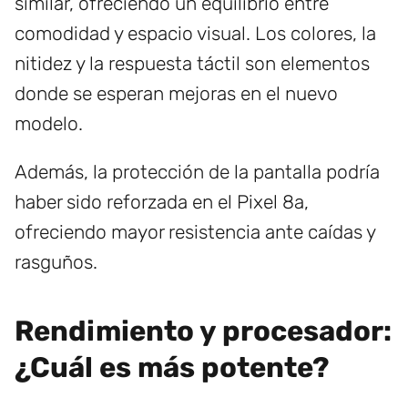
similar, ofreciendo un equilibrio entre
comodidad y espacio visual. Los colores, la
nitidez y la respuesta táctil son elementos
donde se esperan mejoras en el nuevo
modelo.
Además, la protección de la pantalla podría
haber sido reforzada en el Pixel 8a,
ofreciendo mayor resistencia ante caídas y
rasguños.
Rendimiento y procesador:
¿Cuál es más potente?