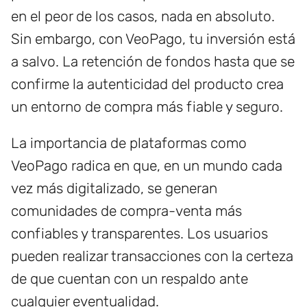
en el peor de los casos, nada en absoluto.
Sin embargo, con VeoPago, tu inversión está
a salvo. La retención de fondos hasta que se
confirme la autenticidad del producto crea
un entorno de compra más fiable y seguro.
La importancia de plataformas como
VeoPago radica en que, en un mundo cada
vez más digitalizado, se generan
comunidades de compra-venta más
confiables y transparentes. Los usuarios
pueden realizar transacciones con la certeza
de que cuentan con un respaldo ante
cualquier eventualidad.