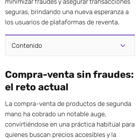
minimizar fraudes y asegurar transacciones
seguras, brindando una nueva esperanza a
los usuarios de plataformas de reventa.
Contenido
Compra-venta sin fraudes:
el reto actual
La compra-venta de productos de segunda
mano ha cobrado un notable auge,
convirtiéndose en una práctica habitual para
quienes buscan precios accesibles y la