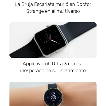
La Bruja Escarlata murió en Doctor
Strange en el multiverso
Apple Watch Ultra 3 retraso
inesperado en su lanzamiento