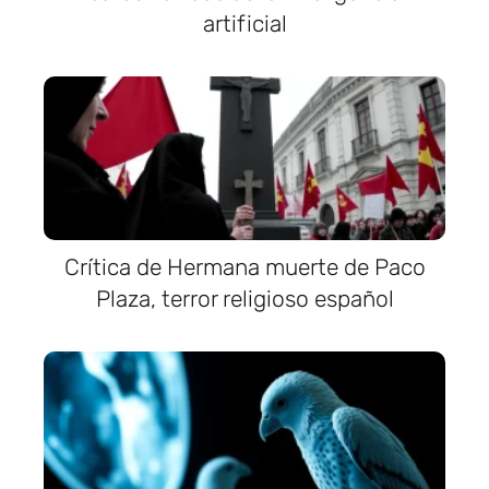
artificial
Crítica de Hermana muerte de Paco
Plaza, terror religioso español