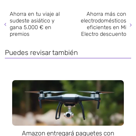
Ahorra en tu viaje al
Ahorra más con
sudeste asiático y
electrodomésticos
gana 5.000 € en
eficientes en Mi
premios
Electro descuento
Puedes revisar también
Amazon entregará paquetes con