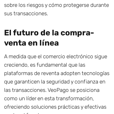
sobre los riesgos y cómo protegerse durante
sus transacciones.
El futuro de la compra-
venta en línea
A medida que el comercio electrónico sigue
creciendo, es fundamental que las
plataformas de reventa adopten tecnologías
que garanticen la seguridad y confianza en
las transacciones. VeoPago se posiciona
como un líder en esta transformación,
ofreciendo soluciones prácticas y efectivas