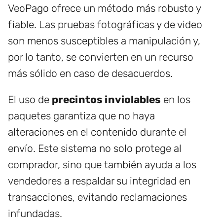
VeoPago ofrece un método más robusto y
fiable. Las pruebas fotográficas y de video
son menos susceptibles a manipulación y,
por lo tanto, se convierten en un recurso
más sólido en caso de desacuerdos.
El uso de
precintos inviolables
en los
paquetes garantiza que no haya
alteraciones en el contenido durante el
envío. Este sistema no solo protege al
comprador, sino que también ayuda a los
vendedores a respaldar su integridad en
transacciones, evitando reclamaciones
infundadas.