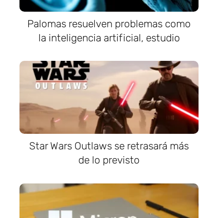
Palomas resuelven problemas como
la inteligencia artificial, estudio
Star Wars Outlaws se retrasará más
de lo previsto