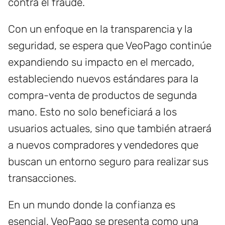
contra el fraude.
Con un enfoque en la transparencia y la
seguridad, se espera que VeoPago continúe
expandiendo su impacto en el mercado,
estableciendo nuevos estándares para la
compra-venta de productos de segunda
mano. Esto no solo beneficiará a los
usuarios actuales, sino que también atraerá
a nuevos compradores y vendedores que
buscan un entorno seguro para realizar sus
transacciones.
En un mundo donde la confianza es
esencial, VeoPago se presenta como una