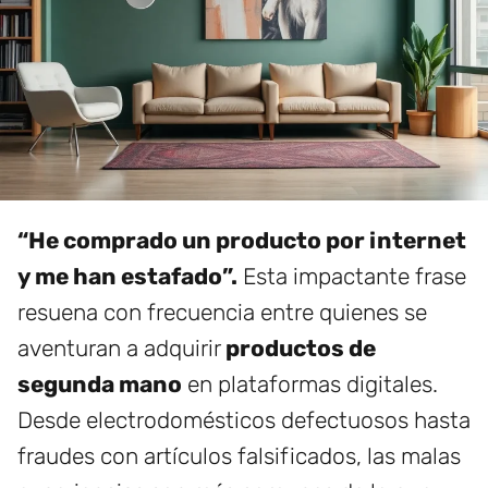
“He comprado un producto por internet
y me han estafado”.
Esta impactante frase
resuena con frecuencia entre quienes se
aventuran a adquirir
productos de
segunda mano
en plataformas digitales.
Desde electrodomésticos defectuosos hasta
fraudes con artículos falsificados, las malas