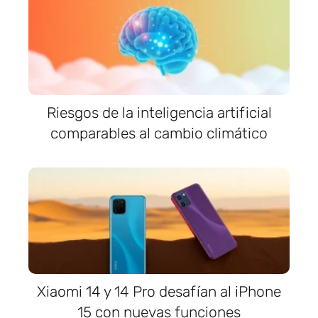
Riesgos de la inteligencia artificial
comparables al cambio climático
Xiaomi 14 y 14 Pro desafían al iPhone
15 con nuevas funciones