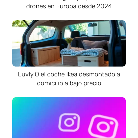
drones en Europa desde 2024
Luvly O el coche Ikea desmontado a
domicilio a bajo precio