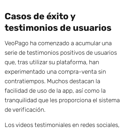
Casos de éxito y
testimonios de usuarios
VeoPago ha comenzado a acumular una
serie de testimonios positivos de usuarios
que, tras utilizar su plataforma, han
experimentado una compra-venta sin
contratiempos. Muchos destacan la
facilidad de uso de la app, así como la
tranquilidad que les proporciona el sistema
de verificación.
Los videos testimoniales en redes sociales,