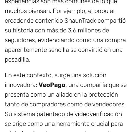
experiencias son más comunes de lo que
muchos piensan. Por ejemplo, el popular
creador de contenido ShaunTrack compartió
su historia con más de 3,6 millones de
seguidores, evidenciando cómo una compra
aparentemente sencilla se convirtió en una
pesadilla.
En este contexto, surge una solución
innovadora:
VeoPago
, una compañía que se
presenta como un aliado en la protección
tanto de compradores como de vendedores.
Su sistema patentado de videoverificación
se erige como una herramienta crucial para