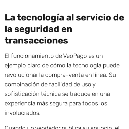
La tecnología al servicio de
la seguridad en
transacciones
El funcionamiento de VeoPago es un
ejemplo claro de cómo la tecnología puede
revolucionar la compra-venta en línea. Su
combinación de facilidad de uso y
sofisticación técnica se traduce en una
experiencia más segura para todos los
involucrados.
Cuando un vendedor publica su anuncio, el