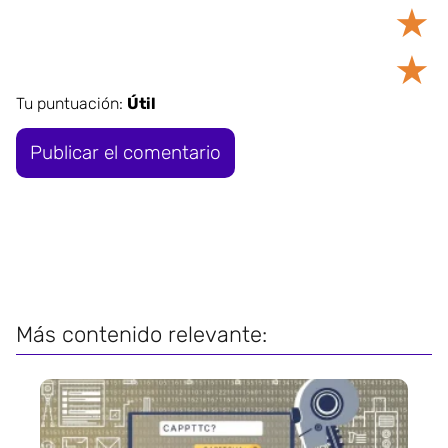
★
★
Tu puntuación:
Útil
Más contenido relevante: