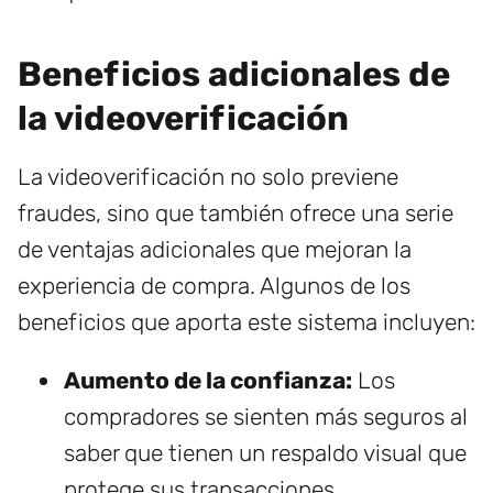
Beneficios adicionales de
la videoverificación
La videoverificación no solo previene
fraudes, sino que también ofrece una serie
de ventajas adicionales que mejoran la
experiencia de compra. Algunos de los
beneficios que aporta este sistema incluyen:
Aumento de la confianza:
Los
compradores se sienten más seguros al
saber que tienen un respaldo visual que
protege sus transacciones.