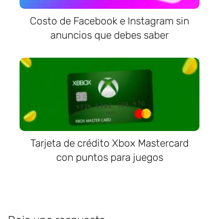
Costo de Facebook e Instagram sin
anuncios que debes saber
Tarjeta de crédito Xbox Mastercard
con puntos para juegos