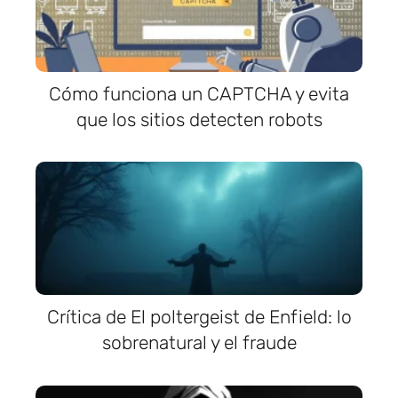
Cómo funciona un CAPTCHA y evita
que los sitios detecten robots
Crítica de El poltergeist de Enfield: lo
sobrenatural y el fraude