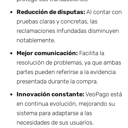
Reducción de disputas:
Al contar con
pruebas claras y concretas, las
reclamaciones infundadas disminuyen
notablemente.
Mejor comunicación:
Facilita la
resolución de problemas, ya que ambas
partes pueden referirse a la evidencia
presentada durante la compra.
Innovación constante:
VeoPago está
en continua evolución, mejorando su
sistema para adaptarse a las
necesidades de sus usuarios.