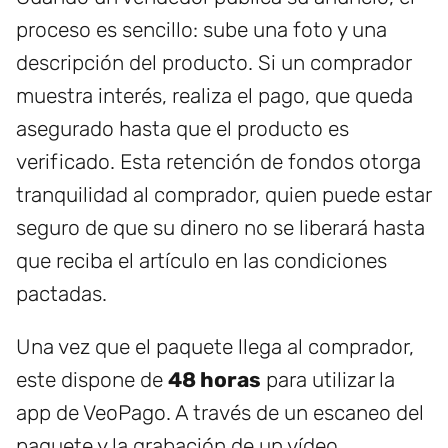
proceso es sencillo: sube una foto y una
descripción del producto. Si un comprador
muestra interés, realiza el pago, que queda
asegurado hasta que el producto es
verificado. Esta retención de fondos otorga
tranquilidad al comprador, quien puede estar
seguro de que su dinero no se liberará hasta
que reciba el artículo en las condiciones
pactadas.
Una vez que el paquete llega al comprador,
este dispone de
48 horas
para utilizar la
app de VeoPago. A través de un escaneo del
paquete y la grabación de un vídeo