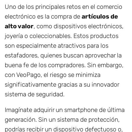
Uno de los principales retos en el comercio
electrónico es la compra de
artículos de
alto valor
, como dispositivos electrónicos,
joyería o coleccionables. Estos productos
son especialmente atractivos para los
estafadores, quienes buscan aprovechar la
buena fe de los compradores. Sin embargo,
con VeoPago, el riesgo se minimiza
significativamente gracias a su innovador
sistema de seguridad.
Imagínate adquirir un smartphone de última
generación. Sin un sistema de protección,
podrías recibir un dispositivo defectuoso o,