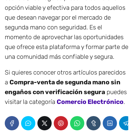
opción viable y efectiva para todos aquellos
que desean navegar por el mercado de
segunda mano con seguridad. Es el
momento de aprovechar las oportunidades
que ofrece esta plataforma y formar parte de
una comunidad más confiable y segura.
Si quieres conocer otros artículos parecidos
a
Compra-venta de segunda mano sin
engaños con verificación segura
puedes
visitar la categoría
Comercio Electrónico
.