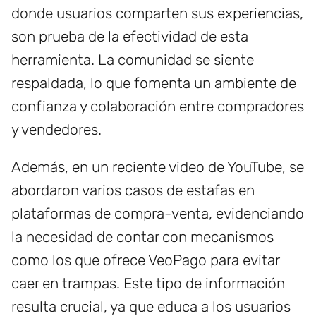
donde usuarios comparten sus experiencias,
son prueba de la efectividad de esta
herramienta. La comunidad se siente
respaldada, lo que fomenta un ambiente de
confianza y colaboración entre compradores
y vendedores.
Además, en un reciente video de YouTube, se
abordaron varios casos de estafas en
plataformas de compra-venta, evidenciando
la necesidad de contar con mecanismos
como los que ofrece VeoPago para evitar
caer en trampas. Este tipo de información
resulta crucial, ya que educa a los usuarios