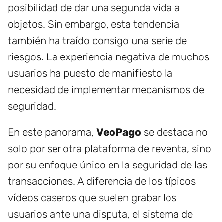
posibilidad de dar una segunda vida a
objetos. Sin embargo, esta tendencia
también ha traído consigo una serie de
riesgos. La experiencia negativa de muchos
usuarios ha puesto de manifiesto la
necesidad de implementar mecanismos de
seguridad.
En este panorama,
VeoPago
se destaca no
solo por ser otra plataforma de reventa, sino
por su enfoque único en la seguridad de las
transacciones. A diferencia de los típicos
vídeos caseros que suelen grabar los
usuarios ante una disputa, el sistema de