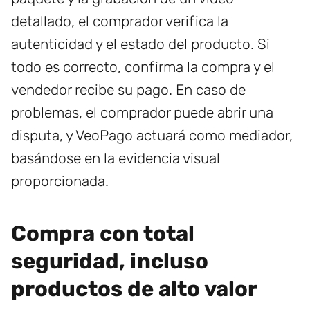
detallado, el comprador verifica la
autenticidad y el estado del producto. Si
todo es correcto, confirma la compra y el
vendedor recibe su pago. En caso de
problemas, el comprador puede abrir una
disputa, y VeoPago actuará como mediador,
basándose en la evidencia visual
proporcionada.
Compra con total
seguridad, incluso
productos de alto valor