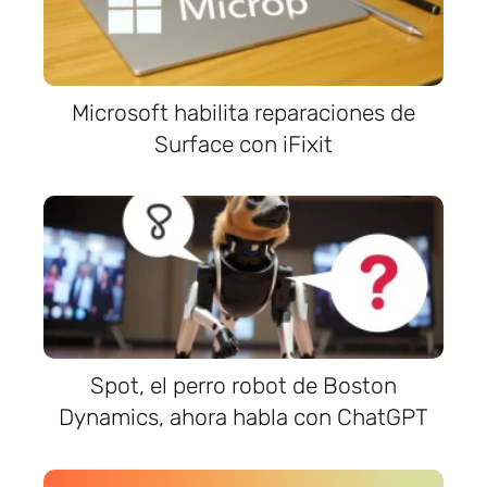
Microsoft habilita reparaciones de
Surface con iFixit
Spot, el perro robot de Boston
Dynamics, ahora habla con ChatGPT