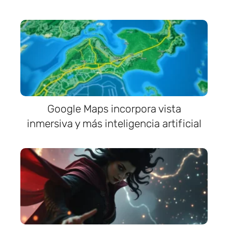
Google Maps incorpora vista
inmersiva y más inteligencia artificial