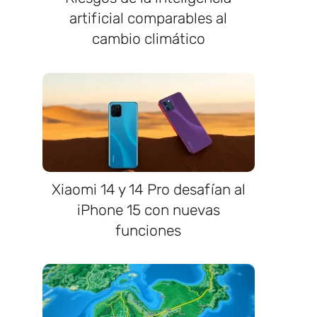
artificial comparables al
cambio climático
Xiaomi 14 y 14 Pro desafían al
iPhone 15 con nuevas
funciones