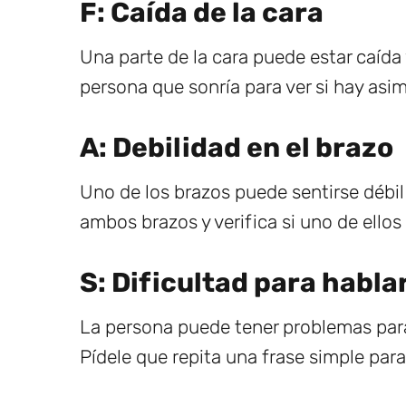
F: Caída de la cara
Una parte de la cara puede estar caída
persona que sonría para ver si hay asim
A: Debilidad en el brazo
Uno de los brazos puede sentirse débil
ambos brazos y verifica si uno de ellos
S: Dificultad para habla
La persona puede tener problemas par
Pídele que repita una frase simple para