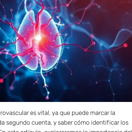
rovascular es vital, ya que puede marcar la
ada segundo cuenta, y saber cómo identificar los