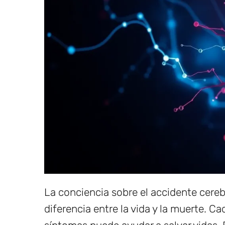
La conciencia sobre el accidente cereb
diferencia entre la vida y la muerte. C