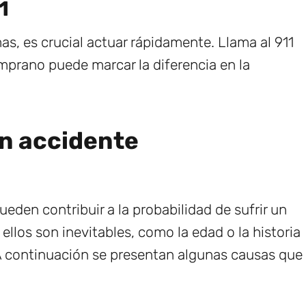
1
s, es crucial actuar rápidamente. Llama al 911
mprano puede marcar la diferencia en la
un accidente
ueden contribuir a la probabilidad de sufrir un
llos son inevitables, como la edad o la historia
 A continuación se presentan algunas causas que