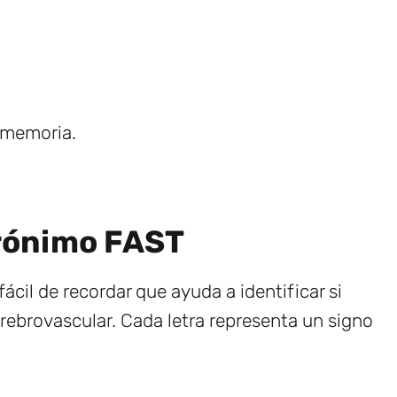
 memoria.
rónimo FAST
ácil de recordar que ayuda a identificar si
rebrovascular. Cada letra representa un signo