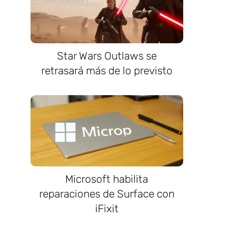
Star Wars Outlaws se
retrasará más de lo previsto
Microsoft habilita
reparaciones de Surface con
iFixit