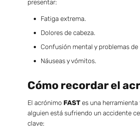
presentar:
Fatiga extrema.
Dolores de cabeza.
Confusión mental y problemas de
Náuseas y vómitos.
Cómo recordar el ac
El acrónimo
FAST
es una herramienta f
alguien está sufriendo un accidente ce
clave: