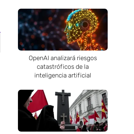
OpenAI analizará riesgos
catastróficos de la
inteligencia artificial