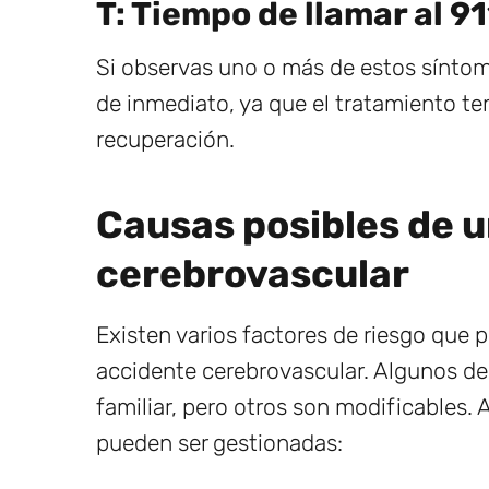
T: Tiempo de llamar al 91
Si observas uno o más de estos síntoma
de inmediato, ya que el tratamiento te
recuperación.
Causas posibles de 
cerebrovascular
Existen varios factores de riesgo que p
accidente cerebrovascular. Algunos de e
familiar, pero otros son modificables.
pueden ser gestionadas: