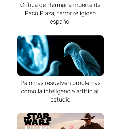
Crítica de Hermana muerte de
Paco Plaza, terror religioso
español
Palomas resuelven problemas
como la inteligencia artificial,
estudio