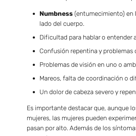
Numbness
(entumecimiento) en l
lado del cuerpo.
Dificultad para hablar o entender a
Confusión repentina y problemas
Problemas de visión en uno o amb
Mareos, falta de coordinación o di
Un dolor de cabeza severo y repen
Es importante destacar que, aunque lo
mujeres, las mujeres pueden experime
pasan por alto. Además de los síntom