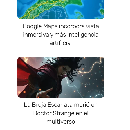
Google Maps incorpora vista
inmersiva y más inteligencia
artificial
La Bruja Escarlata murió en
Doctor Strange en el
multiverso