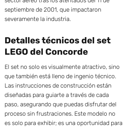
sector aéreo tras los atentados del 11 de
septiembre de 2001, que impactaron
severamente la industria.
Detalles técnicos del set
LEGO del Concorde
El set no solo es visualmente atractivo, sino
que también está lleno de ingenio técnico.
Las instrucciones de construcción están
diseñadas para guiarte a través de cada
paso, asegurando que puedas disfrutar del
proceso sin frustraciones. Este modelo no
es solo para exhibir; es una oportunidad para