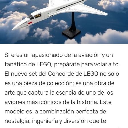
Si eres un apasionado de la aviación y un
fanático de LEGO, prepárate para volar alto.
El nuevo set del Concorde de LEGO no solo
es una pieza de colección; es una obra de
arte que captura la esencia de uno de los
aviones más icónicos de la historia. Este
modelo es la combinación perfecta de
nostalgia, ingeniería y diversión que te