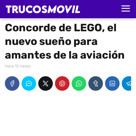
Concorde de LEGO, el
nuevo sueño para
amantes de la aviación
hace 12 meses