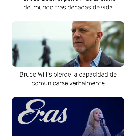
del mundo tras décadas de vida
Bruce Willis pierde la capacidad de
comunicarse verbalmente