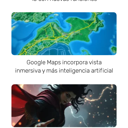
Google Maps incorpora vista
inmersiva y más inteligencia artificial