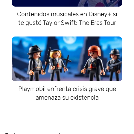
Contenidos musicales en Disney+ si
te gustó Taylor Swift: The Eras Tour
Playmobil enfrenta crisis grave que
amenaza su existencia