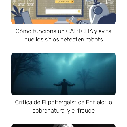
Cómo funciona un CAPTCHA y evita
que los sitios detecten robots
Crítica de El poltergeist de Enfield: lo
sobrenatural y el fraude