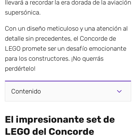
llevará a recordar la era dorada de la aviación
supersónica.
Con un diseño meticuloso y una atención al
detalle sin precedentes, el Concorde de
LEGO promete ser un desafío emocionante
para los constructores. ¡No querrás
perdértelo!
Contenido
El impresionante set de
LEGO del Concorde