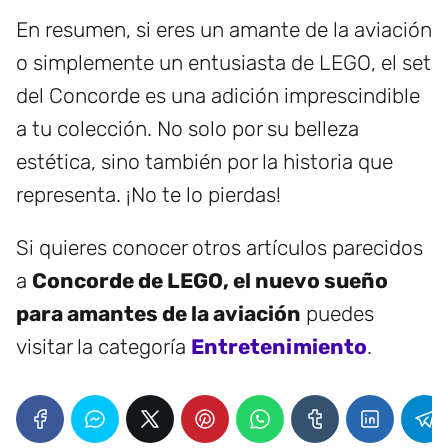
En resumen, si eres un amante de la aviación
o simplemente un entusiasta de LEGO, el set
del Concorde es una adición imprescindible
a tu colección. No solo por su belleza
estética, sino también por la historia que
representa. ¡No te lo pierdas!
Si quieres conocer otros artículos parecidos
a
Concorde de LEGO, el nuevo sueño
para amantes de la aviación
puedes
visitar la categoría
Entretenimiento
.