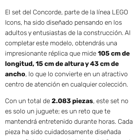
El set del Concorde, parte de la línea LEGO
Icons, ha sido diseñado pensando en los
adultos y entusiastas de la construcción. Al
completar este modelo, obtendrás una
impresionante réplica que mide
105 cm de
longitud, 15 cm de altura y 43 cm de
ancho
, lo que lo convierte en un atractivo
centro de atención en cualquier colección.
Con un total de
2.083 piezas
, este set no
es solo un juguete; es un reto que te
mantendrá entretenido durante horas. Cada
pieza ha sido cuidadosamente diseñada