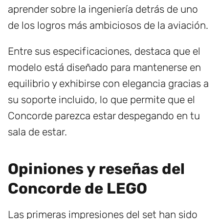
aprender sobre la ingeniería detrás de uno
de los logros más ambiciosos de la aviación.
Entre sus especificaciones, destaca que el
modelo está diseñado para mantenerse en
equilibrio y exhibirse con elegancia gracias a
su soporte incluido, lo que permite que el
Concorde parezca estar despegando en tu
sala de estar.
Opiniones y reseñas del
Concorde de LEGO
Las primeras impresiones del set han sido