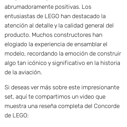
abrumadoramente positivas. Los
entusiastas de LEGO han destacado la
atención al detalle y la calidad general del
producto. Muchos constructores han
elogiado la experiencia de ensamblar el
modelo, recordando la emoción de construir
algo tan icónico y significativo en la historia
de la aviación.
Si deseas ver más sobre este impresionante
set, aquí te compartimos un video que
muestra una reseña completa del Concorde
de LEGO: