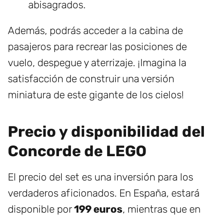
abisagrados.
Además, podrás acceder a la cabina de
pasajeros para recrear las posiciones de
vuelo, despegue y aterrizaje. ¡Imagina la
satisfacción de construir una versión
miniatura de este gigante de los cielos!
Precio y disponibilidad del
Concorde de LEGO
El precio del set es una inversión para los
verdaderos aficionados. En España, estará
disponible por
199 euros
, mientras que en