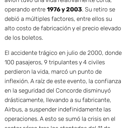
operando entre
1976 y 2003
. Su retiro se
debió a múltiples factores, entre ellos su
alto costo de fabricación y el precio elevado
de los boletos.
El accidente trágico en julio de 2000, donde
100 pasajeros, 9 tripulantes y 4 civiles
perdieron la vida, marcó un punto de
inflexión. A raíz de este evento, la confianza
en la seguridad del Concorde disminuyó
drásticamente, llevando a su fabricante,
Airbus, a suspender indefinidamente las
operaciones. A esto se sumó la crisis en el