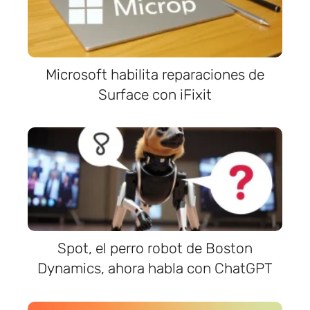
Microsoft habilita reparaciones de
Surface con iFixit
Spot, el perro robot de Boston
Dynamics, ahora habla con ChatGPT