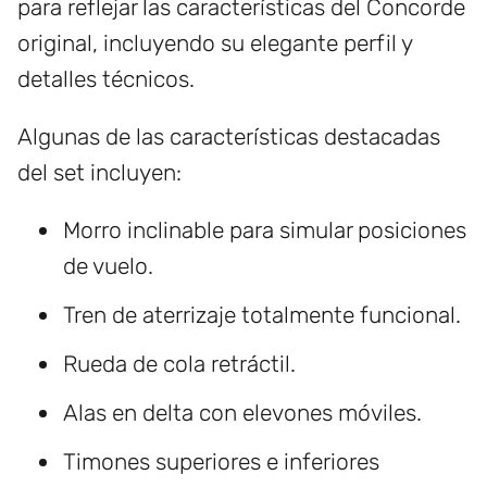
para reflejar las características del Concorde
original, incluyendo su elegante perfil y
detalles técnicos.
Algunas de las características destacadas
del set incluyen:
Morro inclinable para simular posiciones
de vuelo.
Tren de aterrizaje totalmente funcional.
Rueda de cola retráctil.
Alas en delta con elevones móviles.
Timones superiores e inferiores