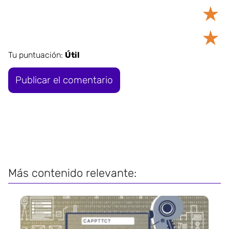
★
★
Tu puntuación:
Útil
Más contenido relevante: