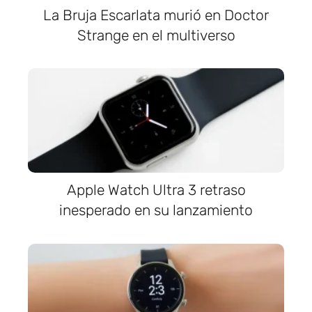
La Bruja Escarlata murió en Doctor
Strange en el multiverso
Apple Watch Ultra 3 retraso
inesperado en su lanzamiento