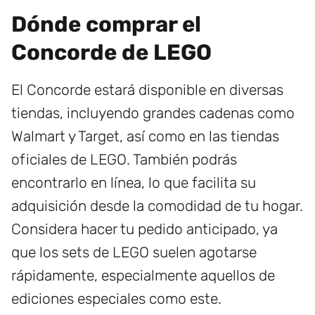
Dónde comprar el
Concorde de LEGO
El Concorde estará disponible en diversas
tiendas, incluyendo grandes cadenas como
Walmart y Target, así como en las tiendas
oficiales de LEGO. También podrás
encontrarlo en línea, lo que facilita su
adquisición desde la comodidad de tu hogar.
Considera hacer tu pedido anticipado, ya
que los sets de LEGO suelen agotarse
rápidamente, especialmente aquellos de
ediciones especiales como este.