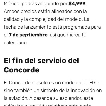
México, podrás adquirirlo por
$4,999
.
Ambos precios están alineados con la
calidad y la complejidad del modelo. La
fecha de lanzamiento está programada para
el
7 de septiembre
, así que marca tu
calendario.
El fin del servicio del
Concorde
El Concorde no solo es un modelo de LEGO,
sino también un símbolo de la innovación en
la aviación. A pesar de su esplendor, este
avión tuvo una vida relativamente corta,