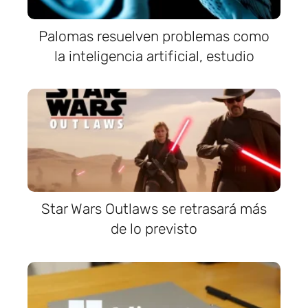
Palomas resuelven problemas como
la inteligencia artificial, estudio
Star Wars Outlaws se retrasará más
de lo previsto