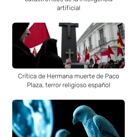
artificial
Crítica de Hermana muerte de Paco
Plaza, terror religioso español