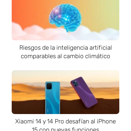
Riesgos de la inteligencia artificial
comparables al cambio climático
Xiaomi 14 y 14 Pro desafían al iPhone
15 con nuevas funciones