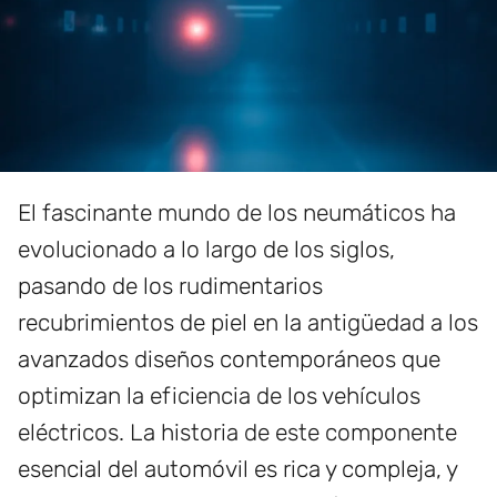
El fascinante mundo de los neumáticos ha
evolucionado a lo largo de los siglos,
pasando de los rudimentarios
recubrimientos de piel en la antigüedad a los
avanzados diseños contemporáneos que
optimizan la eficiencia de los vehículos
eléctricos. La historia de este componente
esencial del automóvil es rica y compleja, y