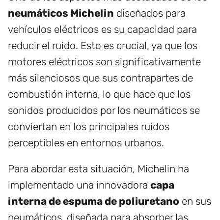
neumáticos Michelin
diseñados para
vehículos eléctricos es su capacidad para
reducir el ruido. Esto es crucial, ya que los
motores eléctricos son significativamente
más silenciosos que sus contrapartes de
combustión interna, lo que hace que los
sonidos producidos por los neumáticos se
conviertan en los principales ruidos
perceptibles en entornos urbanos.
Para abordar esta situación, Michelin ha
implementado una innovadora
capa
interna de espuma de poliuretano
en sus
neumáticos, diseñada para absorber las