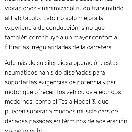
vibraciones y minimizar el ruido transmitido
al habitáculo. Esto no solo mejora la
experiencia de conducción, sino que
también contribuye a un mayor confort al
filtrar las irregularidades de la carretera.
Además de su silenciosa operación, estos
neumáticos han sido diseñados para
soportar las exigencias de potencia y par
motor que ofrecen los vehículos eléctricos
modernos, como el Tesla Model 3, que
pueden superar a muchos muscle cars de
décadas pasadas en términos de aceleración
y rendimiento.