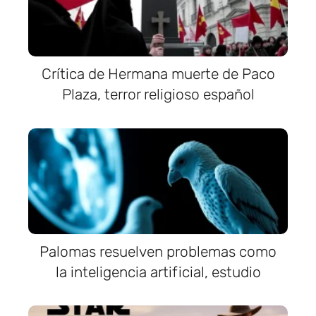
Crítica de Hermana muerte de Paco
Plaza, terror religioso español
Palomas resuelven problemas como
la inteligencia artificial, estudio