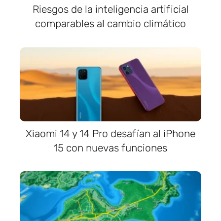
Riesgos de la inteligencia artificial
comparables al cambio climático
Xiaomi 14 y 14 Pro desafían al iPhone
15 con nuevas funciones