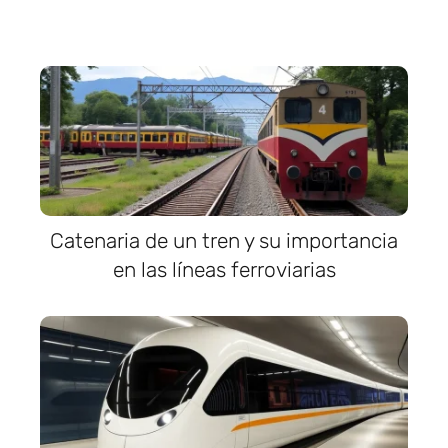
Catenaria de un tren y su importancia
en las líneas ferroviarias