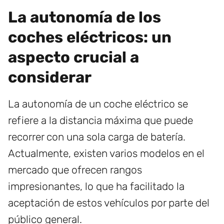
La autonomía de los
coches eléctricos: un
aspecto crucial a
considerar
La autonomía de un coche eléctrico se
refiere a la distancia máxima que puede
recorrer con una sola carga de batería.
Actualmente, existen varios modelos en el
mercado que ofrecen rangos
impresionantes, lo que ha facilitado la
aceptación de estos vehículos por parte del
público general.