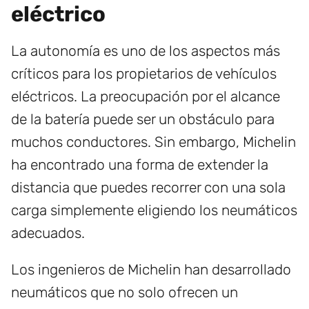
eléctrico
La autonomía es uno de los aspectos más
críticos para los propietarios de vehículos
eléctricos. La preocupación por el alcance
de la batería puede ser un obstáculo para
muchos conductores. Sin embargo, Michelin
ha encontrado una forma de extender la
distancia que puedes recorrer con una sola
carga simplemente eligiendo los neumáticos
adecuados.
Los ingenieros de Michelin han desarrollado
neumáticos que no solo ofrecen un