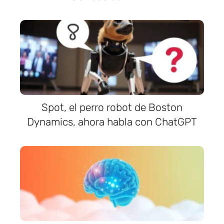
Spot, el perro robot de Boston
Dynamics, ahora habla con ChatGPT