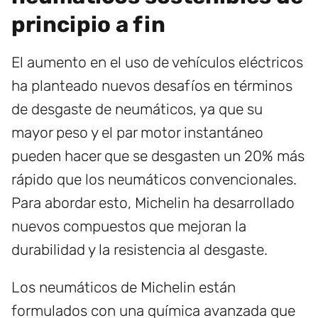
principio a fin
El aumento en el uso de vehículos eléctricos
ha planteado nuevos desafíos en términos
de desgaste de neumáticos, ya que su
mayor peso y el par motor instantáneo
pueden hacer que se desgasten un 20% más
rápido que los neumáticos convencionales.
Para abordar esto, Michelin ha desarrollado
nuevos compuestos que mejoran la
durabilidad y la resistencia al desgaste.
Los neumáticos de Michelin están
formulados con una química avanzada que