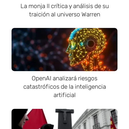
La monja II crítica y análisis de su
traición al universo Warren
OpenAI analizará riesgos
catastróficos de la inteligencia
artificial