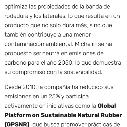
optimiza las propiedades de la banda de
rodadura y los laterales, lo que resulta en un
producto que no solo dura más, sino que
también contribuye a una menor
contaminación ambiental. Michelin se ha
propuesto ser neutra en emisiones de
carbono para el año 2050, lo que demuestra
su compromiso con la sostenibilidad.
Desde 2010, la compañía ha reducido sus
emisiones en un 25% y participa
activamente en iniciativas como la
Global
Platform on Sustainable Natural Rubber
(GPSNR)
, que busca promover prácticas de