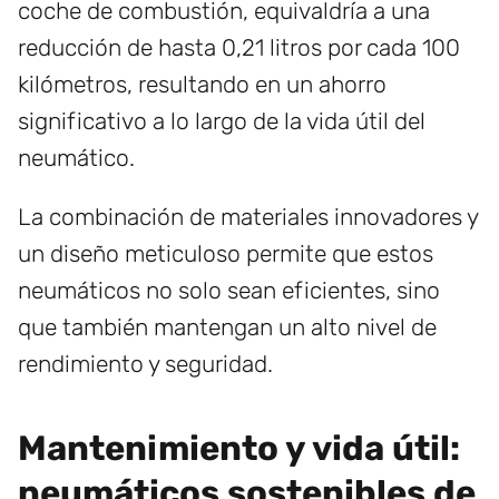
coche de combustión, equivaldría a una
reducción de hasta 0,21 litros por cada 100
kilómetros, resultando en un ahorro
significativo a lo largo de la vida útil del
neumático.
La combinación de materiales innovadores y
un diseño meticuloso permite que estos
neumáticos no solo sean eficientes, sino
que también mantengan un alto nivel de
rendimiento y seguridad.
Mantenimiento y vida útil:
neumáticos sostenibles de