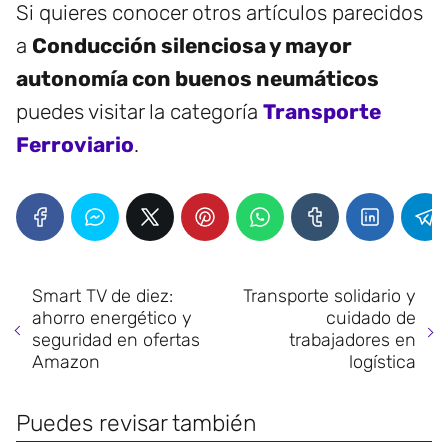
Si quieres conocer otros artículos parecidos
a
Conducción silenciosa y mayor
autonomía con buenos neumáticos
puedes visitar la categoría
Transporte
Ferroviario
.
Smart TV de diez:
Transporte solidario y
ahorro energético y
cuidado de
seguridad en ofertas
trabajadores en
Amazon
logística
Puedes revisar también