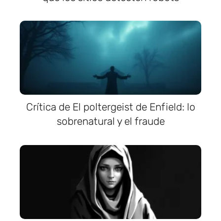
Crítica de El poltergeist de Enfield: lo
sobrenatural y el fraude