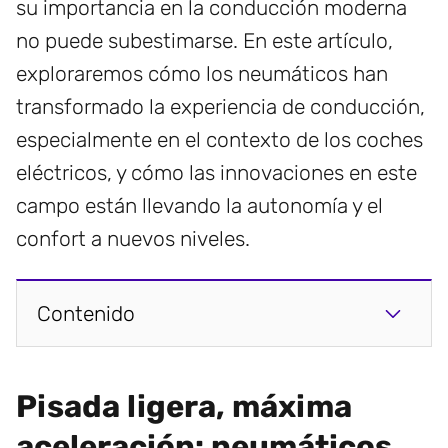
su importancia en la conducción moderna
no puede subestimarse. En este artículo,
exploraremos cómo los neumáticos han
transformado la experiencia de conducción,
especialmente en el contexto de los coches
eléctricos, y cómo las innovaciones en este
campo están llevando la autonomía y el
confort a nuevos niveles.
Contenido
Pisada ligera, máxima
aceleración: neumáticos