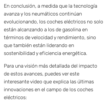
En conclusión, a medida que la tecnología
avanza y los neumáticos continúan
evolucionando, los coches eléctricos no solo
están alcanzando a los de gasolina en
términos de velocidad y rendimiento, sino
que también están liderando en
sostenibilidad y eficiencia energética.
Para una visión más detallada del impacto
de estos avances, puedes ver este
interesante video que explica las últimas
innovaciones en el campo de los coches
eléctricos: