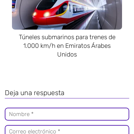
Túneles submarinos para trenes de
1.000 km/h en Emiratos Árabes
Unidos
Deja una respuesta