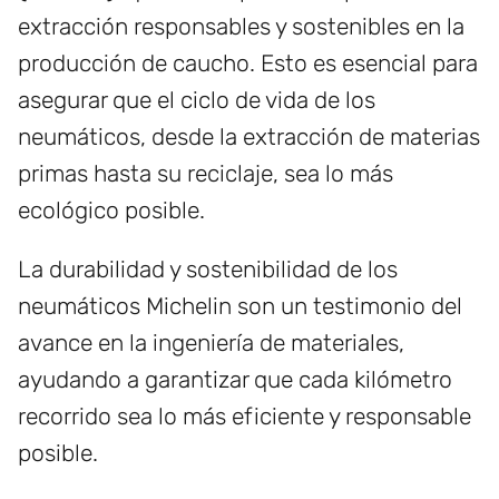
extracción responsables y sostenibles en la
producción de caucho. Esto es esencial para
asegurar que el ciclo de vida de los
neumáticos, desde la extracción de materias
primas hasta su reciclaje, sea lo más
ecológico posible.
La durabilidad y sostenibilidad de los
neumáticos Michelin son un testimonio del
avance en la ingeniería de materiales,
ayudando a garantizar que cada kilómetro
recorrido sea lo más eficiente y responsable
posible.