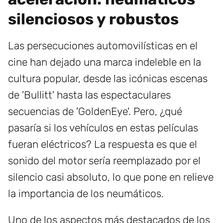
silenciosos y robustos
Las persecuciones automovilísticas en el
cine han dejado una marca indeleble en la
cultura popular, desde las icónicas escenas
de 'Bullitt' hasta las espectaculares
secuencias de 'GoldenEye'. Pero, ¿qué
pasaría si los vehículos en estas películas
fueran eléctricos? La respuesta es que el
sonido del motor sería reemplazado por el
silencio casi absoluto, lo que pone en relieve
la importancia de los neumáticos.
Uno de los aspectos más destacados de los