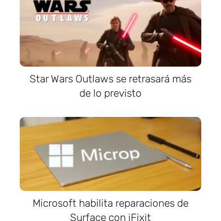
Star Wars Outlaws se retrasará más
de lo previsto
Microsoft habilita reparaciones de
Surface con iFixit