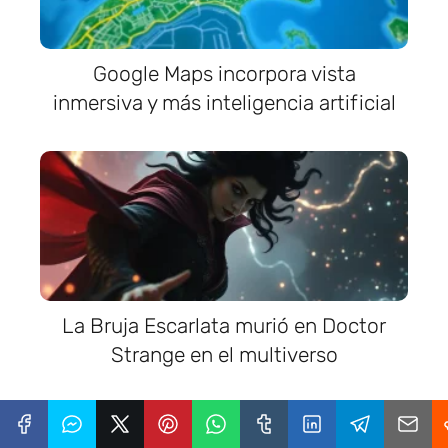
Google Maps incorpora vista
inmersiva y más inteligencia artificial
La Bruja Escarlata murió en Doctor
Strange en el multiverso