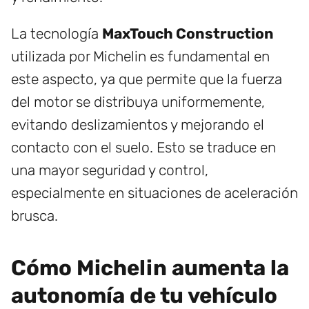
La tecnología
MaxTouch Construction
utilizada por Michelin es fundamental en
este aspecto, ya que permite que la fuerza
del motor se distribuya uniformemente,
evitando deslizamientos y mejorando el
contacto con el suelo. Esto se traduce en
una mayor seguridad y control,
especialmente en situaciones de aceleración
brusca.
Cómo Michelin aumenta la
autonomía de tu vehículo