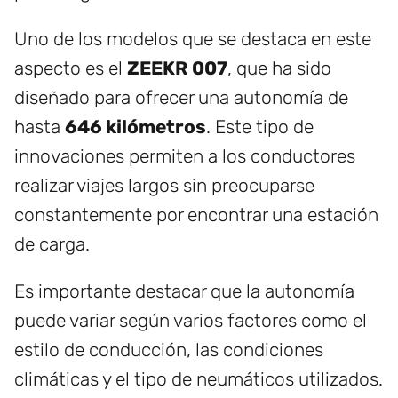
Uno de los modelos que se destaca en este
aspecto es el
ZEEKR 007
, que ha sido
diseñado para ofrecer una autonomía de
hasta
646 kilómetros
. Este tipo de
innovaciones permiten a los conductores
realizar viajes largos sin preocuparse
constantemente por encontrar una estación
de carga.
Es importante destacar que la autonomía
puede variar según varios factores como el
estilo de conducción, las condiciones
climáticas y el tipo de neumáticos utilizados.