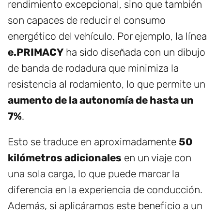
rendimiento excepcional, sino que también
son capaces de reducir el consumo
energético del vehículo. Por ejemplo, la línea
e.PRIMACY
ha sido diseñada con un dibujo
de banda de rodadura que minimiza la
resistencia al rodamiento, lo que permite un
aumento de la autonomía de hasta un
7%
.
Esto se traduce en aproximadamente
50
kilómetros adicionales
en un viaje con
una sola carga, lo que puede marcar la
diferencia en la experiencia de conducción.
Además, si aplicáramos este beneficio a un