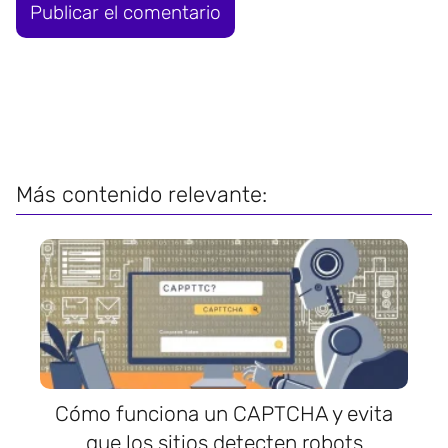
Más contenido relevante:
Cómo funciona un CAPTCHA y evita
que los sitios detecten robots