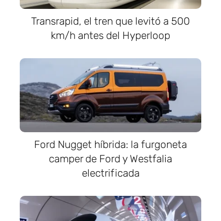
Transrapid, el tren que levitó a 500
km/h antes del Hyperloop
Ford Nugget híbrida: la furgoneta
camper de Ford y Westfalia
electrificada