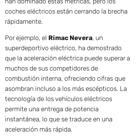
han dominado estas métricas, pero los
coches eléctricos están cerrando la brecha
rápidamente.
Por ejemplo, el
Rimac Nevera
, un
superdeportivo eléctrico, ha demostrado
que la aceleración eléctrica puede superar a
muchos de sus competidores de
combustión interna, ofreciendo cifras que
asombran incluso a los más escépticos. La
tecnología de los vehículos eléctricos
permite una entrega de potencia
instantánea, lo que se traduce en una
aceleración más rápida.