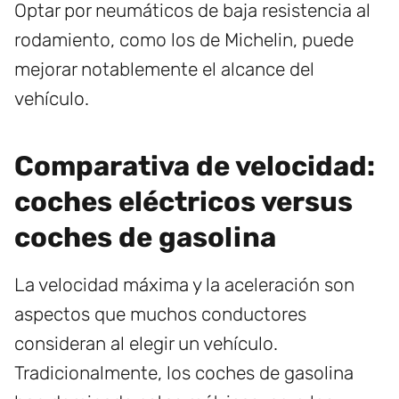
Optar por neumáticos de baja resistencia al
rodamiento, como los de Michelin, puede
mejorar notablemente el alcance del
vehículo.
Comparativa de velocidad:
coches eléctricos versus
coches de gasolina
La velocidad máxima y la aceleración son
aspectos que muchos conductores
consideran al elegir un vehículo.
Tradicionalmente, los coches de gasolina